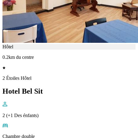
Hôtel
0.2km du centre
2 Étoiles Hôtel
Hotel Bel Sit
2 (+1 Des énfants)
Chambre double