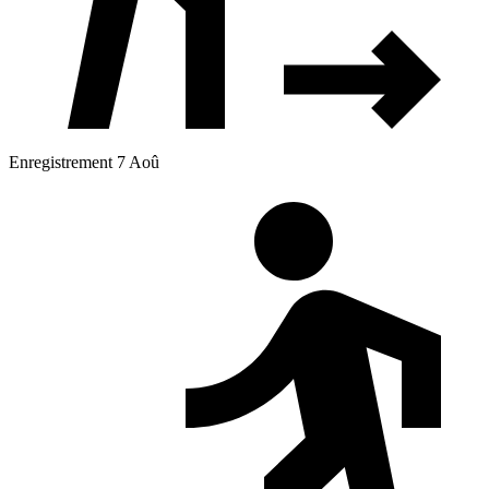
Enregistrement 7 Aoû