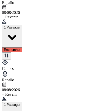
Rapallo
08/08/2026
+ Revenir
1 Passager
Rechercher
Cannes
Rapallo
08/08/2026
+ Revenir
1 Passager