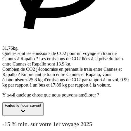
31.76kg
Quelles sont les émissions de CO2 pour un voyage en train de
Cannes à Rapallo ?
Les émissions de CO2 liées à la prise du train
entre Cannes et Rapallo sont 13.9 kg.
Combien de CO2 j'économise en prenant le train entre Cannes et
Rapallo ?
En prenant le train entre Cannes et Rapallo, vous
économiserez 25.8 kg d'émissions de CO2 par rapport à un vol, 0.99
kg par rapport à un bus et 17.86 kg par rapport à la voiture.
Y a-t-il quelque chose que nous pouvons améliorer ?
Faites le nous savoir!
-15 % min. sur votre 1er voyage 2025