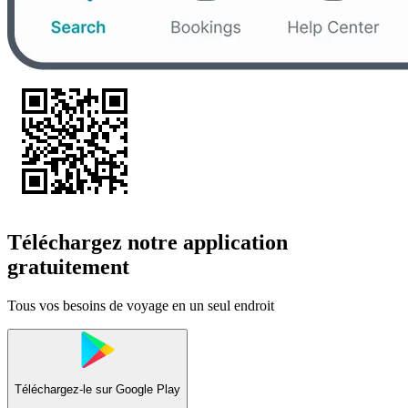
Téléchargez notre application
gratuitement
Tous vos besoins de voyage en un seul endroit
Téléchargez-le sur
Google Play