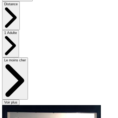
Distance
1 Adulte
Le moins cher
Voir plus