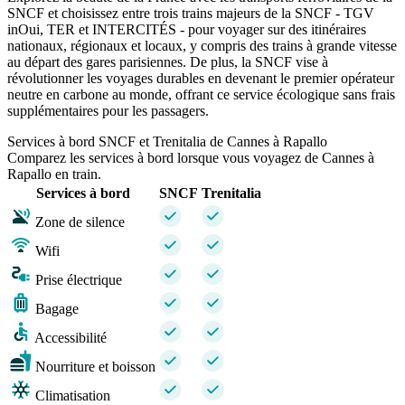
SNCF et choisissez entre trois trains majeurs de la SNCF - TGV
inOui, TER et INTERCITÉS - pour voyager sur des itinéraires
nationaux, régionaux et locaux, y compris des trains à grande vitesse
au départ des gares parisiennes. De plus, la SNCF vise à
révolutionner les voyages durables en devenant le premier opérateur
neutre en carbone au monde, offrant ce service écologique sans frais
supplémentaires pour les passagers.
Services à bord SNCF et Trenitalia de Cannes à Rapallo
Comparez les services à bord lorsque vous voyagez de Cannes à
Rapallo en train.
Services à bord
SNCF
Trenitalia
Zone de silence
Wifi
Prise électrique
Bagage
Accessibilité
Nourriture et boisson
Climatisation