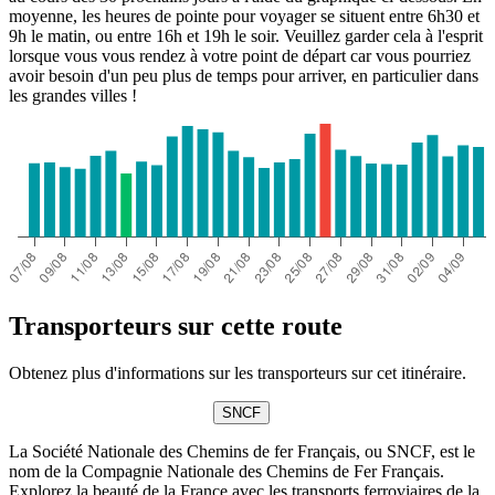
moyenne, les heures de pointe pour voyager se situent entre 6h30 et
9h le matin, ou entre 16h et 19h le soir. Veuillez garder cela à l'esprit
lorsque vous vous rendez à votre point de départ car vous pourriez
avoir besoin d'un peu plus de temps pour arriver, en particulier dans
les grandes villes !
Transporteurs sur cette route
Obtenez plus d'informations sur les transporteurs sur cet itinéraire.
SNCF
La Société Nationale des Chemins de fer Français, ou SNCF, est le
nom de la Compagnie Nationale des Chemins de Fer Français.
Explorez la beauté de la France avec les transports ferroviaires de la