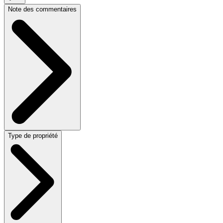
Note des commentaires
Type de propriété