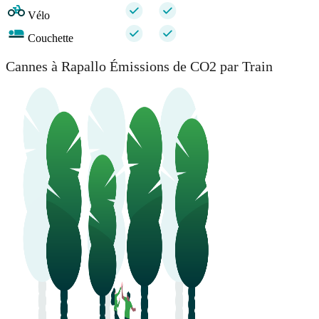
Vélo
Couchette
Cannes à Rapallo Émissions de CO2 par Train