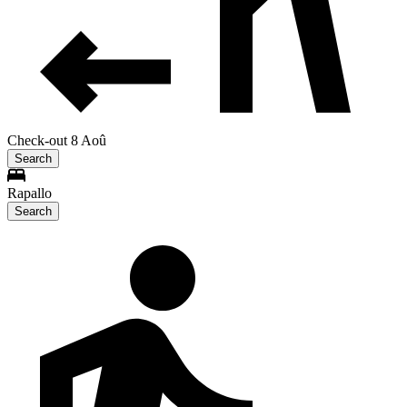
Check-out 8 Aoû
Search
Rapallo
Search