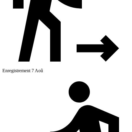
Enregistrement 7 Aoû