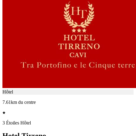
Hôtel
7.61km du centre
3 Étoiles Hôtel
Hotel Tirreno