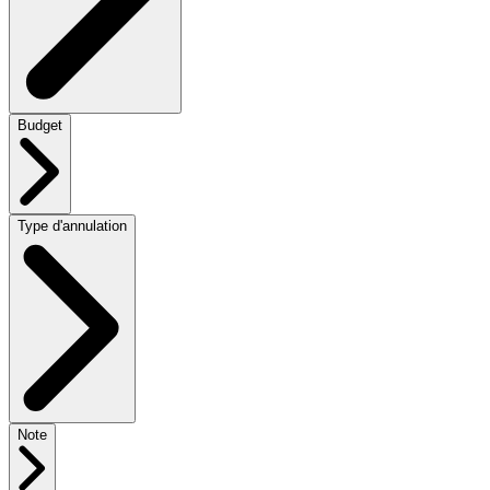
Budget
Type d'annulation
Note