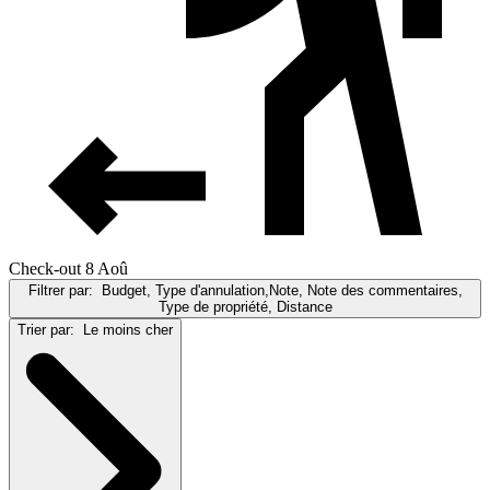
Check-out 8 Aoû
Filtrer par:
Budget, Type d'annulation,Note, Note des commentaires,
Type de propriété, Distance
Trier par:
Le moins cher