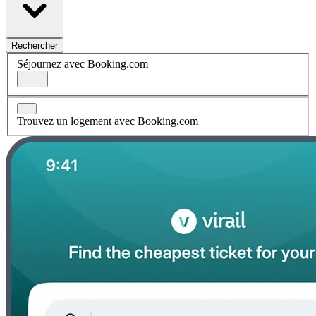
Rechercher
Séjournez avec Booking.com
Trouvez un logement avec Booking.com