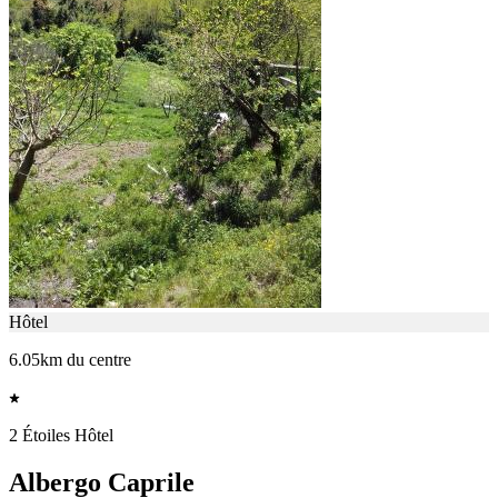
Hôtel
6.05km du centre
2 Étoiles Hôtel
Albergo Caprile