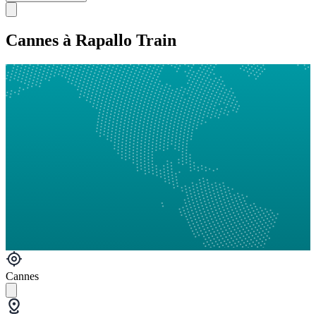
Cannes à Rapallo Train
Cannes