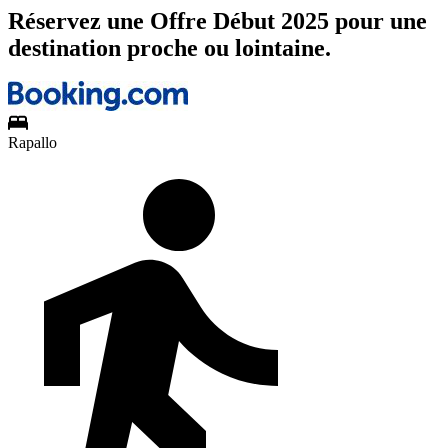
Réservez une Offre Début 2025 pour une
destination proche ou lointaine.
Rapallo