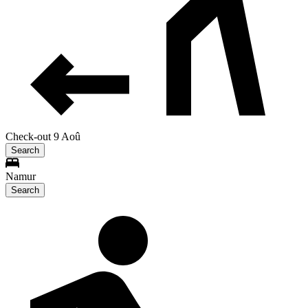
Check-out 9 Aoû
Search
Namur
Search