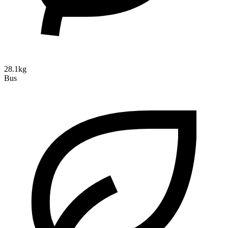
28.1kg
Bus