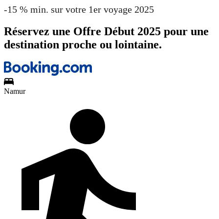
-15 % min. sur votre 1er voyage 2025
Réservez une Offre Début 2025 pour une
destination proche ou lointaine.
Namur