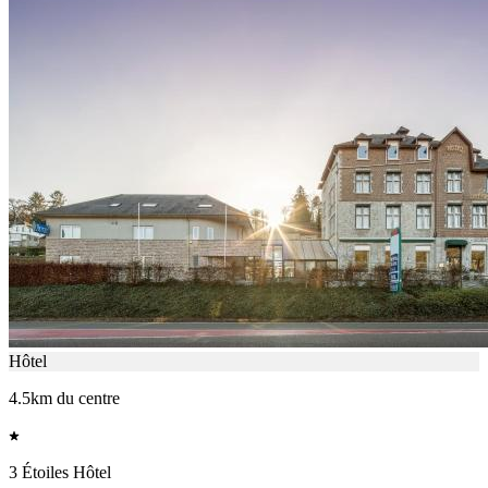
Hôtel
4.5km du centre
3 Étoiles Hôtel