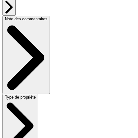
Note des commentaires
Type de propriété