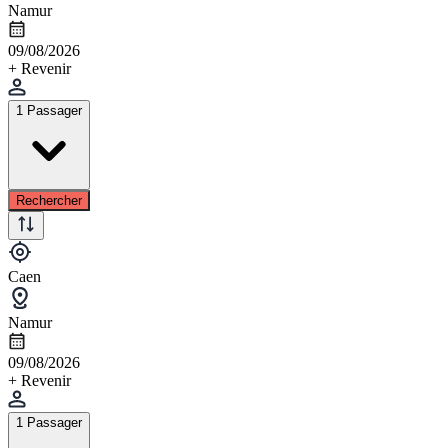
Namur
09/08/2026
+ Revenir
1 Passager
Rechercher
Caen
Namur
09/08/2026
+ Revenir
1 Passager