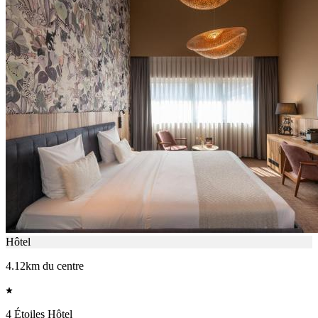
Hôtel
4.12km du centre
4 Étoiles Hôtel