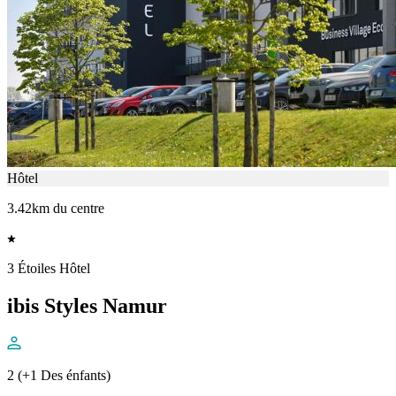
Hôtel
3.42km du centre
3 Étoiles Hôtel
ibis Styles Namur
2 (+1 Des énfants)