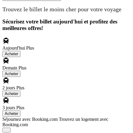
Trouvez le billet le moins cher pour votre voyage
Sécurisez votre billet aujourd'hui et profitez des
meilleures offres!
Aujourd'hui
Plus
Acheter
Demain
Plus
Acheter
2 jours
Plus
Acheter
3 jours
Plus
Acheter
Séjournez avec Booking.com
Trouvez un logement avec
Booking.com