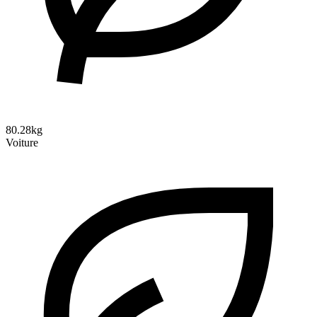
80.28kg
Voiture