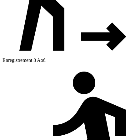
Enregistrement 8 Aoû