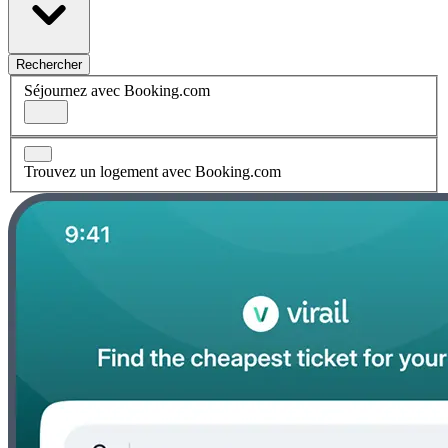
Rechercher
Séjournez avec Booking.com
Trouvez un logement avec Booking.com