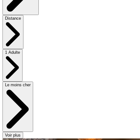
Distance
1 Adulte
Le moins cher
Voir plus