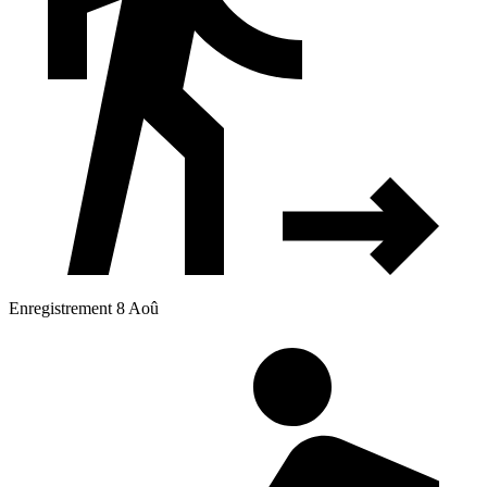
Enregistrement 8 Aoû