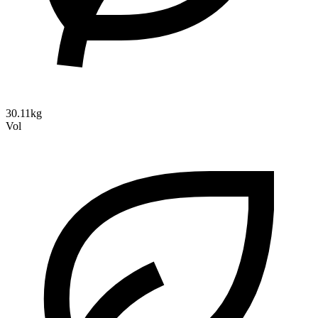
30.11kg
Vol