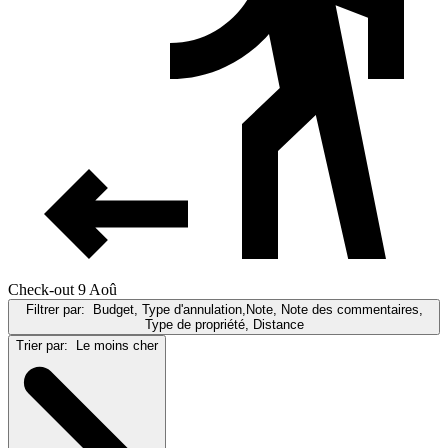
Check-out 9 Aoû
Filtrer par:
Budget, Type d'annulation,Note, Note des commentaires,
Type de propriété, Distance
Trier par:
Le moins cher