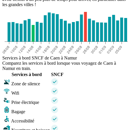
les grandes villes !
Services à bord SNCF de Caen à Namur
Comparez les services à bord lorsque vous voyagez de Caen à
Namur en train.
Services à bord
SNCF
Zone de silence
Wifi
Prise électrique
Bagage
Accessibilité