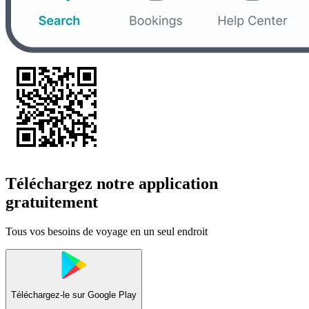
Téléchargez notre application
gratuitement
Tous vos besoins de voyage en un seul endroit
Téléchargez-le sur
Google Play