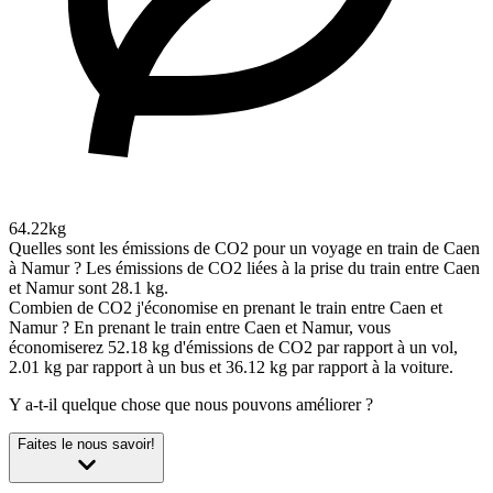
64.22kg
Quelles sont les émissions de CO2 pour un voyage en train de Caen
à Namur ?
Les émissions de CO2 liées à la prise du train entre Caen
et Namur sont 28.1 kg.
Combien de CO2 j'économise en prenant le train entre Caen et
Namur ?
En prenant le train entre Caen et Namur, vous
économiserez 52.18 kg d'émissions de CO2 par rapport à un vol,
2.01 kg par rapport à un bus et 36.12 kg par rapport à la voiture.
Y a-t-il quelque chose que nous pouvons améliorer ?
Faites le nous savoir!