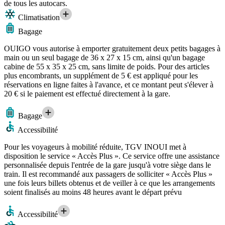
de tous les autocars.
Climatisation
Bagage
OUIGO vous autorise à emporter gratuitement deux petits bagages à
main ou un seul bagage de 36 x 27 x 15 cm, ainsi qu'un bagage
cabine de 55 x 35 x 25 cm, sans limite de poids. Pour des articles
plus encombrants, un supplément de 5 € est appliqué pour les
réservations en ligne faites à l'avance, et ce montant peut s'élever à
20 € si le paiement est effectué directement à la gare.
Bagage
Accessibilité
Pour les voyageurs à mobilité réduite, TGV INOUI met à
disposition le service « Accès Plus ». Ce service offre une assistance
personnalisée depuis l'entrée de la gare jusqu'à votre siège dans le
train. Il est recommandé aux passagers de solliciter « Accès Plus »
une fois leurs billets obtenus et de veiller à ce que les arrangements
soient finalisés au moins 48 heures avant le départ prévu
Accessibilité