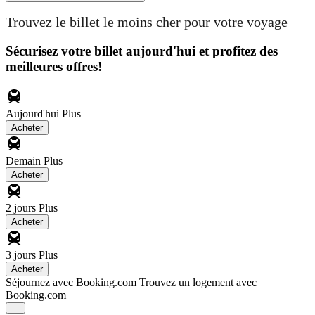
Trouvez le billet le moins cher pour votre voyage
Sécurisez votre billet aujourd'hui et profitez des
meilleures offres!
Aujourd'hui
Plus
Acheter
Demain
Plus
Acheter
2 jours
Plus
Acheter
3 jours
Plus
Acheter
Séjournez avec Booking.com
Trouvez un logement avec
Booking.com