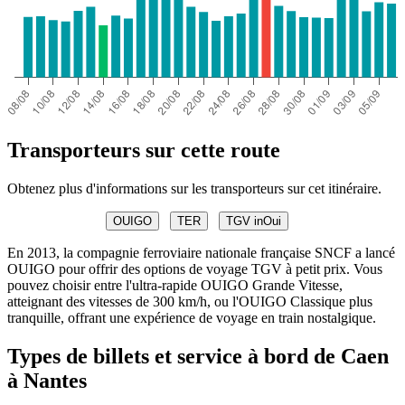
Transporteurs sur cette route
Obtenez plus d'informations sur les transporteurs sur cet itinéraire.
OUIGO
TER
TGV inOui
En 2013, la compagnie ferroviaire nationale française SNCF a lancé
OUIGO pour offrir des options de voyage TGV à petit prix. Vous
pouvez choisir entre l'ultra-rapide OUIGO Grande Vitesse,
atteignant des vitesses de 300 km/h, ou l'OUIGO Classique plus
tranquille, offrant une expérience de voyage en train nostalgique.
Types de billets et service à bord de Caen
à Nantes