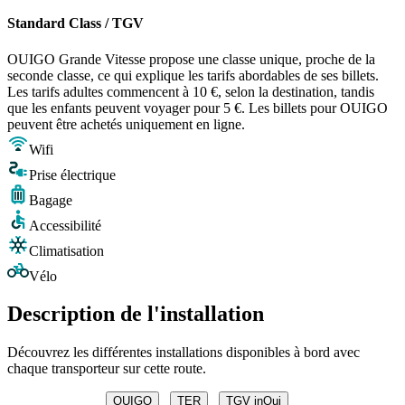
Standard Class / TGV
OUIGO Grande Vitesse propose une classe unique, proche de la
seconde classe, ce qui explique les tarifs abordables de ses billets.
Les tarifs adultes commencent à 10 €, selon la destination, tandis
que les enfants peuvent voyager pour 5 €. Les billets pour OUIGO
peuvent être achetés uniquement en ligne.
Wifi
Prise électrique
Bagage
Accessibilité
Climatisation
Vélo
Description de l'installation
Découvrez les différentes installations disponibles à bord avec
chaque transporteur sur cette route.
OUIGO
TER
TGV inOui