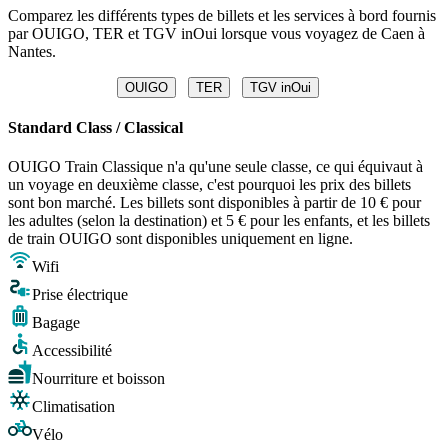
Comparez les différents types de billets et les services à bord fournis
par OUIGO, TER et TGV inOui lorsque vous voyagez de Caen à
Nantes.
OUIGO
TER
TGV inOui
Standard Class / Classical
OUIGO Train Classique n'a qu'une seule classe, ce qui équivaut à
un voyage en deuxième classe, c'est pourquoi les prix des billets
sont bon marché. Les billets sont disponibles à partir de 10 € pour
les adultes (selon la destination) et 5 € pour les enfants, et les billets
de train OUIGO sont disponibles uniquement en ligne.
Wifi
Prise électrique
Bagage
Accessibilité
Nourriture et boisson
Climatisation
Vélo