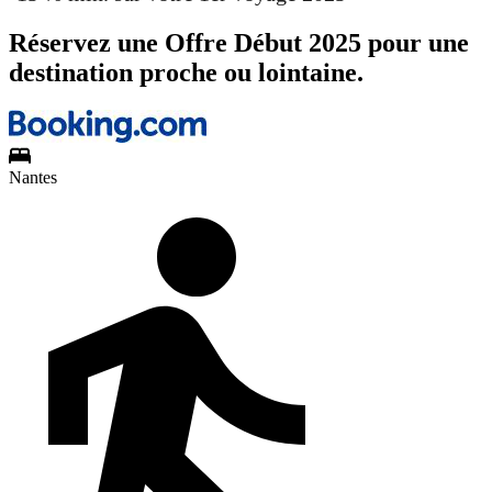
Réservez une Offre Début 2025 pour une
destination proche ou lointaine.
Nantes