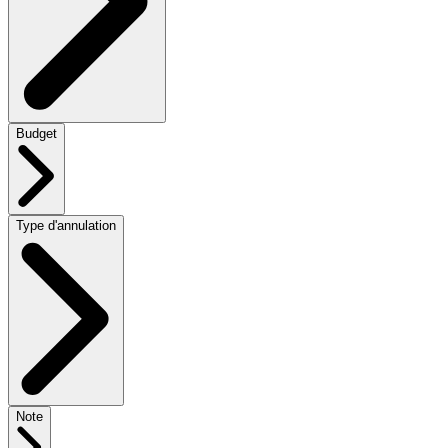
Budget
Type d'annulation
Note