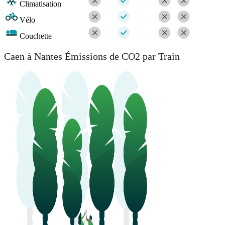
Climatisation
Vélo
Couchette
Caen à Nantes Émissions de CO2 par Train