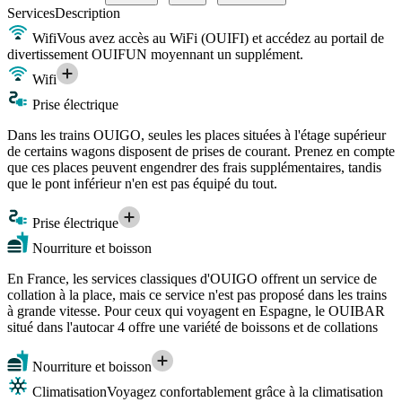
Services
Description
Wifi
Vous avez accès au WiFi (OUIFI) et accédez au portail de
divertissement OUIFUN moyennant un supplément.
Wifi
Prise électrique
Dans les trains OUIGO, seules les places situées à l'étage supérieur
de certains wagons disposent de prises de courant. Prenez en compte
que ces places peuvent engendrer des frais supplémentaires, tandis
que le pont inférieur n'en est pas équipé du tout.
Prise électrique
Nourriture et boisson
En France, les services classiques d'OUIGO offrent un service de
collation à la place, mais ce service n'est pas proposé dans les trains
à grande vitesse. Pour ceux qui voyagent en Espagne, le OUIBAR
situé dans l'autocar 4 offre une variété de boissons et de collations
Nourriture et boisson
Climatisation
Voyagez confortablement grâce à la climatisation