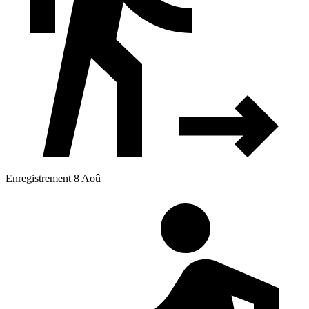
Enregistrement 8 Aoû