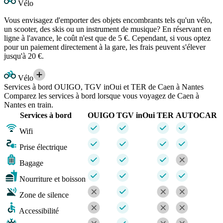
Vélo
Vous envisagez d'emporter des objets encombrants tels qu'un vélo,
un scooter, des skis ou un instrument de musique? En réservant en
ligne à l'avance, le coût n'est que de 5 €. Cependant, si vous optez
pour un paiement directement à la gare, les frais peuvent s'élever
jusqu'à 20 €.
Vélo
Services à bord OUIGO, TGV inOui et TER de Caen à Nantes
Comparez les services à bord lorsque vous voyagez de Caen à
Nantes en train.
Services à bord
OUIGO
TGV inOui
TER
AUTOCAR
Wifi
Prise électrique
Bagage
Nourriture et boisson
Zone de silence
Accessibilité