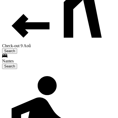
Check-out 9 Aoû
Search
Nantes
Search