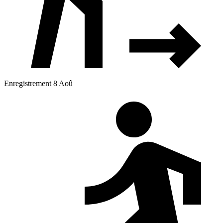
Enregistrement 8 Aoû