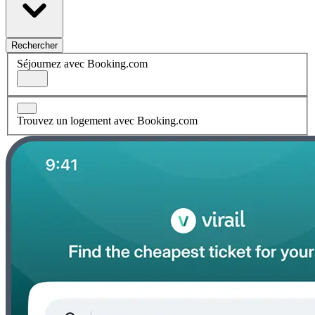
Rechercher
Séjournez avec Booking.com
Trouvez un logement avec Booking.com