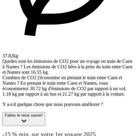
37.82kg
Quelles sont les émissions de CO2 pour un voyage en train de Caen
à Nantes ?
Les émissions de CO2 liées à la prise du train entre Caen
et Nantes sont 16.55 kg.
Combien de CO2 j'économise en prenant le train entre Caen et
Nantes ?
En prenant le train entre Caen et Nantes, vous
économiserez 30.72 kg d'émissions de CO2 par rapport à un vol,
1.18 kg par rapport à un bus et 21.27 kg par rapport à la voiture.
Y a-t-il quelque chose que nous pouvons améliorer ?
Faites le nous savoir!
-15 % min. sur votre 1er voyage 2025