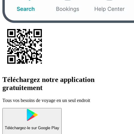
Téléchargez notre application
gratuitement
Tous vos besoins de voyage en un seul endroit
Téléchargez-le sur
Google Play