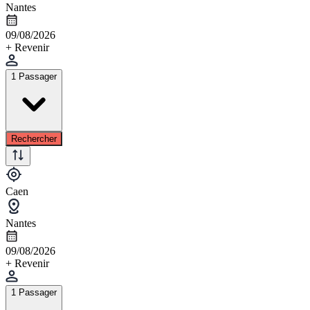
Nantes
09/08/2026
+ Revenir
1 Passager
Rechercher
Caen
Nantes
09/08/2026
+ Revenir
1 Passager