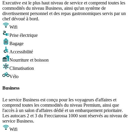
Executive est le plus haut niveau de service et comprend toutes les
commodités du niveau Business, ainsi qu'un système de
divertissement personnel et des repas gastronomiques servis par un
chef dévoué à bord.
Wifi
Prise électrique
Bagage
Accessibilité
Nourriture et boisson
Climatisation
Vélo
Business
Le service Business est conçu pour les voyageurs d'affaires et
comprend toutes les commodités du niveau Premium, ainsi que
l'accès à un salon d'affaires dédié et un embarquement prioritaire.
Les autocars 2 et 3 du Frecciarossa 1000 sont réservés au niveau de
service Business.
Wifi