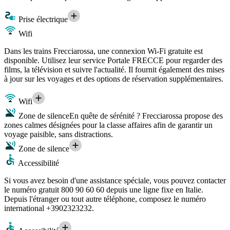
Prise électrique
Wifi
Dans les trains Frecciarossa, une connexion Wi-Fi gratuite est
disponible. Utilisez leur service Portale FRECCE pour regarder des
films, la télévision et suivre l'actualité. Il fournit également des mises
à jour sur les voyages et des options de réservation supplémentaires.
Wifi
Zone de silence
En quête de sérénité ? Frecciarossa propose des
zones calmes désignées pour la classe affaires afin de garantir un
voyage paisible, sans distractions.
Zone de silence
Accessibilité
Si vous avez besoin d'une assistance spéciale, vous pouvez contacter
le numéro gratuit 800 90 60 60 depuis une ligne fixe en Italie.
Depuis l'étranger ou tout autre téléphone, composez le numéro
international +3902323232.