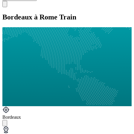
Bordeaux à Rome Train
Bordeaux