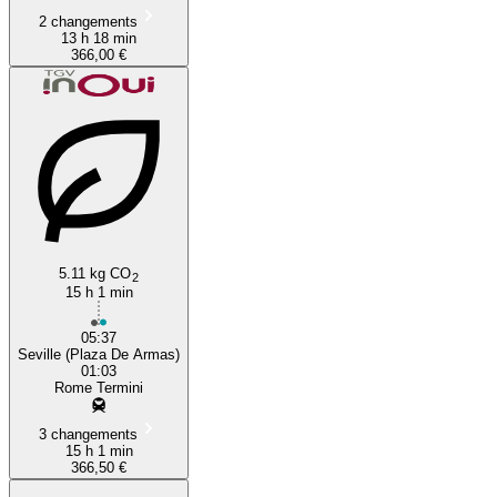
2 changements
13 h 18 min
366,00 €
5.11 kg CO
2
15 h 1 min
05:37
Seville (Plaza De Armas)
01:03
Rome Termini
3 changements
15 h 1 min
366,50 €