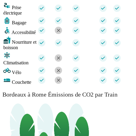
Prise
électrique
Bagage
Accessibilité
Nourriture et
boisson
Climatisation
Vélo
Couchette
Bordeaux à Rome Émissions de CO2 par Train