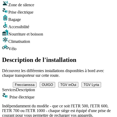
Zone de silence
Prise électrique
Bagage
Accessibilité
Nourriture et boisson
Climatisation
Vélo
Description de l'installation
Découvrez les différentes installations disponibles à bord avec
chaque transporteur sur cette route.
Frecciarossa
OUIGO
TGV inOui
TGV Lyria
Services
Description
Prise électrique
Indépendamment du modèle - que ce soit l'ETR 500, l'ETR 600,
l'ETR 700 ou l'ETR 1000 - chaque siège est équipé d'une prise de
courant pour vous permettre de recharger vos appareils.