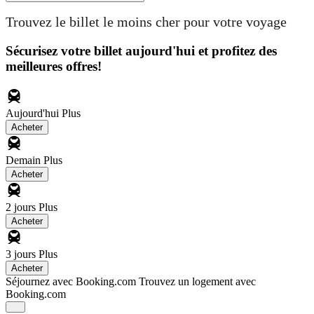
Trouvez le billet le moins cher pour votre voyage
Sécurisez votre billet aujourd'hui et profitez des
meilleures offres!
Aujourd'hui
Plus
Acheter
Demain
Plus
Acheter
2 jours
Plus
Acheter
3 jours
Plus
Acheter
Séjournez avec Booking.com
Trouvez un logement avec
Booking.com