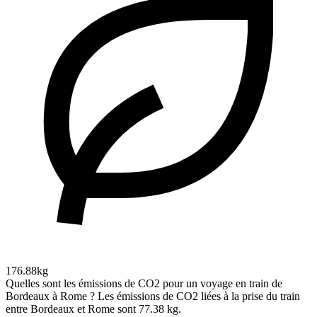
176.88kg
Quelles sont les émissions de CO2 pour un voyage en train de
Bordeaux à Rome ?
Les émissions de CO2 liées à la prise du train
entre Bordeaux et Rome sont 77.38 kg.