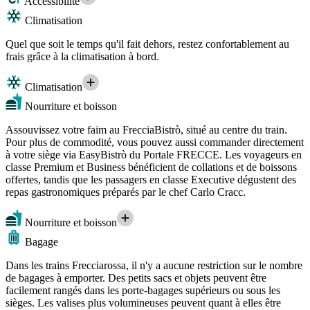
Accessibilité
Climatisation
Quel que soit le temps qu'il fait dehors, restez confortablement au
frais grâce à la climatisation à bord.
Climatisation
Nourriture et boisson
Assouvissez votre faim au FrecciaBistrò, situé au centre du train.
Pour plus de commodité, vous pouvez aussi commander directement
à votre siège via EasyBistrò du Portale FRECCE. Les voyageurs en
classe Premium et Business bénéficient de collations et de boissons
offertes, tandis que les passagers en classe Executive dégustent des
repas gastronomiques préparés par le chef Carlo Cracc.
Nourriture et boisson
Bagage
Dans les trains Frecciarossa, il n'y a aucune restriction sur le nombre
de bagages à emporter. Des petits sacs et objets peuvent être
facilement rangés dans les porte-bagages supérieurs ou sous les
sièges. Les valises plus volumineuses peuvent quant à elles être