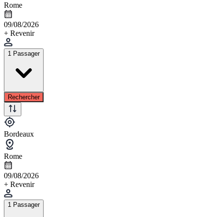
Rome
09/08/2026
+ Revenir
1 Passager
Rechercher
Bordeaux
Rome
09/08/2026
+ Revenir
1 Passager