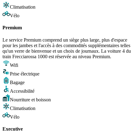
Climatisation
Vélo
Premium
Le service Premium comprend un siège plus large, plus d'espace
pour les jambes et l'accès à des commodités supplémentaires telles
qu'un verre de bienvenue et un choix de journaux. La voiture 4 du
train Frecciarossa 1000 est réservée au niveau Premium.
Wifi
Prise électrique
Bagage
Accessibilité
Nourriture et boisson
Climatisation
Vélo
Executive