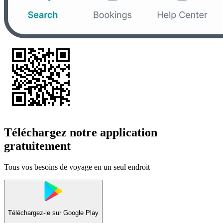
Téléchargez notre application
gratuitement
Tous vos besoins de voyage en un seul endroit
Téléchargez-le sur
Google Play