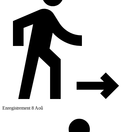
Enregistrement 8 Aoû