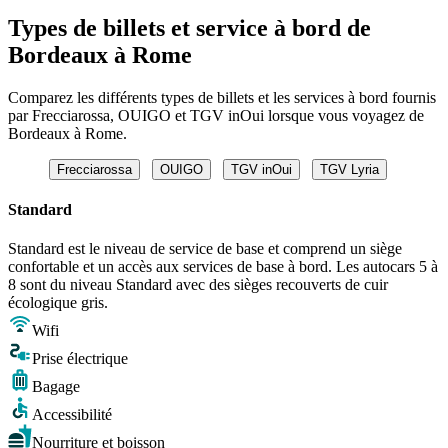
Types de billets et service à bord de
Bordeaux à Rome
Comparez les différents types de billets et les services à bord fournis
par Frecciarossa, OUIGO et TGV inOui lorsque vous voyagez de
Bordeaux à Rome.
Frecciarossa
OUIGO
TGV inOui
TGV Lyria
Standard
Standard est le niveau de service de base et comprend un siège
confortable et un accès aux services de base à bord. Les autocars 5 à
8 sont du niveau Standard avec des sièges recouverts de cuir
écologique gris.
Wifi
Prise électrique
Bagage
Accessibilité
Nourriture et boisson