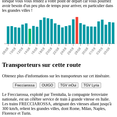
lorsque vous vous rendez à votre point de départ car vous pourriez
avoir besoin d'un peu plus de temps pour arriver, en particulier dans
les grandes villes !
Transporteurs sur cette route
Obtenez plus d'informations sur les transporteurs sur cet itinéraire.
Frecciarossa
OUIGO
TGV inOui
TGV Lyria
Le Frecciarossa, exploité par Trenitalia, la compagnie ferroviaire
nationale, est un célèbre service de train à grande vitesse en Italie.
Les trains FRECCIAROSSA, atteignant des vitesses allant jusqu'à
300 km/h, relient les grandes villes, dont Rome, Milan, Naples,
Florence et Turin.