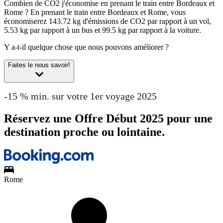
Combien de CO2 j'économise en prenant le train entre Bordeaux et
Rome ?
En prenant le train entre Bordeaux et Rome, vous
économiserez 143.72 kg d'émissions de CO2 par rapport à un vol,
5.53 kg par rapport à un bus et 99.5 kg par rapport à la voiture.
Y a-t-il quelque chose que nous pouvons améliorer ?
Faites le nous savoir!
-15 % min. sur votre 1er voyage 2025
Réservez une Offre Début 2025 pour une
destination proche ou lointaine.
Rome