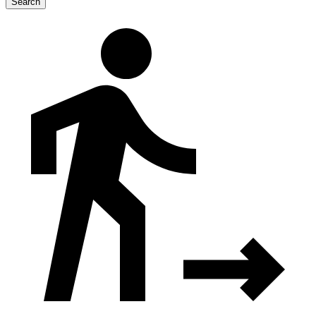
Search