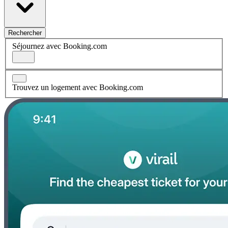
Rechercher
Séjournez avec Booking.com
Trouvez un logement avec Booking.com