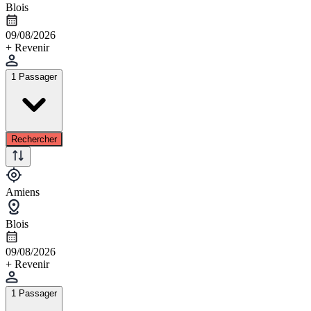
Blois
09/08/2026
+ Revenir
1 Passager
Rechercher
Amiens
Blois
09/08/2026
+ Revenir
1 Passager