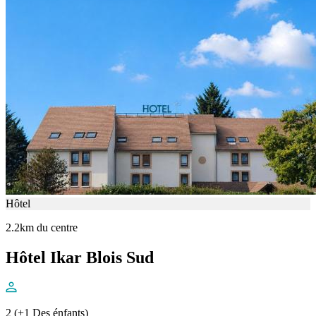
Hôtel
2.2km du centre
Hôtel Ikar Blois Sud
2 (+1 Des énfants)