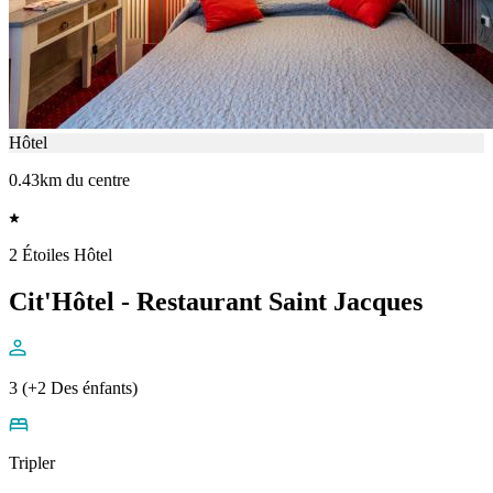
Hôtel
0.43km du centre
2 Étoiles Hôtel
Cit'Hôtel - Restaurant Saint Jacques
3 (+2 Des énfants)
Tripler