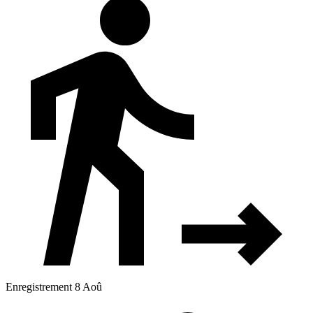
Enregistrement 8 Aoû