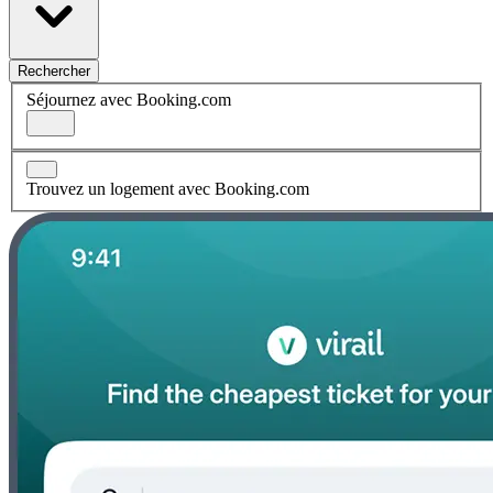
Rechercher
Séjournez avec Booking.com
Trouvez un logement avec Booking.com