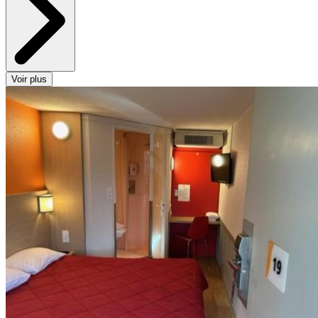
Voir plus