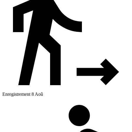
Enregistrement 8 Aoû