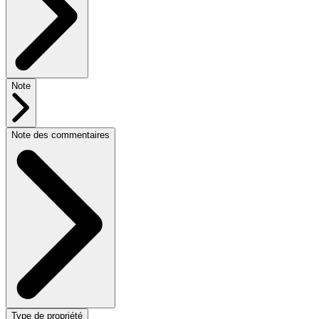
Note
Note des commentaires
Type de propriété