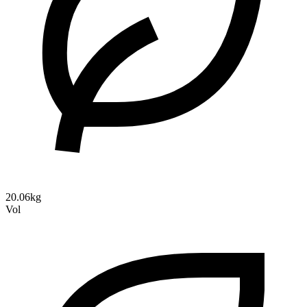
20.06kg
Vol