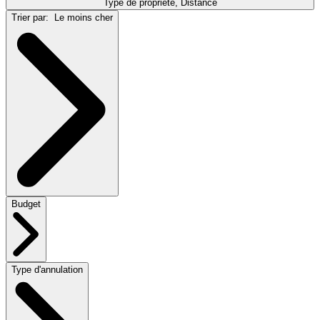
Type de propriété, Distance
Trier par:
Le moins cher
Budget
Type d'annulation