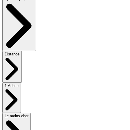
Distance
1 Adulte
Le moins cher