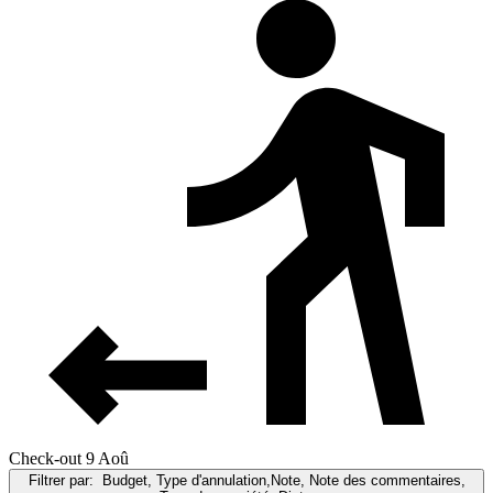
Check-out 9 Aoû
Filtrer par:
Budget, Type d'annulation,Note, Note des commentaires,