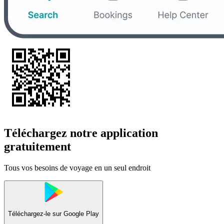
Téléchargez notre application
gratuitement
Tous vos besoins de voyage en un seul endroit
Téléchargez-le sur
Google Play