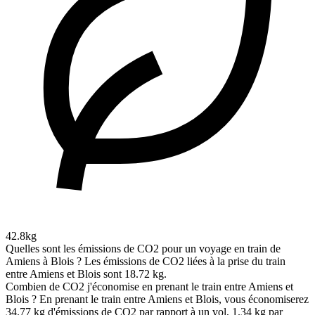
42.8kg
Quelles sont les émissions de CO2 pour un voyage en train de
Amiens à Blois ?
Les émissions de CO2 liées à la prise du train
entre Amiens et Blois sont 18.72 kg.
Combien de CO2 j'économise en prenant le train entre Amiens et
Blois ?
En prenant le train entre Amiens et Blois, vous économiserez
34.77 kg d'émissions de CO2 par rapport à un vol, 1.34 kg par