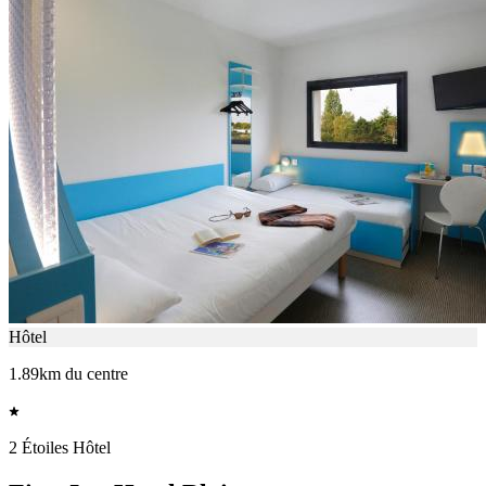
Hôtel
1.89km du centre
2 Étoiles Hôtel