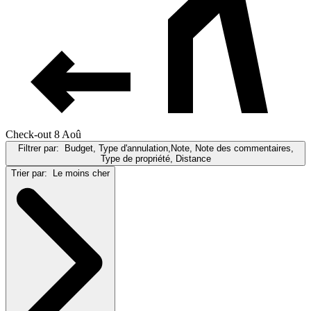
Check-out 8 Aoû
Filtrer par:
Budget, Type d'annulation,Note, Note des commentaires,
Type de propriété, Distance
Trier par:
Le moins cher