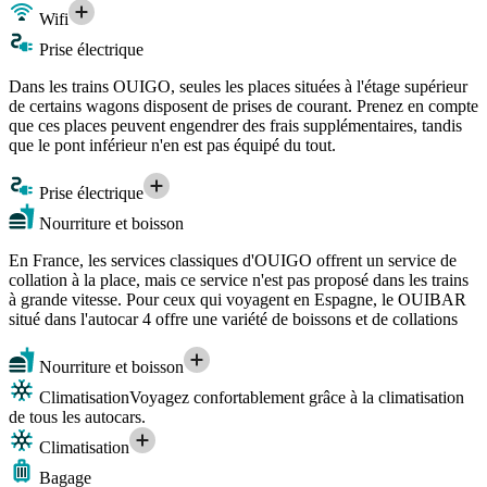
Wifi
Prise électrique
Dans les trains OUIGO, seules les places situées à l'étage supérieur
de certains wagons disposent de prises de courant. Prenez en compte
que ces places peuvent engendrer des frais supplémentaires, tandis
que le pont inférieur n'en est pas équipé du tout.
Prise électrique
Nourriture et boisson
En France, les services classiques d'OUIGO offrent un service de
collation à la place, mais ce service n'est pas proposé dans les trains
à grande vitesse. Pour ceux qui voyagent en Espagne, le OUIBAR
situé dans l'autocar 4 offre une variété de boissons et de collations
Nourriture et boisson
Climatisation
Voyagez confortablement grâce à la climatisation
de tous les autocars.
Climatisation
Bagage