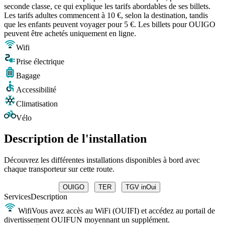
seconde classe, ce qui explique les tarifs abordables de ses billets.
Les tarifs adultes commencent à 10 €, selon la destination, tandis
que les enfants peuvent voyager pour 5 €. Les billets pour OUIGO
peuvent être achetés uniquement en ligne.
Wifi
Prise électrique
Bagage
Accessibilité
Climatisation
Vélo
Description de l'installation
Découvrez les différentes installations disponibles à bord avec
chaque transporteur sur cette route.
OUIGO
TER
TGV inOui
Services
Description
Wifi
Vous avez accès au WiFi (OUIFI) et accédez au portail de
divertissement OUIFUN moyennant un supplément.