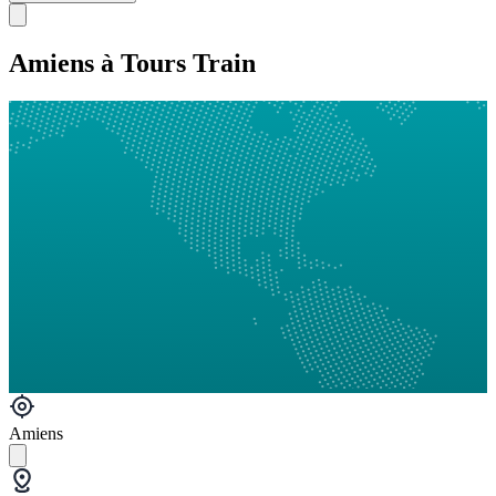
Amiens à Tours Train
Amiens