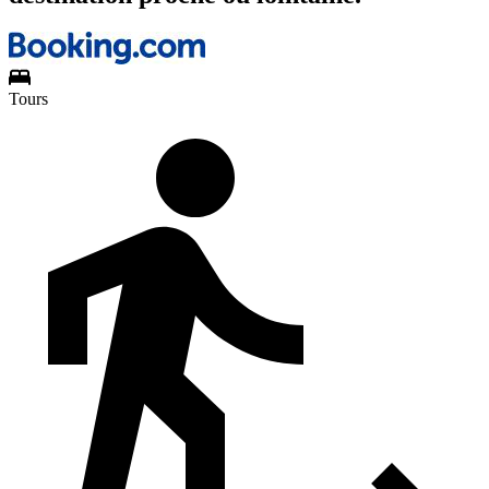
Tours