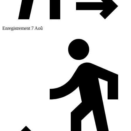
Enregistrement 7 Aoû