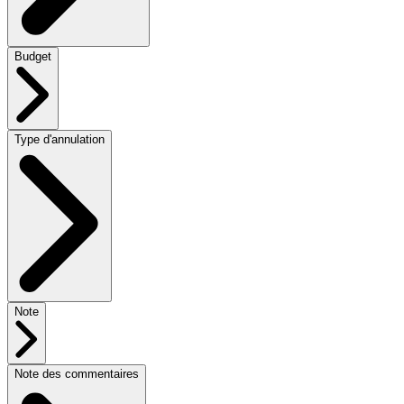
Budget
Type d'annulation
Note
Note des commentaires