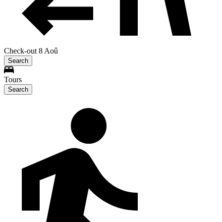
Check-out 8 Aoû
Search
Tours
Search