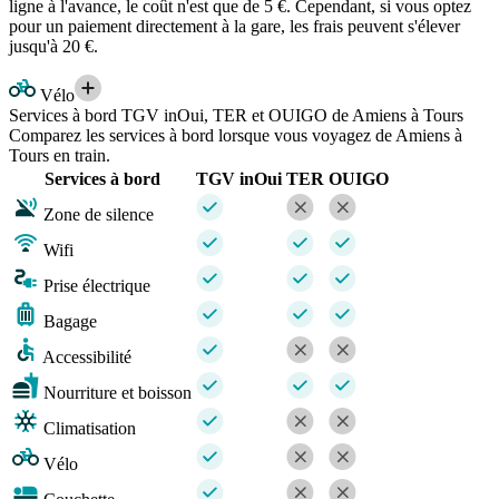
ligne à l'avance, le coût n'est que de 5 €. Cependant, si vous optez
pour un paiement directement à la gare, les frais peuvent s'élever
jusqu'à 20 €.
Vélo
Services à bord TGV inOui, TER et OUIGO de Amiens à Tours
Comparez les services à bord lorsque vous voyagez de Amiens à
Tours en train.
Services à bord
TGV inOui
TER
OUIGO
Zone de silence
Wifi
Prise électrique
Bagage
Accessibilité
Nourriture et boisson
Climatisation
Vélo