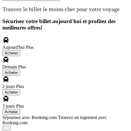
Trouvez le billet le moins cher pour votre voyage
Sécurisez votre billet aujourd'hui et profitez des
meilleures offres!
Aujourd'hui
Plus
Acheter
Demain
Plus
Acheter
2 jours
Plus
Acheter
3 jours
Plus
Acheter
Séjournez avec Booking.com
Trouvez un logement avec
Booking.com