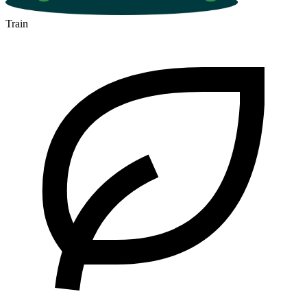
Train