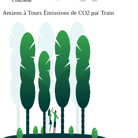
Couchette
Amiens à Tours Émissions de CO2 par Train