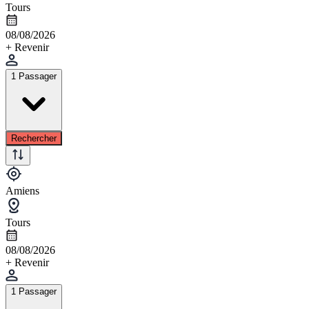
Tours
08/08/2026
+ Revenir
1 Passager
Rechercher
Amiens
Tours
08/08/2026
+ Revenir
1 Passager