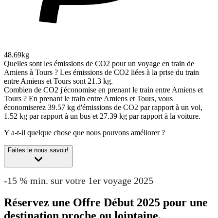
48.69kg
Quelles sont les émissions de CO2 pour un voyage en train de
Amiens à Tours ?
Les émissions de CO2 liées à la prise du train
entre Amiens et Tours sont 21.3 kg.
Combien de CO2 j'économise en prenant le train entre Amiens et
Tours ?
En prenant le train entre Amiens et Tours, vous
économiserez 39.57 kg d'émissions de CO2 par rapport à un vol,
1.52 kg par rapport à un bus et 27.39 kg par rapport à la voiture.
Y a-t-il quelque chose que nous pouvons améliorer ?
Faites le nous savoir!
-15 % min. sur votre 1er voyage 2025
Réservez une Offre Début 2025 pour une
destination proche ou lointaine.