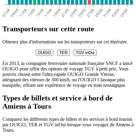
Transporteurs sur cette route
Obtenez plus d'informations sur les transporteurs sur cet itinéraire.
OUIGO
TER
TGV inOui
En 2013, la compagnie ferroviaire nationale française SNCF a lancé
OUIGO pour offrir des options de voyage TGV à petit prix. Vous
pouvez choisir entre l'ultra-rapide OUIGO Grande Vitesse,
atteignant des vitesses de 300 km/h, ou l'OUIGO Classique plus
tranquille, offrant une expérience de voyage en train nostalgique.
Types de billets et service à bord de
Amiens à Tours
Comparez les différents types de billets et les services à bord fournis
par OUIGO, TER et TGV inOui lorsque vous voyagez de Amiens à
Tours.