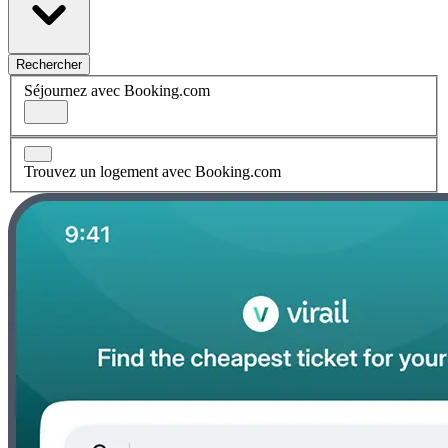
Rechercher
Séjournez avec Booking.com
Trouvez un logement avec Booking.com