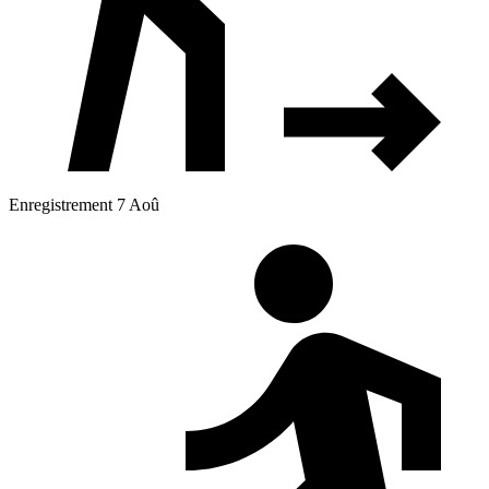
Enregistrement 7 Aoû