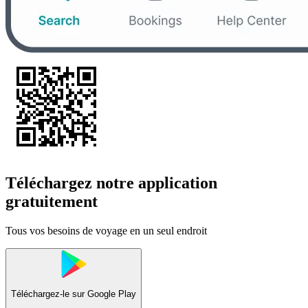
Téléchargez notre application
gratuitement
Tous vos besoins de voyage en un seul endroit
Téléchargez-le sur
Google Play