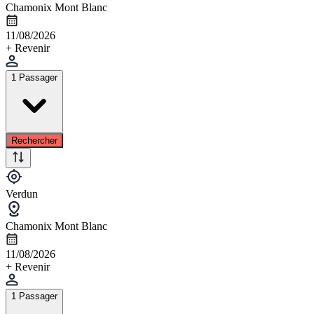
Chamonix Mont Blanc
11/08/2026
+ Revenir
1 Passager
Rechercher
Verdun
Chamonix Mont Blanc
11/08/2026
+ Revenir
1 Passager