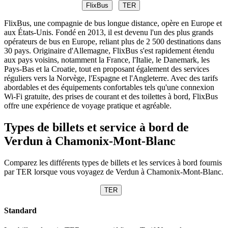
FlixBus
TER
FlixBus, une compagnie de bus longue distance, opère en Europe et
aux États-Unis. Fondé en 2013, il est devenu l'un des plus grands
opérateurs de bus en Europe, reliant plus de 2 500 destinations dans
30 pays. Originaire d'Allemagne, FlixBus s'est rapidement étendu
aux pays voisins, notamment la France, l'Italie, le Danemark, les
Pays-Bas et la Croatie, tout en proposant également des services
réguliers vers la Norvège, l'Espagne et l'Angleterre. Avec des tarifs
abordables et des équipements confortables tels qu'une connexion
Wi-Fi gratuite, des prises de courant et des toilettes à bord, FlixBus
offre une expérience de voyage pratique et agréable.
Types de billets et service à bord de
Verdun à Chamonix-Mont-Blanc
Comparez les différents types de billets et les services à bord fournis
par TER lorsque vous voyagez de Verdun à Chamonix-Mont-Blanc.
TER
Standard