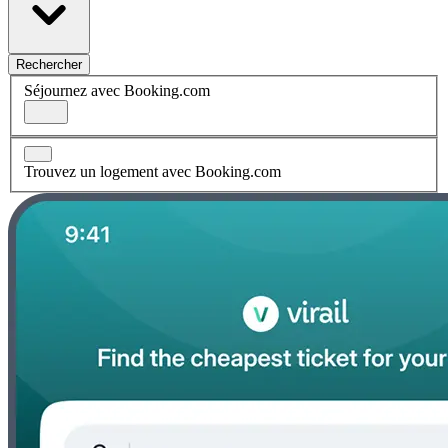
Rechercher
Séjournez avec Booking.com
Trouvez un logement avec Booking.com