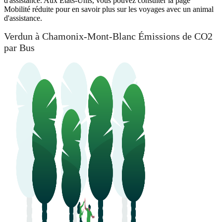
d'assistance. Aux États-Unis, vous pouvez consulter la page
Mobilité réduite pour en savoir plus sur les voyages avec un animal
d'assistance.
Verdun à Chamonix-Mont-Blanc Émissions de CO2
par Bus