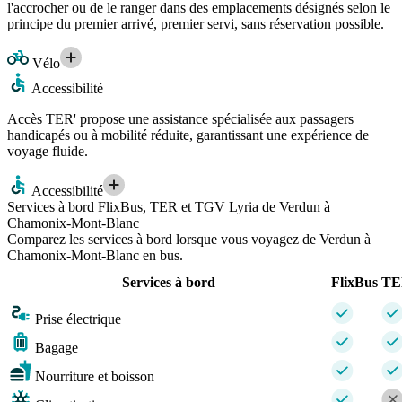
l'accrocher ou de le ranger dans des emplacements désignés selon le
principe du premier arrivé, premier servi, sans réservation possible.
Vélo
Accessibilité
Accès TER' propose une assistance spécialisée aux passagers
handicapés ou à mobilité réduite, garantissant une expérience de
voyage fluide.
Accessibilité
Services à bord FlixBus, TER et TGV Lyria de Verdun à
Chamonix-Mont-Blanc
Comparez les services à bord lorsque vous voyagez de Verdun à
Chamonix-Mont-Blanc en bus.
Services à bord
FlixBus
TE
Prise électrique
Bagage
Nourriture et boisson