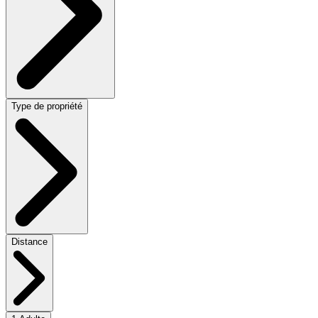
Type de propriété
Distance