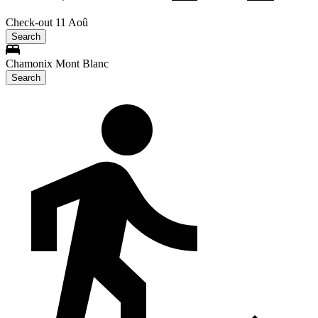
Check-out 11 Aoû
Search
Chamonix Mont Blanc
Search