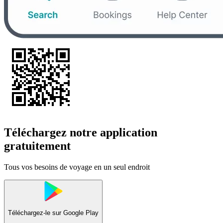
Téléchargez notre application
gratuitement
Tous vos besoins de voyage en un seul endroit
Téléchargez-le sur
Google Play