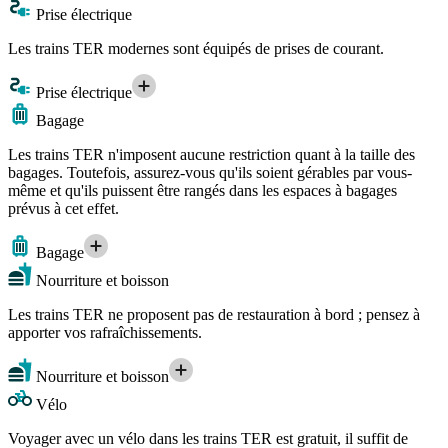
Prise électrique
Les trains TER modernes sont équipés de prises de courant.
Prise électrique
Bagage
Les trains TER n'imposent aucune restriction quant à la taille des
bagages. Toutefois, assurez-vous qu'ils soient gérables par vous-
même et qu'ils puissent être rangés dans les espaces à bagages
prévus à cet effet.
Bagage
Nourriture et boisson
Les trains TER ne proposent pas de restauration à bord ; pensez à
apporter vos rafraîchissements.
Nourriture et boisson
Vélo
Voyager avec un vélo dans les trains TER est gratuit, il suffit de