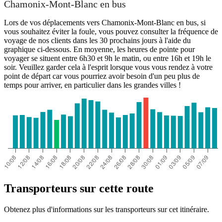
Chamonix-Mont-Blanc en bus
Lors de vos déplacements vers Chamonix-Mont-Blanc en bus, si
vous souhaitez éviter la foule, vous pouvez consulter la fréquence de
voyage de nos clients dans les 30 prochains jours à l'aide du
graphique ci-dessous. En moyenne, les heures de pointe pour
voyager se situent entre 6h30 et 9h le matin, ou entre 16h et 19h le
soir. Veuillez garder cela à l'esprit lorsque vous vous rendez à votre
point de départ car vous pourriez avoir besoin d'un peu plus de
temps pour arriver, en particulier dans les grandes villes !
Transporteurs sur cette route
Obtenez plus d'informations sur les transporteurs sur cet itinéraire.