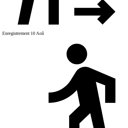
Enregistrement 10 Aoû