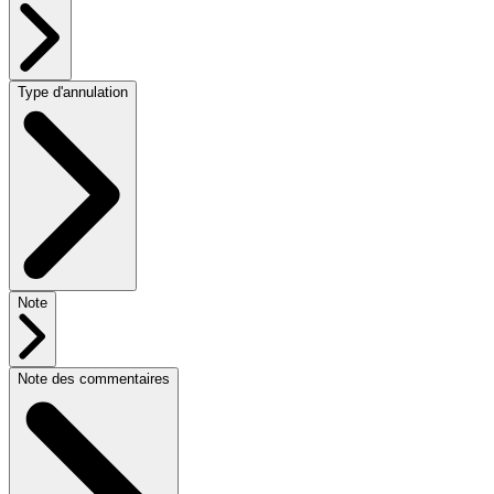
Type d'annulation
Note
Note des commentaires