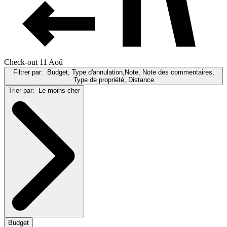
Check-out 11 Aoû
Filtrer par:
Budget, Type d'annulation,Note, Note des commentaires,
Type de propriété, Distance
Trier par:
Le moins cher
Budget