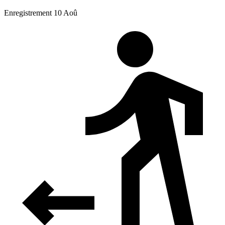
Enregistrement 10 Aoû