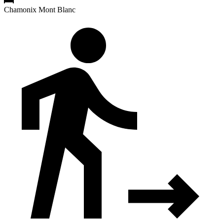
Chamonix Mont Blanc