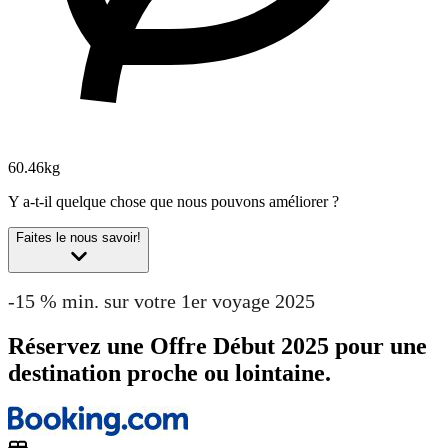
60.46kg
Y a-t-il quelque chose que nous pouvons améliorer ?
Faites le nous savoir!
-15 % min. sur votre 1er voyage 2025
Réservez une Offre Début 2025 pour une
destination proche ou lointaine.