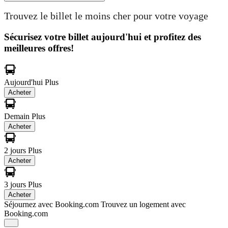
Trouvez le billet le moins cher pour votre voyage
Sécurisez votre billet aujourd'hui et profitez des
meilleures offres!
Aujourd'hui
Plus
Acheter
Demain
Plus
Acheter
2 jours
Plus
Acheter
3 jours
Plus
Acheter
Séjournez avec Booking.com
Trouvez un logement avec
Booking.com