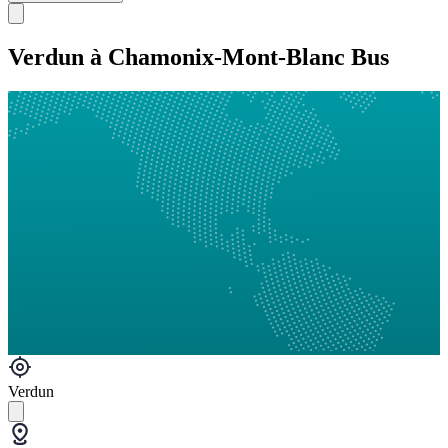
Verdun à Chamonix-Mont-Blanc Bus
Verdun