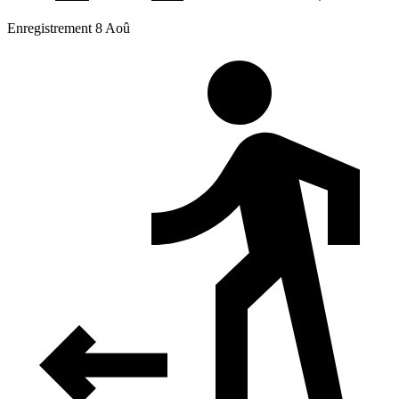
Enregistrement 8 Aoû