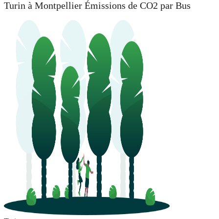
Turin à Montpellier Émissions de CO2 par Bus