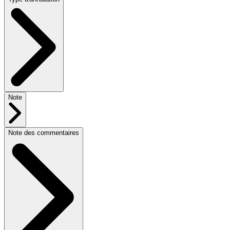
Note
Note des commentaires