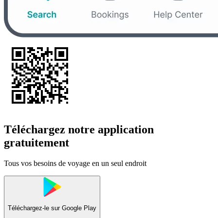
Téléchargez notre application
gratuitement
Tous vos besoins de voyage en un seul endroit
Téléchargez-le sur
Google Play