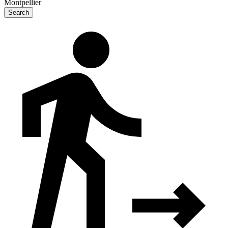
Montpellier
Search