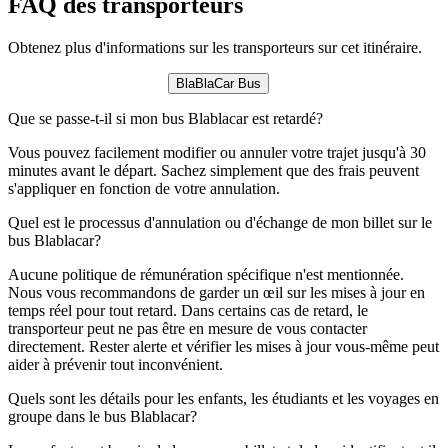
FAQ des transporteurs
Obtenez plus d'informations sur les transporteurs sur cet itinéraire.
BlaBlaCar Bus
Que se passe-t-il si mon bus Blablacar est retardé?
Vous pouvez facilement modifier ou annuler votre trajet jusqu'à 30
minutes avant le départ. Sachez simplement que des frais peuvent
s'appliquer en fonction de votre annulation.
Quel est le processus d'annulation ou d'échange de mon billet sur le
bus Blablacar?
Aucune politique de rémunération spécifique n'est mentionnée.
Nous vous recommandons de garder un œil sur les mises à jour en
temps réel pour tout retard. Dans certains cas de retard, le
transporteur peut ne pas être en mesure de vous contacter
directement. Rester alerte et vérifier les mises à jour vous-même peut
aider à prévenir tout inconvénient.
Quels sont les détails pour les enfants, les étudiants et les voyages en
groupe dans le bus Blablacar?