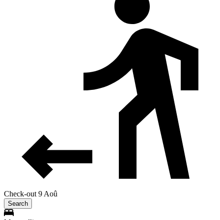
Check-out 9 Aoû
Search