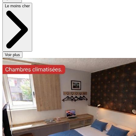
Le moins cher
Voir plus