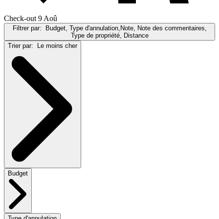
Check-out 9 Aoû
Filtrer par:
Budget, Type d'annulation,Note, Note des commentaires,
Type de propriété, Distance
Trier par:
Le moins cher
Budget
Type d'annulation