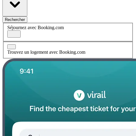
Rechercher
Séjournez avec Booking.com
Trouvez un logement avec Booking.com