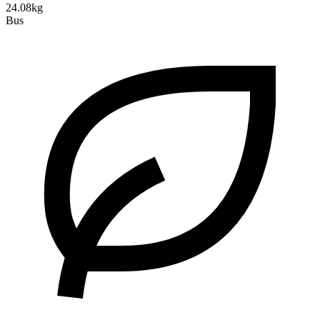
24.08kg
Bus