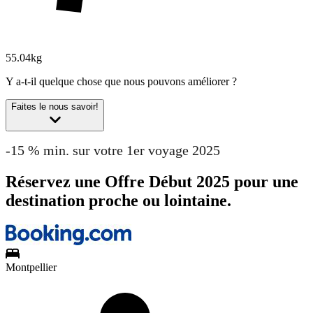
55.04kg
Y a-t-il quelque chose que nous pouvons améliorer ?
Faites le nous savoir!
-15 % min. sur votre 1er voyage 2025
Réservez une Offre Début 2025 pour une
destination proche ou lointaine.
Montpellier