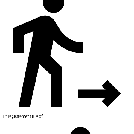
Enregistrement 8 Aoû