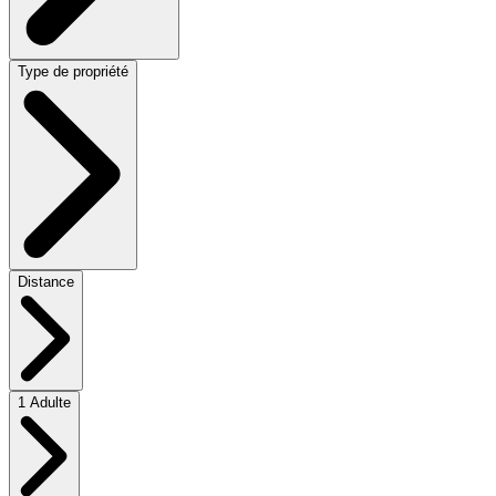
Type de propriété
Distance
1 Adulte