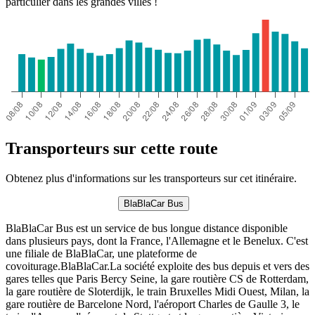
particulier dans les grandes villes !
Transporteurs sur cette route
Obtenez plus d'informations sur les transporteurs sur cet itinéraire.
BlaBlaCar Bus
BlaBlaCar Bus est un service de bus longue distance disponible
dans plusieurs pays, dont la France, l'Allemagne et le Benelux. C'est
une filiale de BlaBlaCar, une plateforme de
covoiturage.BlaBlaCar.La société exploite des bus depuis et vers des
gares telles que Paris Bercy Seine, la gare routière CS de Rotterdam,
la gare routière de Sloterdijk, le train Bruxelles Midi Ouest, Milan, la
gare routière de Barcelone Nord, l'aéroport Charles de Gaulle 3, le