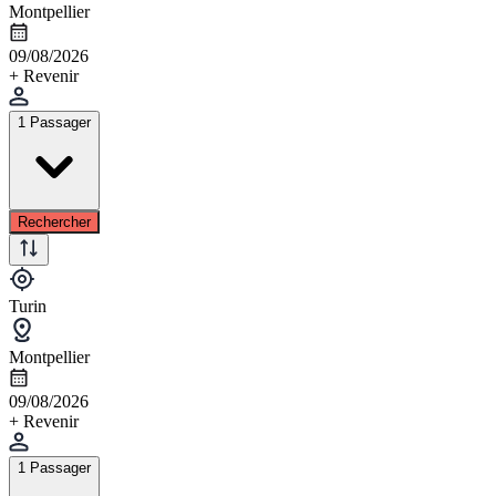
Montpellier
09/08/2026
+ Revenir
1 Passager
Rechercher
Turin
Montpellier
09/08/2026
+ Revenir
1 Passager