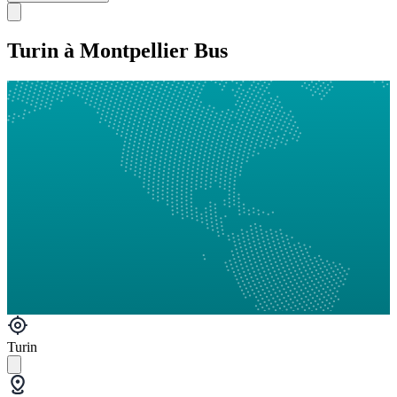
Turin à Montpellier Bus
Turin