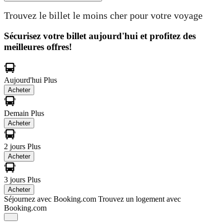
Trouvez le billet le moins cher pour votre voyage
Sécurisez votre billet aujourd'hui et profitez des
meilleures offres!
Aujourd'hui
Plus
Acheter
Demain
Plus
Acheter
2 jours
Plus
Acheter
3 jours
Plus
Acheter
Séjournez avec Booking.com
Trouvez un logement avec
Booking.com