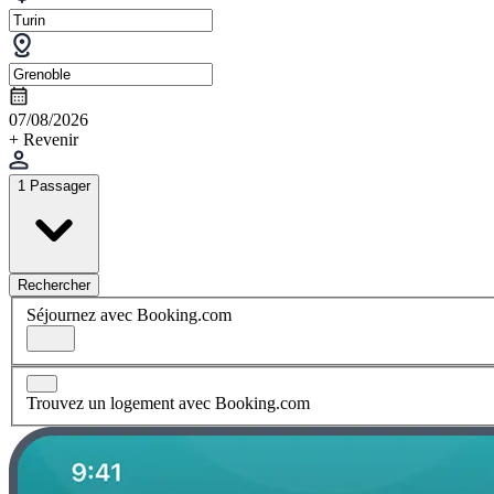
07/08/2026
+ Revenir
1 Passager
Rechercher
Séjournez avec Booking.com
Trouvez un logement avec Booking.com