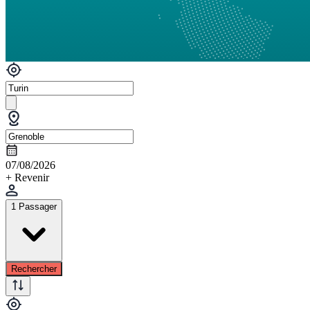
07/08/2026
+ Revenir
1 Passager
Rechercher