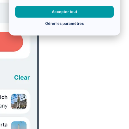
Accepter tout
Gérer les paramètres