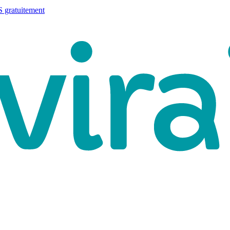
 gratuitement