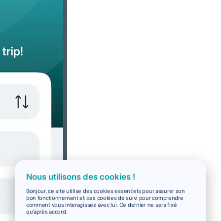
Nous utilisons des cookies !
Bonjour, ce site utilise des cookies essentiels pour assurer son
bon fonctionnement et des cookies de suivi pour comprendre
comment vous interagissez avec lui. Ce dernier ne sera fixé
qu'après accord.