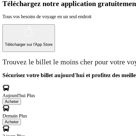
Téléchargez notre application gratuitemen
Tous vos besoins de voyage en un seul endroit
Télécharger sur l'App Store
Trouvez le billet le moins cher pour votre v
Sécurisez votre billet aujourd'hui et profitez des meille
Aujourd'hui
Plus
Acheter
Demain
Plus
Acheter