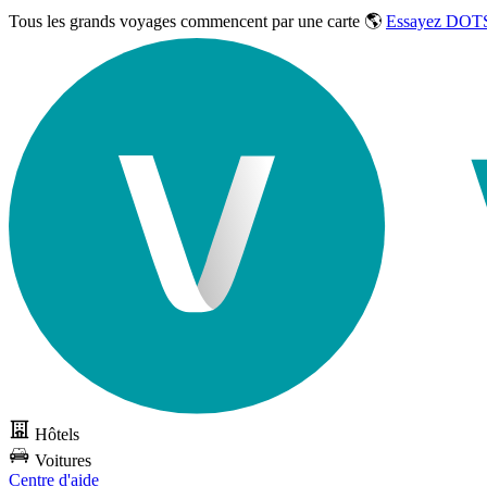
Tous les grands voyages commencent par une carte 🌎
Essayez DOTS
Hôtels
Voitures
Centre d'aide