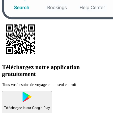
Téléchargez notre application
gratuitement
Tous vos besoins de voyage en un seul endroit
Téléchargez-le sur
Google Play