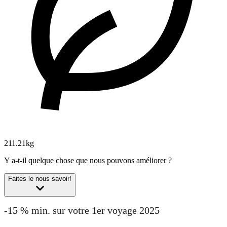
211.21kg
Y a-t-il quelque chose que nous pouvons améliorer ?
Faites le nous savoir!
-15 % min. sur votre 1er voyage 2025