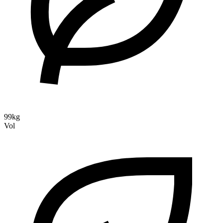
99kg
Vol