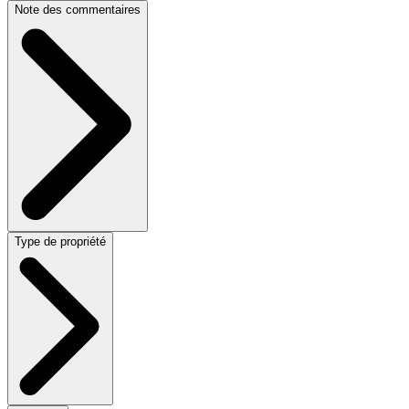
Note des commentaires
Type de propriété