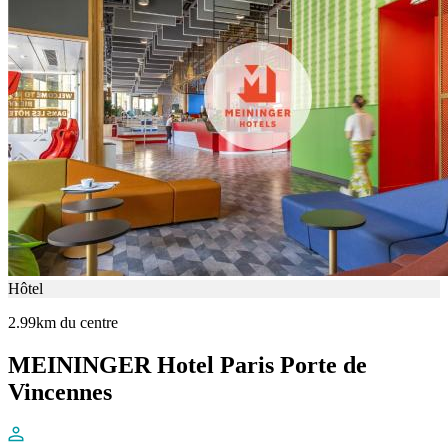
Hôtel
2.99km du centre
MEININGER Hotel Paris Porte de
Vincennes