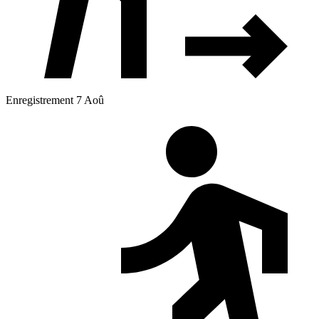
Enregistrement 7 Aoû