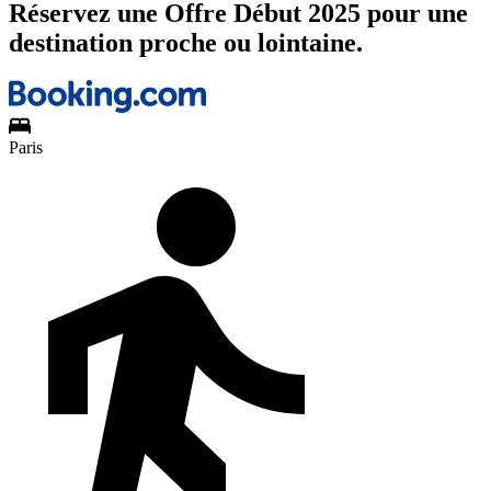
Réservez une Offre Début 2025 pour une
destination proche ou lointaine.
Paris