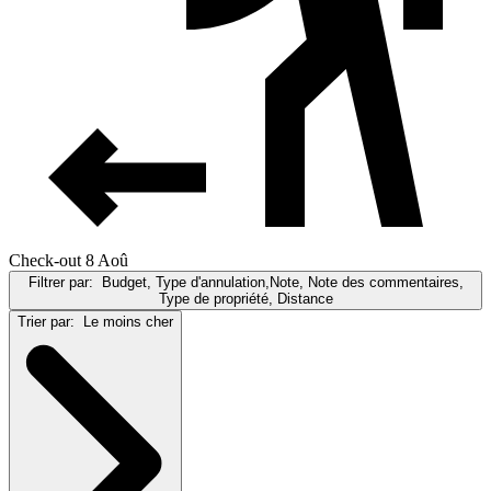
Check-out 8 Aoû
Filtrer par:
Budget, Type d'annulation,Note, Note des commentaires,
Type de propriété, Distance
Trier par:
Le moins cher