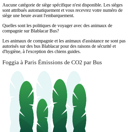
Aucune catégorie de siège spécifique n'est disponible. Les sièges
sont attribués automatiquement et vous recevrez votre numéro de
siège une heure avant l'embarquement.
Quelles sont les politiques de voyager avec des animaux de
compagnie sur Blablacar Bus?
Les animaux de compagnie et les animaux d'assistance ne sont pas
autorisés sur des bus Blablacar pour des raisons de sécurité et
d'hygiène, à l'exception des chiens guides.
Foggia à Paris Émissions de CO2 par Bus