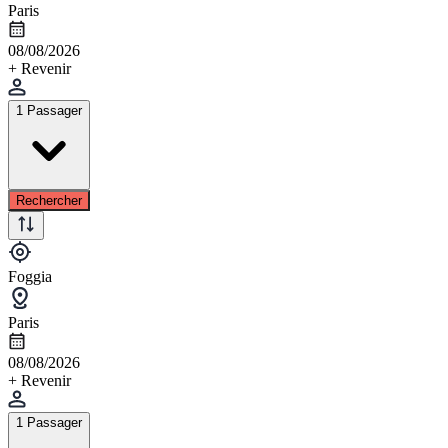
Paris
08/08/2026
+ Revenir
1 Passager
Rechercher
Foggia
Paris
08/08/2026
+ Revenir
1 Passager