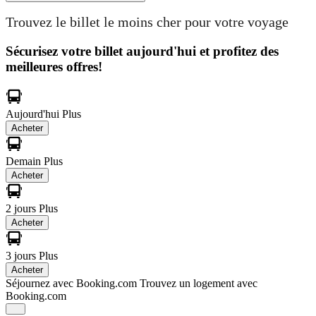
Trouvez le billet le moins cher pour votre voyage
Sécurisez votre billet aujourd'hui et profitez des
meilleures offres!
Aujourd'hui
Plus
Acheter
Demain
Plus
Acheter
2 jours
Plus
Acheter
3 jours
Plus
Acheter
Séjournez avec Booking.com
Trouvez un logement avec
Booking.com