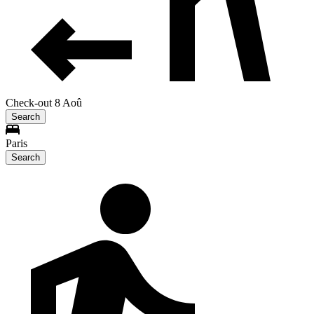
Check-out 8 Aoû
Search
Paris
Search