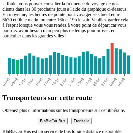
la foule, vous pouvez consulter la fréquence de voyage de nos
clients dans les 30 prochains jours à l'aide du graphique ci-dessous.
En moyenne, les heures de pointe pour voyager se situent entre
6h30 et 9h le matin, ou entre 16h et 19h le soir. Veuillez garder cela
à l'esprit lorsque vous vous rendez à votre point de départ car vous
pourriez avoir besoin d'un peu plus de temps pour arriver, en
particulier dans les grandes villes !
Transporteurs sur cette route
Obtenez plus d'informations sur les transporteurs sur cet itinéraire.
BlaBlaCar Bus
Trenitalia
BlaBlaCar Bus est un service de bus longue distance disponible