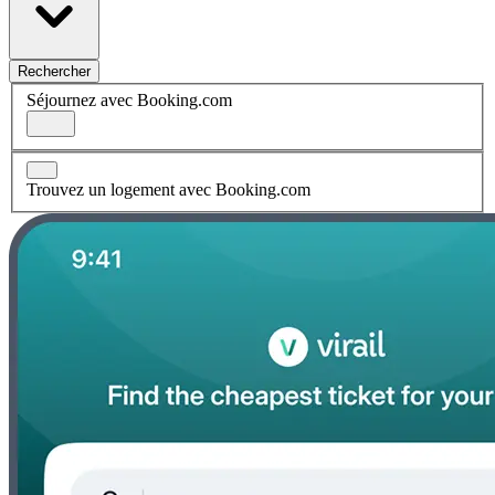
Rechercher
Séjournez avec Booking.com
Trouvez un logement avec Booking.com