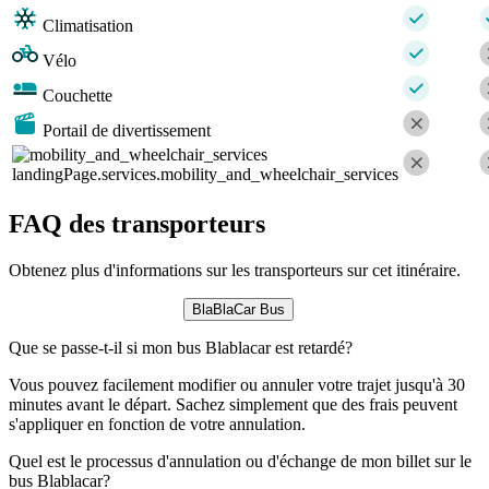
Climatisation
Vélo
Couchette
Portail de divertissement
landingPage.services.mobility_and_wheelchair_services
FAQ des transporteurs
Obtenez plus d'informations sur les transporteurs sur cet itinéraire.
BlaBlaCar Bus
Que se passe-t-il si mon bus Blablacar est retardé?
Vous pouvez facilement modifier ou annuler votre trajet jusqu'à 30
minutes avant le départ. Sachez simplement que des frais peuvent
s'appliquer en fonction de votre annulation.
Quel est le processus d'annulation ou d'échange de mon billet sur le
bus Blablacar?