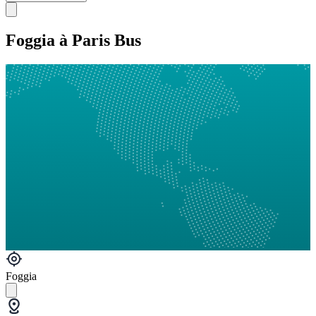
Foggia à Paris Bus
Foggia