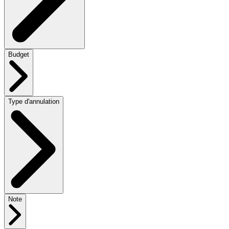
Budget
Type d'annulation
Note