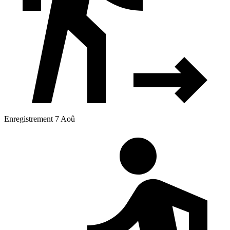
Enregistrement 7 Aoû