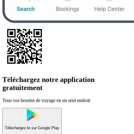
Téléchargez notre application
gratuitement
Tous vos besoins de voyage en un seul endroit
Téléchargez-le sur
Google Play