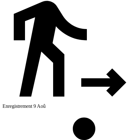
Enregistrement 9 Aoû