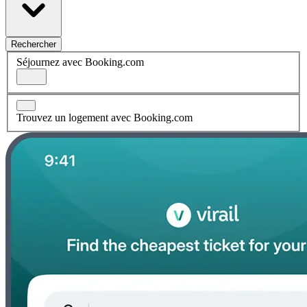
Rechercher
Séjournez avec Booking.com
Trouvez un logement avec Booking.com