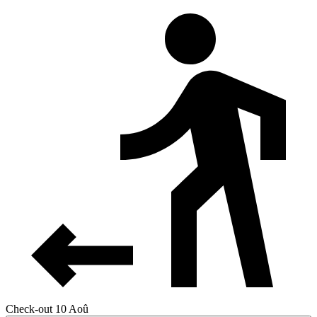
Check-out 10 Aoû