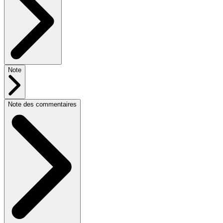
Note
Note des commentaires