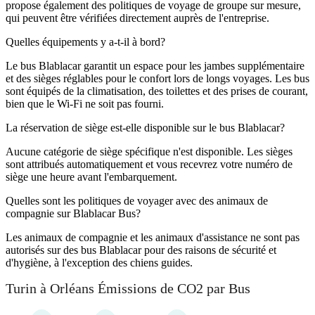
propose également des politiques de voyage de groupe sur mesure,
qui peuvent être vérifiées directement auprès de l'entreprise.
Quelles équipements y a-t-il à bord?
Le bus Blablacar garantit un espace pour les jambes supplémentaire
et des sièges réglables pour le confort lors de longs voyages. Les bus
sont équipés de la climatisation, des toilettes et des prises de courant,
bien que le Wi-Fi ne soit pas fourni.
La réservation de siège est-elle disponible sur le bus Blablacar?
Aucune catégorie de siège spécifique n'est disponible. Les sièges
sont attribués automatiquement et vous recevrez votre numéro de
siège une heure avant l'embarquement.
Quelles sont les politiques de voyager avec des animaux de
compagnie sur Blablacar Bus?
Les animaux de compagnie et les animaux d'assistance ne sont pas
autorisés sur des bus Blablacar pour des raisons de sécurité et
d'hygiène, à l'exception des chiens guides.
Turin à Orléans Émissions de CO2 par Bus