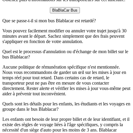
BlaBlaCar Bus
Que se passe-t-il si mon bus Blablacar est retardé?
Vous pouvez facilement modifier ou annuler votre trajet jusqu'à 30
minutes avant le départ. Sachez simplement que des frais peuvent
s'appliquer en fonction de votre annulation.
Quel est le processus d'annulation ou d'échange de mon billet sur le
bus Blablacar?
Aucune politique de rémunération spécifique n'est mentionnée.
Nous vous recommandons de garder un œil sur les mises à jour en
temps réel pour tout retard. Dans certains cas de retard, le
transporteur peut ne pas être en mesure de vous contacter
directement. Rester alerte et vérifier les mises à jour vous-même peut
aider à prévenir tout inconvénient.
Quels sont les détails pour les enfants, les étudiants et les voyages en
groupe dans le bus Blablacar?
Les enfants ont besoin de leur propre billet et de leur identifiant, et il
existe des règles de voyage liées à l'âge spécifiques, y compris la
nécessité d'un siège d'auto pour les moins de 3 ans. Blablacar