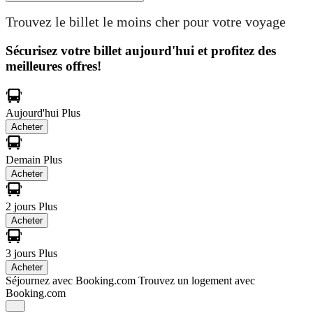
Trouvez le billet le moins cher pour votre voyage
Sécurisez votre billet aujourd'hui et profitez des
meilleures offres!
Aujourd'hui
Plus
Acheter
Demain
Plus
Acheter
2 jours
Plus
Acheter
3 jours
Plus
Acheter
Séjournez avec Booking.com
Trouvez un logement avec
Booking.com