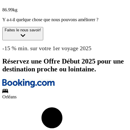
86.99kg
Y a-t-il quelque chose que nous pouvons améliorer ?
Faites le nous savoir!
-15 % min. sur votre 1er voyage 2025
Réservez une Offre Début 2025 pour une
destination proche ou lointaine.
Orléans