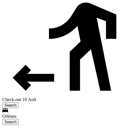
Check-out 10 Aoû
Search
Orléans
Search