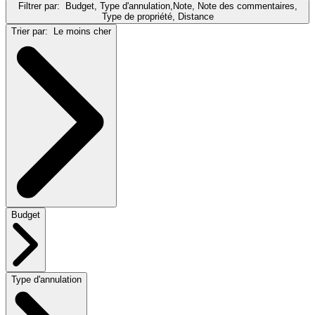
Filtrer par:
Budget, Type d'annulation,Note, Note des commentaires,
Type de propriété, Distance
Trier par:
Le moins cher
Budget
Type d'annulation