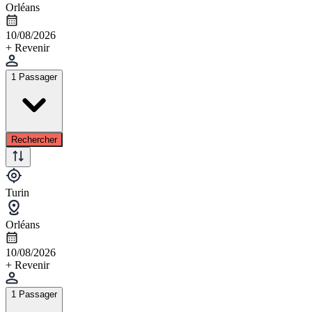
Orléans
10/08/2026
+ Revenir
1 Passager
Rechercher
Turin
Orléans
10/08/2026
+ Revenir
1 Passager