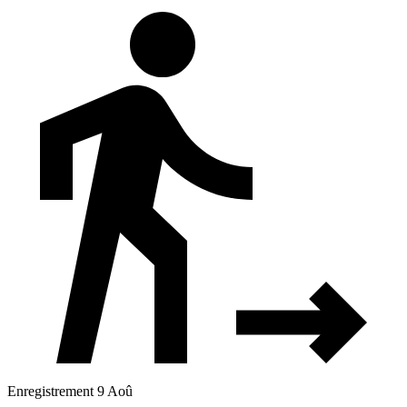
Enregistrement 9 Aoû