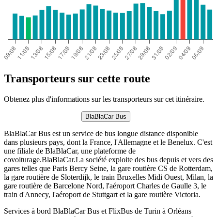
Transporteurs sur cette route
Obtenez plus d'informations sur les transporteurs sur cet itinéraire.
BlaBlaCar Bus
BlaBlaCar Bus est un service de bus longue distance disponible
dans plusieurs pays, dont la France, l'Allemagne et le Benelux. C'est
une filiale de BlaBlaCar, une plateforme de
covoiturage.BlaBlaCar.La société exploite des bus depuis et vers des
gares telles que Paris Bercy Seine, la gare routière CS de Rotterdam,
la gare routière de Sloterdijk, le train Bruxelles Midi Ouest, Milan, la
gare routière de Barcelone Nord, l'aéroport Charles de Gaulle 3, le
train d'Annecy, l'aéroport de Stuttgart et la gare routière Victoria.
Services à bord BlaBlaCar Bus et FlixBus de Turin à Orléans