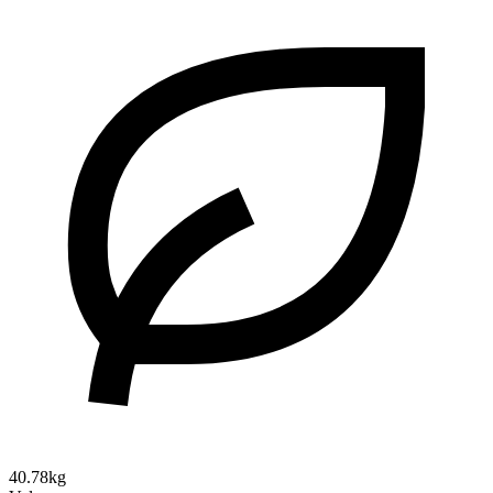
40.78kg