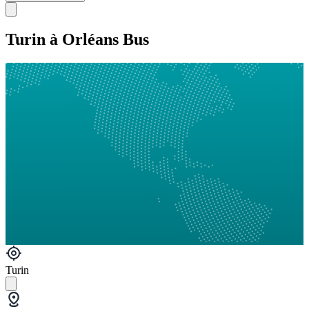
Turin à Orléans Bus
Turin