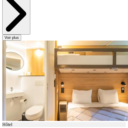
Voir plus
Hôtel