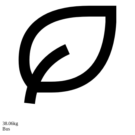
38.06kg
Bus