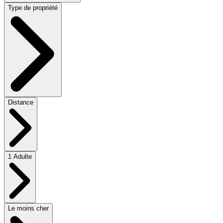
Type de propriété
Distance
1 Adulte
Le moins cher