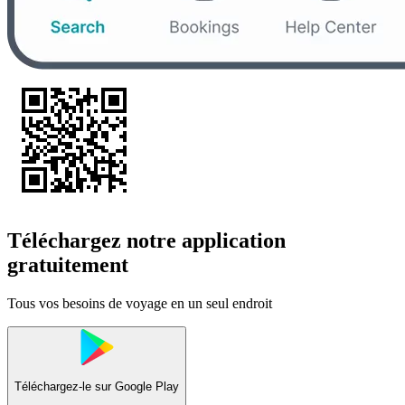
Téléchargez notre application
gratuitement
Tous vos besoins de voyage en un seul endroit
Téléchargez-le sur
Google Play