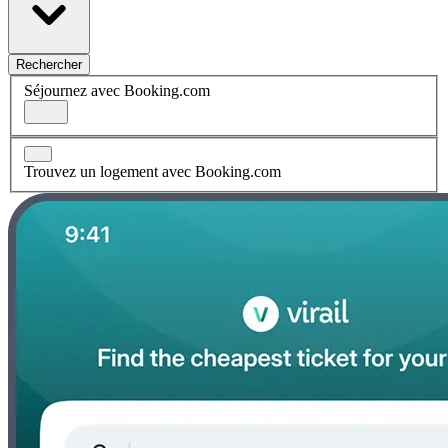
Rechercher
Séjournez avec Booking.com
Trouvez un logement avec Booking.com