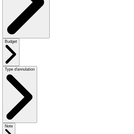
Budget
Type d'annulation
Note