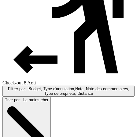
Check-out 8 Aoû
Filtrer par:
Budget, Type d'annulation,Note, Note des commentaires,
Type de propriété, Distance
Trier par:
Le moins cher