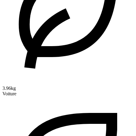
3.96kg
Voiture