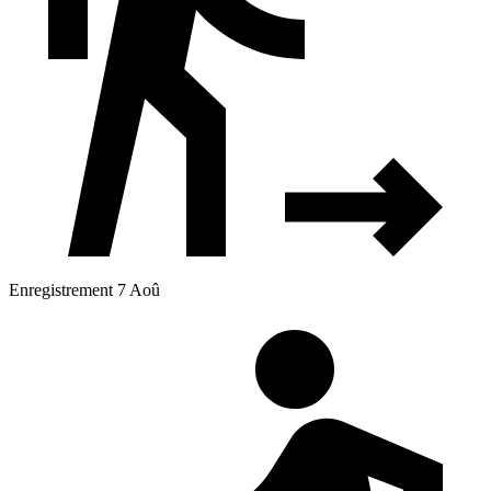
Enregistrement 7 Aoû