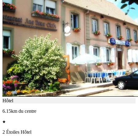
Hôtel
6.15km du centre
2 Étoiles Hôtel