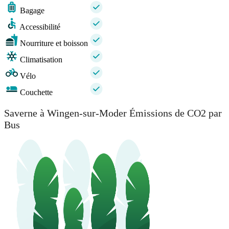
Bagage
Accessibilité
Nourriture et boisson
Climatisation
Vélo
Couchette
Saverne à Wingen-sur-Moder Émissions de CO2 par
Bus