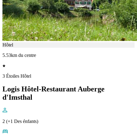
Hôtel
5.53km du centre
3 Étoiles Hôtel
Logis Hôtel-Restaurant Auberge
d'Imsthal
2 (+1 Des énfants)