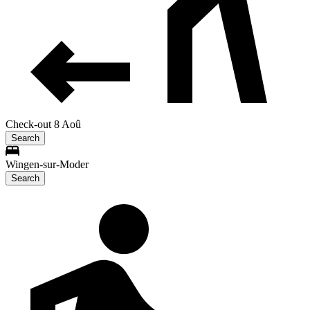
Check-out 8 Aoû
Search
Wingen-sur-Moder
Search