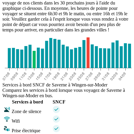
voyage de nos clients dans les 30 prochains jours à l'aide du
graphique ci-dessous. En moyenne, les heures de pointe pour
voyager se situent entre 6h30 et 9h le matin, ou entre 16h et 19h le
soir. Veuillez garder cela à l'esprit lorsque vous vous rendez à votre
point de départ car vous pourriez avoir besoin d'un peu plus de
temps pour arriver, en particulier dans les grandes villes !
Services à bord SNCF de Saverne à Wingen-sur-Moder
Comparez les services à bord lorsque vous voyagez de Saverne à
Wingen-sur-Moder en bus.
Services à bord
SNCF
Zone de silence
Wifi
Prise électrique