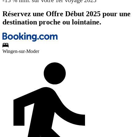
Réservez une Offre Début 2025 pour une
destination proche ou lointaine.
Wingen-sur-Moder