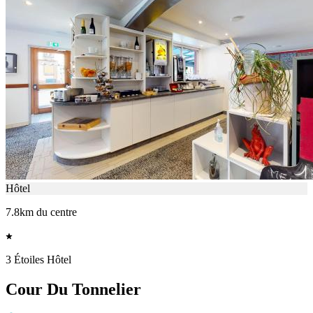
Hôtel
7.8km du centre
3 Étoiles Hôtel
Cour Du Tonnelier