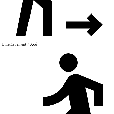
Enregistrement 7 Aoû