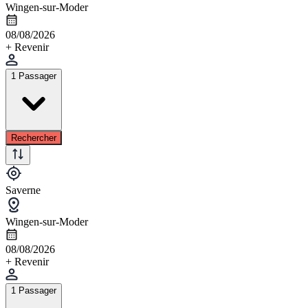
Wingen-sur-Moder
08/08/2026
+ Revenir
1 Passager
Rechercher
Saverne
Wingen-sur-Moder
08/08/2026
+ Revenir
1 Passager