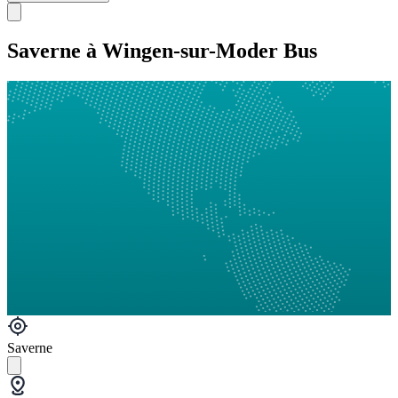
Saverne à Wingen-sur-Moder Bus
Saverne