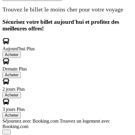
Trouvez le billet le moins cher pour votre voyage
Sécurisez votre billet aujourd'hui et profitez des
meilleures offres!
Aujourd'hui
Plus
Acheter
Demain
Plus
Acheter
2 jours
Plus
Acheter
3 jours
Plus
Acheter
Séjournez avec Booking.com
Trouvez un logement avec
Booking.com