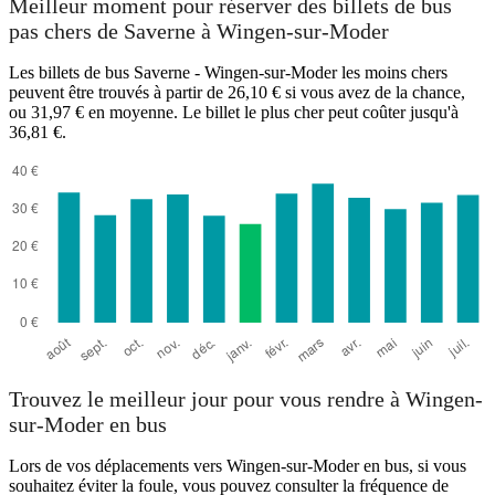
Meilleur moment pour réserver des billets de bus
pas chers de Saverne à Wingen-sur-Moder
Les billets de bus Saverne - Wingen-sur-Moder les moins chers
peuvent être trouvés à partir de 26,10 € si vous avez de la chance,
ou 31,97 € en moyenne. Le billet le plus cher peut coûter jusqu'à
36,81 €.
Saverne
Trouvez le meilleur jour pour vous rendre à Wingen-
sur-Moder en bus
Lors de vos déplacements vers Wingen-sur-Moder en bus, si vous
souhaitez éviter la foule, vous pouvez consulter la fréquence de