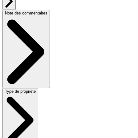
Note des commentaires
Type de propriété