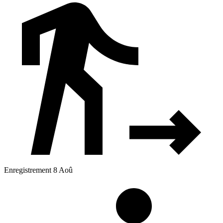
Enregistrement 8 Aoû