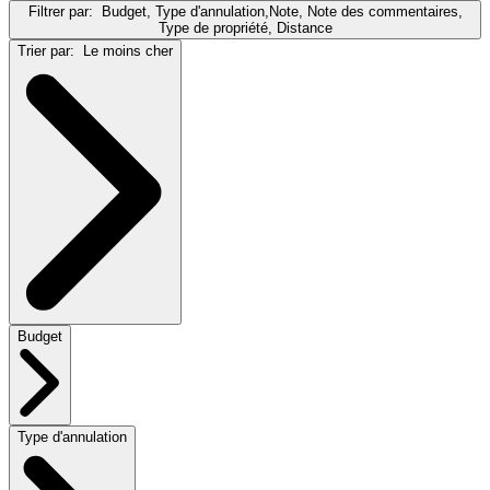
Filtrer par:
Budget, Type d'annulation,Note, Note des commentaires,
Type de propriété, Distance
Trier par:
Le moins cher
Budget
Type d'annulation