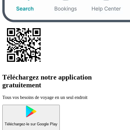
Téléchargez notre application
gratuitement
Tous vos besoins de voyage en un seul endroit
Téléchargez-le sur
Google Play