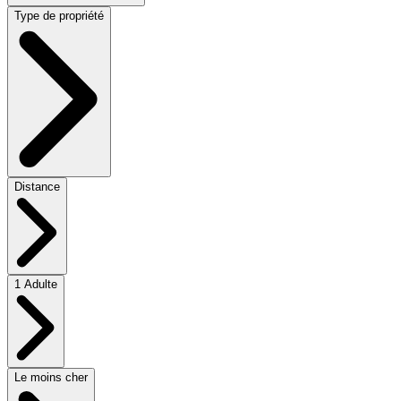
Type de propriété
Distance
1 Adulte
Le moins cher