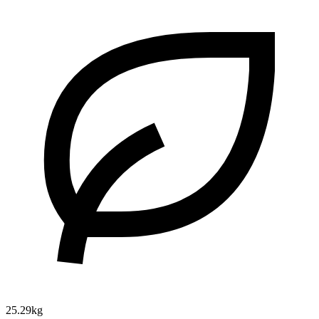
25.29kg