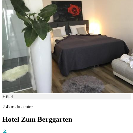
Hôtel
2.4km du centre
Hotel Zum Berggarten