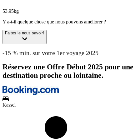
53.95kg
Y a-t-il quelque chose que nous pouvons améliorer ?
Faites le nous savoir!
-15 % min. sur votre 1er voyage 2025
Réservez une Offre Début 2025 pour une
destination proche ou lointaine.
Kassel