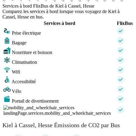
Services à bord FlixBus de Kiel à Cassel, Hesse
Comparez les services à bord lorsque vous voyagez de Kiel à
Cassel, Hesse en bus.
Services à bord
FlixBus
Prise électrique
Bagage
Nourriture et boisson
Climatisation
Wifi
Accessibilité
Vélo
Portail de divertissement
landingPage.services.mobility_and_wheelchair_services
Kiel à Cassel, Hesse Émissions de CO2 par Bus