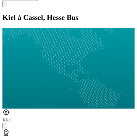
Kiel à Cassel, Hesse Bus
Kiel