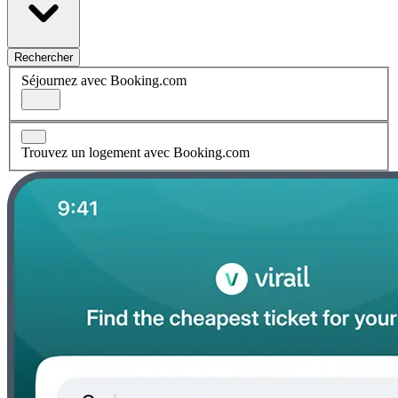
Rechercher
Séjournez avec Booking.com
Trouvez un logement avec Booking.com