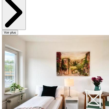
Voir plus