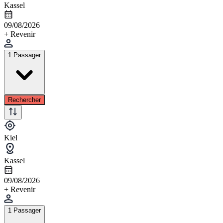
Kassel
09/08/2026
+ Revenir
1 Passager
Rechercher
Kiel
Kassel
09/08/2026
+ Revenir
1 Passager