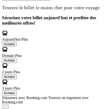
Trouvez le billet le moins cher pour votre voyage
Sécurisez votre billet aujourd'hui et profitez des
meilleures offres!
Aujourd'hui
Plus
Acheter
Demain
Plus
Acheter
2 jours
Plus
Acheter
3 jours
Plus
Acheter
Séjournez avec Booking.com
Trouvez un logement avec
Booking.com