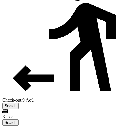
Check-out 9 Aoû
Search
Kassel
Search