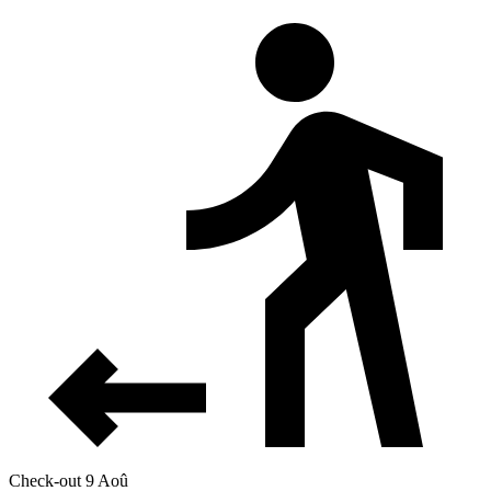
Check-out 9 Aoû