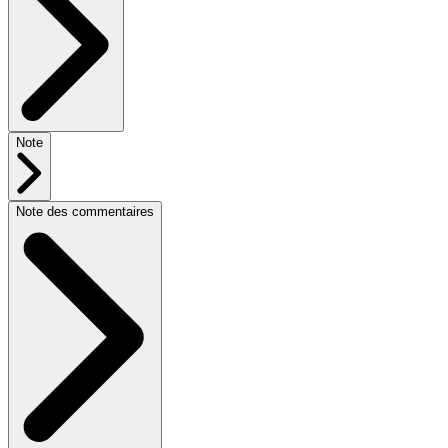
Note
Note des commentaires