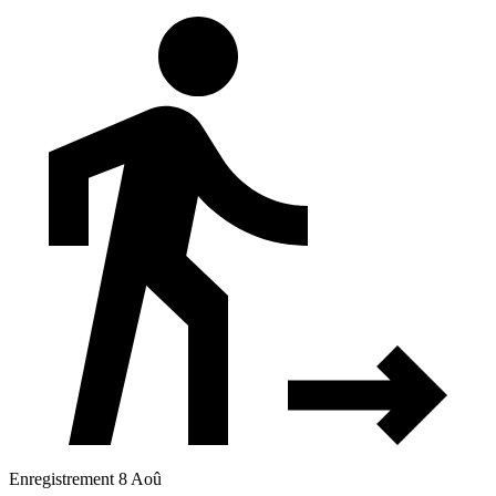
Enregistrement 8 Aoû