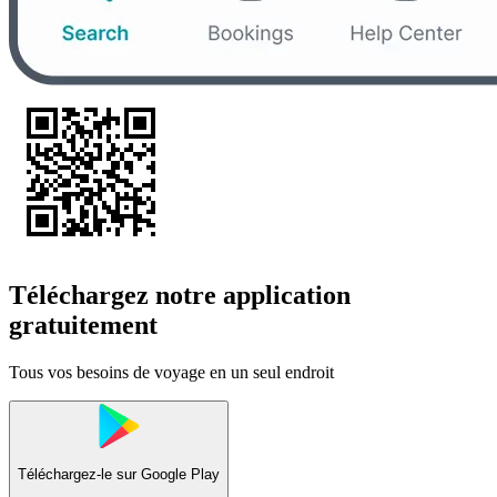
Téléchargez notre application
gratuitement
Tous vos besoins de voyage en un seul endroit
Téléchargez-le sur
Google Play