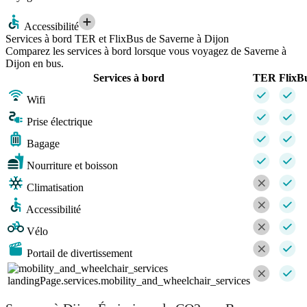
Accessibilité
Services à bord TER et FlixBus de Saverne à Dijon
Comparez les services à bord lorsque vous voyagez de Saverne à
Dijon en bus.
Services à bord
TER
FlixB
Wifi
Prise électrique
Bagage
Nourriture et boisson
Climatisation
Accessibilité
Vélo
Portail de divertissement
landingPage.services.mobility_and_wheelchair_services