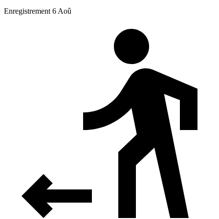
Enregistrement 6 Aoû