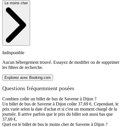
Le moins cher
Indisponible
Aucun hébergement trouvé. Essayez de modifier ou de supprimer
les filtres de recherche.
Explorez avec Booking.com
Questions fréquemment posées
Combien coûte un billet de bus de Saverne à Dijon ?
Un billet de bus de Saverne à Dijon coûte 37,69 €. Cependant, le
prix varie selon la date d'achat et si c'est un moment chargé de la
journée. Il arrive parfois que le prix du billet soit aussi bas que
37,69 €.
Quel est le billet de bus le moins cher de Saverne à Dijon ?