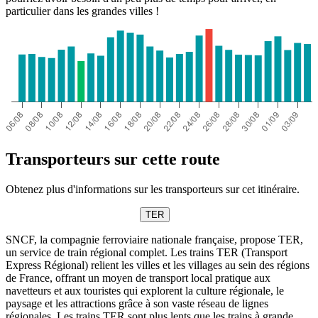
particulier dans les grandes villes !
Transporteurs sur cette route
Obtenez plus d'informations sur les transporteurs sur cet itinéraire.
TER
SNCF, la compagnie ferroviaire nationale française, propose TER,
un service de train régional complet. Les trains TER (Transport
Express Régional) relient les villes et les villages au sein des régions
de France, offrant un moyen de transport local pratique aux
navetteurs et aux touristes qui explorent la culture régionale, le
paysage et les attractions grâce à son vaste réseau de lignes
régionales. Les trains TER sont plus lents que les trains à grande