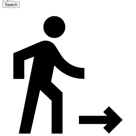
Search