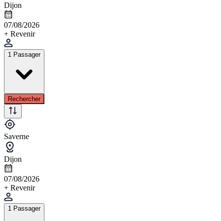
Dijon
07/08/2026
+ Revenir
1 Passager
Rechercher
Saverne
Dijon
07/08/2026
+ Revenir
1 Passager