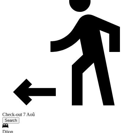
Check-out 7 Aoû
Search
Dijon