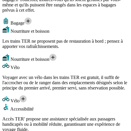
même et qu'ils puissent être rangés dans les espaces à bagages
prévus à cet effet.
Bagage
Nourriture et boisson
Les trains TER ne proposent pas de restauration à bord ; pensez à
apporter vos rafraîchissements.
Nourriture et boisson
Vélo
Voyager avec un vélo dans les trains TER est gratuit, il suffit de
l'accrocher ou de le ranger dans des emplacements désignés selon le
principe du premier arrivé, premier servi, sans réservation possible.
Vélo
Accessibilité
Accès TER' propose une assistance spécialisée aux passagers
handicapés ou à mobilité réduite, garantissant une expérience de
voyage fluide.