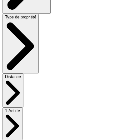
Type de propriété
Distance
1 Adulte