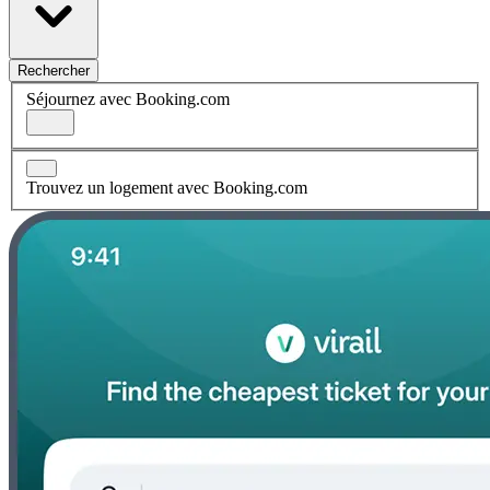
Rechercher
Séjournez avec Booking.com
Trouvez un logement avec Booking.com