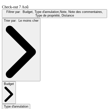
Check-out 7 Aoû
Filtrer par:
Budget, Type d'annulation,Note, Note des commentaires,
Type de propriété, Distance
Trier par:
Le moins cher
Budget
Type d'annulation