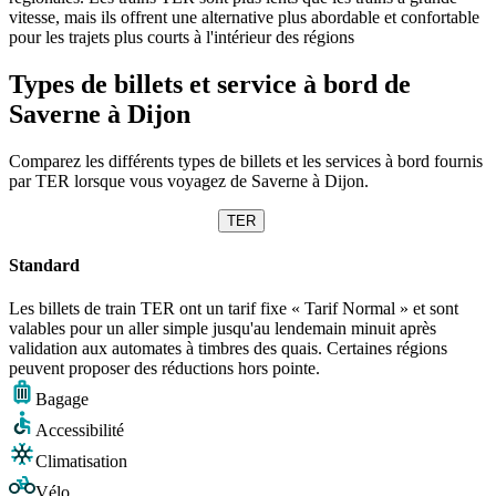
vitesse, mais ils offrent une alternative plus abordable et confortable
pour les trajets plus courts à l'intérieur des régions
Types de billets et service à bord de
Saverne à Dijon
Comparez les différents types de billets et les services à bord fournis
par TER lorsque vous voyagez de Saverne à Dijon.
TER
Standard
Les billets de train TER ont un tarif fixe « Tarif Normal » et sont
valables pour un aller simple jusqu'au lendemain minuit après
validation aux automates à timbres des quais. Certaines régions
peuvent proposer des réductions hors pointe.
Bagage
Accessibilité
Climatisation
Vélo