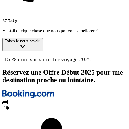
37.74kg
Y a-t-il quelque chose que nous pouvons améliorer ?
Faites le nous savoir!
-15 % min. sur votre 1er voyage 2025
Réservez une Offre Début 2025 pour une
destination proche ou lointaine.
Dijon