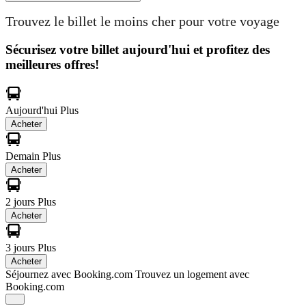
Trouvez le billet le moins cher pour votre voyage
Sécurisez votre billet aujourd'hui et profitez des
meilleures offres!
Aujourd'hui
Plus
Acheter
Demain
Plus
Acheter
2 jours
Plus
Acheter
3 jours
Plus
Acheter
Séjournez avec Booking.com
Trouvez un logement avec
Booking.com