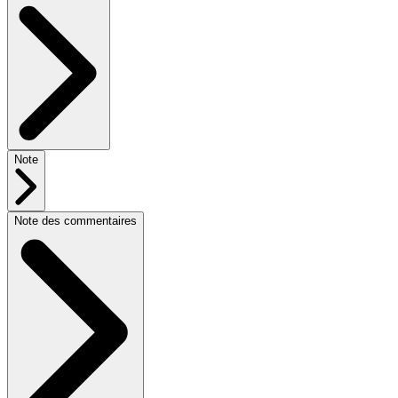
Note
Note des commentaires