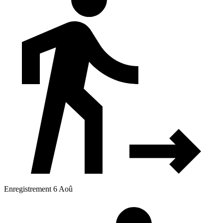
Enregistrement 6 Aoû