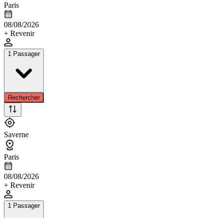
Paris
08/08/2026
+ Revenir
1 Passager
Rechercher
Saverne
Paris
08/08/2026
+ Revenir
1 Passager