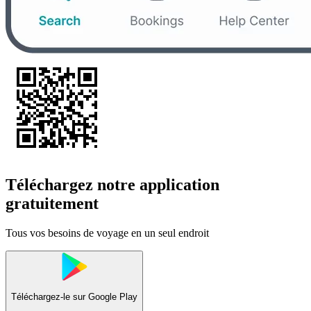
Téléchargez notre application
gratuitement
Tous vos besoins de voyage en un seul endroit
Téléchargez-le sur
Google Play