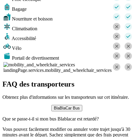
Bagage
Nourriture et boisson
Climatisation
Accessibilité
Vélo
Portail de divertissement
landingPage.services.mobility_and_wheelchair_services
FAQ des transporteurs
Obtenez plus d'informations sur les transporteurs sur cet itinéraire.
BlaBlaCar Bus
Que se passe-t-il si mon bus Blablacar est retardé?
Vous pouvez facilement modifier ou annuler votre trajet jusqu'à 30
minutes avant le départ. Sachez simplement que des frais peuvent