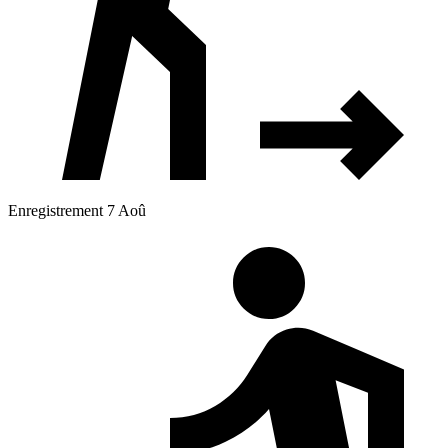
Enregistrement 7 Aoû