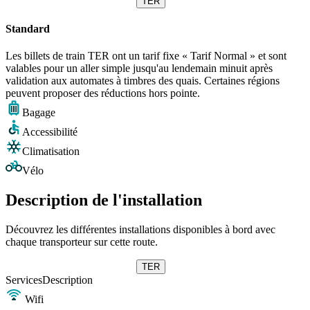
TER
Standard
Les billets de train TER ont un tarif fixe « Tarif Normal » et sont
valables pour un aller simple jusqu'au lendemain minuit après
validation aux automates à timbres des quais. Certaines régions
peuvent proposer des réductions hors pointe.
Bagage
Accessibilité
Climatisation
Vélo
Description de l'installation
Découvrez les différentes installations disponibles à bord avec
chaque transporteur sur cette route.
TER
Services
Description
Wifi