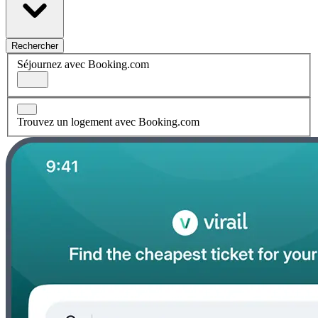
Rechercher
Séjournez avec Booking.com
Trouvez un logement avec Booking.com