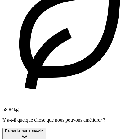
58.84kg
Y a-t-il quelque chose que nous pouvons améliorer ?
Faites le nous savoir!