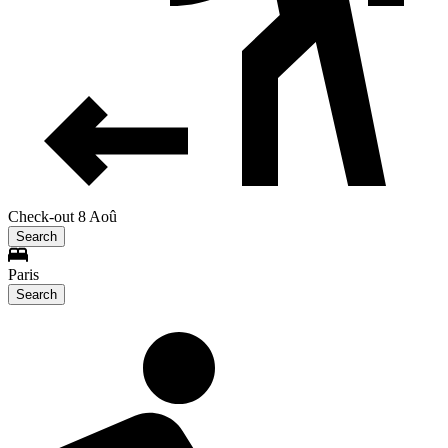
Check-out 8 Aoû
Search
Paris
Search