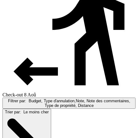
Check-out 8 Aoû
Filtrer par:
Budget, Type d'annulation,Note, Note des commentaires,
Type de propriété, Distance
Trier par:
Le moins cher