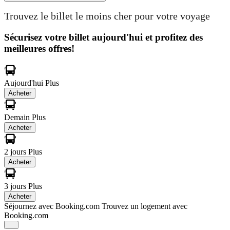
Trouvez le billet le moins cher pour votre voyage
Sécurisez votre billet aujourd'hui et profitez des
meilleures offres!
Aujourd'hui
Plus
Acheter
Demain
Plus
Acheter
2 jours
Plus
Acheter
3 jours
Plus
Acheter
Séjournez avec Booking.com
Trouvez un logement avec
Booking.com