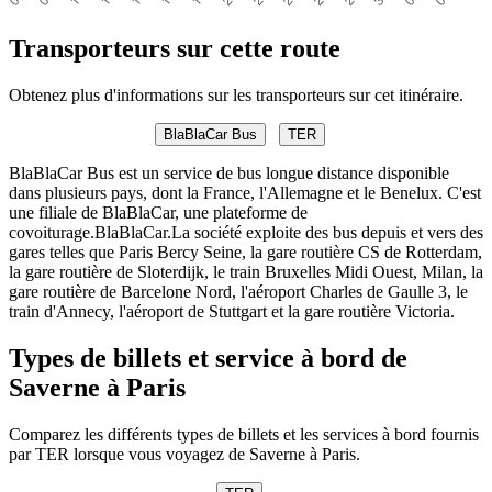
Transporteurs sur cette route
Obtenez plus d'informations sur les transporteurs sur cet itinéraire.
BlaBlaCar Bus
TER
BlaBlaCar Bus est un service de bus longue distance disponible
dans plusieurs pays, dont la France, l'Allemagne et le Benelux. C'est
une filiale de BlaBlaCar, une plateforme de
covoiturage.BlaBlaCar.La société exploite des bus depuis et vers des
gares telles que Paris Bercy Seine, la gare routière CS de Rotterdam,
la gare routière de Sloterdijk, le train Bruxelles Midi Ouest, Milan, la
gare routière de Barcelone Nord, l'aéroport Charles de Gaulle 3, le
train d'Annecy, l'aéroport de Stuttgart et la gare routière Victoria.
Types de billets et service à bord de
Saverne à Paris
Comparez les différents types de billets et les services à bord fournis
par TER lorsque vous voyagez de Saverne à Paris.