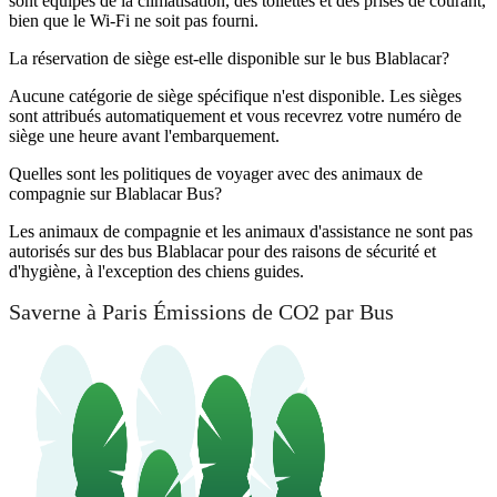
sont équipés de la climatisation, des toilettes et des prises de courant,
bien que le Wi-Fi ne soit pas fourni.
La réservation de siège est-elle disponible sur le bus Blablacar?
Aucune catégorie de siège spécifique n'est disponible. Les sièges
sont attribués automatiquement et vous recevrez votre numéro de
siège une heure avant l'embarquement.
Quelles sont les politiques de voyager avec des animaux de
compagnie sur Blablacar Bus?
Les animaux de compagnie et les animaux d'assistance ne sont pas
autorisés sur des bus Blablacar pour des raisons de sécurité et
d'hygiène, à l'exception des chiens guides.
Saverne à Paris Émissions de CO2 par Bus