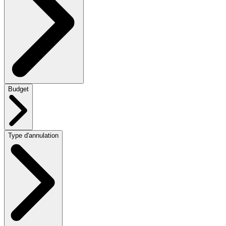
Budget
Type d'annulation