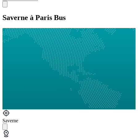
Saverne à Paris Bus
Saverne