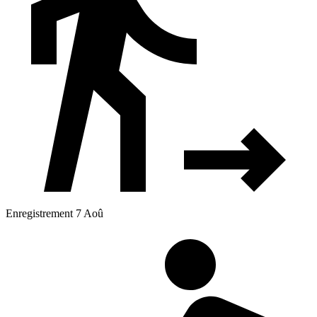
Enregistrement 7 Aoû