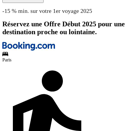
-15 % min. sur votre 1er voyage 2025
Réservez une Offre Début 2025 pour une
destination proche ou lointaine.
Paris