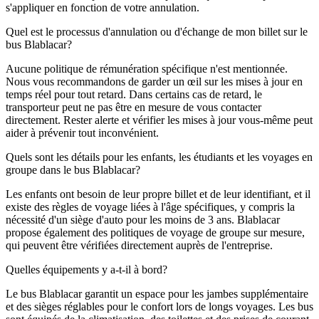
s'appliquer en fonction de votre annulation.
Quel est le processus d'annulation ou d'échange de mon billet sur le
bus Blablacar?
Aucune politique de rémunération spécifique n'est mentionnée.
Nous vous recommandons de garder un œil sur les mises à jour en
temps réel pour tout retard. Dans certains cas de retard, le
transporteur peut ne pas être en mesure de vous contacter
directement. Rester alerte et vérifier les mises à jour vous-même peut
aider à prévenir tout inconvénient.
Quels sont les détails pour les enfants, les étudiants et les voyages en
groupe dans le bus Blablacar?
Les enfants ont besoin de leur propre billet et de leur identifiant, et il
existe des règles de voyage liées à l'âge spécifiques, y compris la
nécessité d'un siège d'auto pour les moins de 3 ans. Blablacar
propose également des politiques de voyage de groupe sur mesure,
qui peuvent être vérifiées directement auprès de l'entreprise.
Quelles équipements y a-t-il à bord?
Le bus Blablacar garantit un espace pour les jambes supplémentaire
et des sièges réglables pour le confort lors de longs voyages. Les bus