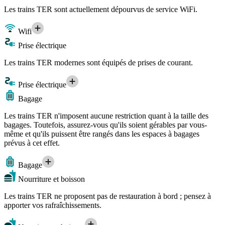
Les trains TER sont actuellement dépourvus de service WiFi.
Wifi
Prise électrique
Les trains TER modernes sont équipés de prises de courant.
Prise électrique
Bagage
Les trains TER n'imposent aucune restriction quant à la taille des
bagages. Toutefois, assurez-vous qu'ils soient gérables par vous-
même et qu'ils puissent être rangés dans les espaces à bagages
prévus à cet effet.
Bagage
Nourriture et boisson
Les trains TER ne proposent pas de restauration à bord ; pensez à
apporter vos rafraîchissements.