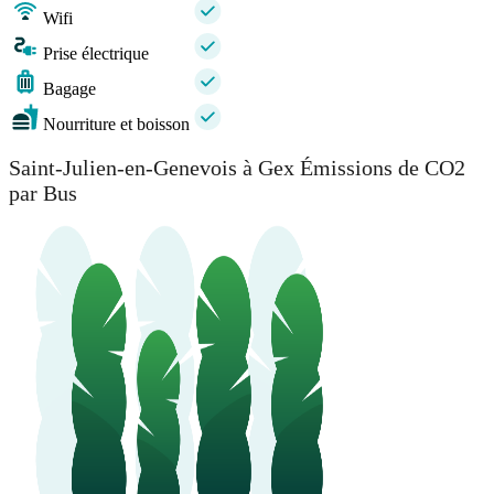
Wifi
Prise électrique
Bagage
Nourriture et boisson
Saint-Julien-en-Genevois à Gex Émissions de CO2
par Bus