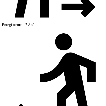
Enregistrement 7 Aoû