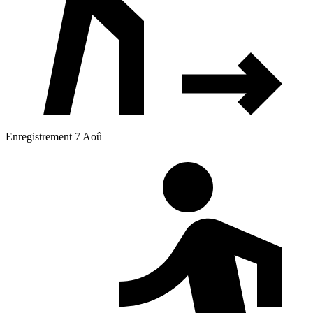
Enregistrement 7 Aoû