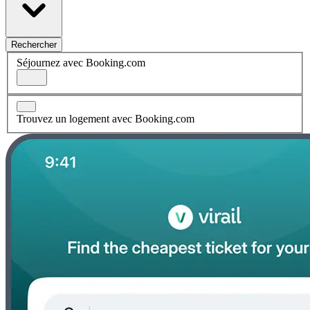
Rechercher
Séjournez avec Booking.com
Trouvez un logement avec Booking.com