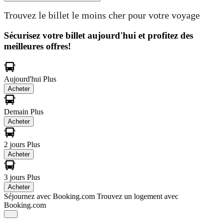
Trouvez le billet le moins cher pour votre voyage
Sécurisez votre billet aujourd'hui et profitez des
meilleures offres!
Aujourd'hui
Plus
Acheter
Demain
Plus
Acheter
2 jours
Plus
Acheter
3 jours
Plus
Acheter
Séjournez avec Booking.com
Trouvez un logement avec
Booking.com