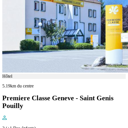
Hôtel
5.19km du centre
Premiere Classe Geneve - Saint Genis
Pouilly