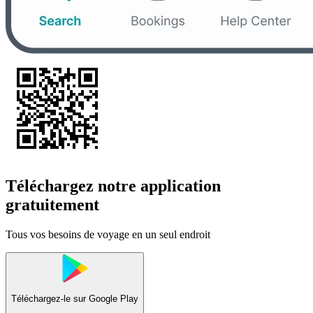
Téléchargez notre application
gratuitement
Tous vos besoins de voyage en un seul endroit
Téléchargez-le sur
Google Play