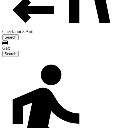
Check-out 8 Aoû
Search
Gex
Search