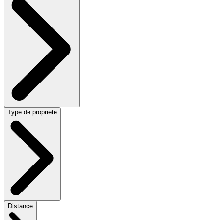
Type de propriété
Distance