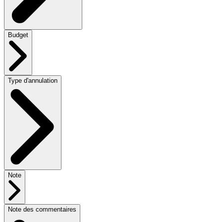
Budget
Type d'annulation
Note
Note des commentaires