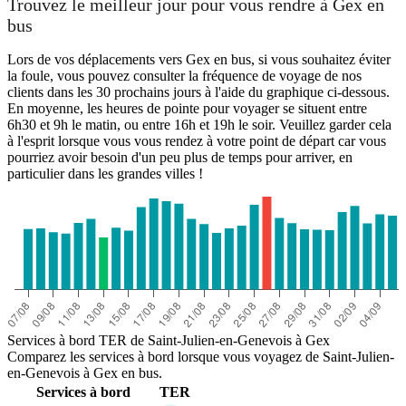
Trouvez le meilleur jour pour vous rendre à Gex en
bus
Lors de vos déplacements vers Gex en bus, si vous souhaitez éviter
la foule, vous pouvez consulter la fréquence de voyage de nos
clients dans les 30 prochains jours à l'aide du graphique ci-dessous.
En moyenne, les heures de pointe pour voyager se situent entre
6h30 et 9h le matin, ou entre 16h et 19h le soir. Veuillez garder cela
à l'esprit lorsque vous vous rendez à votre point de départ car vous
pourriez avoir besoin d'un peu plus de temps pour arriver, en
particulier dans les grandes villes !
Saint-Julien-en-Genevois
Services à bord TER de Saint-Julien-en-Genevois à Gex
Comparez les services à bord lorsque vous voyagez de Saint-Julien-
en-Genevois à Gex en bus.
Services à bord
TER