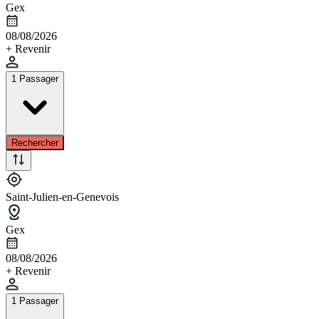
Gex
08/08/2026
+ Revenir
1 Passager
Rechercher
Saint-Julien-en-Genevois
Gex
08/08/2026
+ Revenir
1 Passager