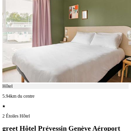
Hôtel
5.94km du centre
2 Étoiles Hôtel
greet Hôtel Prévessin Genève Aéroport