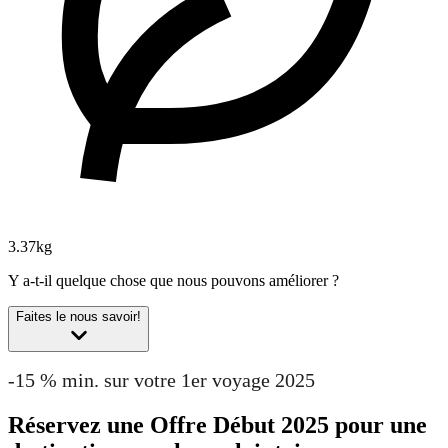
3.37kg
Y a-t-il quelque chose que nous pouvons améliorer ?
Faites le nous savoir!
-15 % min. sur votre 1er voyage 2025
Réservez une Offre Début 2025 pour une