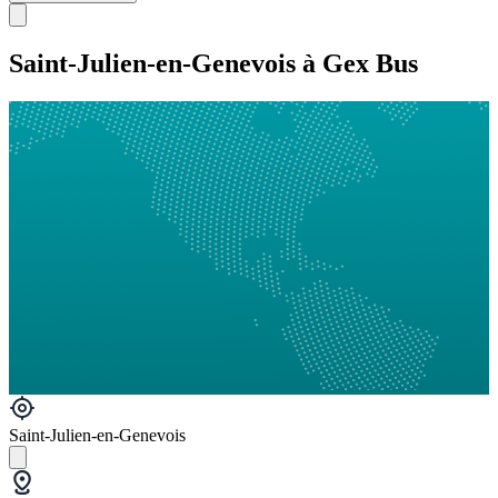
Saint-Julien-en-Genevois à Gex Bus
Saint-Julien-en-Genevois