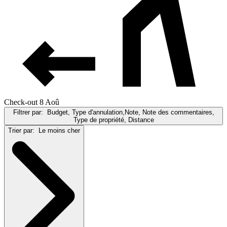
Check-out 8 Aoû
Filtrer par:
Budget, Type d'annulation,Note, Note des commentaires,
Type de propriété, Distance
Trier par:
Le moins cher