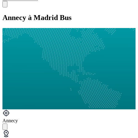
Annecy à Madrid Bus
Annecy