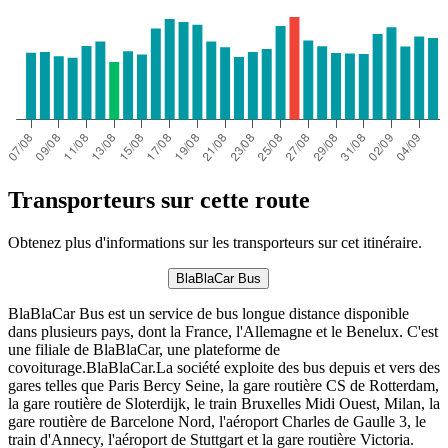
Transporteurs sur cette route
Obtenez plus d'informations sur les transporteurs sur cet itinéraire.
BlaBlaCar Bus
BlaBlaCar Bus est un service de bus longue distance disponible
dans plusieurs pays, dont la France, l'Allemagne et le Benelux. C'est
une filiale de BlaBlaCar, une plateforme de
covoiturage.BlaBlaCar.La société exploite des bus depuis et vers des
gares telles que Paris Bercy Seine, la gare routière CS de Rotterdam,
la gare routière de Sloterdijk, le train Bruxelles Midi Ouest, Milan, la
gare routière de Barcelone Nord, l'aéroport Charles de Gaulle 3, le
train d'Annecy, l'aéroport de Stuttgart et la gare routière Victoria.