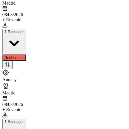
Madrid
08/08/2026
+ Revenir
1 Passager
Rechercher
Annecy
Madrid
08/08/2026
+ Revenir
1 Passager