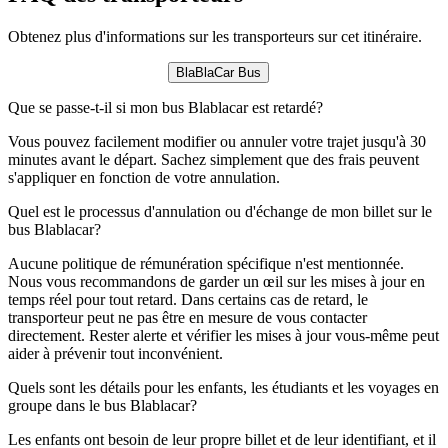
Obtenez plus d'informations sur les transporteurs sur cet itinéraire.
BlaBlaCar Bus
Que se passe-t-il si mon bus Blablacar est retardé?
Vous pouvez facilement modifier ou annuler votre trajet jusqu'à 30
minutes avant le départ. Sachez simplement que des frais peuvent
s'appliquer en fonction de votre annulation.
Quel est le processus d'annulation ou d'échange de mon billet sur le
bus Blablacar?
Aucune politique de rémunération spécifique n'est mentionnée.
Nous vous recommandons de garder un œil sur les mises à jour en
temps réel pour tout retard. Dans certains cas de retard, le
transporteur peut ne pas être en mesure de vous contacter
directement. Rester alerte et vérifier les mises à jour vous-même peut
aider à prévenir tout inconvénient.
Quels sont les détails pour les enfants, les étudiants et les voyages en
groupe dans le bus Blablacar?
Les enfants ont besoin de leur propre billet et de leur identifiant, et il