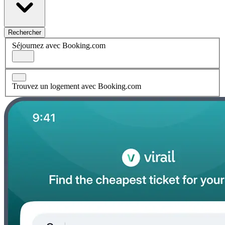
Rechercher
Séjournez avec Booking.com
Trouvez un logement avec Booking.com