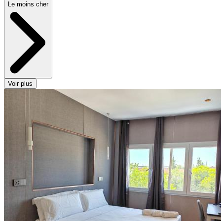
Le moins cher
Voir plus