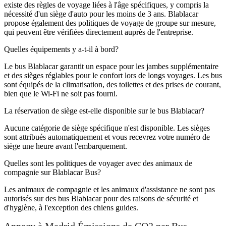
existe des règles de voyage liées à l'âge spécifiques, y compris la
nécessité d'un siège d'auto pour les moins de 3 ans. Blablacar
propose également des politiques de voyage de groupe sur mesure,
qui peuvent être vérifiées directement auprès de l'entreprise.
Quelles équipements y a-t-il à bord?
Le bus Blablacar garantit un espace pour les jambes supplémentaire
et des sièges réglables pour le confort lors de longs voyages. Les bus
sont équipés de la climatisation, des toilettes et des prises de courant,
bien que le Wi-Fi ne soit pas fourni.
La réservation de siège est-elle disponible sur le bus Blablacar?
Aucune catégorie de siège spécifique n'est disponible. Les sièges
sont attribués automatiquement et vous recevrez votre numéro de
siège une heure avant l'embarquement.
Quelles sont les politiques de voyager avec des animaux de
compagnie sur Blablacar Bus?
Les animaux de compagnie et les animaux d'assistance ne sont pas
autorisés sur des bus Blablacar pour des raisons de sécurité et
d'hygiène, à l'exception des chiens guides.