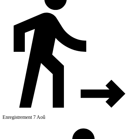
Enregistrement 7 Aoû