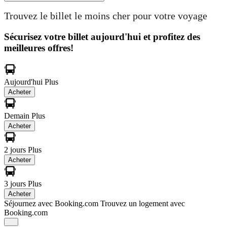
Trouvez le billet le moins cher pour votre voyage
Sécurisez votre billet aujourd'hui et profitez des
meilleures offres!
Aujourd'hui
Plus
Acheter
Demain
Plus
Acheter
2 jours
Plus
Acheter
3 jours
Plus
Acheter
Séjournez avec Booking.com
Trouvez un logement avec
Booking.com