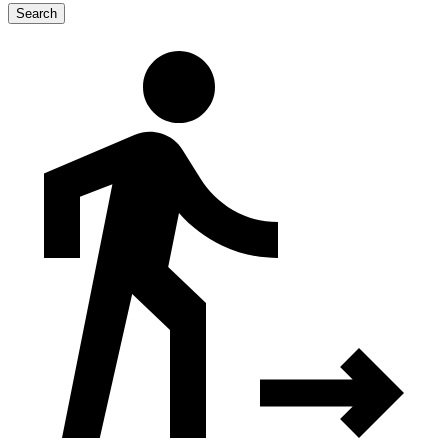
Search