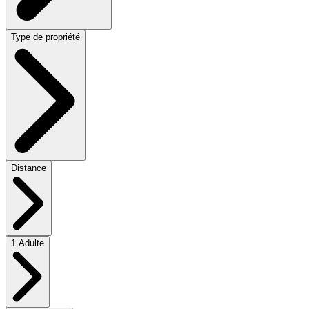
Type de propriété
Distance
1 Adulte