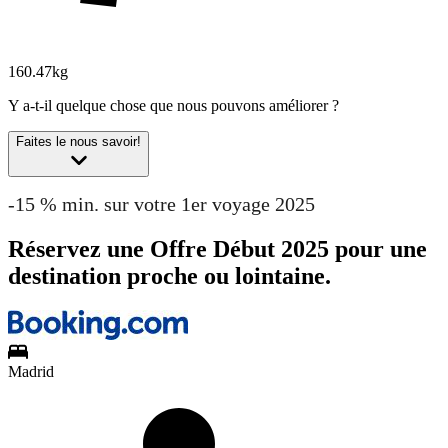
160.47kg
Y a-t-il quelque chose que nous pouvons améliorer ?
Faites le nous savoir!
-15 % min. sur votre 1er voyage 2025
Réservez une Offre Début 2025 pour une
destination proche ou lointaine.
Madrid