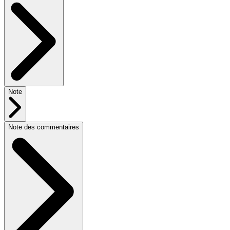
Note
Note des commentaires