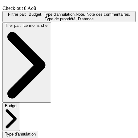
Check-out 8 Aoû
Filtrer par:
Budget, Type d'annulation,Note, Note des commentaires,
Type de propriété, Distance
Trier par:
Le moins cher
Budget
Type d'annulation