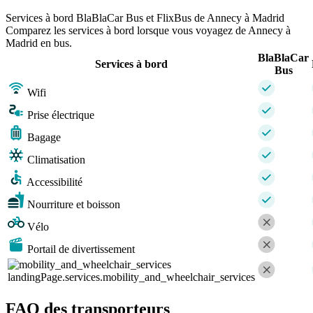
Services à bord BlaBlaCar Bus et FlixBus de Annecy à Madrid
Comparez les services à bord lorsque vous voyagez de Annecy à
Madrid en bus.
BlaBlaCar
Services à bord
Bus
Wifi
Prise électrique
Bagage
Climatisation
Accessibilité
Nourriture et boisson
Vélo
Portail de divertissement
landingPage.services.mobility_and_wheelchair_services
FAQ des transporteurs