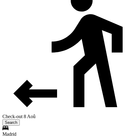
Check-out 8 Aoû
Search
Madrid