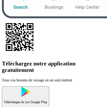
Téléchargez notre application
gratuitement
Tous vos besoins de voyage en un seul endroit
Téléchargez-le sur
Google Play