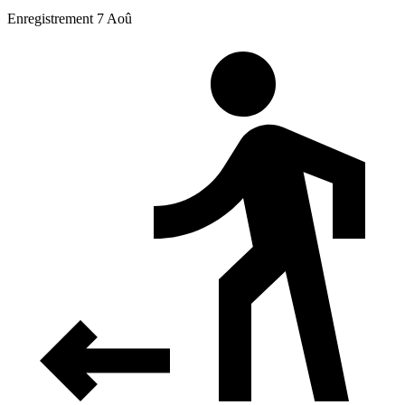
Enregistrement 7 Aoû