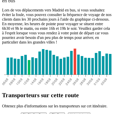
en bus
Lors de vos déplacements vers Madrid en bus, si vous souhaitez
éviter la foule, vous pouvez consulter la fréquence de voyage de nos
clients dans les 30 prochains jours à l'aide du graphique ci-dessous.
En moyenne, les heures de pointe pour voyager se situent entre
6h30 et 9h le matin, ou entre 16h et 19h le soir. Veuillez garder cela
à l'esprit lorsque vous vous rendez à votre point de départ car vous
pourriez avoir besoin d'un peu plus de temps pour arriver, en
particulier dans les grandes villes !
Transporteurs sur cette route
Obtenez plus d'informations sur les transporteurs sur cet itinéraire.