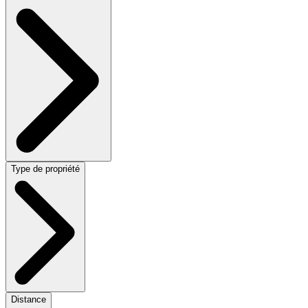
Type de propriété
Distance