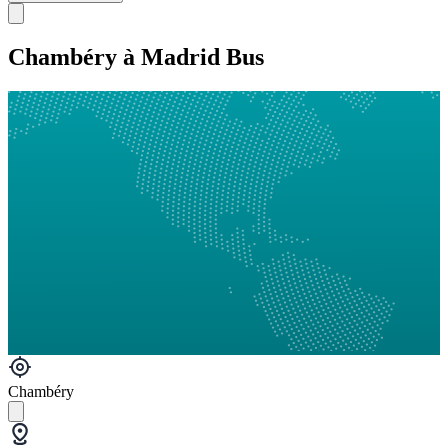
Chambéry à Madrid Bus
Chambéry