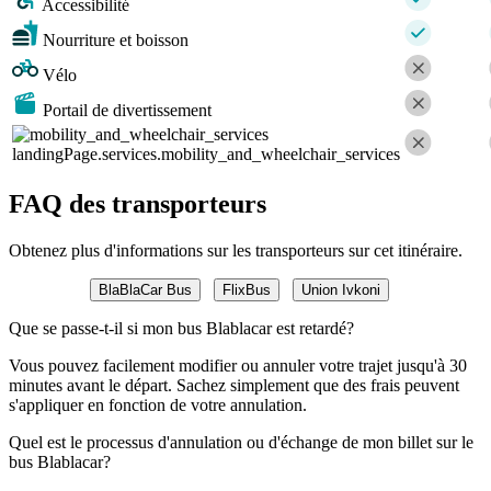
Accessibilité
Nourriture et boisson
Vélo
Portail de divertissement
landingPage.services.mobility_and_wheelchair_services
FAQ des transporteurs
Obtenez plus d'informations sur les transporteurs sur cet itinéraire.
BlaBlaCar Bus
FlixBus
Union Ivkoni
Que se passe-t-il si mon bus Blablacar est retardé?
Vous pouvez facilement modifier ou annuler votre trajet jusqu'à 30
minutes avant le départ. Sachez simplement que des frais peuvent
s'appliquer en fonction de votre annulation.
Quel est le processus d'annulation ou d'échange de mon billet sur le
bus Blablacar?