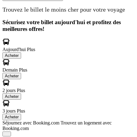
Trouvez le billet le moins cher pour votre voyage
Sécurisez votre billet aujourd'hui et profitez des
meilleures offres!
Aujourd'hui
Plus
Acheter
Demain
Plus
Acheter
2 jours
Plus
Acheter
3 jours
Plus
Acheter
Séjournez avec Booking.com
Trouvez un logement avec
Booking.com