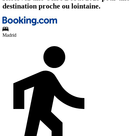
destination proche ou lointaine.
Madrid