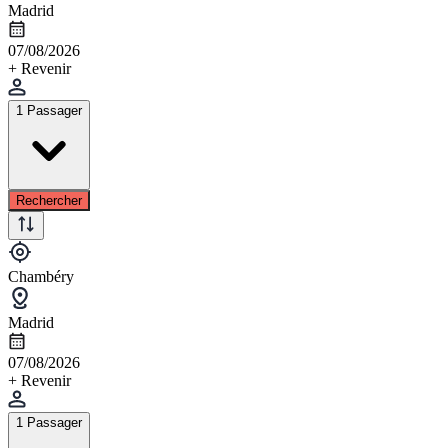
Madrid
07/08/2026
+ Revenir
1 Passager
Rechercher
Chambéry
Madrid
07/08/2026
+ Revenir
1 Passager