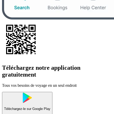
Téléchargez notre application
gratuitement
Tous vos besoins de voyage en un seul endroit
Téléchargez-le sur
Google Play