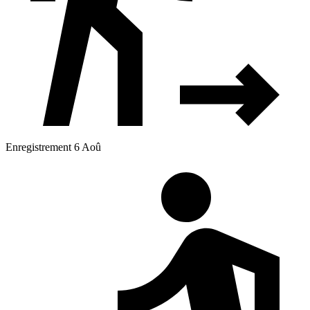
Enregistrement 6 Aoû