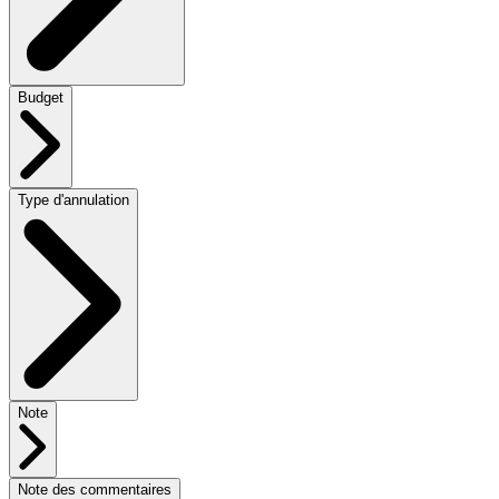
Budget
Type d'annulation
Note
Note des commentaires