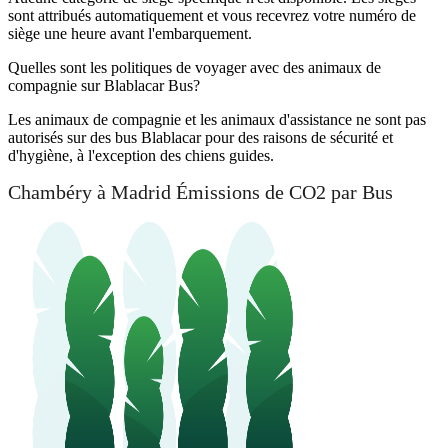
sont attribués automatiquement et vous recevrez votre numéro de
siège une heure avant l'embarquement.
Quelles sont les politiques de voyager avec des animaux de
compagnie sur Blablacar Bus?
Les animaux de compagnie et les animaux d'assistance ne sont pas
autorisés sur des bus Blablacar pour des raisons de sécurité et
d'hygiène, à l'exception des chiens guides.
Chambéry à Madrid Émissions de CO2 par Bus