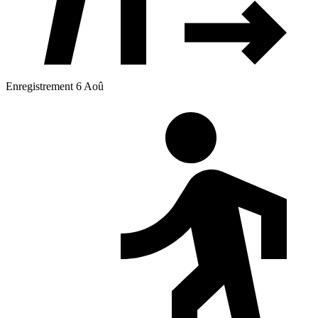
Enregistrement 6 Aoû