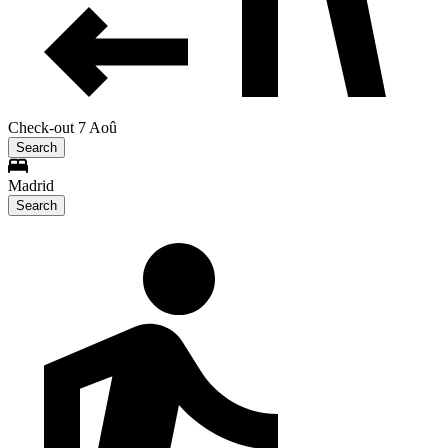
Check-out 7 Aoû
Search
Madrid
Search