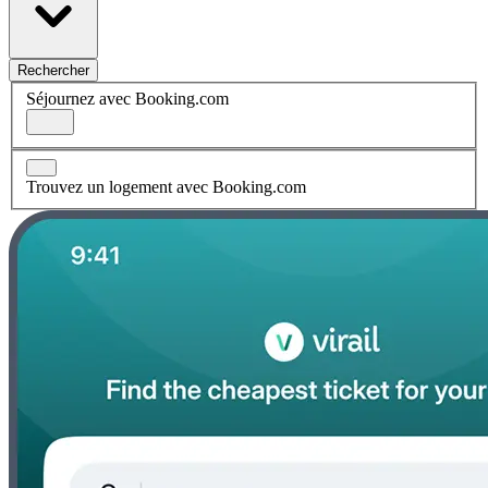
Rechercher
Séjournez avec Booking.com
Trouvez un logement avec Booking.com