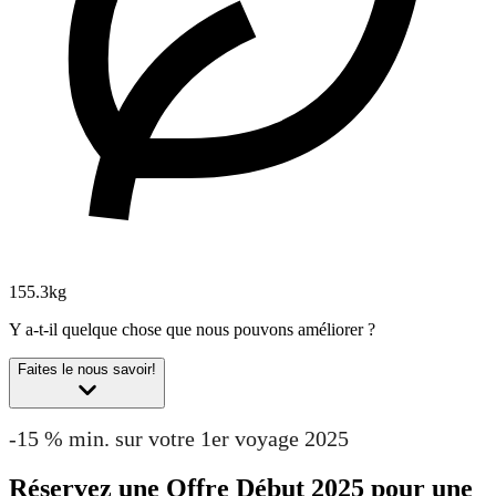
155.3kg
Y a-t-il quelque chose que nous pouvons améliorer ?
Faites le nous savoir!
-15 % min. sur votre 1er voyage 2025
Réservez une Offre Début 2025 pour une