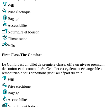
Wifi
Prise électrique
Bagage
Accessibilité
Nourriture et boisson
Climatisation
Vélo
First Class-The Comfort
Le Confort est un billet de première classe, offre un niveau premium
de confort et de commodités. Ce billet est également échangeable et
remboursable sous conditions jusqu'au départ du train.
Wifi
Prise électrique
Bagage
Accessibilité
Nourriture et boisson