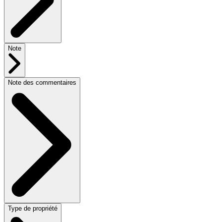
Note
Note des commentaires
Type de propriété