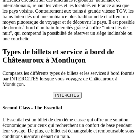
internationaux, reliant les villes et les localités en France ainsi que
les pays voisins. Contrairement aux trains à grande vitesse TGV, les
trains Intercités ont une ambiance plus traditionnelle et offrent un
moyen pittoresque de voyager et de découvrir le pays. Il est possible
de dormir à bord d'un train Intercités grâce à l'offre "Intercités de
nuit", qui comprend la possibilité de réserver un siège inclinable ou
une couchette.
Types de billets et service à bord de
Châteauroux à Montluçon
Comparez les différents types de billets et les services à bord fournis
par INTERCITÉS lorsque vous voyagez de Châteauroux à
Montluçon.
INTERCITÉS
Second Class - The Essential
L'Essential est un billet de deuxième classe qui offre une solution
économique pour ceux qui recherchent un confort de base pendant
leur voyage. De plus, ce billet est échangeable et remboursable sous
conditions jusqu'au départ du train.