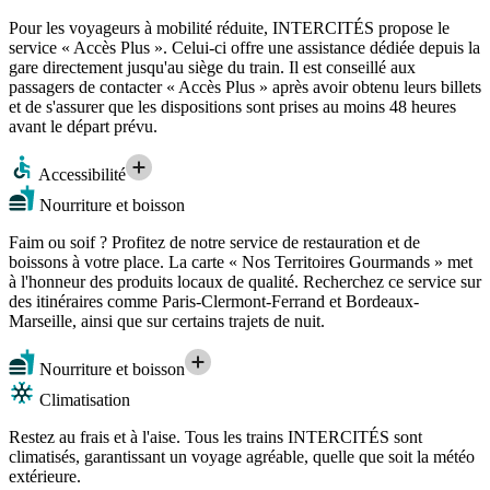
Pour les voyageurs à mobilité réduite, INTERCITÉS propose le
service « Accès Plus ». Celui-ci offre une assistance dédiée depuis la
gare directement jusqu'au siège du train. Il est conseillé aux
passagers de contacter « Accès Plus » après avoir obtenu leurs billets
et de s'assurer que les dispositions sont prises au moins 48 heures
avant le départ prévu.
Accessibilité
Nourriture et boisson
Faim ou soif ? Profitez de notre service de restauration et de
boissons à votre place. La carte « Nos Territoires Gourmands » met
à l'honneur des produits locaux de qualité. Recherchez ce service sur
des itinéraires comme Paris-Clermont-Ferrand et Bordeaux-
Marseille, ainsi que sur certains trajets de nuit.
Nourriture et boisson
Climatisation
Restez au frais et à l'aise. Tous les trains INTERCITÉS sont
climatisés, garantissant un voyage agréable, quelle que soit la météo
extérieure.