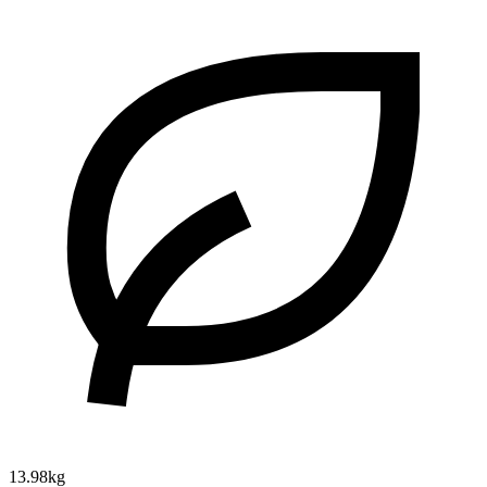
13.98kg