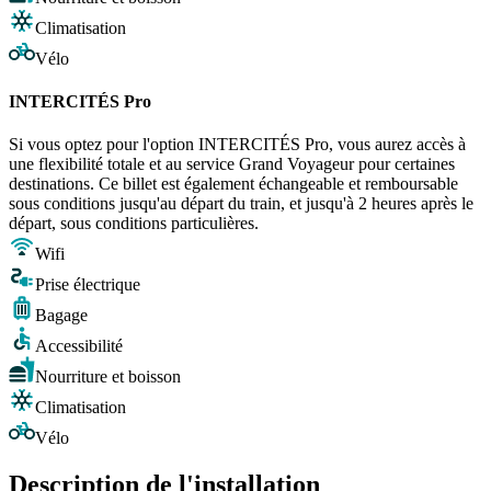
Climatisation
Vélo
INTERCITÉS Pro
Si vous optez pour l'option INTERCITÉS Pro, vous aurez accès à
une flexibilité totale et au service Grand Voyageur pour certaines
destinations. Ce billet est également échangeable et remboursable
sous conditions jusqu'au départ du train, et jusqu'à 2 heures après le
départ, sous conditions particulières.
Wifi
Prise électrique
Bagage
Accessibilité
Nourriture et boisson
Climatisation
Vélo
Description de l'installation