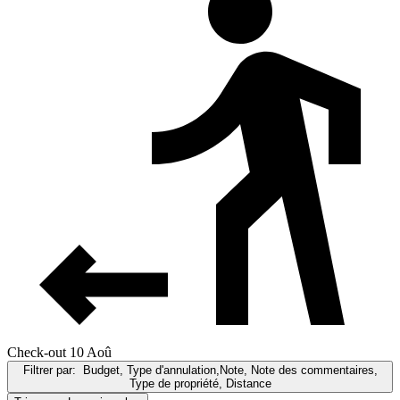
Check-out 10 Aoû
Filtrer par:
Budget, Type d'annulation,Note, Note des commentaires,
Type de propriété, Distance