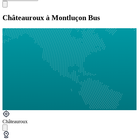
Châteauroux à Montluçon Bus
Châteauroux