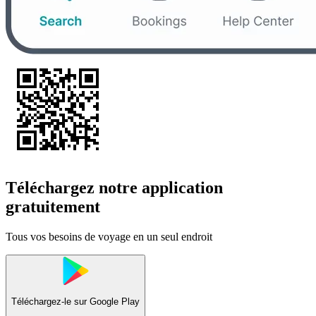
Téléchargez notre application
gratuitement
Tous vos besoins de voyage en un seul endroit
Téléchargez-le sur
Google Play