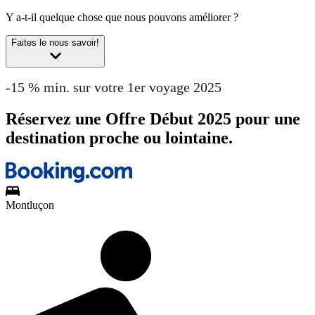
Y a-t-il quelque chose que nous pouvons améliorer ?
Faites le nous savoir!
-15 % min. sur votre 1er voyage 2025
Réservez une Offre Début 2025 pour une
destination proche ou lointaine.
Montluçon