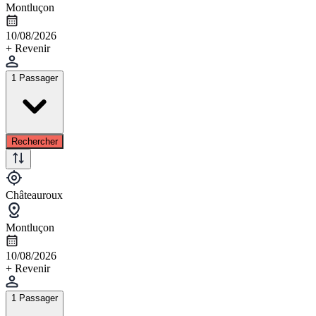
Montluçon
10/08/2026
+ Revenir
1 Passager
Rechercher
Châteauroux
Montluçon
10/08/2026
+ Revenir
1 Passager