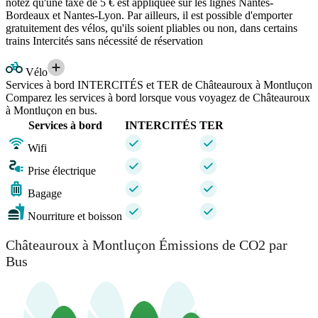
notez qu'une taxe de 5 € est appliquée sur les lignes Nantes-
Bordeaux et Nantes-Lyon. Par ailleurs, il est possible d'emporter
gratuitement des vélos, qu'ils soient pliables ou non, dans certains
trains Intercités sans nécessité de réservation
Vélo
Services à bord INTERCITÉS et TER de Châteauroux à Montluçon
Comparez les services à bord lorsque vous voyagez de Châteauroux
à Montluçon en bus.
Services à bord
INTERCITÉS
TER
Wifi
Prise électrique
Bagage
Nourriture et boisson
Châteauroux à Montluçon Émissions de CO2 par
Bus