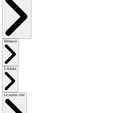
Distance
1 Adulte
Le moins cher