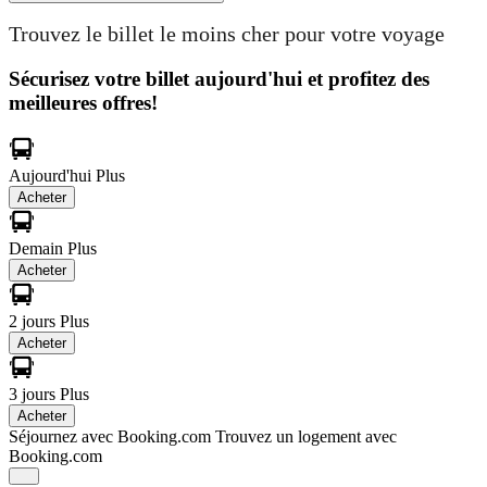
Trouvez le billet le moins cher pour votre voyage
Sécurisez votre billet aujourd'hui et profitez des
meilleures offres!
Aujourd'hui
Plus
Acheter
Demain
Plus
Acheter
2 jours
Plus
Acheter
3 jours
Plus
Acheter
Séjournez avec Booking.com
Trouvez un logement avec
Booking.com