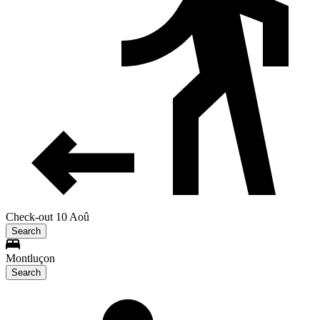
Check-out 10 Aoû
Search
Montluçon
Search