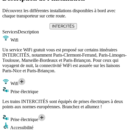
Découvrez les différentes installations disponibles à bord avec
chaque transporteur sur cette route.
INTERCITÉS
Services
Description
Wifi
Un service WiFi gratuit vous est proposé sur certains itinéraires
INTERCITÉS, notamment Paris-Clermont-Ferrand, Paris-Limoges-
Toulouse, Marseille-Bordeaux et Paris-Briançon. Pour ceux qui
voyagent de nuit, la connectivité WiFi est assurée sur les liaisons
Paris-Nice et Paris-Briançon.
Wifi
Prise électrique
Les trains INTERCITÉS sont équipés de prises électriques à deux
points aux normes européennes. Branchez et allumez !
Prise électrique
Accessibilité