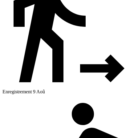
Enregistrement 9 Aoû