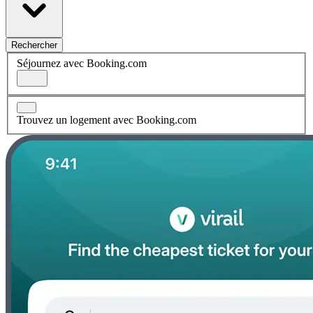
Rechercher
Séjournez avec Booking.com
Trouvez un logement avec Booking.com