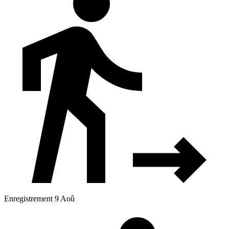
Enregistrement 9 Aoû