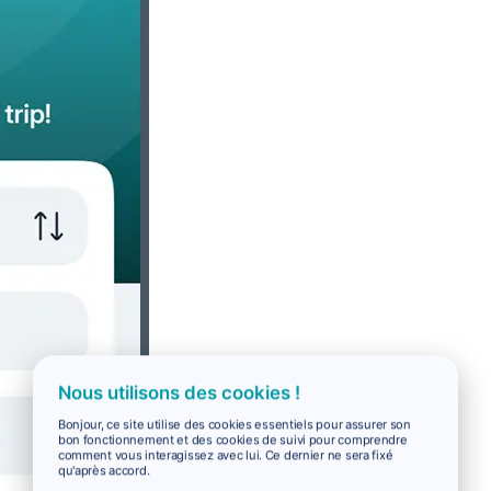
Nous utilisons des cookies !
Bonjour, ce site utilise des cookies essentiels pour assurer son
bon fonctionnement et des cookies de suivi pour comprendre
comment vous interagissez avec lui. Ce dernier ne sera fixé
qu'après accord.