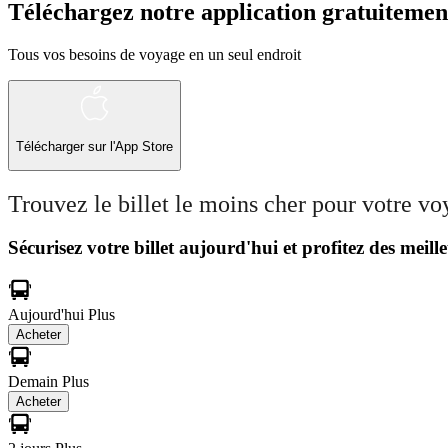
Téléchargez notre application gratuitemen
Tous vos besoins de voyage en un seul endroit
Télécharger sur l'App Store
Trouvez le billet le moins cher pour votre v
Sécurisez votre billet aujourd'hui et profitez des meille
Aujourd'hui
Plus
Acheter
Demain
Plus
Acheter