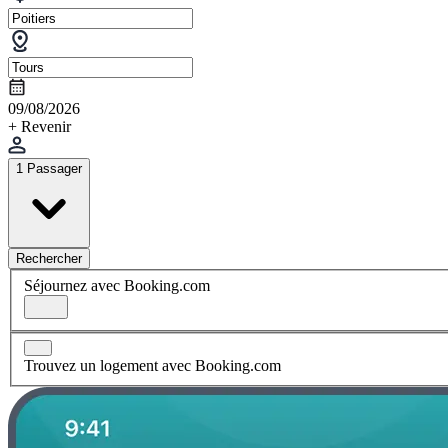
09/08/2026
+ Revenir
1 Passager
Rechercher
Séjournez avec Booking.com
Trouvez un logement avec Booking.com