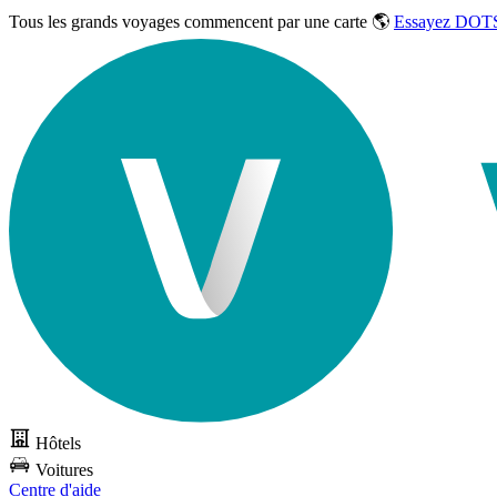
Tous les grands voyages commencent par une carte 🌎
Essayez DOTS
Hôtels
Voitures
Centre d'aide