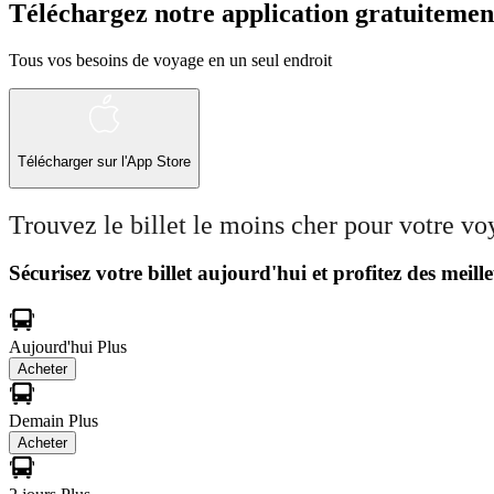
Téléchargez notre application gratuitemen
Tous vos besoins de voyage en un seul endroit
Télécharger sur l'App Store
Trouvez le billet le moins cher pour votre v
Sécurisez votre billet aujourd'hui et profitez des meille
Aujourd'hui
Plus
Acheter
Demain
Plus
Acheter