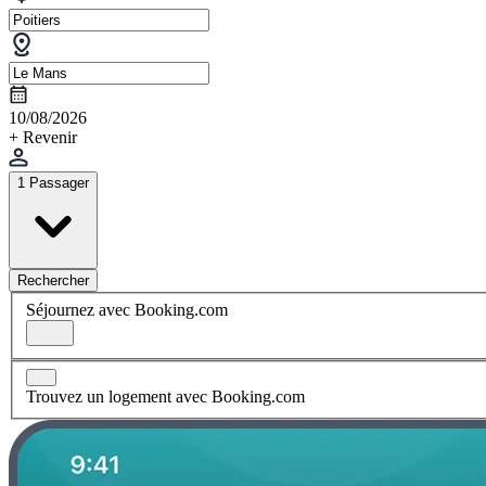
10/08/2026
+ Revenir
1 Passager
Rechercher
Séjournez avec Booking.com
Trouvez un logement avec Booking.com