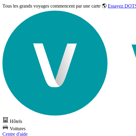
Tous les grands voyages commencent par une carte 🌎
Essayez DOTS
Hôtels
Voitures
Centre d'aide