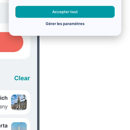
Accepter tout
Gérer les paramètres