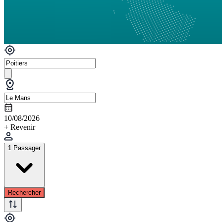
10/08/2026
+ Revenir
1 Passager
Rechercher