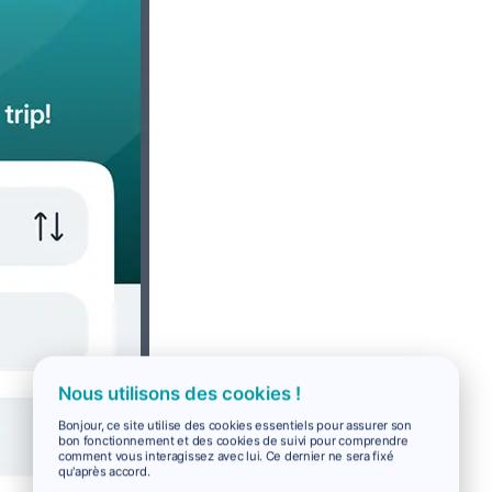
Nous utilisons des cookies !
Bonjour, ce site utilise des cookies essentiels pour assurer son
bon fonctionnement et des cookies de suivi pour comprendre
comment vous interagissez avec lui. Ce dernier ne sera fixé
qu'après accord.