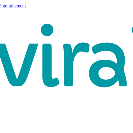
 gratuitement