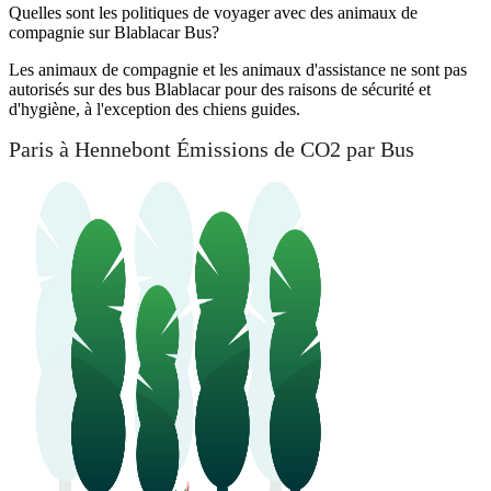
Quelles sont les politiques de voyager avec des animaux de
compagnie sur Blablacar Bus?
Les animaux de compagnie et les animaux d'assistance ne sont pas
autorisés sur des bus Blablacar pour des raisons de sécurité et
d'hygiène, à l'exception des chiens guides.
Paris à Hennebont Émissions de CO2 par Bus