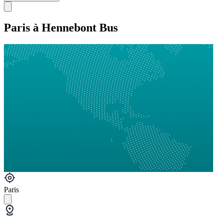
Paris à Hennebont Bus
Paris