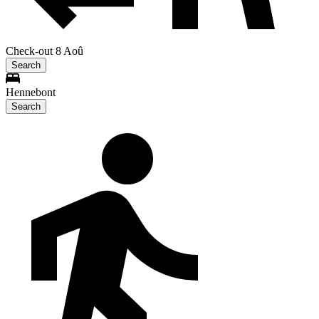
Check-out 8 Aoû
Search
Hennebont
Search