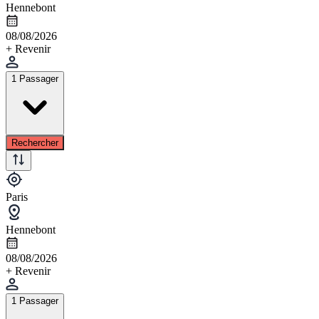
Hennebont
08/08/2026
+ Revenir
1 Passager
Rechercher
Paris
Hennebont
08/08/2026
+ Revenir
1 Passager