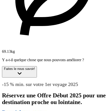
69.13kg
Y a-t-il quelque chose que nous pouvons améliorer ?
Faites le nous savoir!
-15 % min. sur votre 1er voyage 2025
Réservez une Offre Début 2025 pour une
destination proche ou lointaine.