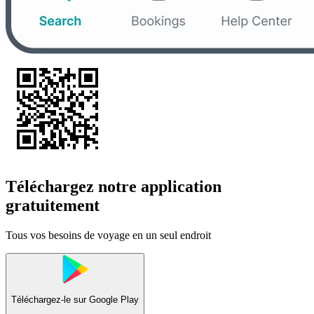
Téléchargez notre application
gratuitement
Tous vos besoins de voyage en un seul endroit
Téléchargez-le sur
Google Play