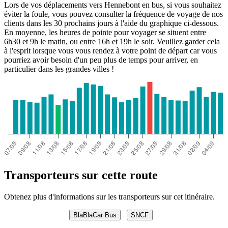
Lors de vos déplacements vers Hennebont en bus, si vous souhaitez
éviter la foule, vous pouvez consulter la fréquence de voyage de nos
clients dans les 30 prochains jours à l'aide du graphique ci-dessous.
En moyenne, les heures de pointe pour voyager se situent entre
6h30 et 9h le matin, ou entre 16h et 19h le soir. Veuillez garder cela
à l'esprit lorsque vous vous rendez à votre point de départ car vous
pourriez avoir besoin d'un peu plus de temps pour arriver, en
particulier dans les grandes villes !
Transporteurs sur cette route
Obtenez plus d'informations sur les transporteurs sur cet itinéraire.
BlaBlaCar Bus
SNCF