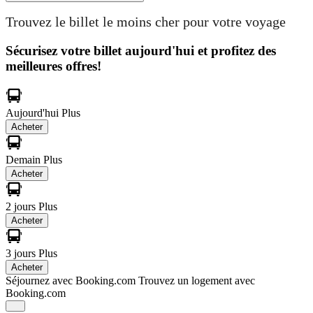
Trouvez le billet le moins cher pour votre voyage
Sécurisez votre billet aujourd'hui et profitez des
meilleures offres!
Aujourd'hui
Plus
Acheter
Demain
Plus
Acheter
2 jours
Plus
Acheter
3 jours
Plus
Acheter
Séjournez avec Booking.com
Trouvez un logement avec
Booking.com