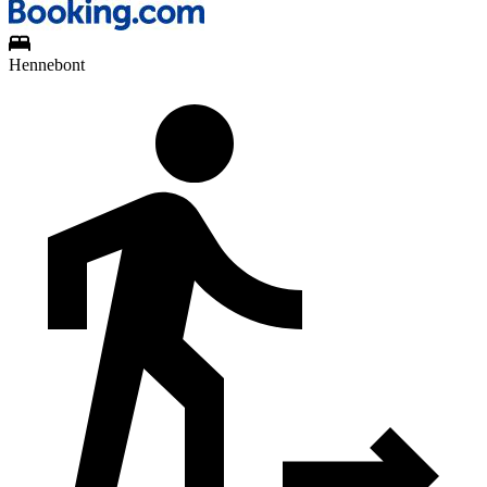
Hennebont