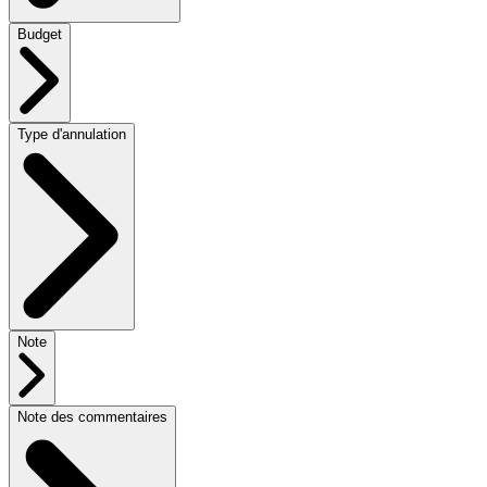
Budget
Type d'annulation
Note
Note des commentaires