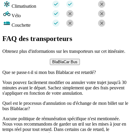
Climatisation
Vélo
Couchette
FAQ des transporteurs
Obtenez plus d'informations sur les transporteurs sur cet itinéraire.
BlaBlaCar Bus
Que se passe-t-il si mon bus Blablacar est retardé?
Vous pouvez facilement modifier ou annuler votre trajet jusqu'à 30
minutes avant le départ. Sachez simplement que des frais peuvent
s'appliquer en fonction de votre annulation.
Quel est le processus d'annulation ou d'échange de mon billet sur le
bus Blablacar?
Aucune politique de rémunération spécifique n'est mentionnée.
Nous vous recommandons de garder un œil sur les mises à jour en
temps réel pour tout retard. Dans certains cas de retard, le