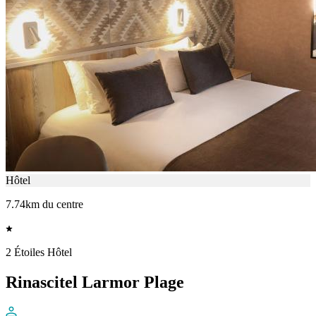
Hôtel
7.74km du centre
2 Étoiles Hôtel
Rinascitel Larmor Plage