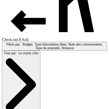
Check-out 8 Aoû
Filtrer par:
Budget, Type d'annulation,Note, Note des commentaires,
Type de propriété, Distance
Trier par:
Le moins cher