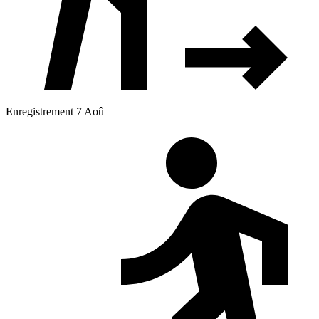
Enregistrement 7 Aoû