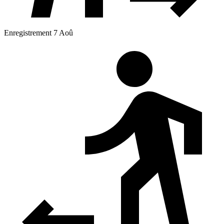
Enregistrement 7 Aoû