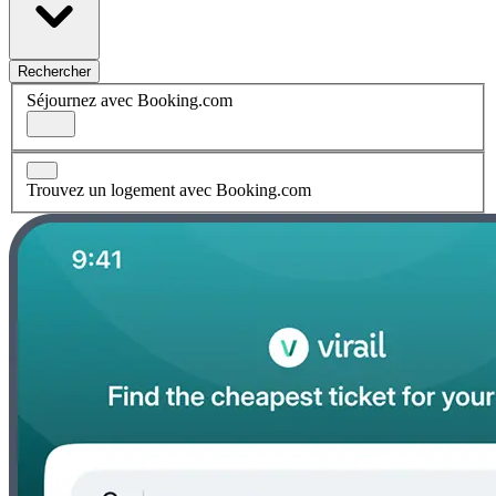
Rechercher
Séjournez avec Booking.com
Trouvez un logement avec Booking.com