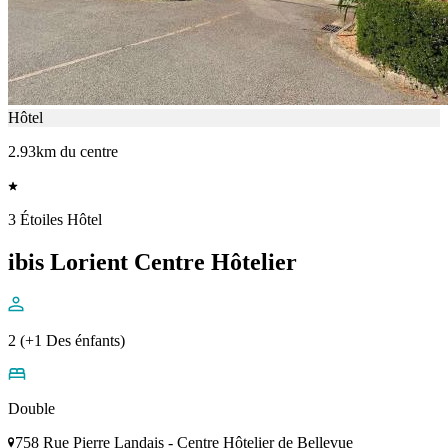
Hôtel
2.93km du centre
3 Étoiles Hôtel
ibis Lorient Centre Hôtelier
2 (+1 Des énfants)
Double
758 Rue Pierre Landais - Centre Hôtelier de Bellevue