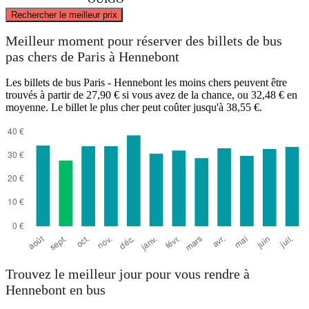
©
CARTO
, ©
OpenStreetMap
contributors
Rechercher le meilleur prix
Meilleur moment pour réserver des billets de bus
pas chers de Paris à Hennebont
Paris
Les billets de bus Paris - Hennebont les moins chers peuvent être
trouvés à partir de 27,90 € si vous avez de la chance, ou 32,48 € en
moyenne. Le billet le plus cher peut coûter jusqu'à 38,55 €.
Hennebont
Trouvez le meilleur jour pour vous rendre à
Hennebont en bus