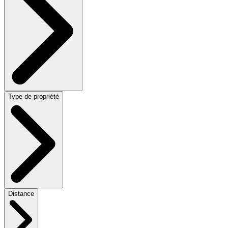
Type de propriété
Distance