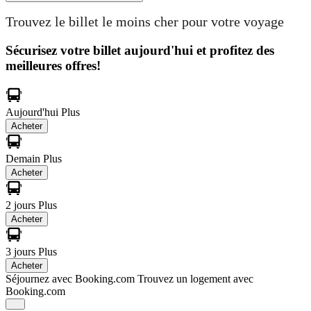
Trouvez le billet le moins cher pour votre voyage
Sécurisez votre billet aujourd'hui et profitez des
meilleures offres!
Aujourd'hui
Plus
Acheter
Demain
Plus
Acheter
2 jours
Plus
Acheter
3 jours
Plus
Acheter
Séjournez avec Booking.com
Trouvez un logement avec
Booking.com