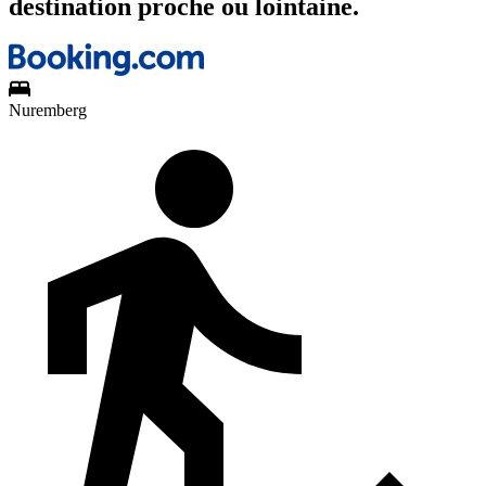
destination proche ou lointaine.
Nuremberg