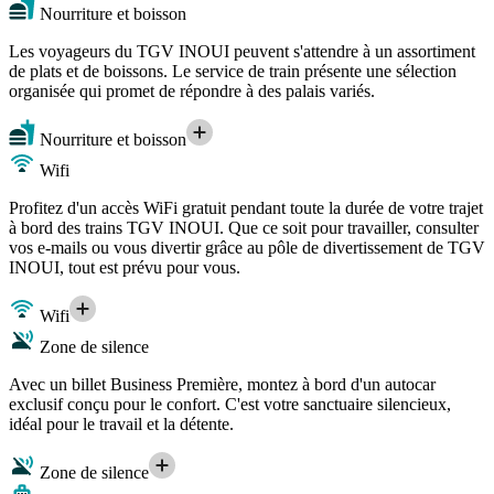
Nourriture et boisson
Les voyageurs du TGV INOUI peuvent s'attendre à un assortiment
de plats et de boissons. Le service de train présente une sélection
organisée qui promet de répondre à des palais variés.
Nourriture et boisson
Wifi
Profitez d'un accès WiFi gratuit pendant toute la durée de votre trajet
à bord des trains TGV INOUI. Que ce soit pour travailler, consulter
vos e-mails ou vous divertir grâce au pôle de divertissement de TGV
INOUI, tout est prévu pour vous.
Wifi
Zone de silence
Avec un billet Business Première, montez à bord d'un autocar
exclusif conçu pour le confort. C'est votre sanctuaire silencieux,
idéal pour le travail et la détente.
Zone de silence