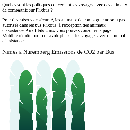
Quelles sont les politiques concernant les voyages avec des animaux
de compagnie sur Flixbus ?
Pour des raisons de sécurité, les animaux de compagnie ne sont pas
autorisés dans les bus Flixbus, à l'exception des animaux
d'assistance. Aux États-Unis, vous pouvez consulter la page
Mobilité réduite pour en savoir plus sur les voyages avec un animal
d'assistance.
Nîmes à Nuremberg Émissions de CO2 par Bus