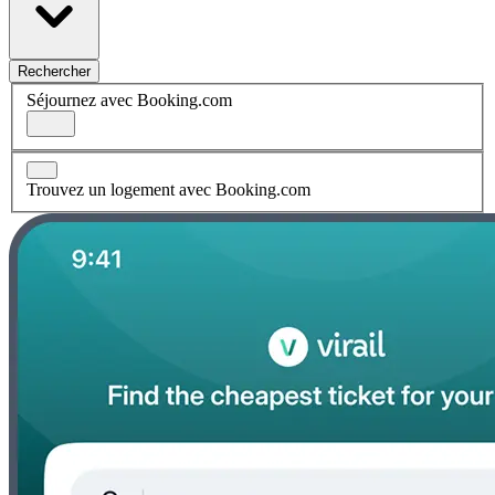
Rechercher
Séjournez avec Booking.com
Trouvez un logement avec Booking.com