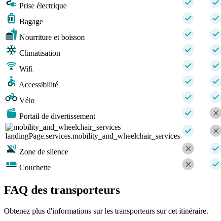
Prise électrique
Bagage
Nourriture et boisson
Climatisation
Wifi
Accessibilité
Vélo
Portail de divertissement
landingPage.services.mobility_and_wheelchair_services
Zone de silence
Couchette
FAQ des transporteurs
Obtenez plus d'informations sur les transporteurs sur cet itinéraire.