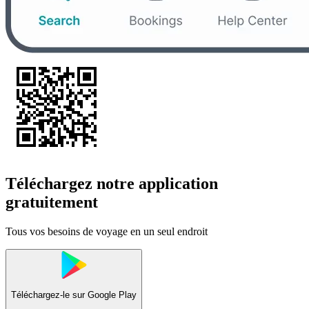
Téléchargez notre application
gratuitement
Tous vos besoins de voyage en un seul endroit
Téléchargez-le sur
Google Play