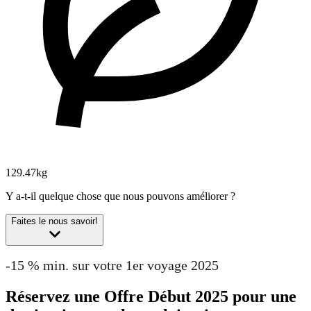
129.47kg
Y a-t-il quelque chose que nous pouvons améliorer ?
Faites le nous savoir!
-15 % min. sur votre 1er voyage 2025
Réservez une Offre Début 2025 pour une