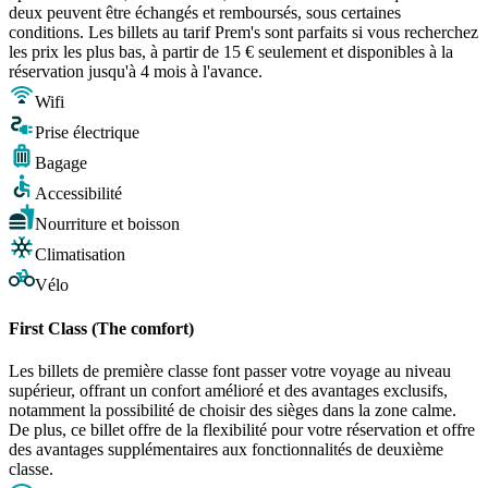
deux peuvent être échangés et remboursés, sous certaines
conditions. Les billets au tarif Prem's sont parfaits si vous recherchez
les prix les plus bas, à partir de 15 € seulement et disponibles à la
réservation jusqu'à 4 mois à l'avance.
Wifi
Prise électrique
Bagage
Accessibilité
Nourriture et boisson
Climatisation
Vélo
First Class (The comfort)
Les billets de première classe font passer votre voyage au niveau
supérieur, offrant un confort amélioré et des avantages exclusifs,
notamment la possibilité de choisir des sièges dans la zone calme.
De plus, ce billet offre de la flexibilité pour votre réservation et offre
des avantages supplémentaires aux fonctionnalités de deuxième
classe.