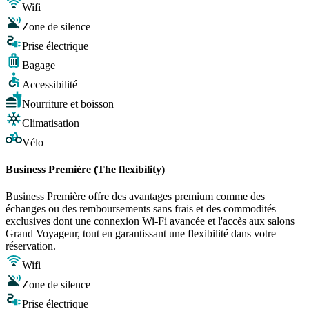
Wifi
Zone de silence
Prise électrique
Bagage
Accessibilité
Nourriture et boisson
Climatisation
Vélo
Business Première (The flexibility)
Business Première offre des avantages premium comme des
échanges ou des remboursements sans frais et des commodités
exclusives dont une connexion Wi-Fi avancée et l'accès aux salons
Grand Voyageur, tout en garantissant une flexibilité dans votre
réservation.
Wifi
Zone de silence
Prise électrique