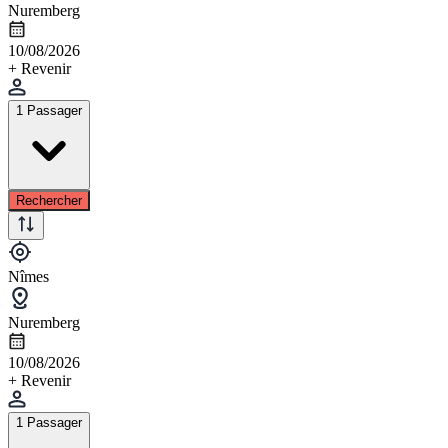
Nuremberg
10/08/2026
+ Revenir
1 Passager
Rechercher
Nîmes
Nuremberg
10/08/2026
+ Revenir
1 Passager