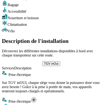
Bagage
Accessibilité
Nourriture et boisson
Climatisation
Vélo
Description de l'installation
Découvrez les différentes installations disponibles à bord avec
chaque transporteur sur cette route.
TGV inOui
Services
Description
Prise électrique
Sur TGV inOUI, chaque siège vous donne la puissance dont vous
avez besoin ! Grâce à la prise à portée de main, vos appareils
resteront toujours chargés et opérationnels.
Prise électrique