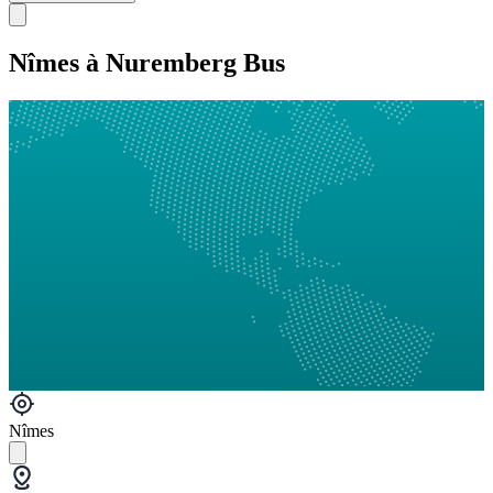
Nîmes à Nuremberg Bus
Nîmes