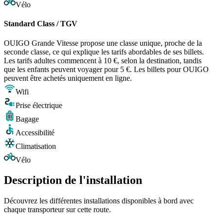
Vélo
Standard Class / TGV
OUIGO Grande Vitesse propose une classe unique, proche de la
seconde classe, ce qui explique les tarifs abordables de ses billets.
Les tarifs adultes commencent à 10 €, selon la destination, tandis
que les enfants peuvent voyager pour 5 €. Les billets pour OUIGO
peuvent être achetés uniquement en ligne.
Wifi
Prise électrique
Bagage
Accessibilité
Climatisation
Vélo
Description de l'installation
Découvrez les différentes installations disponibles à bord avec
chaque transporteur sur cette route.