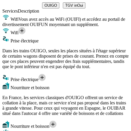
OUIGO
TGV inOui
Services
Description
Wifi
Vous avez accès au WiFi (OUIFI) et accédez au portail de
divertissement OUIFUN moyennant un supplément.
Wifi
Prise électrique
Dans les trains OUIGO, seules les places situées à l'étage supérieur
de certains wagons disposent de prises de courant. Prenez en compte
que ces places peuvent engendrer des frais supplémentaires, tandis
que le pont inférieur n'en est pas équipé du tout.
Prise électrique
Nourriture et boisson
En France, les services classiques d'OUIGO offrent un service de
collation à la place, mais ce service n'est pas proposé dans les trains
à grande vitesse. Pour ceux qui voyagent en Espagne, le OUIBAR
situé dans l'autocar 4 offre une variété de boissons et de collations
Nourriture et boisson