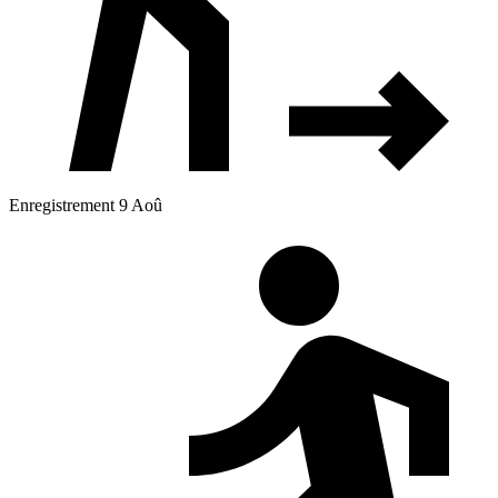
Enregistrement 9 Aoû