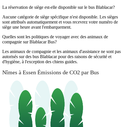
La réservation de siège est-elle disponible sur le bus Blablacar?
Aucune catégorie de siège spécifique n'est disponible. Les sièges
sont attribués automatiquement et vous recevrez votre numéro de
siège une heure avant l'embarquement.
Quelles sont les politiques de voyager avec des animaux de
compagnie sur Blablacar Bus?
Les animaux de compagnie et les animaux d'assistance ne sont pas
autorisés sur des bus Blablacar pour des raisons de sécurité et
d'hygiène, à l'exception des chiens guides.
Nîmes à Essen Émissions de CO2 par Bus