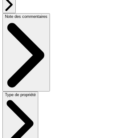
Note des commentaires
Type de propriété