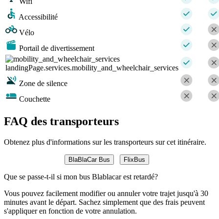
Wifi
Accessibilité
Vélo
Portail de divertissement
landingPage.services.mobility_and_wheelchair_services
Zone de silence
Couchette
FAQ des transporteurs
Obtenez plus d'informations sur les transporteurs sur cet itinéraire.
BlaBlaCar Bus
FlixBus
Que se passe-t-il si mon bus Blablacar est retardé?
Vous pouvez facilement modifier ou annuler votre trajet jusqu'à 30
minutes avant le départ. Sachez simplement que des frais peuvent
s'appliquer en fonction de votre annulation.