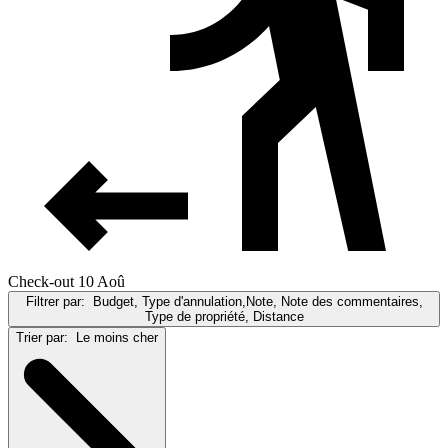
Check-out 10 Aoû
Filtrer par:
Budget, Type d'annulation,Note, Note des commentaires,
Type de propriété, Distance
Trier par:
Le moins cher