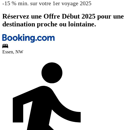
-15 % min. sur votre 1er voyage 2025
Réservez une Offre Début 2025 pour une
destination proche ou lointaine.
Essen, NW