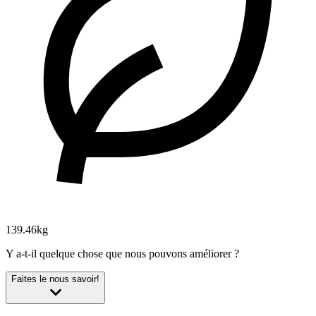
139.46kg
Y a-t-il quelque chose que nous pouvons améliorer ?
Faites le nous savoir!