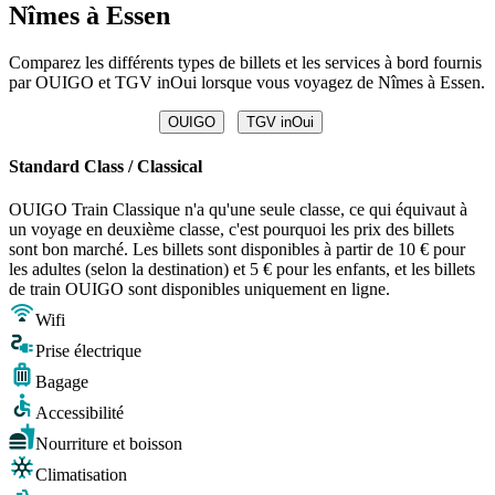
Nîmes à Essen
Comparez les différents types de billets et les services à bord fournis
par OUIGO et TGV inOui lorsque vous voyagez de Nîmes à Essen.
OUIGO
TGV inOui
Standard Class / Classical
OUIGO Train Classique n'a qu'une seule classe, ce qui équivaut à
un voyage en deuxième classe, c'est pourquoi les prix des billets
sont bon marché. Les billets sont disponibles à partir de 10 € pour
les adultes (selon la destination) et 5 € pour les enfants, et les billets
de train OUIGO sont disponibles uniquement en ligne.
Wifi
Prise électrique
Bagage
Accessibilité
Nourriture et boisson
Climatisation