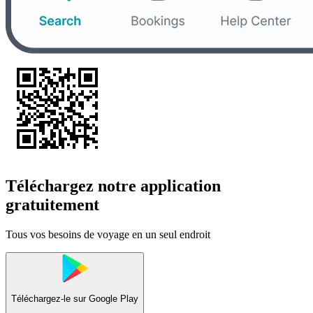
Téléchargez notre application
gratuitement
Tous vos besoins de voyage en un seul endroit
Téléchargez-le sur
Google Play