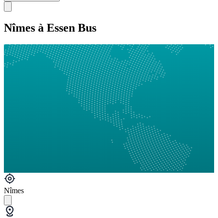
Nîmes à Essen Bus
Nîmes