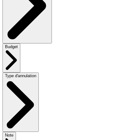
Budget
Type d'annulation
Note