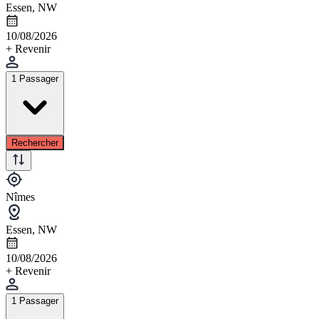
Essen, NW
10/08/2026
+ Revenir
1 Passager
Rechercher
Nîmes
Essen, NW
10/08/2026
+ Revenir
1 Passager