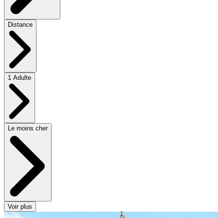
Distance
1 Adulte
Le moins cher
Voir plus