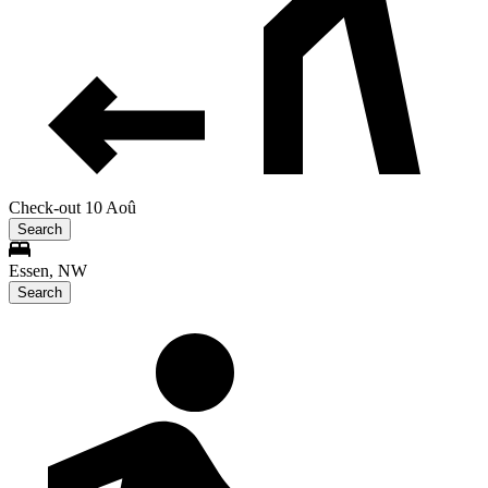
Check-out 10 Aoû
Search
Essen, NW
Search