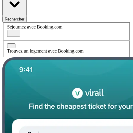
Rechercher
Séjournez avec Booking.com
Trouvez un logement avec Booking.com