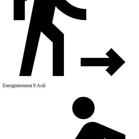
Enregistrement 9 Aoû