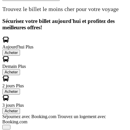
Trouvez le billet le moins cher pour votre voyage
Sécurisez votre billet aujourd'hui et profitez des
meilleures offres!
Aujourd'hui
Plus
Acheter
Demain
Plus
Acheter
2 jours
Plus
Acheter
3 jours
Plus
Acheter
Séjournez avec Booking.com
Trouvez un logement avec
Booking.com