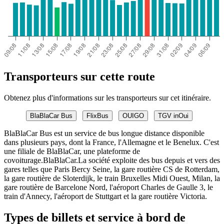
Transporteurs sur cette route
Obtenez plus d'informations sur les transporteurs sur cet itinéraire.
BlaBlaCar Bus
FlixBus
OUIGO
TGV inOui
BlaBlaCar Bus est un service de bus longue distance disponible
dans plusieurs pays, dont la France, l'Allemagne et le Benelux. C'est
une filiale de BlaBlaCar, une plateforme de
covoiturage.BlaBlaCar.La société exploite des bus depuis et vers des
gares telles que Paris Bercy Seine, la gare routière CS de Rotterdam,
la gare routière de Sloterdijk, le train Bruxelles Midi Ouest, Milan, la
gare routière de Barcelone Nord, l'aéroport Charles de Gaulle 3, le
train d'Annecy, l'aéroport de Stuttgart et la gare routière Victoria.
Types de billets et service à bord de