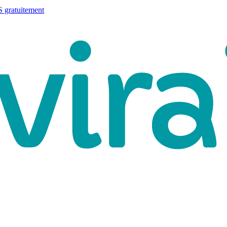
 gratuitement