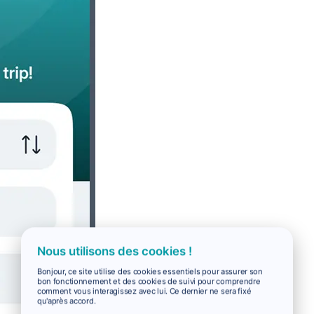
Nous utilisons des cookies !
Bonjour, ce site utilise des cookies essentiels pour assurer son
bon fonctionnement et des cookies de suivi pour comprendre
comment vous interagissez avec lui. Ce dernier ne sera fixé
qu'après accord.