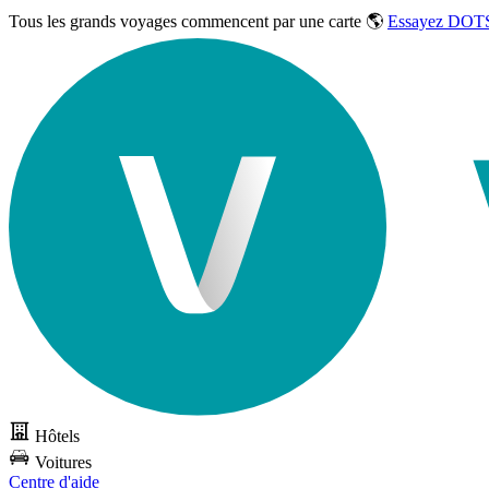
Tous les grands voyages commencent par une carte 🌎
Essayez DOTS
Hôtels
Voitures
Centre d'aide