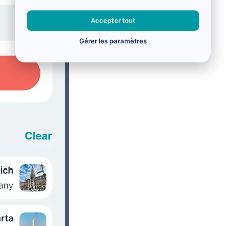
Accepter tout
Gérer les paramètres