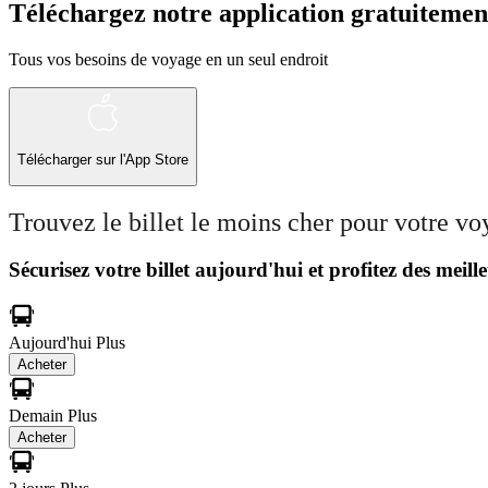
Téléchargez notre application gratuitemen
Tous vos besoins de voyage en un seul endroit
Télécharger sur l'App Store
Trouvez le billet le moins cher pour votre v
Sécurisez votre billet aujourd'hui et profitez des meille
Aujourd'hui
Plus
Acheter
Demain
Plus
Acheter