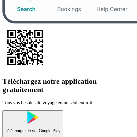
Téléchargez notre application
gratuitement
Tous vos besoins de voyage en un seul endroit
Téléchargez-le sur
Google Play