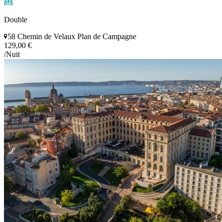
Double
58 Chemin de Velaux Plan de Campagne
129,00 €
/Nuit