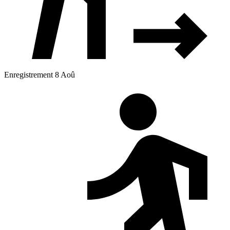
Enregistrement 8 Aoû