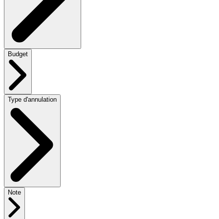
Budget
Type d'annulation
Note