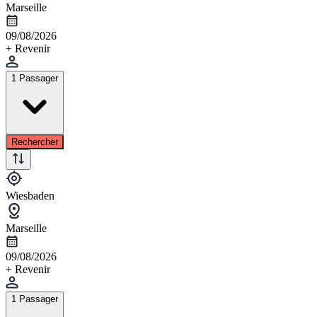
Marseille
09/08/2026
+ Revenir
1 Passager
Rechercher
Wiesbaden
Marseille
09/08/2026
+ Revenir
1 Passager