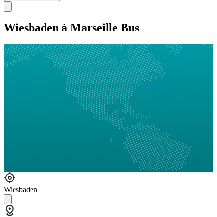
Wiesbaden à Marseille Bus
Wiesbaden