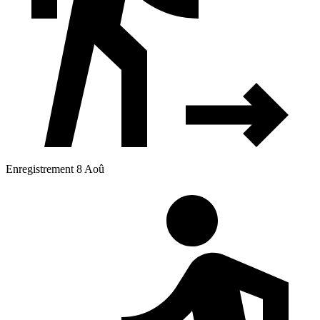
Enregistrement 8 Aoû