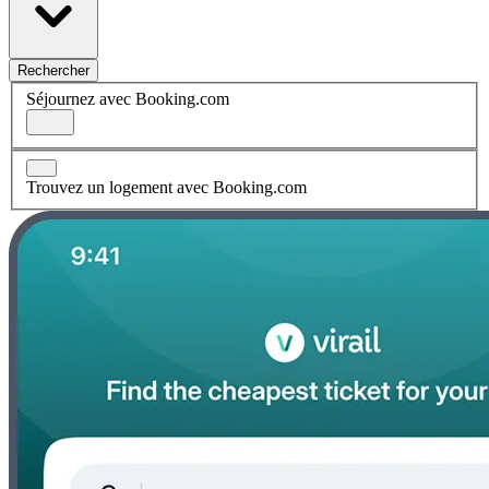
Rechercher
Séjournez avec Booking.com
Trouvez un logement avec Booking.com