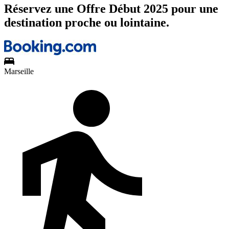
Réservez une Offre Début 2025 pour une
destination proche ou lointaine.
Marseille