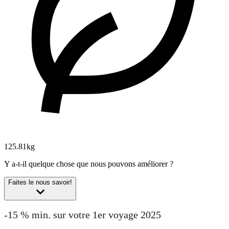
125.81kg
Y a-t-il quelque chose que nous pouvons améliorer ?
Faites le nous savoir!
-15 % min. sur votre 1er voyage 2025