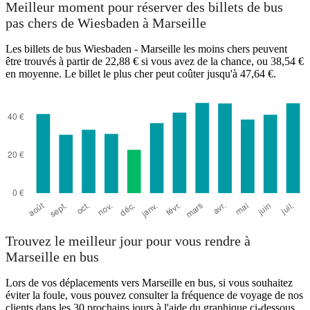
Meilleur moment pour réserver des billets de bus
pas chers de Wiesbaden à Marseille
Les billets de bus Wiesbaden - Marseille les moins chers peuvent
être trouvés à partir de 22,88 € si vous avez de la chance, ou 38,54 €
en moyenne. Le billet le plus cher peut coûter jusqu'à 47,64 €.
Marseille
Trouvez le meilleur jour pour vous rendre à
Marseille en bus
Lors de vos déplacements vers Marseille en bus, si vous souhaitez
éviter la foule, vous pouvez consulter la fréquence de voyage de nos
clients dans les 30 prochains jours à l'aide du graphique ci-dessous.