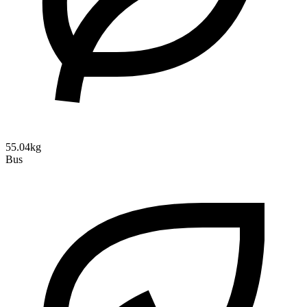
55.04kg
Bus