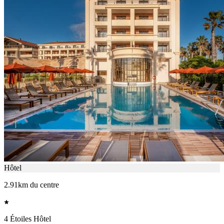
Hôtel
2.91km du centre
4 Étoiles Hôtel