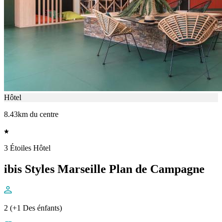
Hôtel
8.43km du centre
3 Étoiles Hôtel
ibis Styles Marseille Plan de Campagne
2 (+1 Des énfants)