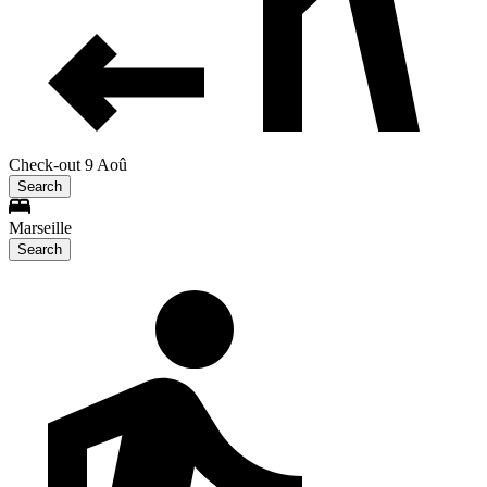
Check-out 9 Aoû
Search
Marseille
Search