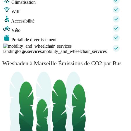
Climatisation
Wifi
Accessibilité
Vélo
Portail de divertissement
landingPage.services.mobility_and_wheelchair_services
Wiesbaden à Marseille Émissions de CO2 par Bus