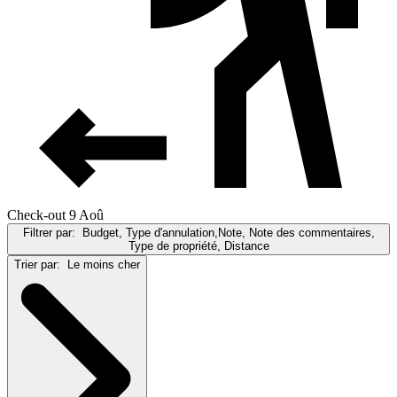
Check-out 9 Aoû
Filtrer par:
Budget, Type d'annulation,Note, Note des commentaires,
Type de propriété, Distance
Trier par:
Le moins cher