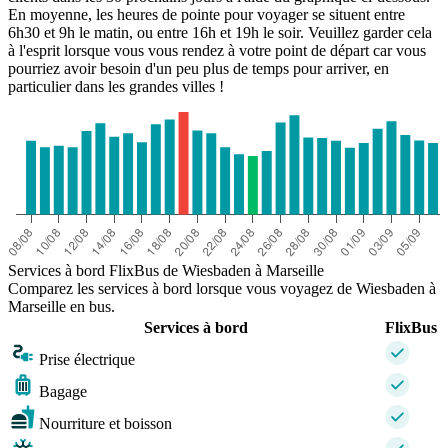
En moyenne, les heures de pointe pour voyager se situent entre
6h30 et 9h le matin, ou entre 16h et 19h le soir. Veuillez garder cela
à l'esprit lorsque vous vous rendez à votre point de départ car vous
pourriez avoir besoin d'un peu plus de temps pour arriver, en
particulier dans les grandes villes !
Services à bord FlixBus de Wiesbaden à Marseille
Comparez les services à bord lorsque vous voyagez de Wiesbaden à
Marseille en bus.
Services à bord
FlixBus
Prise électrique
Bagage
Nourriture et boisson