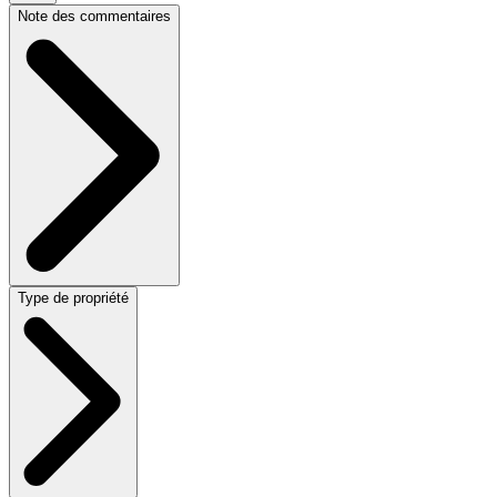
Note des commentaires
Type de propriété