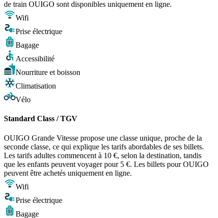
de train OUIGO sont disponibles uniquement en ligne.
Wifi
Prise électrique
Bagage
Accessibilité
Nourriture et boisson
Climatisation
Vélo
Standard Class / TGV
OUIGO Grande Vitesse propose une classe unique, proche de la
seconde classe, ce qui explique les tarifs abordables de ses billets.
Les tarifs adultes commencent à 10 €, selon la destination, tandis
que les enfants peuvent voyager pour 5 €. Les billets pour OUIGO
peuvent être achetés uniquement en ligne.
Wifi
Prise électrique
Bagage