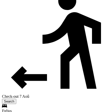
Check-out 7 Aoû
Search
Fréjus