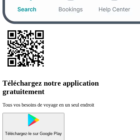
Téléchargez notre application
gratuitement
Tous vos besoins de voyage en un seul endroit
Téléchargez-le sur
Google Play