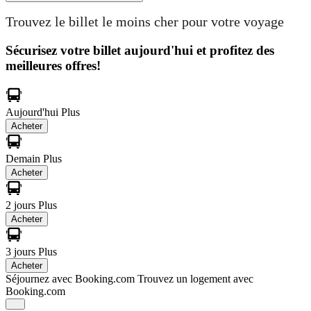
Trouvez le billet le moins cher pour votre voyage
Sécurisez votre billet aujourd'hui et profitez des
meilleures offres!
Aujourd'hui
Plus
Acheter
Demain
Plus
Acheter
2 jours
Plus
Acheter
3 jours
Plus
Acheter
Séjournez avec Booking.com
Trouvez un logement avec
Booking.com