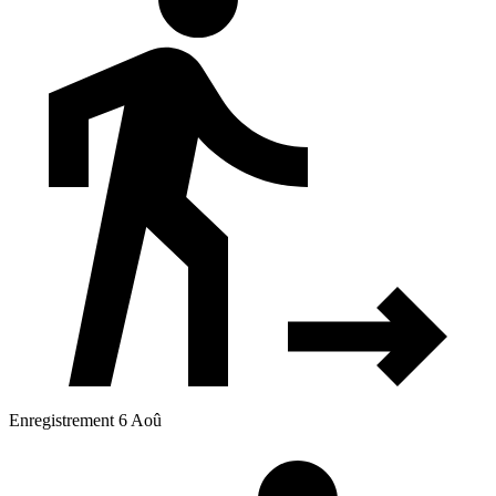
Enregistrement 6 Aoû