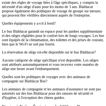
existe des règles de voyage liées à l'âge spécifiques, y compris la
nécessité d'un siège d'auto pour les moins de 3 ans. Blablacar
propose également des politiques de voyage de groupe sur mesure,
qui peuvent être vérifiées directement auprès de l'entreprise.
Quelles équipements y a-t-il à bord?
Le bus Blablacar garantit un espace pour les jambes supplémentaire
et des sièges réglables pour le confort lors de longs voyages. Les bus
sont équipés de la climatisation, des toilettes et des prises de courant,
bien que le Wi-Fi ne soit pas fourni.
La réservation de siège est-elle disponible sur le bus Blablacar?
Aucune catégorie de siège spécifique n'est disponible. Les sièges
sont attribués automatiquement et vous recevrez votre numéro de
siège une heure avant l'embarquement.
Quelles sont les politiques de voyager avec des animaux de
compagnie sur Blablacar Bus?
Les animaux de compagnie et les animaux d'assistance ne sont pas
autorisés sur des bus Blablacar pour des raisons de sécurité et
d'hygiène, à l'exception des chiens guides.