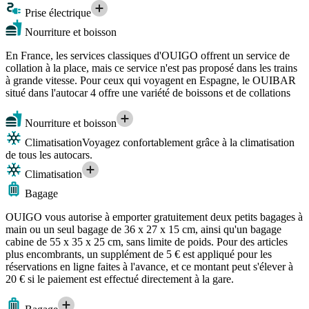
Prise électrique
Nourriture et boisson
En France, les services classiques d'OUIGO offrent un service de
collation à la place, mais ce service n'est pas proposé dans les trains
à grande vitesse. Pour ceux qui voyagent en Espagne, le OUIBAR
situé dans l'autocar 4 offre une variété de boissons et de collations
Nourriture et boisson
Climatisation
Voyagez confortablement grâce à la climatisation
de tous les autocars.
Climatisation
Bagage
OUIGO vous autorise à emporter gratuitement deux petits bagages à
main ou un seul bagage de 36 x 27 x 15 cm, ainsi qu'un bagage
cabine de 55 x 35 x 25 cm, sans limite de poids. Pour des articles
plus encombrants, un supplément de 5 € est appliqué pour les
réservations en ligne faites à l'avance, et ce montant peut s'élever à
20 € si le paiement est effectué directement à la gare.