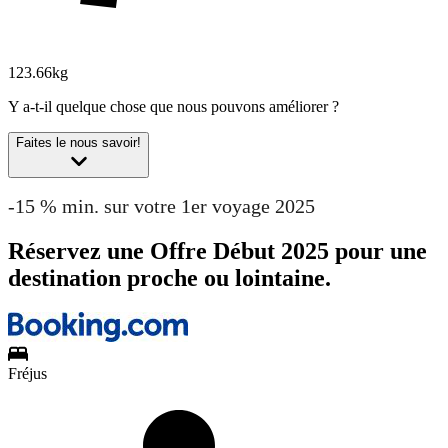
123.66kg
Y a-t-il quelque chose que nous pouvons améliorer ?
Faites le nous savoir!
-15 % min. sur votre 1er voyage 2025
Réservez une Offre Début 2025 pour une
destination proche ou lointaine.
Fréjus