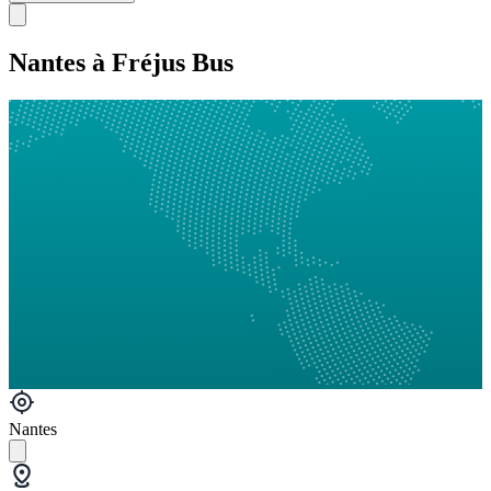
Nantes à Fréjus Bus
Nantes