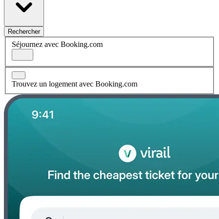
Rechercher
Séjournez avec Booking.com
Trouvez un logement avec Booking.com