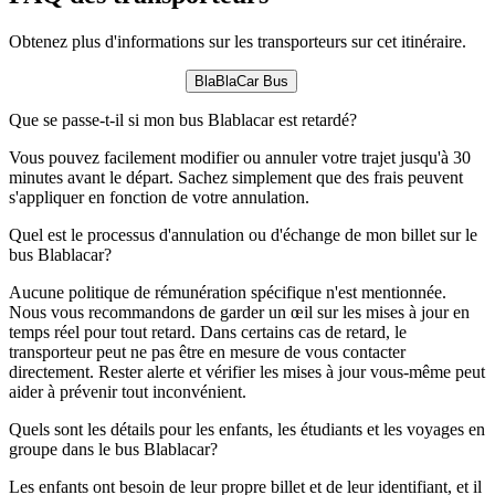
Obtenez plus d'informations sur les transporteurs sur cet itinéraire.
BlaBlaCar Bus
Que se passe-t-il si mon bus Blablacar est retardé?
Vous pouvez facilement modifier ou annuler votre trajet jusqu'à 30
minutes avant le départ. Sachez simplement que des frais peuvent
s'appliquer en fonction de votre annulation.
Quel est le processus d'annulation ou d'échange de mon billet sur le
bus Blablacar?
Aucune politique de rémunération spécifique n'est mentionnée.
Nous vous recommandons de garder un œil sur les mises à jour en
temps réel pour tout retard. Dans certains cas de retard, le
transporteur peut ne pas être en mesure de vous contacter
directement. Rester alerte et vérifier les mises à jour vous-même peut
aider à prévenir tout inconvénient.
Quels sont les détails pour les enfants, les étudiants et les voyages en
groupe dans le bus Blablacar?
Les enfants ont besoin de leur propre billet et de leur identifiant, et il