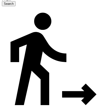
Search