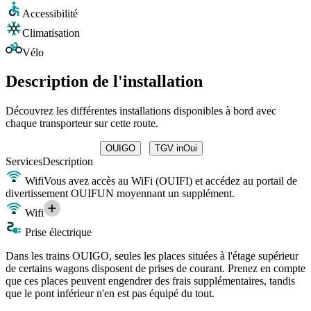
Accessibilité
Climatisation
Vélo
Description de l'installation
Découvrez les différentes installations disponibles à bord avec
chaque transporteur sur cette route.
OUIGO
TGV inOui
Services
Description
Wifi
Vous avez accès au WiFi (OUIFI) et accédez au portail de
divertissement OUIFUN moyennant un supplément.
Wifi
Prise électrique
Dans les trains OUIGO, seules les places situées à l'étage supérieur
de certains wagons disposent de prises de courant. Prenez en compte
que ces places peuvent engendrer des frais supplémentaires, tandis
que le pont inférieur n'en est pas équipé du tout.