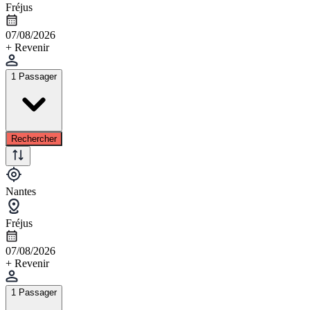
Fréjus
07/08/2026
+ Revenir
1 Passager
Rechercher
Nantes
Fréjus
07/08/2026
+ Revenir
1 Passager