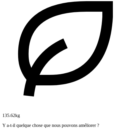
135.62kg
Y a-t-il quelque chose que nous pouvons améliorer ?