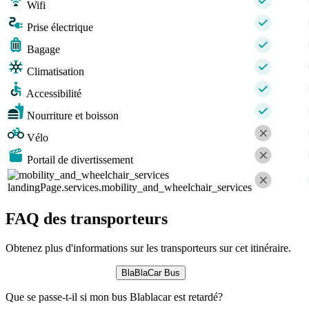
Wifi
Prise électrique
Bagage
Climatisation
Accessibilité
Nourriture et boisson
Vélo
Portail de divertissement
landingPage.services.mobility_and_wheelchair_services
FAQ des transporteurs
Obtenez plus d'informations sur les transporteurs sur cet itinéraire.
BlaBlaCar Bus
Que se passe-t-il si mon bus Blablacar est retardé?