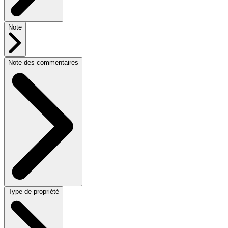
Note
Note des commentaires
Type de propriété