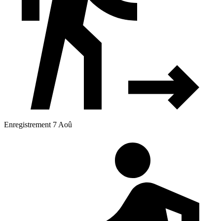
Enregistrement 7 Aoû