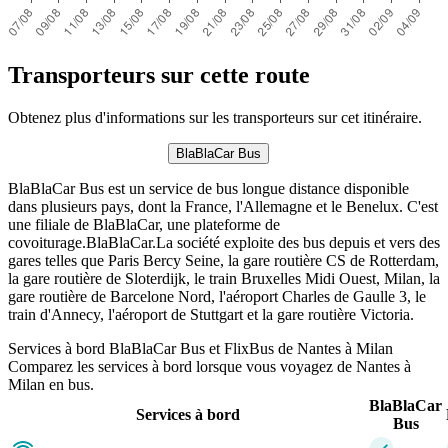
Transporteurs sur cette route
Obtenez plus d'informations sur les transporteurs sur cet itinéraire.
BlaBlaCar Bus
BlaBlaCar Bus est un service de bus longue distance disponible
dans plusieurs pays, dont la France, l'Allemagne et le Benelux. C'est
une filiale de BlaBlaCar, une plateforme de
covoiturage.BlaBlaCar.La société exploite des bus depuis et vers des
gares telles que Paris Bercy Seine, la gare routière CS de Rotterdam,
la gare routière de Sloterdijk, le train Bruxelles Midi Ouest, Milan, la
gare routière de Barcelone Nord, l'aéroport Charles de Gaulle 3, le
train d'Annecy, l'aéroport de Stuttgart et la gare routière Victoria.
Services à bord BlaBlaCar Bus et FlixBus de Nantes à Milan
Comparez les services à bord lorsque vous voyagez de Nantes à
Milan en bus.
BlaBlaCar
Services à bord
Bus