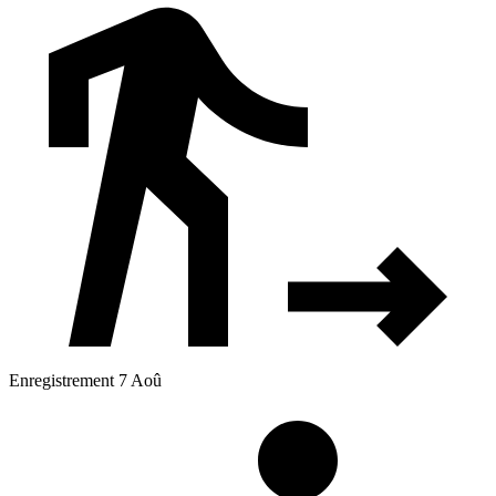
Enregistrement 7 Aoû