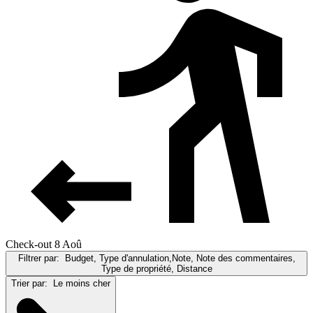
Check-out 8 Aoû
Filtrer par:
Budget, Type d'annulation,Note, Note des commentaires,
Type de propriété, Distance
Trier par:
Le moins cher