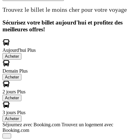
Trouvez le billet le moins cher pour votre voyage
Sécurisez votre billet aujourd'hui et profitez des
meilleures offres!
Aujourd'hui
Plus
Acheter
Demain
Plus
Acheter
2 jours
Plus
Acheter
3 jours
Plus
Acheter
Séjournez avec Booking.com
Trouvez un logement avec
Booking.com