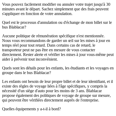
Vous pouvez facilement modifier ou annuler votre trajet jusqu'à 30
minutes avant le départ. Sachez simplement que des frais peuvent
s'appliquer en fonction de votre annulation.
Quel est le processus d'annulation ou d'échange de mon billet sur le
bus Blablacar?
Aucune politique de rémunération spécifique n'est mentionnée.
Nous vous recommandons de garder un œil sur les mises à jour en
temps réel pour tout retard. Dans certains cas de retard, le
transporteur peut ne pas être en mesure de vous contacter
directement. Rester alerte et vérifier les mises à jour vous-même peut
aider à prévenir tout inconvénient.
Quels sont les détails pour les enfants, les étudiants et les voyages en
groupe dans le bus Blablacar?
Les enfants ont besoin de leur propre billet et de leur identifiant, et il
existe des règles de voyage liées à l'âge spécifiques, y compris la
nécessité d'un siège d'auto pour les moins de 3 ans. Blablacar
propose également des politiques de voyage de groupe sur mesure,
qui peuvent être vérifiées directement auprès de l'entreprise.
Quelles équipements y a-t-il à bord?