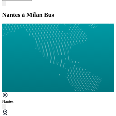
Nantes à Milan Bus
Nantes