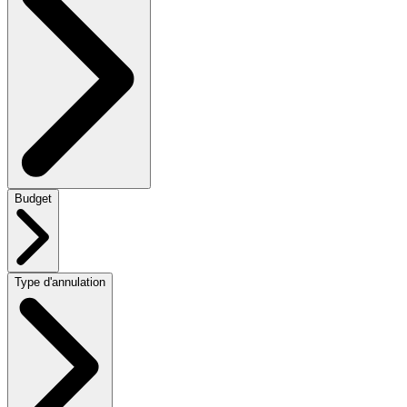
Budget
Type d'annulation