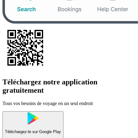
Téléchargez notre application
gratuitement
Tous vos besoins de voyage en un seul endroit
Téléchargez-le sur
Google Play