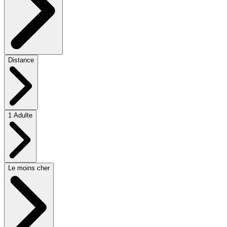
Distance
1 Adulte
Le moins cher