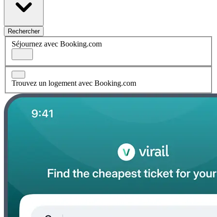
Rechercher
Séjournez avec Booking.com
Trouvez un logement avec Booking.com