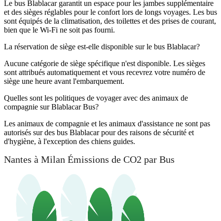
Le bus Blablacar garantit un espace pour les jambes supplémentaire
et des sièges réglables pour le confort lors de longs voyages. Les bus
sont équipés de la climatisation, des toilettes et des prises de courant,
bien que le Wi-Fi ne soit pas fourni.
La réservation de siège est-elle disponible sur le bus Blablacar?
Aucune catégorie de siège spécifique n'est disponible. Les sièges
sont attribués automatiquement et vous recevrez votre numéro de
siège une heure avant l'embarquement.
Quelles sont les politiques de voyager avec des animaux de
compagnie sur Blablacar Bus?
Les animaux de compagnie et les animaux d'assistance ne sont pas
autorisés sur des bus Blablacar pour des raisons de sécurité et
d'hygiène, à l'exception des chiens guides.
Nantes à Milan Émissions de CO2 par Bus