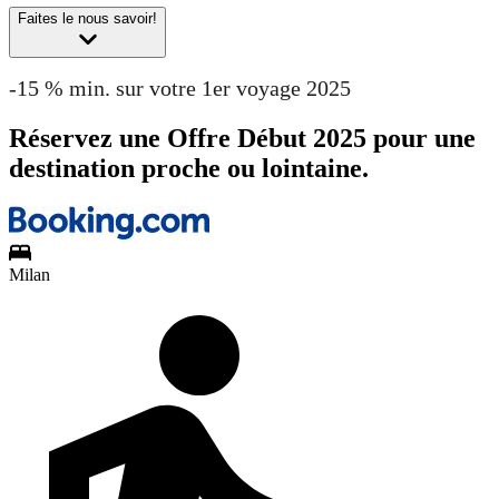
Faites le nous savoir!
-15 % min. sur votre 1er voyage 2025
Réservez une Offre Début 2025 pour une
destination proche ou lointaine.
Milan