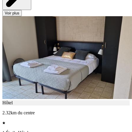
Voir plus
Hôtel
2.32km du centre