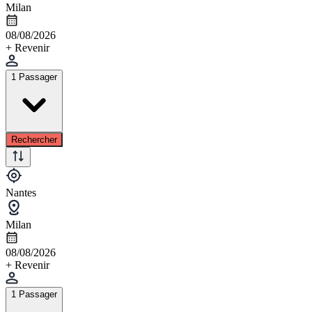
Milan
08/08/2026
+ Revenir
1 Passager
Rechercher
Nantes
Milan
08/08/2026
+ Revenir
1 Passager