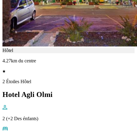
Hôtel
4.27km du centre
2 Étoiles Hôtel
Hotel Agli Olmi
2 (+2 Des énfants)