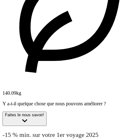
140.09kg
Y a-t-il quelque chose que nous pouvons améliorer ?
Faites le nous savoir!
-15 % min. sur votre 1er voyage 2025