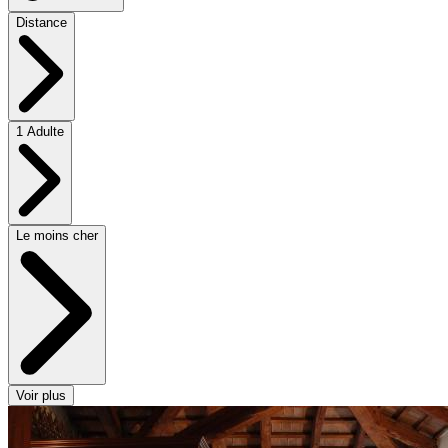
Distance
1 Adulte
Le moins cher
Voir plus