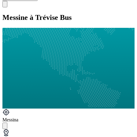
Messine à Trévise Bus
Messina