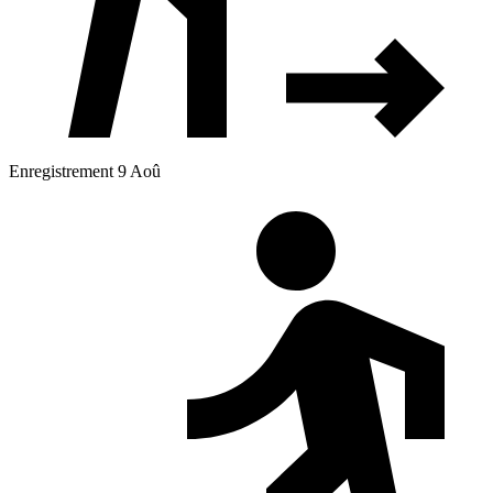
Enregistrement 9 Aoû