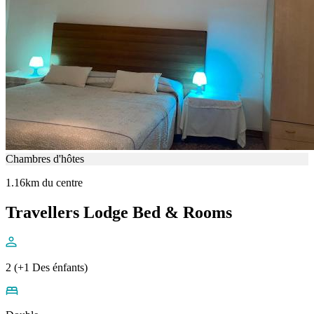
Chambres d'hôtes
1.16km du centre
Travellers Lodge Bed & Rooms
2 (+1 Des énfants)