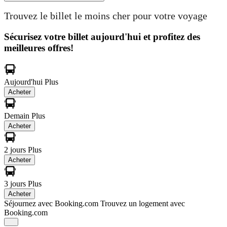
Trouvez le billet le moins cher pour votre voyage
Sécurisez votre billet aujourd'hui et profitez des
meilleures offres!
Aujourd'hui
Plus
Acheter
Demain
Plus
Acheter
2 jours
Plus
Acheter
3 jours
Plus
Acheter
Séjournez avec Booking.com
Trouvez un logement avec
Booking.com