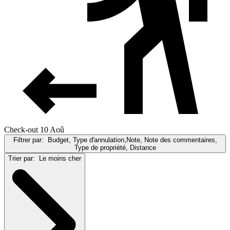
Check-out 10 Aoû
Filtrer par:
Budget, Type d'annulation,Note, Note des commentaires,
Type de propriété, Distance
Trier par:
Le moins cher