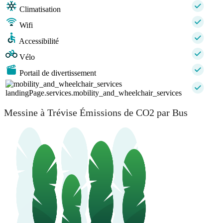
Climatisation
Wifi
Accessibilité
Vélo
Portail de divertissement
landingPage.services.mobility_and_wheelchair_services
Messine à Trévise Émissions de CO2 par Bus