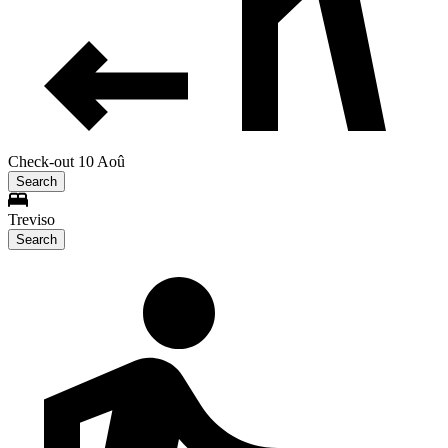
Check-out 10 Aoû
Search
Treviso
Search