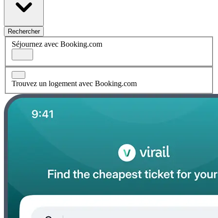
Rechercher
Séjournez avec Booking.com
Trouvez un logement avec Booking.com