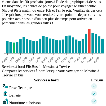
clients dans les 30 prochains jours à l'aide du graphique ci-dessous.
En moyenne, les heures de pointe pour voyager se situent entre
6h30 et 9h le matin, ou entre 16h et 19h le soir. Veuillez garder cela
à l'esprit lorsque vous vous rendez à votre point de départ car vous
pourriez avoir besoin d'un peu plus de temps pour arriver, en
particulier dans les grandes villes !
Services à bord FlixBus de Messine à Trévise
Comparez les services à bord lorsque vous voyagez de Messine à
Trévise en bus.
Services à bord
FlixBus
Prise électrique
Bagage
Nourriture et boisson