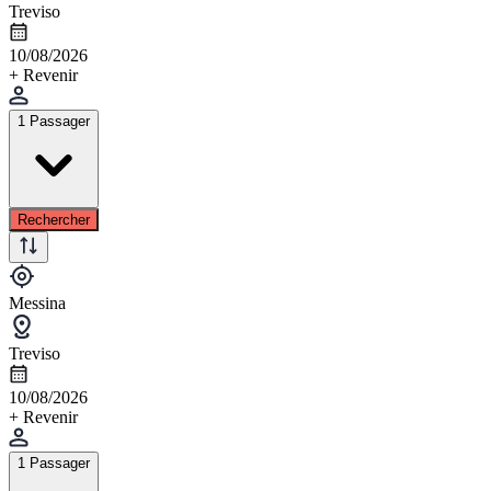
Treviso
10/08/2026
+ Revenir
1 Passager
Rechercher
Messina
Treviso
10/08/2026
+ Revenir
1 Passager