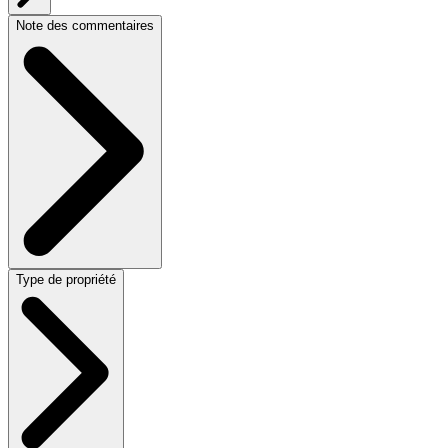
Note des commentaires
Type de propriété