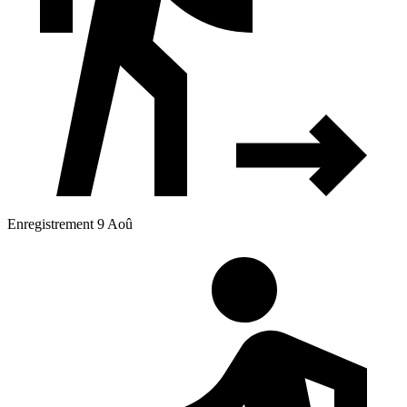
Enregistrement 9 Aoû