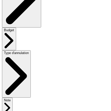
Budget
Type d'annulation
Note