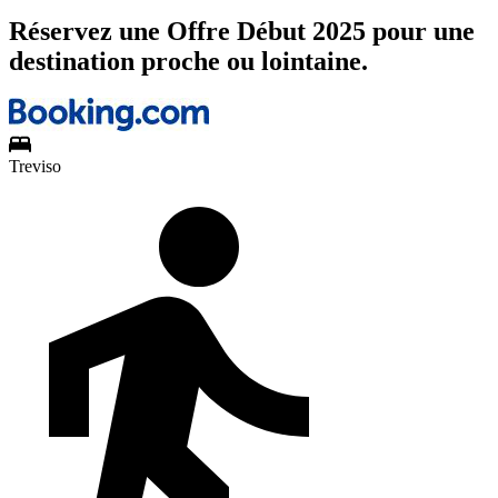
Réservez une Offre Début 2025 pour une
destination proche ou lointaine.
Treviso