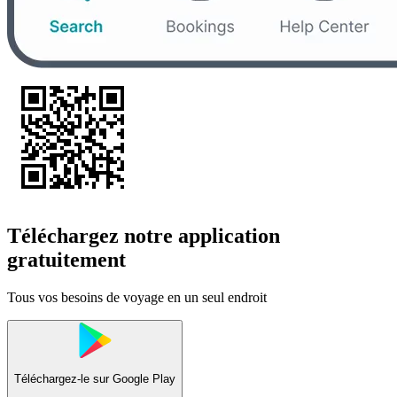
Téléchargez notre application
gratuitement
Tous vos besoins de voyage en un seul endroit
Téléchargez-le sur
Google Play