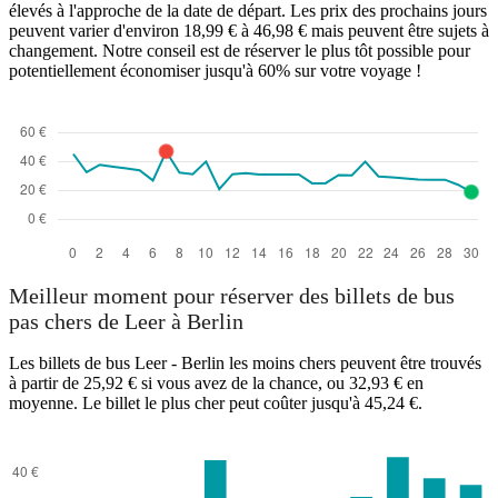
élevés à l'approche de la date de départ. Les prix des prochains jours
peuvent varier d'environ 18,99 € à 46,98 € mais peuvent être sujets à
changement. Notre conseil est de réserver le plus tôt possible pour
potentiellement économiser jusqu'à 60% sur votre voyage !
Meilleur moment pour réserver des billets de bus
pas chers de Leer à Berlin
Les billets de bus Leer - Berlin les moins chers peuvent être trouvés
à partir de 25,92 € si vous avez de la chance, ou 32,93 € en
moyenne. Le billet le plus cher peut coûter jusqu'à 45,24 €.