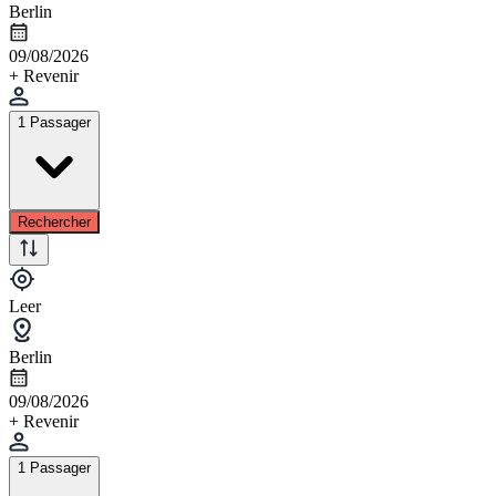
Berlin
09/08/2026
+ Revenir
1 Passager
Rechercher
Leer
Berlin
09/08/2026
+ Revenir
1 Passager