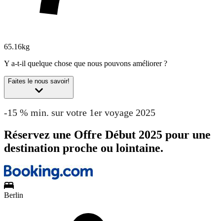
65.16kg
Y a-t-il quelque chose que nous pouvons améliorer ?
Faites le nous savoir!
-15 % min. sur votre 1er voyage 2025
Réservez une Offre Début 2025 pour une
destination proche ou lointaine.
Berlin