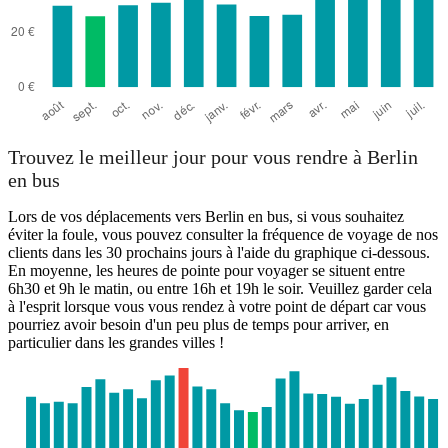
Trouvez le meilleur jour pour vous rendre à Berlin
en bus
Lors de vos déplacements vers Berlin en bus, si vous souhaitez
éviter la foule, vous pouvez consulter la fréquence de voyage de nos
clients dans les 30 prochains jours à l'aide du graphique ci-dessous.
En moyenne, les heures de pointe pour voyager se situent entre
6h30 et 9h le matin, ou entre 16h et 19h le soir. Veuillez garder cela
à l'esprit lorsque vous vous rendez à votre point de départ car vous
pourriez avoir besoin d'un peu plus de temps pour arriver, en
particulier dans les grandes villes !