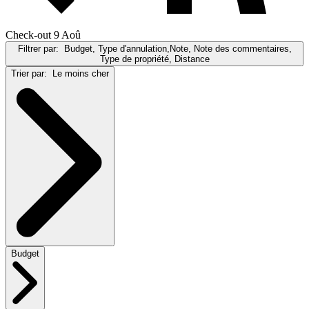
Check-out 9 Aoû
Filtrer par:
Budget, Type d'annulation,Note, Note des commentaires,
Type de propriété, Distance
Trier par:
Le moins cher
Budget