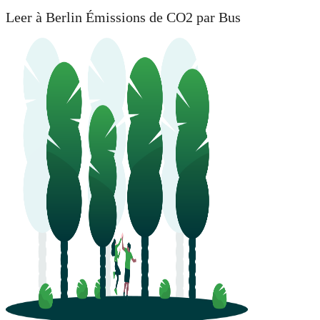
Leer à Berlin Émissions de CO2 par Bus