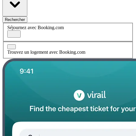
Rechercher
Séjournez avec Booking.com
Trouvez un logement avec Booking.com