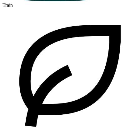
Train