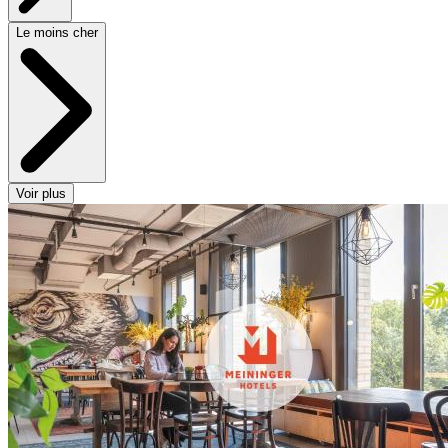
Le moins cher
Voir plus