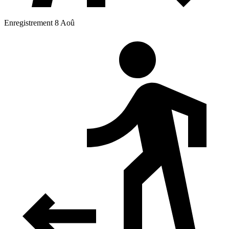
Enregistrement 8 Aoû