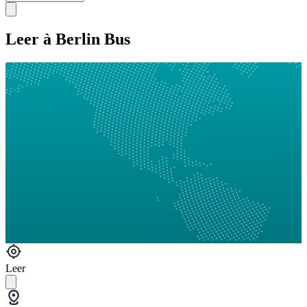
Leer à Berlin Bus
Leer