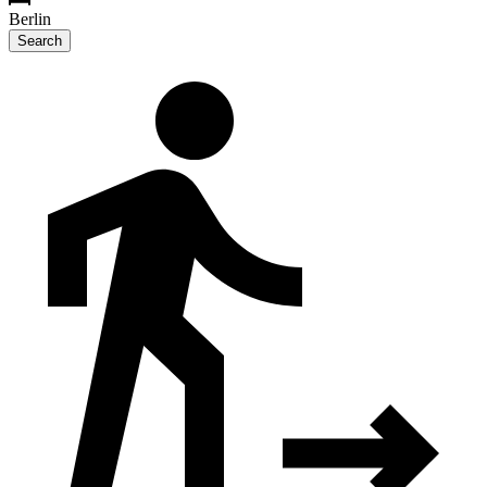
Berlin
Search