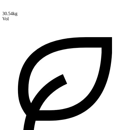
30.54kg
Vol