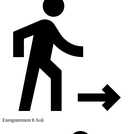
Enregistrement 8 Aoû