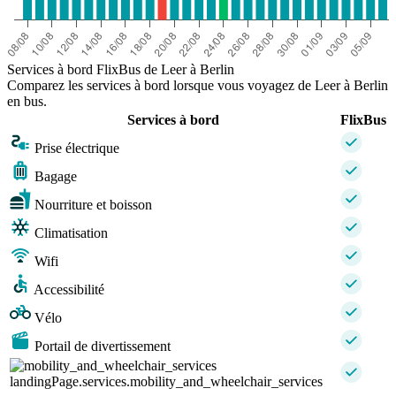
Services à bord FlixBus de Leer à Berlin
Comparez les services à bord lorsque vous voyagez de Leer à Berlin
en bus.
Services à bord
FlixBus
Prise électrique
Bagage
Nourriture et boisson
Climatisation
Wifi
Accessibilité
Vélo
Portail de divertissement
landingPage.services.mobility_and_wheelchair_services