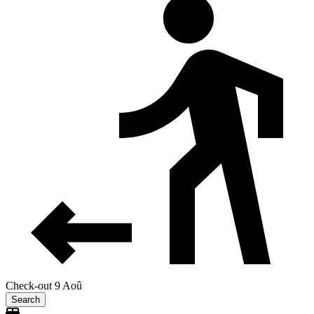
Check-out 9 Aoû
Search