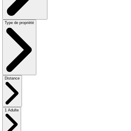
Type de propriété
Distance
1 Adulte