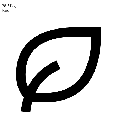
28.51kg
Bus