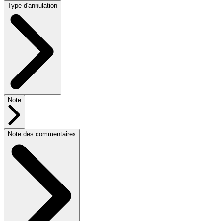
Type d'annulation
Note
Note des commentaires