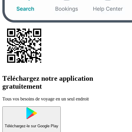
Téléchargez notre application
gratuitement
Tous vos besoins de voyage en un seul endroit
Téléchargez-le sur
Google Play