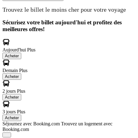
Trouvez le billet le moins cher pour votre voyage
Sécurisez votre billet aujourd'hui et profitez des
meilleures offres!
Aujourd'hui
Plus
Acheter
Demain
Plus
Acheter
2 jours
Plus
Acheter
3 jours
Plus
Acheter
Séjournez avec Booking.com
Trouvez un logement avec
Booking.com