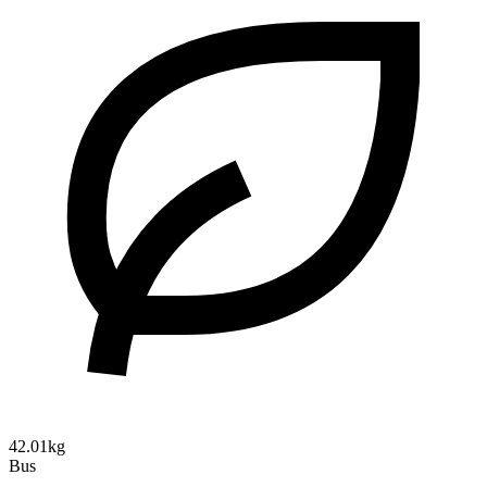
42.01kg
Bus