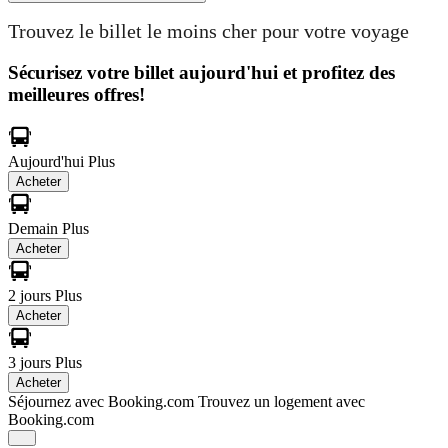
Trouvez le billet le moins cher pour votre voyage
Sécurisez votre billet aujourd'hui et profitez des
meilleures offres!
Aujourd'hui
Plus
Acheter
Demain
Plus
Acheter
2 jours
Plus
Acheter
3 jours
Plus
Acheter
Séjournez avec Booking.com
Trouvez un logement avec
Booking.com