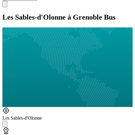
Les Sables-d'Olonne à Grenoble Bus
Les Sables-d'Olonne