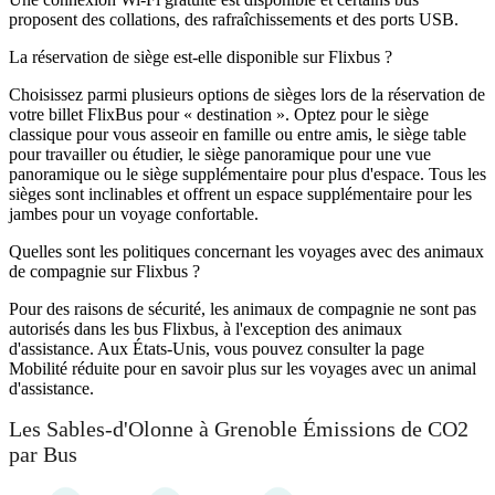
proposent des collations, des rafraîchissements et des ports USB.
La réservation de siège est-elle disponible sur Flixbus ?
Choisissez parmi plusieurs options de sièges lors de la réservation de
votre billet FlixBus pour « destination ». Optez pour le siège
classique pour vous asseoir en famille ou entre amis, le siège table
pour travailler ou étudier, le siège panoramique pour une vue
panoramique ou le siège supplémentaire pour plus d'espace. Tous les
sièges sont inclinables et offrent un espace supplémentaire pour les
jambes pour un voyage confortable.
Quelles sont les politiques concernant les voyages avec des animaux
de compagnie sur Flixbus ?
Pour des raisons de sécurité, les animaux de compagnie ne sont pas
autorisés dans les bus Flixbus, à l'exception des animaux
d'assistance. Aux États-Unis, vous pouvez consulter la page
Mobilité réduite pour en savoir plus sur les voyages avec un animal
d'assistance.
Les Sables-d'Olonne à Grenoble Émissions de CO2
par Bus