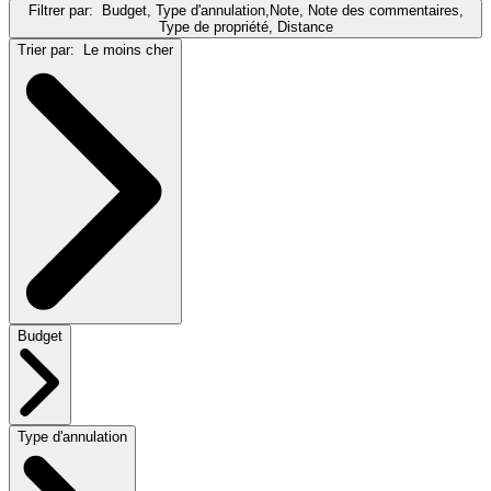
Filtrer par:
Budget, Type d'annulation,Note, Note des commentaires,
Type de propriété, Distance
Trier par:
Le moins cher
Budget
Type d'annulation