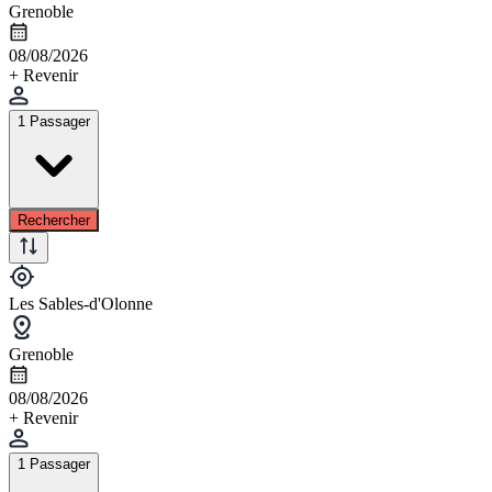
Grenoble
08/08/2026
+ Revenir
1 Passager
Rechercher
Les Sables-d'Olonne
Grenoble
08/08/2026
+ Revenir
1 Passager