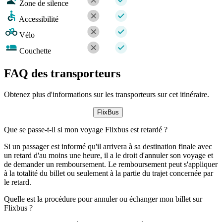
Zone de silence
Accessibilité
Vélo
Couchette
FAQ des transporteurs
Obtenez plus d'informations sur les transporteurs sur cet itinéraire.
FlixBus
Que se passe-t-il si mon voyage Flixbus est retardé ?
Si un passager est informé qu'il arrivera à sa destination finale avec
un retard d'au moins une heure, il a le droit d'annuler son voyage et
de demander un remboursement. Le remboursement peut s'appliquer
à la totalité du billet ou seulement à la partie du trajet concernée par
le retard.
Quelle est la procédure pour annuler ou échanger mon billet sur
Flixbus ?