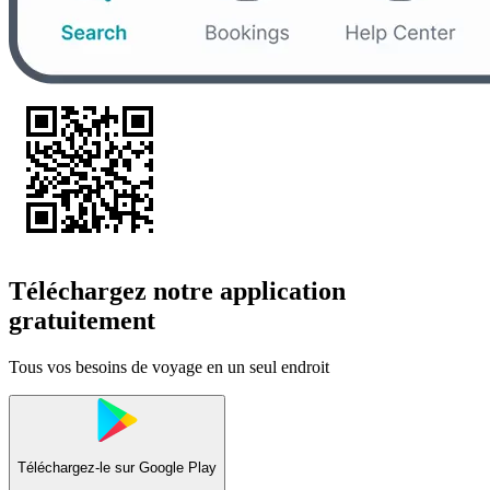
Téléchargez notre application
gratuitement
Tous vos besoins de voyage en un seul endroit
Téléchargez-le sur
Google Play