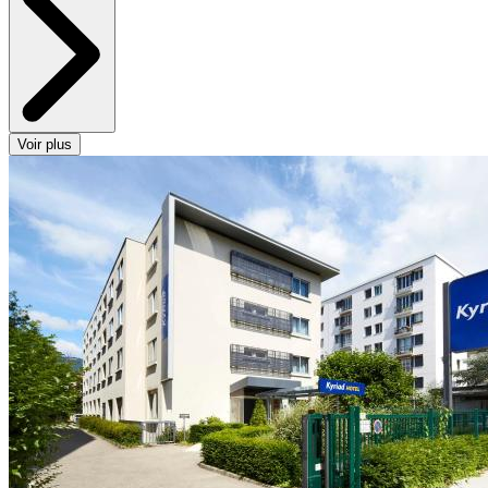
Voir plus