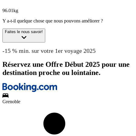
96.01kg
Y a-t-il quelque chose que nous pouvons améliorer ?
Faites le nous savoir!
-15 % min. sur votre 1er voyage 2025
Réservez une Offre Début 2025 pour une
destination proche ou lointaine.
Grenoble