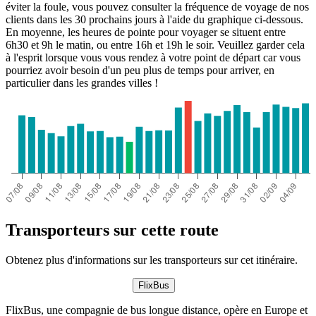
éviter la foule, vous pouvez consulter la fréquence de voyage de nos
clients dans les 30 prochains jours à l'aide du graphique ci-dessous.
En moyenne, les heures de pointe pour voyager se situent entre
6h30 et 9h le matin, ou entre 16h et 19h le soir. Veuillez garder cela
à l'esprit lorsque vous vous rendez à votre point de départ car vous
pourriez avoir besoin d'un peu plus de temps pour arriver, en
particulier dans les grandes villes !
Transporteurs sur cette route
Obtenez plus d'informations sur les transporteurs sur cet itinéraire.
FlixBus
FlixBus, une compagnie de bus longue distance, opère en Europe et