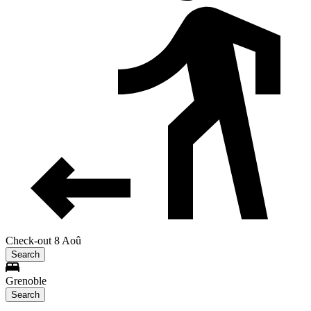
Check-out 8 Aoû
Search
Grenoble
Search