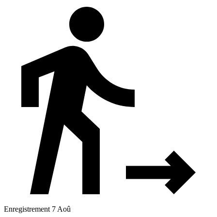
Enregistrement 7 Aoû