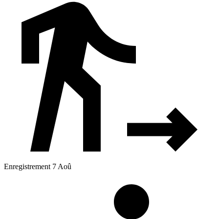
Enregistrement 7 Aoû