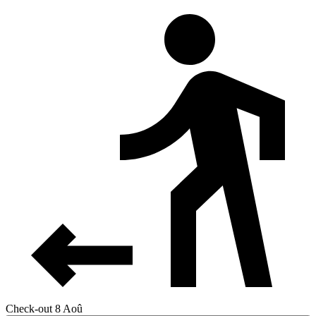
Check-out 8 Aoû