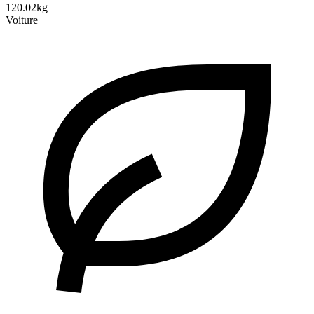
120.02kg
Voiture