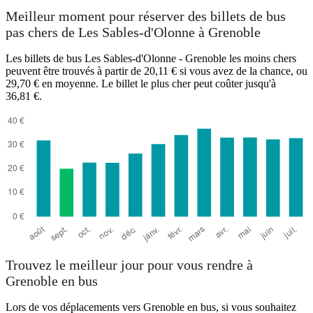
Meilleur moment pour réserver des billets de bus
pas chers de Les Sables-d'Olonne à Grenoble
Les Sables-d'Olonne
Les billets de bus Les Sables-d'Olonne - Grenoble les moins chers
peuvent être trouvés à partir de 20,11 € si vous avez de la chance, ou
29,70 € en moyenne. Le billet le plus cher peut coûter jusqu'à
36,81 €.
Grenoble
Trouvez le meilleur jour pour vous rendre à
Grenoble en bus
Lors de vos déplacements vers Grenoble en bus, si vous souhaitez