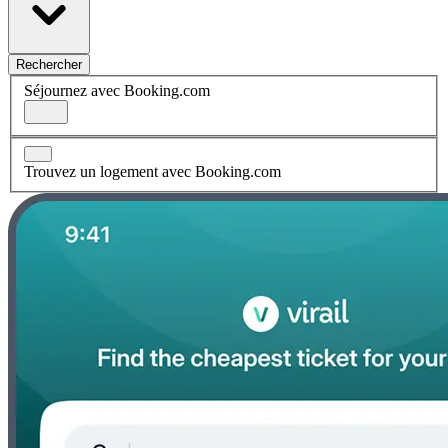
Rechercher
Séjournez avec Booking.com
Trouvez un logement avec Booking.com