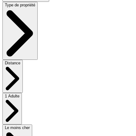
Type de propriété
Distance
1 Adulte
Le moins cher