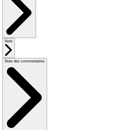
Note
Note des commentaires