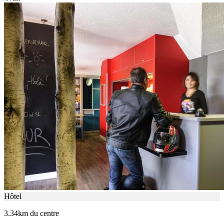
Hôtel
3.34km du centre