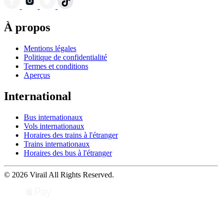
À propos
Mentions légales
Politique de confidentialité
Termes et conditions
Aperçus
International
Bus internationaux
Vols internationaux
Horaires des trains à l'étranger
Trains internationaux
Horaires des bus à l'étranger
© 2026 Virail All Rights Reserved.