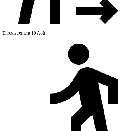
Enregistrement 10 Aoû