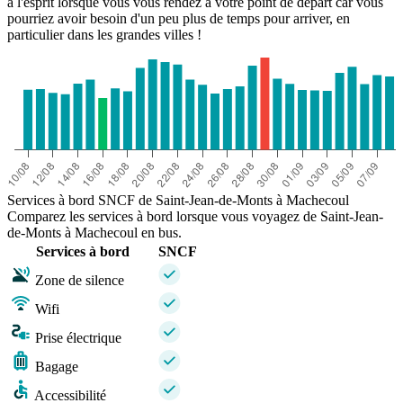
à l'esprit lorsque vous vous rendez à votre point de départ car vous
pourriez avoir besoin d'un peu plus de temps pour arriver, en
particulier dans les grandes villes !
Services à bord SNCF de Saint-Jean-de-Monts à Machecoul
Comparez les services à bord lorsque vous voyagez de Saint-Jean-
de-Monts à Machecoul en bus.
Services à bord
SNCF
Zone de silence
Wifi
Prise électrique
Bagage
Accessibilité