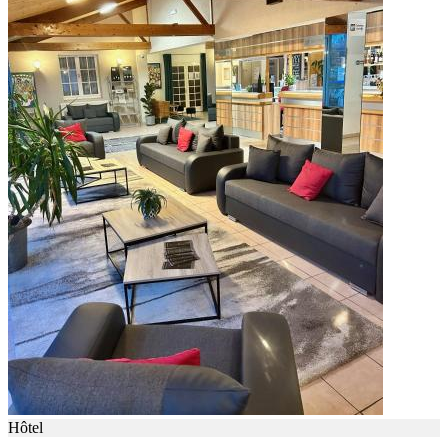
Hôtel