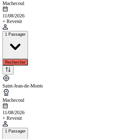
Machecoul
11/08/2026
+ Revenir
1 Passager
Rechercher
Saint-Jean-de-Monts
Machecoul
11/08/2026
+ Revenir
1 Passager