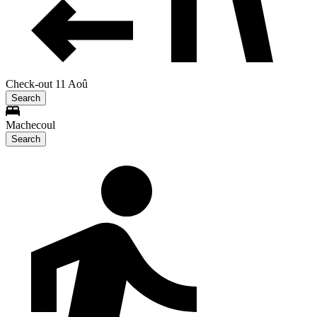
Check-out 11 Aoû
Search
Machecoul
Search