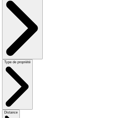
Type de propriété
Distance