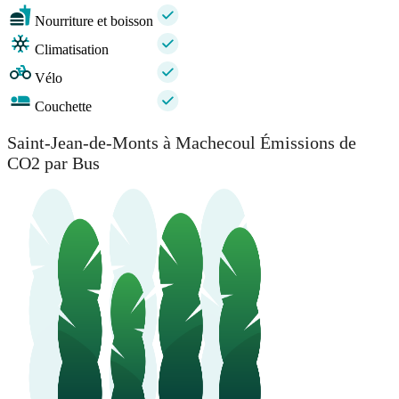
Nourriture et boisson
Climatisation
Vélo
Couchette
Saint-Jean-de-Monts à Machecoul Émissions de
CO2 par Bus