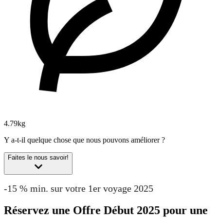
4.79kg
Y a-t-il quelque chose que nous pouvons améliorer ?
Faites le nous savoir!
-15 % min. sur votre 1er voyage 2025
Réservez une Offre Début 2025 pour une