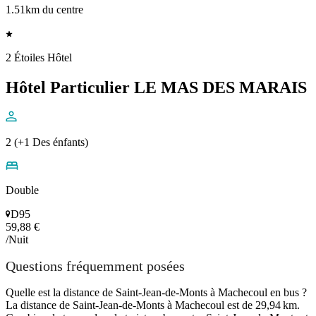
1.51km du centre
2 Étoiles Hôtel
Hôtel Particulier LE MAS DES MARAIS
2 (+1 Des énfants)
Double
D95
59,88 €
/Nuit
Questions fréquemment posées
Quelle est la distance de Saint-Jean-de-Monts à Machecoul en bus ?
La distance de Saint-Jean-de-Monts à Machecoul est de 29,94 km.