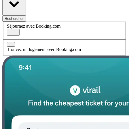
Rechercher
Séjournez avec Booking.com
Trouvez un logement avec Booking.com