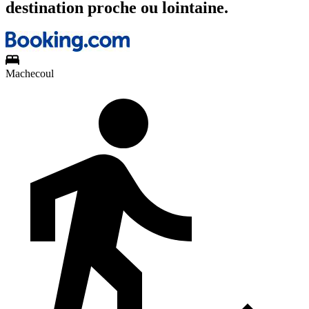
destination proche ou lointaine.
Machecoul