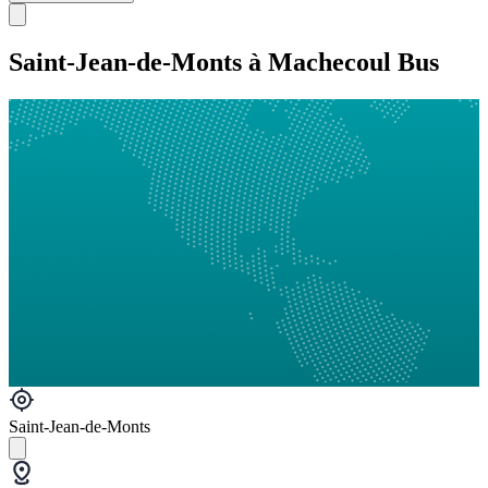
Saint-Jean-de-Monts à Machecoul Bus
Saint-Jean-de-Monts