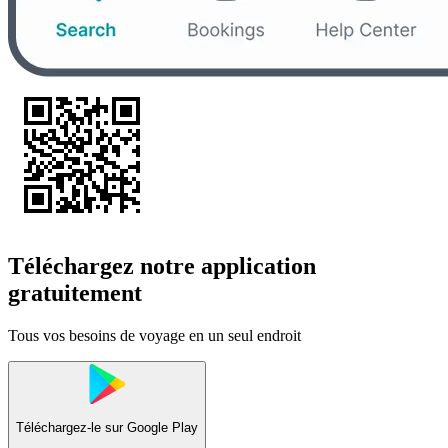
Téléchargez notre application
gratuitement
Tous vos besoins de voyage en un seul endroit
Téléchargez-le sur
Google Play