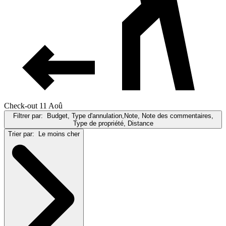
Check-out 11 Aoû
Filtrer par:
Budget, Type d'annulation,Note, Note des commentaires,
Type de propriété, Distance
Trier par:
Le moins cher