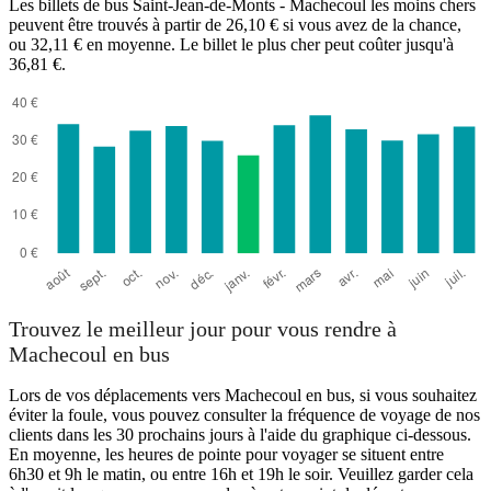
Les billets de bus Saint-Jean-de-Monts - Machecoul les moins chers
peuvent être trouvés à partir de 26,10 € si vous avez de la chance,
ou 32,11 € en moyenne. Le billet le plus cher peut coûter jusqu'à
36,81 €.
Saint-Jean-de-Monts
Trouvez le meilleur jour pour vous rendre à
Machecoul en bus
Lors de vos déplacements vers Machecoul en bus, si vous souhaitez
éviter la foule, vous pouvez consulter la fréquence de voyage de nos
clients dans les 30 prochains jours à l'aide du graphique ci-dessous.
En moyenne, les heures de pointe pour voyager se situent entre
6h30 et 9h le matin, ou entre 16h et 19h le soir. Veuillez garder cela