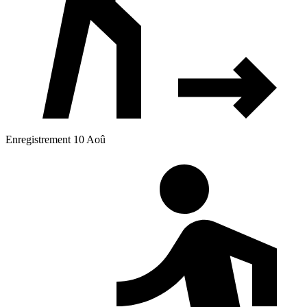
Enregistrement 10 Aoû