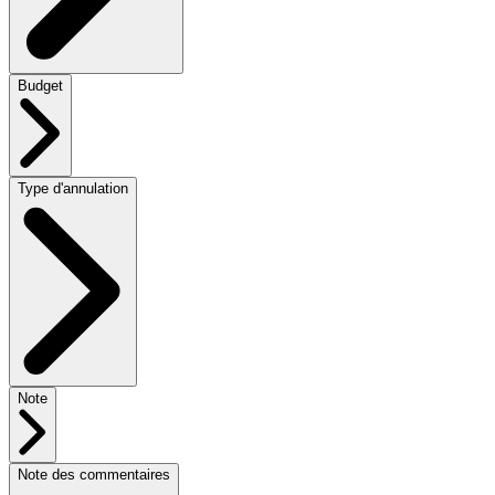
Budget
Type d'annulation
Note
Note des commentaires