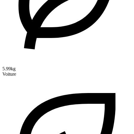
5.99kg
Voiture