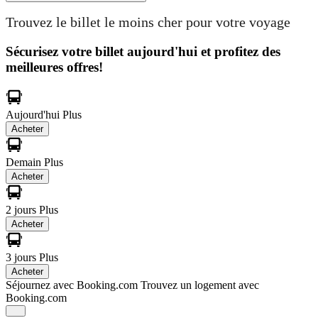
Trouvez le billet le moins cher pour votre voyage
Sécurisez votre billet aujourd'hui et profitez des
meilleures offres!
Aujourd'hui
Plus
Acheter
Demain
Plus
Acheter
2 jours
Plus
Acheter
3 jours
Plus
Acheter
Séjournez avec Booking.com
Trouvez un logement avec
Booking.com