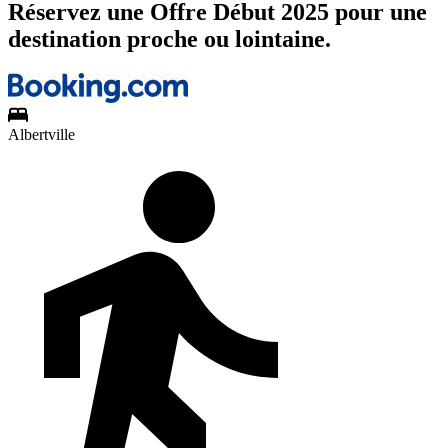
Réservez une Offre Début 2025 pour une
destination proche ou lointaine.
Albertville