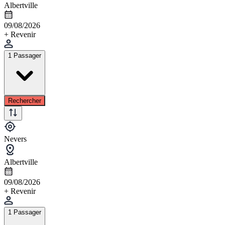
Albertville
09/08/2026
+ Revenir
1 Passager
Rechercher
Nevers
Albertville
09/08/2026
+ Revenir
1 Passager