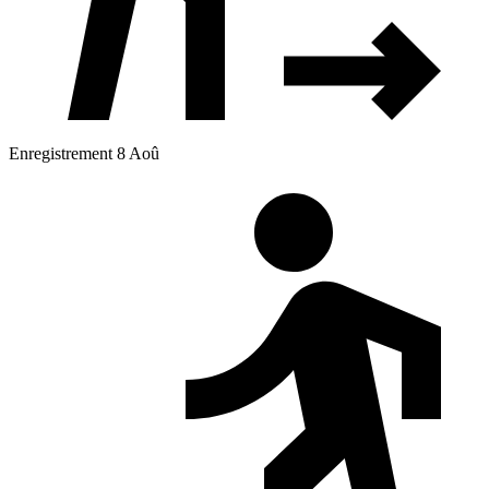
Enregistrement 8 Aoû