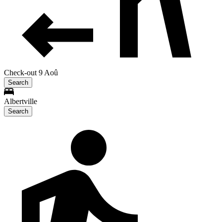
Check-out 9 Aoû
Search
Albertville
Search