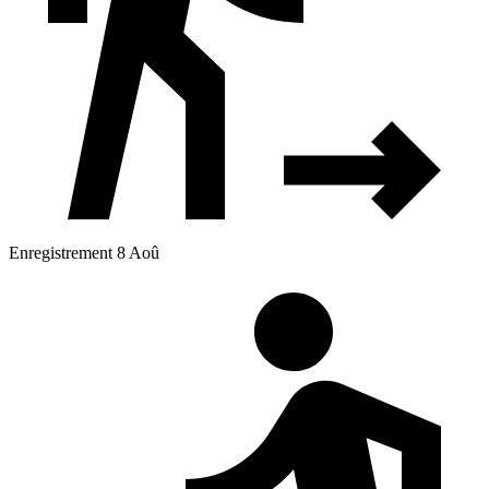
Enregistrement 8 Aoû