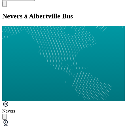
Nevers à Albertville Bus
Nevers