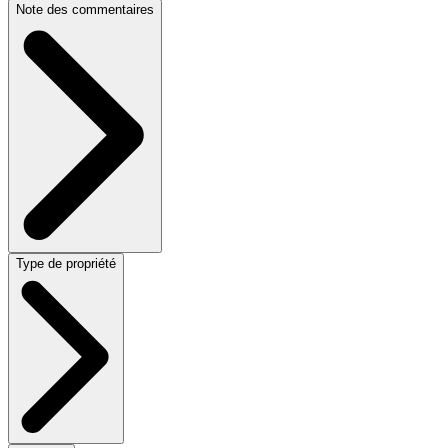
Note des commentaires
Type de propriété