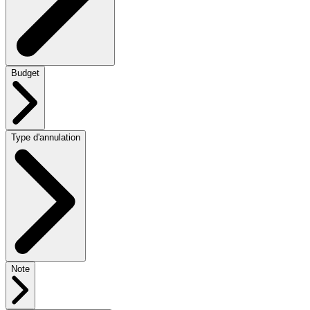
Budget
Type d'annulation
Note