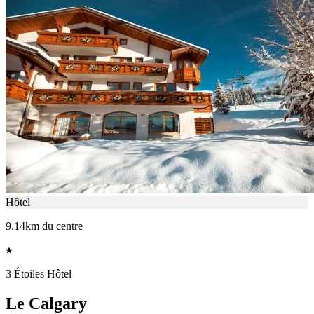
Hôtel
9.14km du centre
3 Étoiles Hôtel
Le Calgary