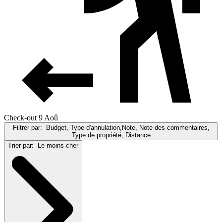
Check-out 9 Aoû
Filtrer par:
Budget, Type d'annulation,Note, Note des commentaires,
Type de propriété, Distance
Trier par:
Le moins cher