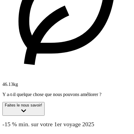
46.13kg
Y a-t-il quelque chose que nous pouvons améliorer ?
Faites le nous savoir!
-15 % min. sur votre 1er voyage 2025