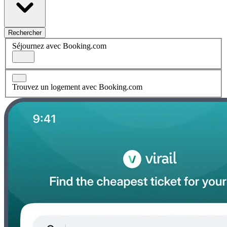
Rechercher
Séjournez avec Booking.com
Trouvez un logement avec Booking.com