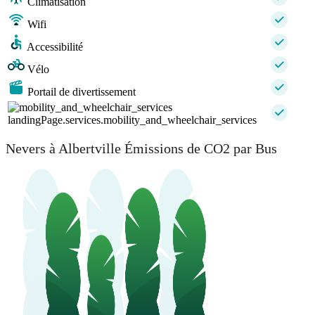
Climatisation
Wifi
Accessibilité
Vélo
Portail de divertissement
landingPage.services.mobility_and_wheelchair_services
Nevers à Albertville Émissions de CO2 par Bus