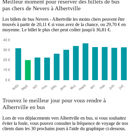
Meilleur moment pour réserver des billets de bus
pas chers de Nevers à Albertville
Les billets de bus Nevers - Albertville les moins chers peuvent être
trouvés à partir de 20,11 € si vous avez de la chance, ou 29,70 € en
moyenne. Le billet le plus cher peut coûter jusqu'à 36,81 €.
Albertville
Trouvez le meilleur jour pour vous rendre à
Albertville en bus
Lors de vos déplacements vers Albertville en bus, si vous souhaitez
éviter la foule, vous pouvez consulter la fréquence de voyage de nos
clients dans les 30 prochains jours à l'aide du graphique ci-dessous.