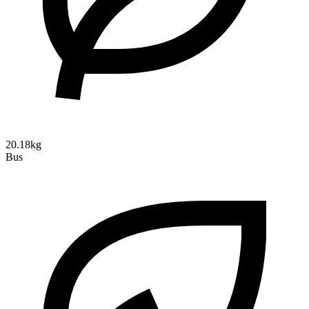
20.18kg
Bus