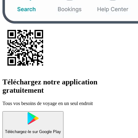
Téléchargez notre application
gratuitement
Tous vos besoins de voyage en un seul endroit
Téléchargez-le sur
Google Play