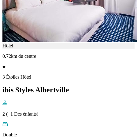
Hôtel
0.72km du centre
3 Étoiles Hôtel
ibis Styles Albertville
2 (+1 Des énfants)
Double