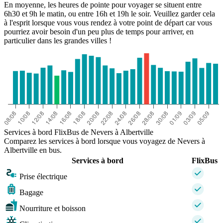
En moyenne, les heures de pointe pour voyager se situent entre
6h30 et 9h le matin, ou entre 16h et 19h le soir. Veuillez garder cela
à l'esprit lorsque vous vous rendez à votre point de départ car vous
pourriez avoir besoin d'un peu plus de temps pour arriver, en
particulier dans les grandes villes !
Services à bord FlixBus de Nevers à Albertville
Comparez les services à bord lorsque vous voyagez de Nevers à
Albertville en bus.
Services à bord
FlixBus
Prise électrique
Bagage
Nourriture et boisson