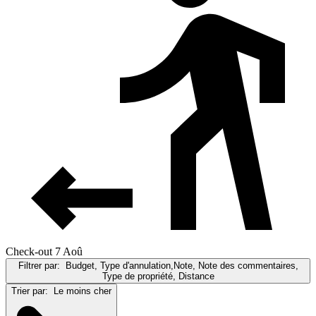
Check-out 7 Aoû
Filtrer par:
Budget, Type d'annulation,Note, Note des commentaires,
Type de propriété, Distance
Trier par:
Le moins cher