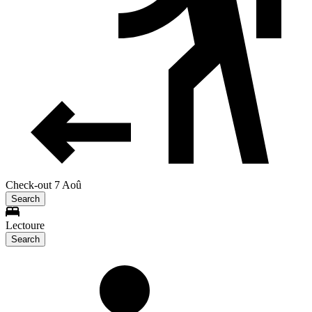
Check-out 7 Aoû
Search
Lectoure
Search