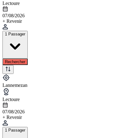
Lectoure
07/08/2026
+ Revenir
1 Passager
Rechercher
Lannemezan
Lectoure
07/08/2026
+ Revenir
1 Passager