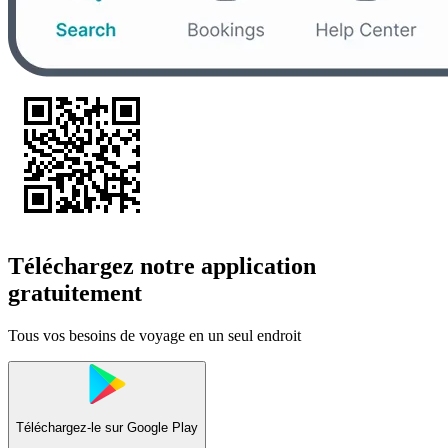
Téléchargez notre application
gratuitement
Tous vos besoins de voyage en un seul endroit
Téléchargez-le sur
Google Play