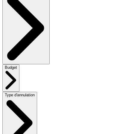
Budget
Type d'annulation