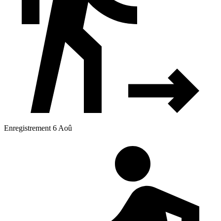
Enregistrement 6 Aoû