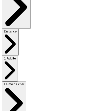
Distance
1 Adulte
Le moins cher