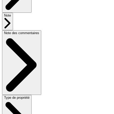
Note
Note des commentaires
Type de propriété