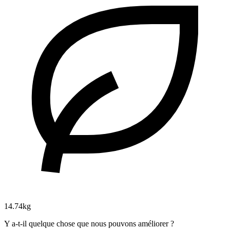
14.74kg
Y a-t-il quelque chose que nous pouvons améliorer ?