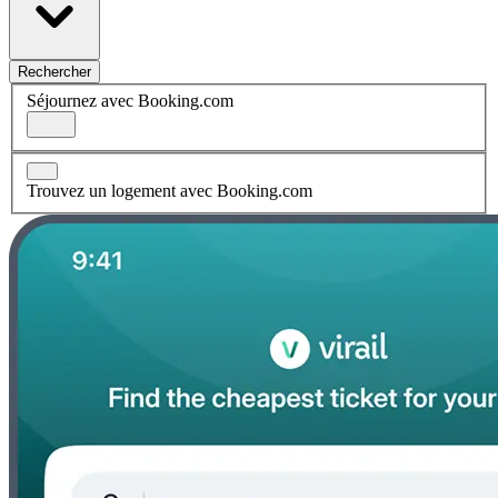
Rechercher
Séjournez avec Booking.com
Trouvez un logement avec Booking.com