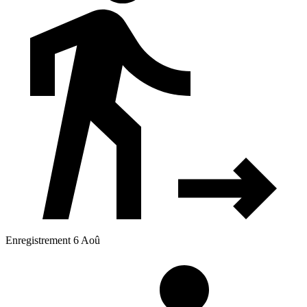
Enregistrement 6 Aoû