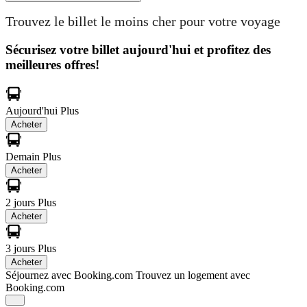
Trouvez le billet le moins cher pour votre voyage
Sécurisez votre billet aujourd'hui et profitez des
meilleures offres!
Aujourd'hui
Plus
Acheter
Demain
Plus
Acheter
2 jours
Plus
Acheter
3 jours
Plus
Acheter
Séjournez avec Booking.com
Trouvez un logement avec
Booking.com