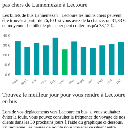
pas chers de Lannemezan à Lectoure
Les billets de bus Lannemezan - Lectoure les moins chers peuvent
être trouvés à partir de 26,10 € si vous avez de la chance, ou 31,33 €
en moyenne. Le billet le plus cher peut coûter jusqu'à 38,12 €.
Trouvez le meilleur jour pour vous rendre à Lectoure
en bus
Lors de vos déplacements vers Lectoure en bus, si vous souhaitez
éviter la foule, vous pouvez consulter la fréquence de voyage de nos
clients dans les 30 prochains jours à l'aide du graphique ci-dessous.
En moyenne, les heures de pointe pour voyager se situent entre