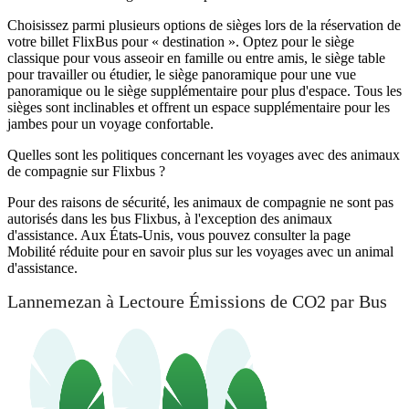
Choisissez parmi plusieurs options de sièges lors de la réservation de
votre billet FlixBus pour « destination ». Optez pour le siège
classique pour vous asseoir en famille ou entre amis, le siège table
pour travailler ou étudier, le siège panoramique pour une vue
panoramique ou le siège supplémentaire pour plus d'espace. Tous les
sièges sont inclinables et offrent un espace supplémentaire pour les
jambes pour un voyage confortable.
Quelles sont les politiques concernant les voyages avec des animaux
de compagnie sur Flixbus ?
Pour des raisons de sécurité, les animaux de compagnie ne sont pas
autorisés dans les bus Flixbus, à l'exception des animaux
d'assistance. Aux États-Unis, vous pouvez consulter la page
Mobilité réduite pour en savoir plus sur les voyages avec un animal
d'assistance.
Lannemezan à Lectoure Émissions de CO2 par Bus