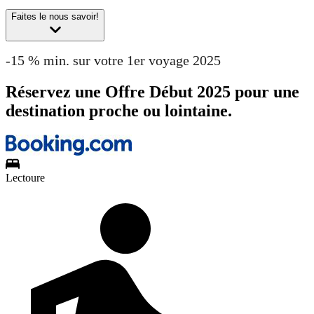
Faites le nous savoir!
-15 % min. sur votre 1er voyage 2025
Réservez une Offre Début 2025 pour une
destination proche ou lointaine.
Lectoure