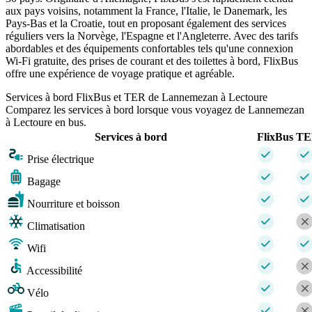
aux pays voisins, notamment la France, l'Italie, le Danemark, les
Pays-Bas et la Croatie, tout en proposant également des services
réguliers vers la Norvège, l'Espagne et l'Angleterre. Avec des tarifs
abordables et des équipements confortables tels qu'une connexion
Wi-Fi gratuite, des prises de courant et des toilettes à bord, FlixBus
offre une expérience de voyage pratique et agréable.
Services à bord FlixBus et TER de Lannemezan à Lectoure
Comparez les services à bord lorsque vous voyagez de Lannemezan
à Lectoure en bus.
Services à bord
FlixBus
TE
Prise électrique
Bagage
Nourriture et boisson
Climatisation
Wifi
Accessibilité
Vélo