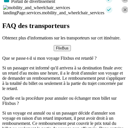
Portail de divertissement
landingPage.services.mobility_and_wheelchair_services
FAQ des transporteurs
Obtenez plus d'informations sur les transporteurs sur cet itinéraire.
FlixBus
Que se passe-t-il si mon voyage Flixbus est retardé ?
Si un passager est informé qu'il arrivera à sa destination finale avec
un retard d'au moins une heure, il a le droit d'annuler son voyage et
de demander un remboursement. Le remboursement peut s'appliquer
à la totalité du billet ou seulement à la partie du trajet concernée par
le retard.
Quelle est la procédure pour annuler ou échanger mon billet sur
Flixbus ?
Si un voyage est annulé ou si un passager décide d'annuler son
voyage en raison d'un retard important, il peut avoir droit à un
remboursement. Ce remboursement peut couvrir le prix total du