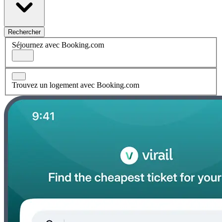
Rechercher
Séjournez avec Booking.com
Trouvez un logement avec Booking.com