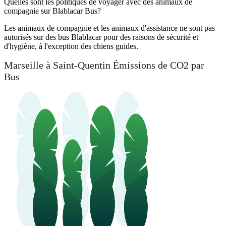
Quelles sont les politiques de voyager avec des animaux de
compagnie sur Blablacar Bus?
Les animaux de compagnie et les animaux d'assistance ne sont pas
autorisés sur des bus Blablacar pour des raisons de sécurité et
d'hygiène, à l'exception des chiens guides.
Marseille à Saint-Quentin Émissions de CO2 par
Bus