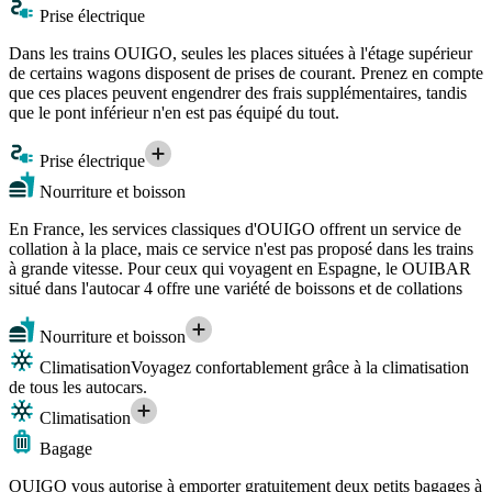
Prise électrique
Dans les trains OUIGO, seules les places situées à l'étage supérieur
de certains wagons disposent de prises de courant. Prenez en compte
que ces places peuvent engendrer des frais supplémentaires, tandis
que le pont inférieur n'en est pas équipé du tout.
Prise électrique
Nourriture et boisson
En France, les services classiques d'OUIGO offrent un service de
collation à la place, mais ce service n'est pas proposé dans les trains
à grande vitesse. Pour ceux qui voyagent en Espagne, le OUIBAR
situé dans l'autocar 4 offre une variété de boissons et de collations
Nourriture et boisson
Climatisation
Voyagez confortablement grâce à la climatisation
de tous les autocars.
Climatisation
Bagage
OUIGO vous autorise à emporter gratuitement deux petits bagages à