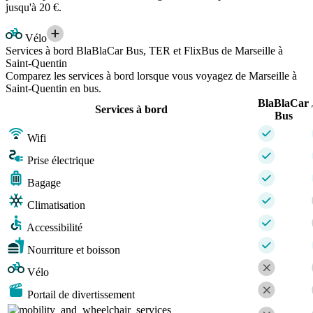
jusqu'à 20 €.
Vélo
Services à bord BlaBlaCar Bus, TER et FlixBus de Marseille à
Saint-Quentin
Comparez les services à bord lorsque vous voyagez de Marseille à
Saint-Quentin en bus.
BlaBlaCar
Services à bord
Bus
Wifi
Prise électrique
Bagage
Climatisation
Accessibilité
Nourriture et boisson
Vélo
Portail de divertissement