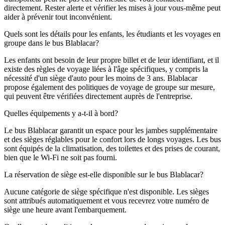
directement. Rester alerte et vérifier les mises à jour vous-même peut
aider à prévenir tout inconvénient.
Quels sont les détails pour les enfants, les étudiants et les voyages en
groupe dans le bus Blablacar?
Les enfants ont besoin de leur propre billet et de leur identifiant, et il
existe des règles de voyage liées à l'âge spécifiques, y compris la
nécessité d'un siège d'auto pour les moins de 3 ans. Blablacar
propose également des politiques de voyage de groupe sur mesure,
qui peuvent être vérifiées directement auprès de l'entreprise.
Quelles équipements y a-t-il à bord?
Le bus Blablacar garantit un espace pour les jambes supplémentaire
et des sièges réglables pour le confort lors de longs voyages. Les bus
sont équipés de la climatisation, des toilettes et des prises de courant,
bien que le Wi-Fi ne soit pas fourni.
La réservation de siège est-elle disponible sur le bus Blablacar?
Aucune catégorie de siège spécifique n'est disponible. Les sièges
sont attribués automatiquement et vous recevrez votre numéro de
siège une heure avant l'embarquement.