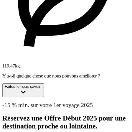
119.47kg
Y a-t-il quelque chose que nous pouvons améliorer ?
Faites le nous savoir!
-15 % min. sur votre 1er voyage 2025
Réservez une Offre Début 2025 pour une
destination proche ou lointaine.