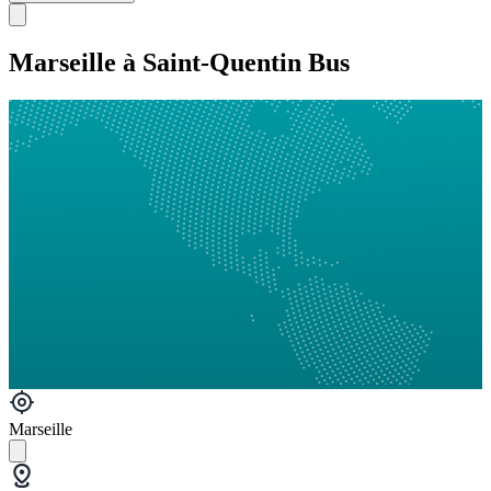
Marseille à Saint-Quentin Bus
Marseille