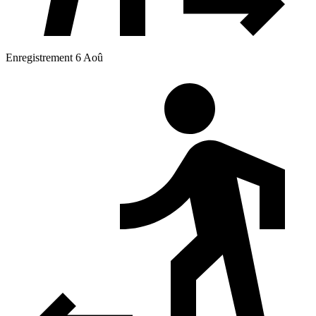
Enregistrement 6 Aoû