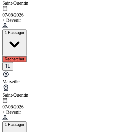
Saint-Quentin
07/08/2026
+ Revenir
1 Passager
Rechercher
Marseille
Saint-Quentin
07/08/2026
+ Revenir
1 Passager