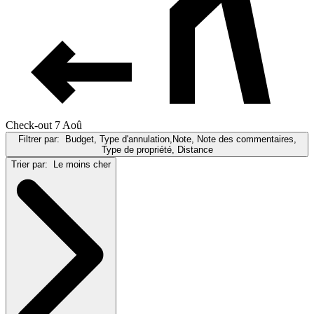
Check-out 7 Aoû
Filtrer par:
Budget, Type d'annulation,Note, Note des commentaires,
Type de propriété, Distance
Trier par:
Le moins cher