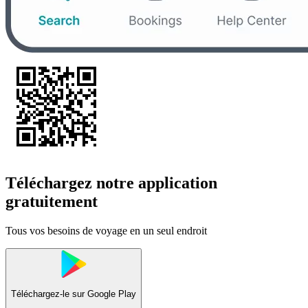
Téléchargez notre application
gratuitement
Tous vos besoins de voyage en un seul endroit
Téléchargez-le sur
Google Play