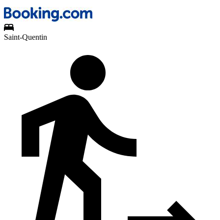
Saint-Quentin