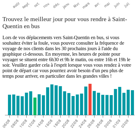
Trouvez le meilleur jour pour vous rendre à Saint-
Quentin en bus
Lors de vos déplacements vers Saint-Quentin en bus, si vous
souhaitez éviter la foule, vous pouvez consulter la fréquence de
voyage de nos clients dans les 30 prochains jours à l'aide du
graphique ci-dessous. En moyenne, les heures de pointe pour
voyager se situent entre 6h30 et 9h le matin, ou entre 16h et 19h le
soir. Veuillez garder cela à l'esprit lorsque vous vous rendez à votre
point de départ car vous pourriez avoir besoin d'un peu plus de
temps pour arriver, en particulier dans les grandes villes !