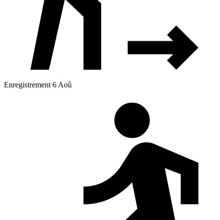
Enregistrement 6 Aoû