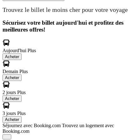
Trouvez le billet le moins cher pour votre voyage
Sécurisez votre billet aujourd'hui et profitez des
meilleures offres!
Aujourd'hui
Plus
Acheter
Demain
Plus
Acheter
2 jours
Plus
Acheter
3 jours
Plus
Acheter
Séjournez avec Booking.com
Trouvez un logement avec
Booking.com