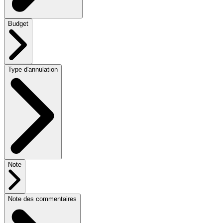
Budget
Type d'annulation
Note
Note des commentaires