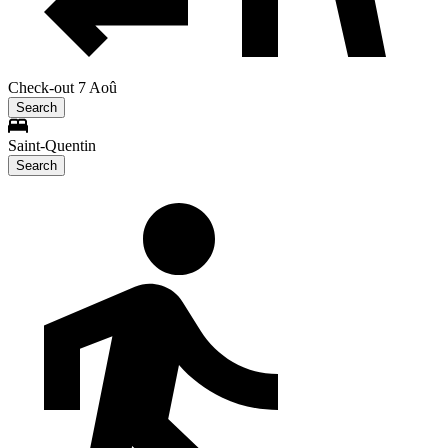
Check-out 7 Aoû
Search
Saint-Quentin
Search