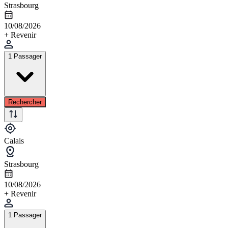
Strasbourg
10/08/2026
+ Revenir
1 Passager
Rechercher
Calais
Strasbourg
10/08/2026
+ Revenir
1 Passager