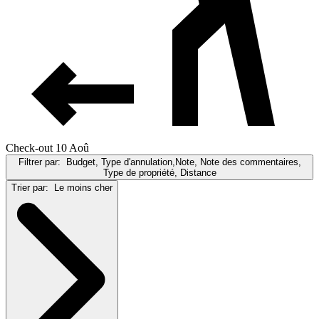
Check-out 10 Aoû
Filtrer par:
Budget, Type d'annulation,Note, Note des commentaires,
Type de propriété, Distance
Trier par:
Le moins cher