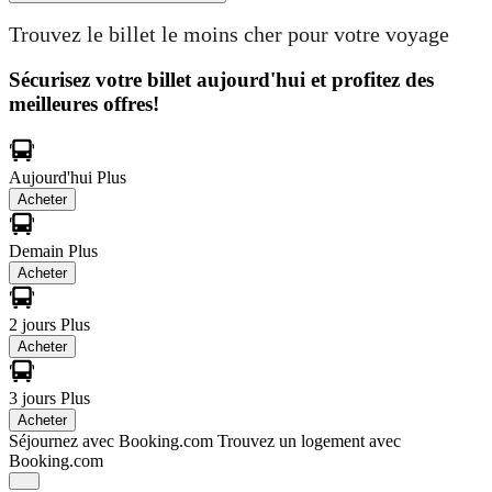
Trouvez le billet le moins cher pour votre voyage
Sécurisez votre billet aujourd'hui et profitez des
meilleures offres!
Aujourd'hui
Plus
Acheter
Demain
Plus
Acheter
2 jours
Plus
Acheter
3 jours
Plus
Acheter
Séjournez avec Booking.com
Trouvez un logement avec
Booking.com