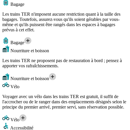
Bagage
Les trains TER n'imposent aucune restriction quant à la taille des
bagages. Toutefois, assurez-vous qu'ils soient gérables par vous-
même et qu'ils puissent être rangés dans les espaces à bagages
prévus à cet effet.
Bagage
Nourriture et boisson
Les trains TER ne proposent pas de restauration à bord ; pensez à
apporter vos rafraîchissements.
Nourriture et boisson
Vélo
Voyager avec un vélo dans les trains TER est gratuit, il suffit de
l'accrocher ou de le ranger dans des emplacements désignés selon le
principe du premier arrivé, premier servi, sans réservation possible.
Vélo
Accessibilité