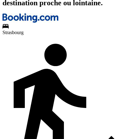
destination proche ou lointaine.
Strasbourg