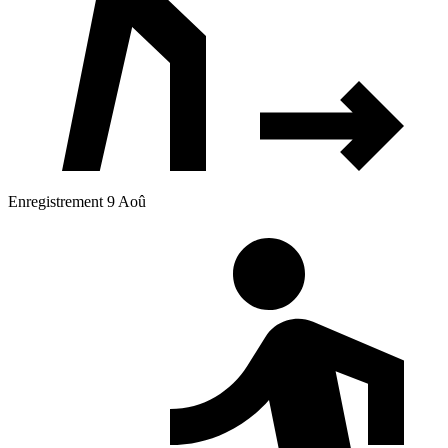
Enregistrement 9 Aoû