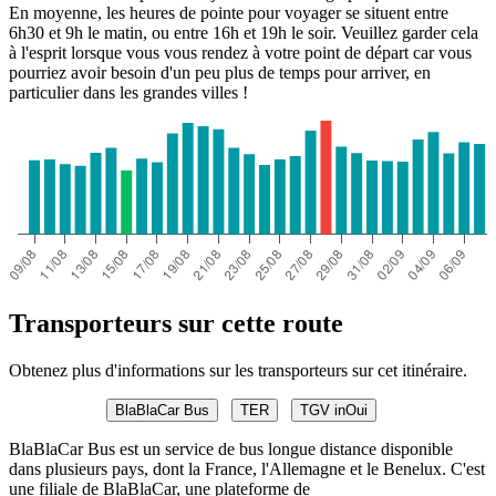
En moyenne, les heures de pointe pour voyager se situent entre
6h30 et 9h le matin, ou entre 16h et 19h le soir. Veuillez garder cela
à l'esprit lorsque vous vous rendez à votre point de départ car vous
pourriez avoir besoin d'un peu plus de temps pour arriver, en
particulier dans les grandes villes !
Transporteurs sur cette route
Obtenez plus d'informations sur les transporteurs sur cet itinéraire.
BlaBlaCar Bus
TER
TGV inOui
BlaBlaCar Bus est un service de bus longue distance disponible
dans plusieurs pays, dont la France, l'Allemagne et le Benelux. C'est
une filiale de BlaBlaCar, une plateforme de