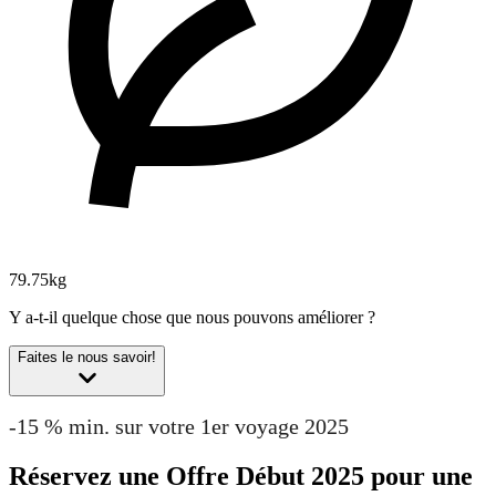
79.75kg
Y a-t-il quelque chose que nous pouvons améliorer ?
Faites le nous savoir!
-15 % min. sur votre 1er voyage 2025
Réservez une Offre Début 2025 pour une