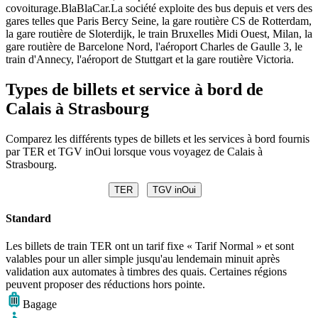
covoiturage.BlaBlaCar.La société exploite des bus depuis et vers des
gares telles que Paris Bercy Seine, la gare routière CS de Rotterdam,
la gare routière de Sloterdijk, le train Bruxelles Midi Ouest, Milan, la
gare routière de Barcelone Nord, l'aéroport Charles de Gaulle 3, le
train d'Annecy, l'aéroport de Stuttgart et la gare routière Victoria.
Types de billets et service à bord de
Calais à Strasbourg
Comparez les différents types de billets et les services à bord fournis
par TER et TGV inOui lorsque vous voyagez de Calais à
Strasbourg.
TER
TGV inOui
Standard
Les billets de train TER ont un tarif fixe « Tarif Normal » et sont
valables pour un aller simple jusqu'au lendemain minuit après
validation aux automates à timbres des quais. Certaines régions
peuvent proposer des réductions hors pointe.
Bagage