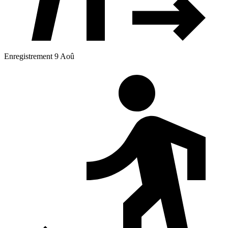
Enregistrement 9 Aoû