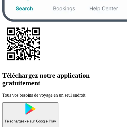
Téléchargez notre application
gratuitement
Tous vos besoins de voyage en un seul endroit
Téléchargez-le sur
Google Play