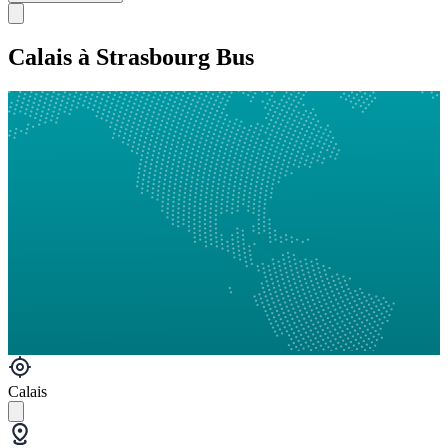
Calais à Strasbourg Bus
Calais