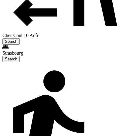
Check-out 10 Aoû
Search
Strasbourg
Search