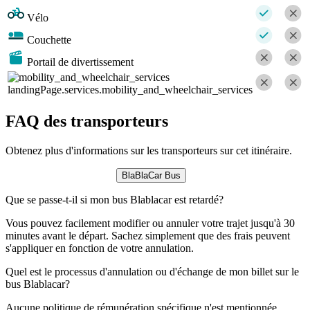
Vélo
Couchette
Portail de divertissement
landingPage.services.mobility_and_wheelchair_services
FAQ des transporteurs
Obtenez plus d'informations sur les transporteurs sur cet itinéraire.
BlaBlaCar Bus
Que se passe-t-il si mon bus Blablacar est retardé?
Vous pouvez facilement modifier ou annuler votre trajet jusqu'à 30
minutes avant le départ. Sachez simplement que des frais peuvent
s'appliquer en fonction de votre annulation.
Quel est le processus d'annulation ou d'échange de mon billet sur le
bus Blablacar?
Aucune politique de rémunération spécifique n'est mentionnée.