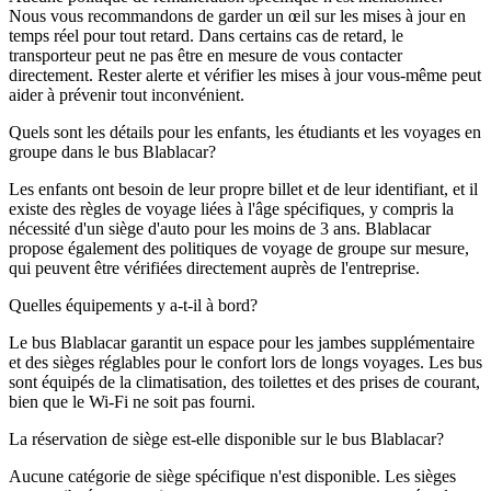
Nous vous recommandons de garder un œil sur les mises à jour en
temps réel pour tout retard. Dans certains cas de retard, le
transporteur peut ne pas être en mesure de vous contacter
directement. Rester alerte et vérifier les mises à jour vous-même peut
aider à prévenir tout inconvénient.
Quels sont les détails pour les enfants, les étudiants et les voyages en
groupe dans le bus Blablacar?
Les enfants ont besoin de leur propre billet et de leur identifiant, et il
existe des règles de voyage liées à l'âge spécifiques, y compris la
nécessité d'un siège d'auto pour les moins de 3 ans. Blablacar
propose également des politiques de voyage de groupe sur mesure,
qui peuvent être vérifiées directement auprès de l'entreprise.
Quelles équipements y a-t-il à bord?
Le bus Blablacar garantit un espace pour les jambes supplémentaire
et des sièges réglables pour le confort lors de longs voyages. Les bus
sont équipés de la climatisation, des toilettes et des prises de courant,
bien que le Wi-Fi ne soit pas fourni.
La réservation de siège est-elle disponible sur le bus Blablacar?
Aucune catégorie de siège spécifique n'est disponible. Les sièges