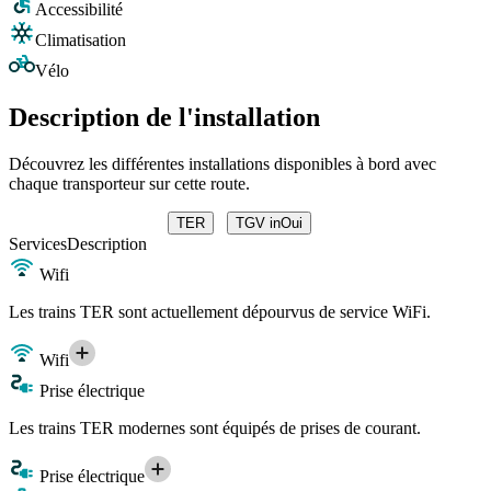
Accessibilité
Climatisation
Vélo
Description de l'installation
Découvrez les différentes installations disponibles à bord avec
chaque transporteur sur cette route.
TER
TGV inOui
Services
Description
Wifi
Les trains TER sont actuellement dépourvus de service WiFi.
Wifi
Prise électrique
Les trains TER modernes sont équipés de prises de courant.
Prise électrique