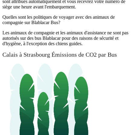
sont attribués automatiquement et vous recevrez votre numéro de
siège une heure avant l'embarquement.
Quelles sont les politiques de voyager avec des animaux de
compagnie sur Blablacar Bus?
Les animaux de compagnie et les animaux d'assistance ne sont pas
autorisés sur des bus Blablacar pour des raisons de sécurité et
d'hygiène, à l'exception des chiens guides.
Calais à Strasbourg Émissions de CO2 par Bus