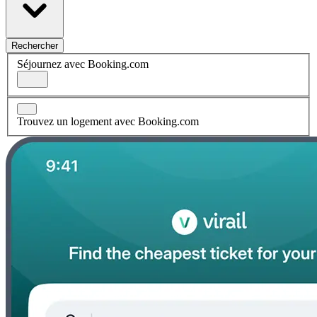
Rechercher
Séjournez avec Booking.com
Trouvez un logement avec Booking.com