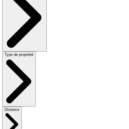
Type de propriété
Distance