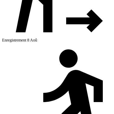
Enregistrement 8 Aoû