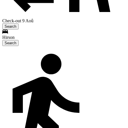
Check-out 9 Aoû
Search
Hirson
Search