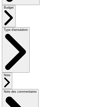
Budget
Type d'annulation
Note
Note des commentaires