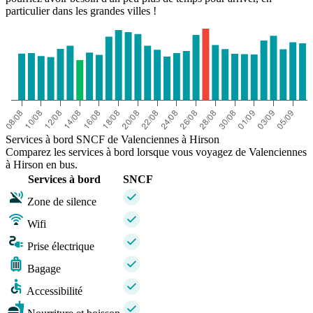
particulier dans les grandes villes !
Services à bord SNCF de Valenciennes à Hirson
Comparez les services à bord lorsque vous voyagez de Valenciennes
à Hirson en bus.
Services à bord
SNCF
Zone de silence
Wifi
Prise électrique
Bagage
Accessibilité