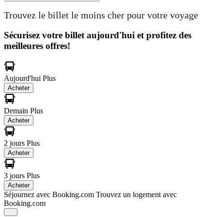
Trouvez le billet le moins cher pour votre voyage
Sécurisez votre billet aujourd'hui et profitez des
meilleures offres!
Aujourd'hui
Plus
Acheter
Demain
Plus
Acheter
2 jours
Plus
Acheter
3 jours
Plus
Acheter
Séjournez avec Booking.com
Trouvez un logement avec
Booking.com