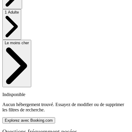
1 Adulte
Le moins cher
Indisponible
Aucun hébergement trouvé. Essayez de modifier ou de supprimer
les filtres de recherche.
Explorez avec Booking.com
Questions fréquemment posées