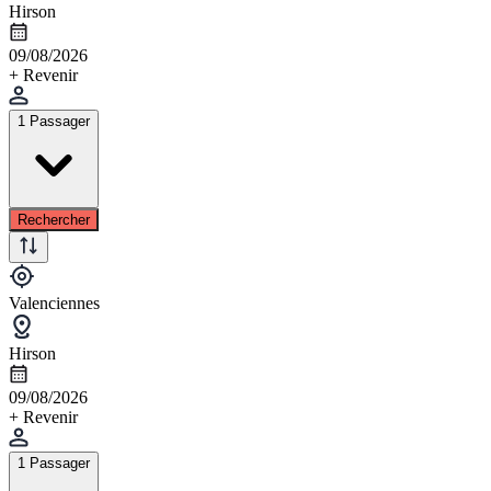
Hirson
09/08/2026
+ Revenir
1 Passager
Rechercher
Valenciennes
Hirson
09/08/2026
+ Revenir
1 Passager