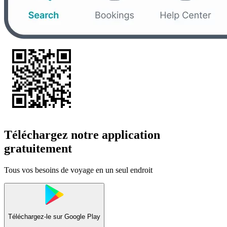
Téléchargez notre application
gratuitement
Tous vos besoins de voyage en un seul endroit
Téléchargez-le sur
Google Play