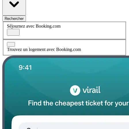
Rechercher
Séjournez avec Booking.com
Trouvez un logement avec Booking.com