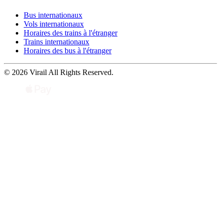
Bus internationaux
Vols internationaux
Horaires des trains à l'étranger
Trains internationaux
Horaires des bus à l'étranger
© 2026 Virail All Rights Reserved.