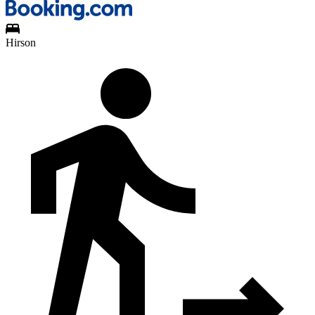
Hirson