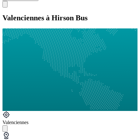
Valenciennes à Hirson Bus
Valenciennes