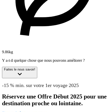
9.86kg
Y a-t-il quelque chose que nous pouvons améliorer ?
Faites le nous savoir!
-15 % min. sur votre 1er voyage 2025
Réservez une Offre Début 2025 pour une
destination proche ou lointaine.