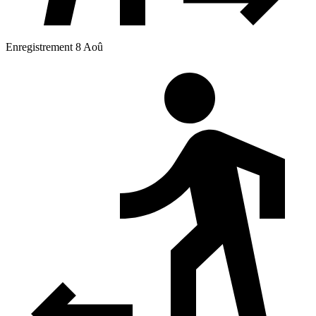
Enregistrement 8 Aoû