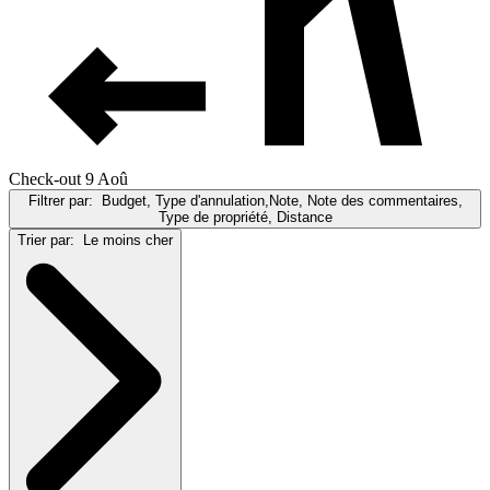
Check-out 9 Aoû
Filtrer par:
Budget, Type d'annulation,Note, Note des commentaires,
Type de propriété, Distance
Trier par:
Le moins cher