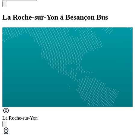
La Roche-sur-Yon à Besançon Bus
La Roche-sur-Yon