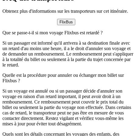
Obtenez plus d'informations sur les transporteurs sur cet itinéraire.
FlixBus
Que se passe-t-il si mon voyage Flixbus est retardé ?
Si un passager est informé qu'il arrivera à sa destination finale avec
un retard d'au moins une heure, il a le droit d'annuler son voyage et
de demander un remboursement. Le remboursement peut s'appliquer
à la totalité du billet ou seulement à la partie du trajet concernée par
le retard.
Quelle est la procédure pour annuler ou échanger mon billet sur
Flixbus ?
Si un voyage est annulé ou si un passager décide d'annuler son
voyage en raison d'un retard important, il peut avoir droit à un
remboursement. Ce remboursement peut couvrir le prix total du
billet ou seulement la partie du voyage non effectuée. Dans certains
cas de retard, le transporteur peut ne pas être en mesure de vous
contacter directement. Restez vigilant et vérifiez vous-même les
mises à jour pour éviter tout désagrément.
Quels sont les détails concernant les voyages des enfants, des