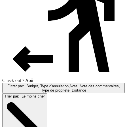
Check-out 7 Aoû
Filtrer par:
Budget, Type d'annulation,Note, Note des commentaires,
Type de propriété, Distance
Trier par:
Le moins cher