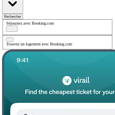
Rechercher
Séjournez avec Booking.com
Trouvez un logement avec Booking.com