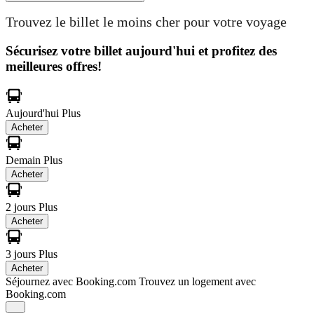
Trouvez le billet le moins cher pour votre voyage
Sécurisez votre billet aujourd'hui et profitez des
meilleures offres!
Aujourd'hui
Plus
Acheter
Demain
Plus
Acheter
2 jours
Plus
Acheter
3 jours
Plus
Acheter
Séjournez avec Booking.com
Trouvez un logement avec
Booking.com