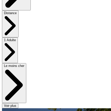
Distance
1 Adulte
Le moins cher
Voir plus