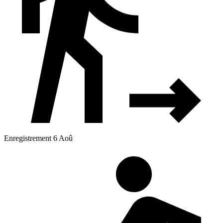
Enregistrement 6 Aoû