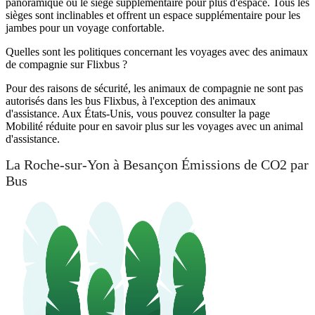
panoramique ou le siège supplémentaire pour plus d'espace. Tous les
sièges sont inclinables et offrent un espace supplémentaire pour les
jambes pour un voyage confortable.
Quelles sont les politiques concernant les voyages avec des animaux
de compagnie sur Flixbus ?
Pour des raisons de sécurité, les animaux de compagnie ne sont pas
autorisés dans les bus Flixbus, à l'exception des animaux
d'assistance. Aux États-Unis, vous pouvez consulter la page
Mobilité réduite pour en savoir plus sur les voyages avec un animal
d'assistance.
La Roche-sur-Yon à Besançon Émissions de CO2 par
Bus