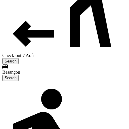
Check-out 7 Aoû
Search
Besançon
Search