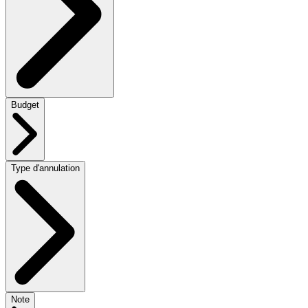
Budget
Type d'annulation
Note