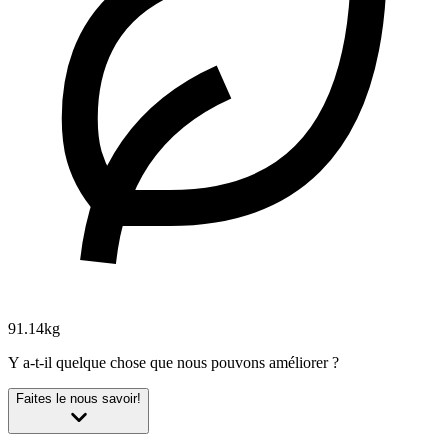
91.14kg
Y a-t-il quelque chose que nous pouvons améliorer ?
Faites le nous savoir!