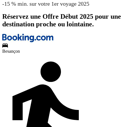
-15 % min. sur votre 1er voyage 2025
Réservez une Offre Début 2025 pour une
destination proche ou lointaine.
Besançon