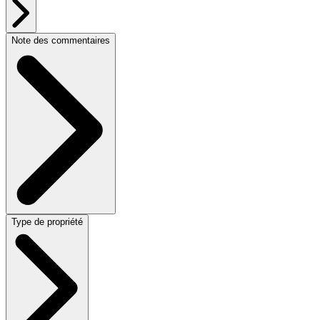
Note des commentaires
Type de propriété