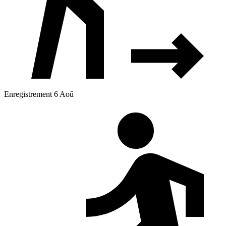
Enregistrement 6 Aoû