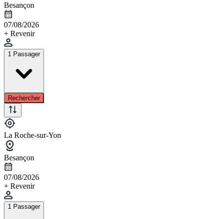
Besançon
07/08/2026
+ Revenir
1 Passager
Rechercher
La Roche-sur-Yon
Besançon
07/08/2026
+ Revenir
1 Passager