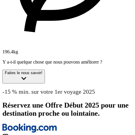
196.4kg
Y a-t-il quelque chose que nous pouvons améliorer ?
Faites le nous savoir!
-15 % min. sur votre 1er voyage 2025
Réservez une Offre Début 2025 pour une
destination proche ou lointaine.