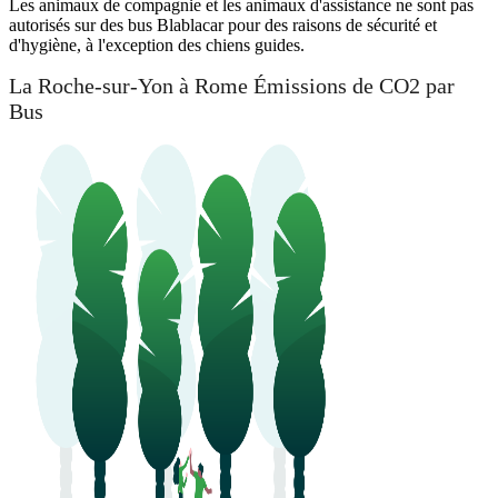
Les animaux de compagnie et les animaux d'assistance ne sont pas
autorisés sur des bus Blablacar pour des raisons de sécurité et
d'hygiène, à l'exception des chiens guides.
La Roche-sur-Yon à Rome Émissions de CO2 par
Bus