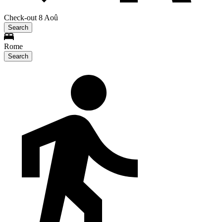
Check-out 8 Aoû
Search
Rome
Search