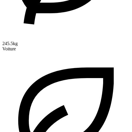
245.5kg
Voiture