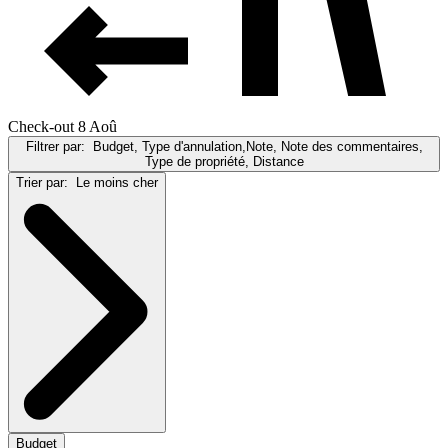
Check-out 8 Aoû
Filtrer par:
Budget, Type d'annulation,Note, Note des commentaires,
Type de propriété, Distance
Trier par:
Le moins cher
Budget