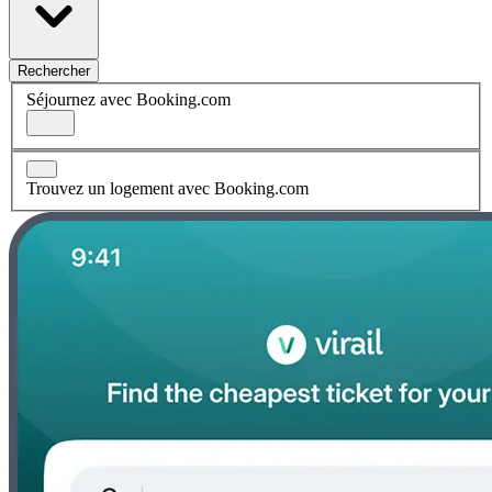
Rechercher
Séjournez avec Booking.com
Trouvez un logement avec Booking.com