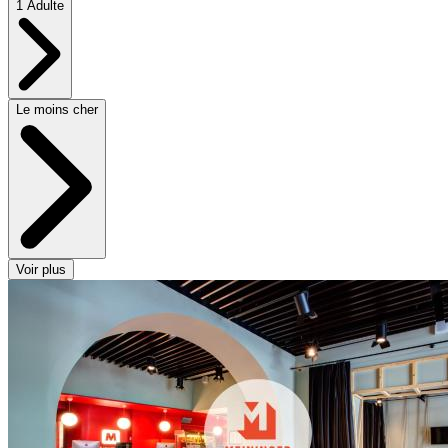
1 Adulte
Le moins cher
Voir plus