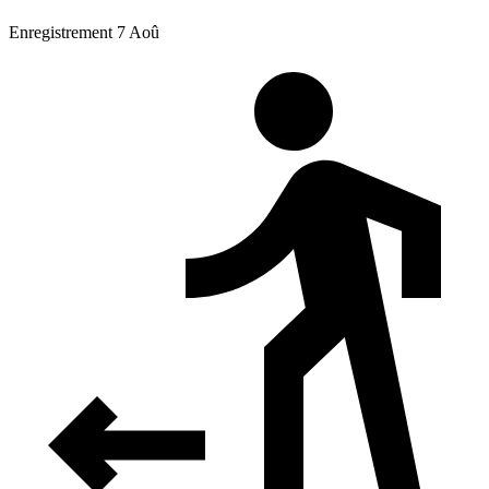
Enregistrement 7 Aoû