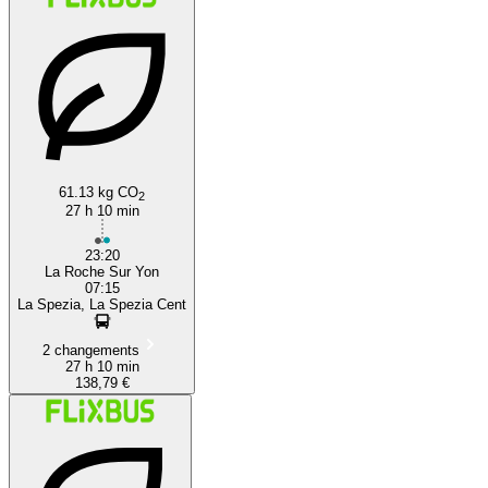
61.13 kg CO
2
27 h 10 min
23:20
La Roche Sur Yon
07:15
La Spezia, La Spezia Cent
2 changements
27 h 10 min
138,79 €