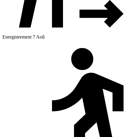
Enregistrement 7 Aoû