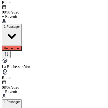
Rome
08/08/2026
+ Revenir
1 Passager
Rechercher
La Roche-sur-Yon
Rome
08/08/2026
+ Revenir
1 Passager