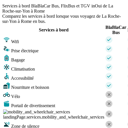
Services à bord BlaBlaCar Bus, FlixBus et TGV inOui de La
Roche-sur-Yon à Rome
Comparez les services à bord lorsque vous voyagez de La Roche-
sur-Yon à Rome en bus.
BlaBlaCar
Services à bord
Bus
Wifi
Prise électrique
Bagage
Climatisation
Accessibilité
Nourriture et boisson
Vélo
Portail de divertissement
landingPage.services.mobility_and_wheelchair_services
Zone de silence