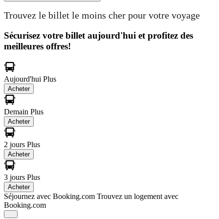
Trouvez le billet le moins cher pour votre voyage
Sécurisez votre billet aujourd'hui et profitez des
meilleures offres!
Aujourd'hui
Plus
Acheter
Demain
Plus
Acheter
2 jours
Plus
Acheter
3 jours
Plus
Acheter
Séjournez avec Booking.com
Trouvez un logement avec
Booking.com