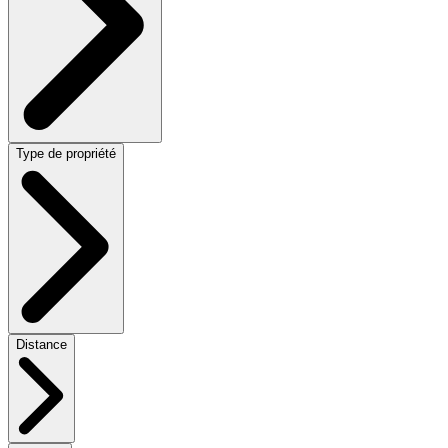
Type de propriété
Distance