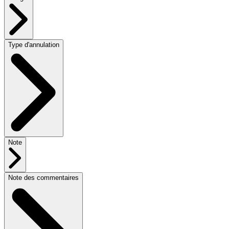
Type d'annulation
Note
Note des commentaires