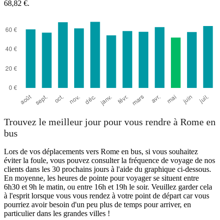
68,82 €.
Trouvez le meilleur jour pour vous rendre à Rome en
bus
Lors de vos déplacements vers Rome en bus, si vous souhaitez
éviter la foule, vous pouvez consulter la fréquence de voyage de nos
clients dans les 30 prochains jours à l'aide du graphique ci-dessous.
En moyenne, les heures de pointe pour voyager se situent entre
6h30 et 9h le matin, ou entre 16h et 19h le soir. Veuillez garder cela
à l'esprit lorsque vous vous rendez à votre point de départ car vous
pourriez avoir besoin d'un peu plus de temps pour arriver, en
particulier dans les grandes villes !