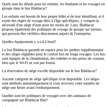
Quels sont les détails pour les enfants, les étudiants et les voyages en
groupe dans le bus Blablacar?
Les enfants ont besoin de leur propre billet et de leur identifiant, et il
existe des règles de voyage liées à l'âge spécifiques, y compris la
nécessité d'un siège d'auto pour les moins de 3 ans. Blablacar
propose également des politiques de voyage de groupe sur mesure,
qui peuvent être vérifiées directement auprès de l'entreprise.
Quelles équipements y a-t-il à bord?
Le bus Blablacar garantit un espace pour les jambes supplémentaire
et des sièges réglables pour le confort lors de longs voyages. Les bus
sont équipés de la climatisation, des toilettes et des prises de courant,
bien que le Wi-Fi ne soit pas fourni.
La réservation de siège est-elle disponible sur le bus Blablacar?
Aucune catégorie de siège spécifique n'est disponible. Les sièges
sont attribués automatiquement et vous recevrez votre numéro de
siège une heure avant l'embarquement.
Quelles sont les politiques de voyager avec des animaux de
compagnie sur Blablacar Bus?