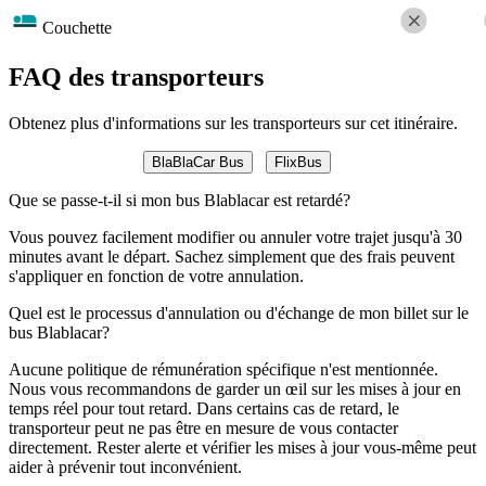
Couchette
FAQ des transporteurs
Obtenez plus d'informations sur les transporteurs sur cet itinéraire.
BlaBlaCar Bus
FlixBus
Que se passe-t-il si mon bus Blablacar est retardé?
Vous pouvez facilement modifier ou annuler votre trajet jusqu'à 30
minutes avant le départ. Sachez simplement que des frais peuvent
s'appliquer en fonction de votre annulation.
Quel est le processus d'annulation ou d'échange de mon billet sur le
bus Blablacar?
Aucune politique de rémunération spécifique n'est mentionnée.
Nous vous recommandons de garder un œil sur les mises à jour en
temps réel pour tout retard. Dans certains cas de retard, le
transporteur peut ne pas être en mesure de vous contacter
directement. Rester alerte et vérifier les mises à jour vous-même peut
aider à prévenir tout inconvénient.