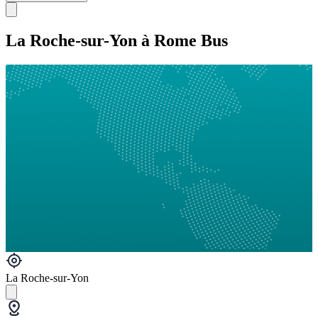
La Roche-sur-Yon à Rome Bus
La Roche-sur-Yon