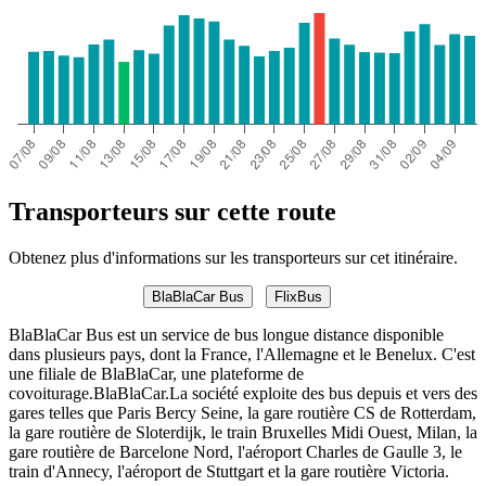
Transporteurs sur cette route
Obtenez plus d'informations sur les transporteurs sur cet itinéraire.
BlaBlaCar Bus
FlixBus
BlaBlaCar Bus est un service de bus longue distance disponible
dans plusieurs pays, dont la France, l'Allemagne et le Benelux. C'est
une filiale de BlaBlaCar, une plateforme de
covoiturage.BlaBlaCar.La société exploite des bus depuis et vers des
gares telles que Paris Bercy Seine, la gare routière CS de Rotterdam,
la gare routière de Sloterdijk, le train Bruxelles Midi Ouest, Milan, la
gare routière de Barcelone Nord, l'aéroport Charles de Gaulle 3, le
train d'Annecy, l'aéroport de Stuttgart et la gare routière Victoria.