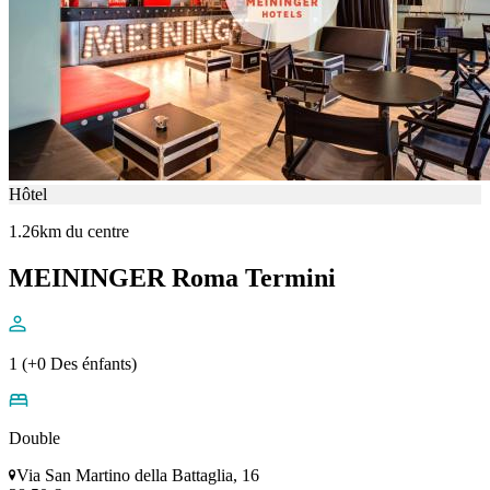
Hôtel
1.26km du centre
MEININGER Roma Termini
1 (+0 Des énfants)
Double
Via San Martino della Battaglia, 16