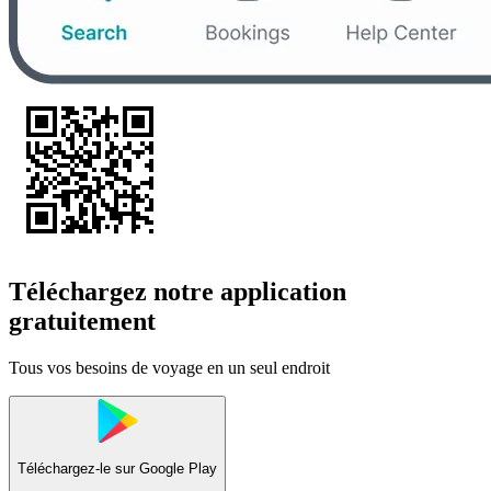
Téléchargez notre application
gratuitement
Tous vos besoins de voyage en un seul endroit
Téléchargez-le sur
Google Play