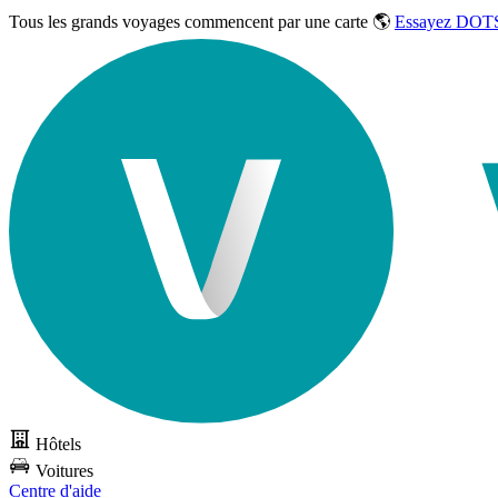
Tous les grands voyages commencent par une carte 🌎
Essayez DOTS
Hôtels
Voitures
Centre d'aide