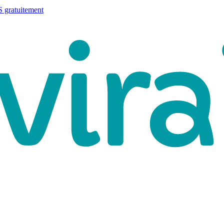
 gratuitement