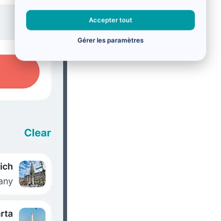
Accepter tout
Gérer les paramètres