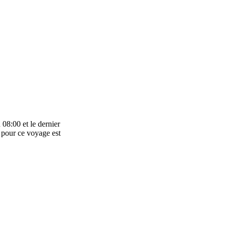
08:00 et le dernier
 pour ce voyage est