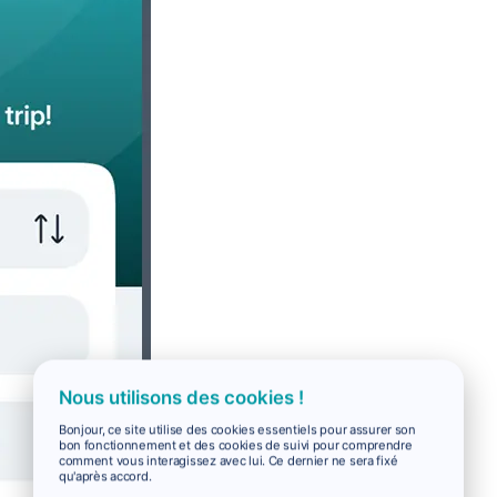
Nous utilisons des cookies !
Bonjour, ce site utilise des cookies essentiels pour assurer son
bon fonctionnement et des cookies de suivi pour comprendre
comment vous interagissez avec lui. Ce dernier ne sera fixé
qu'après accord.