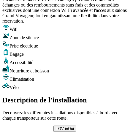
échanges ou des remboursements sans frais et des commodités
exclusives dont une connexion Wi-Fi avancée et l'accès aux salons
Grand Voyageur, tout en garantissant une flexibilité dans votre
réservation.
Wifi
Zone de silence
Prise électrique
Bagage
Accessibilité
Nourriture et boisson
Climatisation
Vélo
Description de l'installation
Découvrez les différentes installations disponibles à bord avec
chaque transporteur sur cette route.
TGV inOui