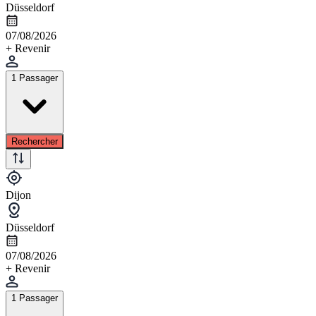
Düsseldorf
07/08/2026
+ Revenir
1 Passager
Rechercher
Dijon
Düsseldorf
07/08/2026
+ Revenir
1 Passager