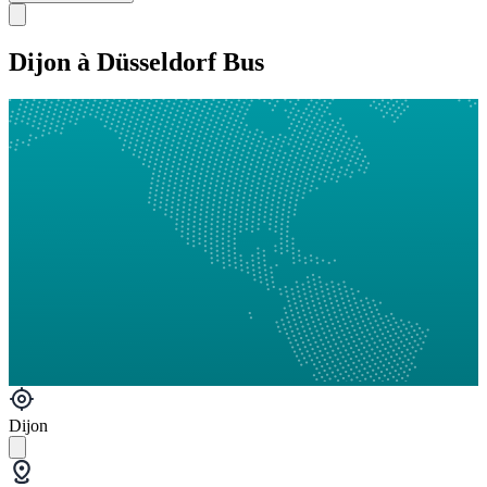
Dijon à Düsseldorf Bus
Dijon