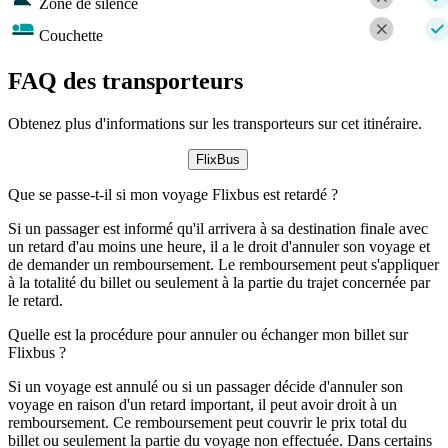
Zone de silence
Couchette
FAQ des transporteurs
Obtenez plus d'informations sur les transporteurs sur cet itinéraire.
FlixBus
Que se passe-t-il si mon voyage Flixbus est retardé ?
Si un passager est informé qu'il arrivera à sa destination finale avec
un retard d'au moins une heure, il a le droit d'annuler son voyage et
de demander un remboursement. Le remboursement peut s'appliquer
à la totalité du billet ou seulement à la partie du trajet concernée par
le retard.
Quelle est la procédure pour annuler ou échanger mon billet sur
Flixbus ?
Si un voyage est annulé ou si un passager décide d'annuler son
voyage en raison d'un retard important, il peut avoir droit à un
remboursement. Ce remboursement peut couvrir le prix total du
billet ou seulement la partie du voyage non effectuée. Dans certains