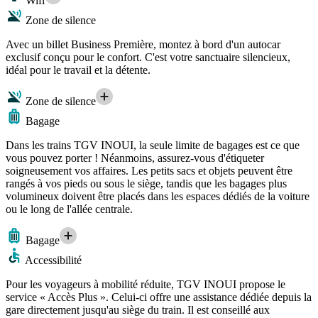
Wifi
Zone de silence
Avec un billet Business Première, montez à bord d'un autocar
exclusif conçu pour le confort. C'est votre sanctuaire silencieux,
idéal pour le travail et la détente.
Zone de silence
Bagage
Dans les trains TGV INOUI, la seule limite de bagages est ce que
vous pouvez porter ! Néanmoins, assurez-vous d'étiqueter
soigneusement vos affaires. Les petits sacs et objets peuvent être
rangés à vos pieds ou sous le siège, tandis que les bagages plus
volumineux doivent être placés dans les espaces dédiés de la voiture
ou le long de l'allée centrale.
Bagage
Accessibilité
Pour les voyageurs à mobilité réduite, TGV INOUI propose le
service « Accès Plus ». Celui-ci offre une assistance dédiée depuis la
gare directement jusqu'au siège du train. Il est conseillé aux