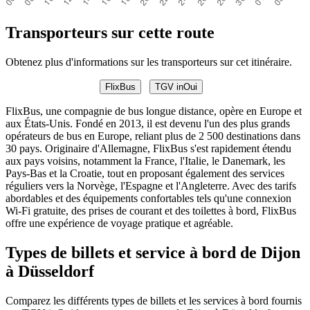
Transporteurs sur cette route
Obtenez plus d'informations sur les transporteurs sur cet itinéraire.
FlixBus
TGV inOui
FlixBus, une compagnie de bus longue distance, opère en Europe et
aux États-Unis. Fondé en 2013, il est devenu l'un des plus grands
opérateurs de bus en Europe, reliant plus de 2 500 destinations dans
30 pays. Originaire d'Allemagne, FlixBus s'est rapidement étendu
aux pays voisins, notamment la France, l'Italie, le Danemark, les
Pays-Bas et la Croatie, tout en proposant également des services
réguliers vers la Norvège, l'Espagne et l'Angleterre. Avec des tarifs
abordables et des équipements confortables tels qu'une connexion
Wi-Fi gratuite, des prises de courant et des toilettes à bord, FlixBus
offre une expérience de voyage pratique et agréable.
Types de billets et service à bord de Dijon
à Düsseldorf
Comparez les différents types de billets et les services à bord fournis