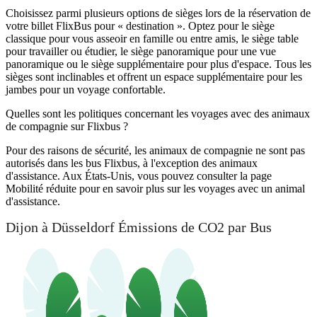
Choisissez parmi plusieurs options de sièges lors de la réservation de
votre billet FlixBus pour « destination ». Optez pour le siège
classique pour vous asseoir en famille ou entre amis, le siège table
pour travailler ou étudier, le siège panoramique pour une vue
panoramique ou le siège supplémentaire pour plus d'espace. Tous les
sièges sont inclinables et offrent un espace supplémentaire pour les
jambes pour un voyage confortable.
Quelles sont les politiques concernant les voyages avec des animaux
de compagnie sur Flixbus ?
Pour des raisons de sécurité, les animaux de compagnie ne sont pas
autorisés dans les bus Flixbus, à l'exception des animaux
d'assistance. Aux États-Unis, vous pouvez consulter la page
Mobilité réduite pour en savoir plus sur les voyages avec un animal
d'assistance.
Dijon à Düsseldorf Émissions de CO2 par Bus