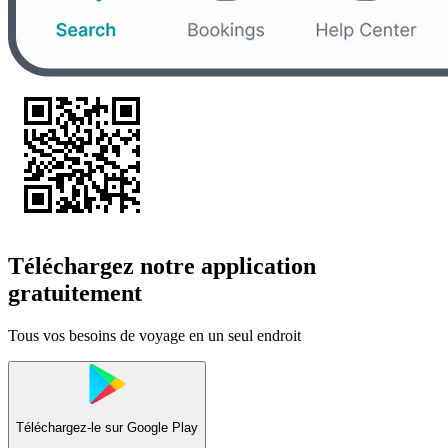
Téléchargez notre application
gratuitement
Tous vos besoins de voyage en un seul endroit
Téléchargez-le sur
Google Play