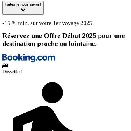
Faites le nous savoir!
-15 % min. sur votre 1er voyage 2025
Réservez une Offre Début 2025 pour une
destination proche ou lointaine.
Düsseldorf