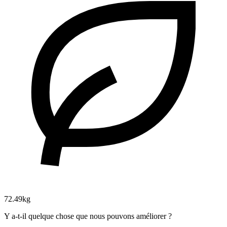
72.49kg
Y a-t-il quelque chose que nous pouvons améliorer ?