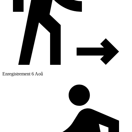
Enregistrement 6 Aoû