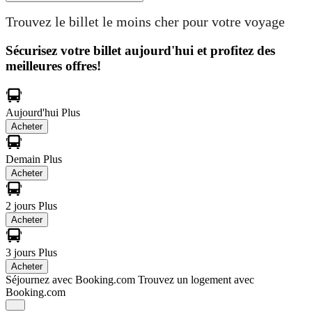
Trouvez le billet le moins cher pour votre voyage
Sécurisez votre billet aujourd'hui et profitez des
meilleures offres!
Aujourd'hui
Plus
Acheter
Demain
Plus
Acheter
2 jours
Plus
Acheter
3 jours
Plus
Acheter
Séjournez avec Booking.com
Trouvez un logement avec
Booking.com