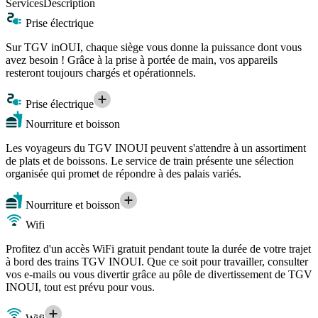
Services
Description
Prise électrique
Sur TGV inOUI, chaque siège vous donne la puissance dont vous
avez besoin ! Grâce à la prise à portée de main, vos appareils
resteront toujours chargés et opérationnels.
Prise électrique
Nourriture et boisson
Les voyageurs du TGV INOUI peuvent s'attendre à un assortiment
de plats et de boissons. Le service de train présente une sélection
organisée qui promet de répondre à des palais variés.
Nourriture et boisson
Wifi
Profitez d'un accès WiFi gratuit pendant toute la durée de votre trajet
à bord des trains TGV INOUI. Que ce soit pour travailler, consulter
vos e-mails ou vous divertir grâce au pôle de divertissement de TGV
INOUI, tout est prévu pour vous.