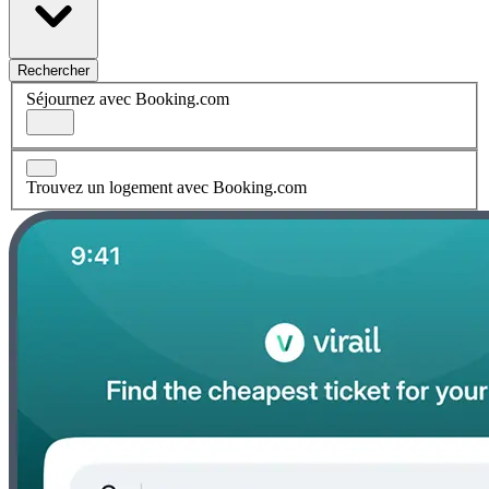
Rechercher
Séjournez avec Booking.com
Trouvez un logement avec Booking.com