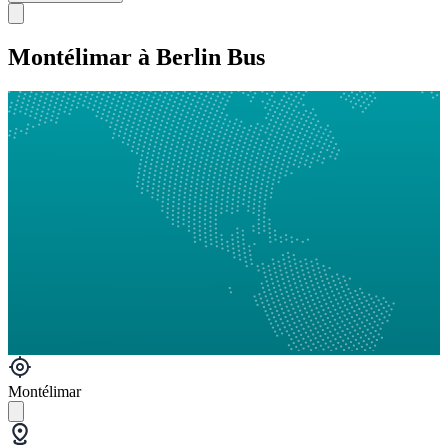
Montélimar à Berlin Bus
Montélimar