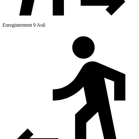
Enregistrement 9 Aoû