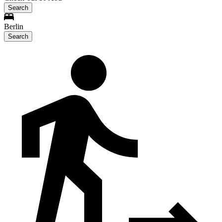
Search
Berlin
Search