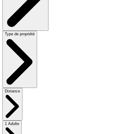
Type de propriété
Distance
1 Adulte