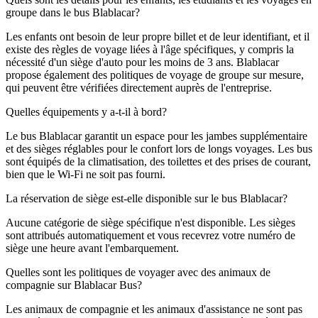
groupe dans le bus Blablacar?
Les enfants ont besoin de leur propre billet et de leur identifiant, et il
existe des règles de voyage liées à l'âge spécifiques, y compris la
nécessité d'un siège d'auto pour les moins de 3 ans. Blablacar
propose également des politiques de voyage de groupe sur mesure,
qui peuvent être vérifiées directement auprès de l'entreprise.
Quelles équipements y a-t-il à bord?
Le bus Blablacar garantit un espace pour les jambes supplémentaire
et des sièges réglables pour le confort lors de longs voyages. Les bus
sont équipés de la climatisation, des toilettes et des prises de courant,
bien que le Wi-Fi ne soit pas fourni.
La réservation de siège est-elle disponible sur le bus Blablacar?
Aucune catégorie de siège spécifique n'est disponible. Les sièges
sont attribués automatiquement et vous recevrez votre numéro de
siège une heure avant l'embarquement.
Quelles sont les politiques de voyager avec des animaux de
compagnie sur Blablacar Bus?
Les animaux de compagnie et les animaux d'assistance ne sont pas