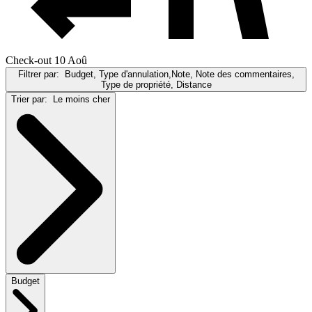
Check-out 10 Aoû
Filtrer par:
Budget, Type d'annulation,Note, Note des commentaires,
Type de propriété, Distance
Trier par:
Le moins cher
Budget