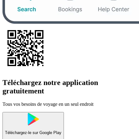
Téléchargez notre application
gratuitement
Tous vos besoins de voyage en un seul endroit
Téléchargez-le sur
Google Play