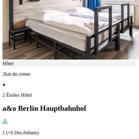
Hôtel
2km du centre
2 Étoiles Hôtel
a&o Berlin Hauptbahnhof
1 (+0 Des énfants)