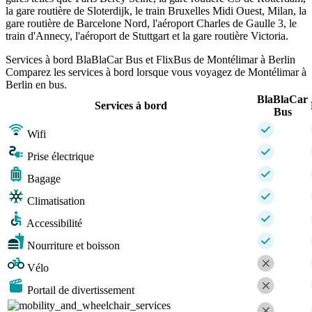
la gare routière de Sloterdijk, le train Bruxelles Midi Ouest, Milan, la
gare routière de Barcelone Nord, l'aéroport Charles de Gaulle 3, le
train d'Annecy, l'aéroport de Stuttgart et la gare routière Victoria.
Services à bord BlaBlaCar Bus et FlixBus de Montélimar à Berlin
Comparez les services à bord lorsque vous voyagez de Montélimar à
Berlin en bus.
BlaBlaCar
Services à bord
Bus
Wifi
Prise électrique
Bagage
Climatisation
Accessibilité
Nourriture et boisson
Vélo
Portail de divertissement