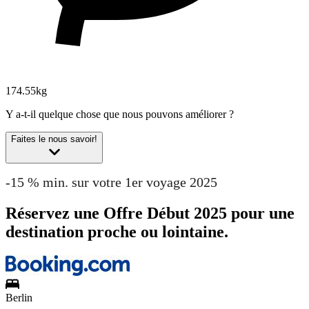
174.55kg
Y a-t-il quelque chose que nous pouvons améliorer ?
Faites le nous savoir!
-15 % min. sur votre 1er voyage 2025
Réservez une Offre Début 2025 pour une
destination proche ou lointaine.
Berlin