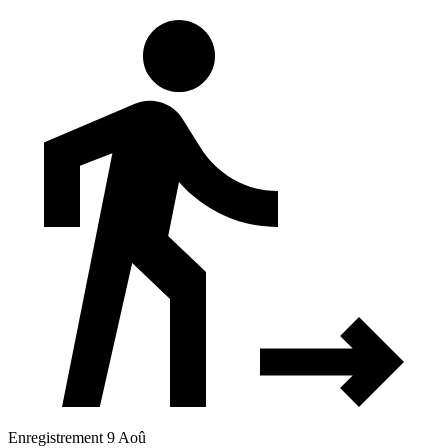
Enregistrement 9 Aoû