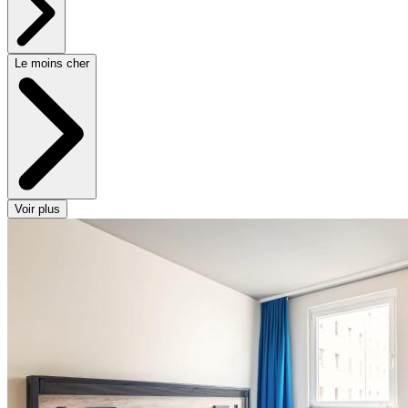
Le moins cher
Voir plus