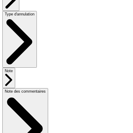
Type d'annulation
Note
Note des commentaires