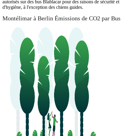
autorisés sur des bus Blablacar pour des raisons de sécurité et
d'hygiène, à l'exception des chiens guides.
Montélimar à Berlin Émissions de CO2 par Bus