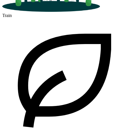
Train