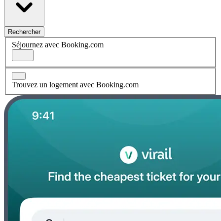
Rechercher
Séjournez avec Booking.com
Trouvez un logement avec Booking.com