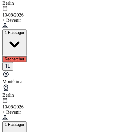
Berlin
10/08/2026
+ Revenir
1 Passager
Rechercher
Montélimar
Berlin
10/08/2026
+ Revenir
1 Passager