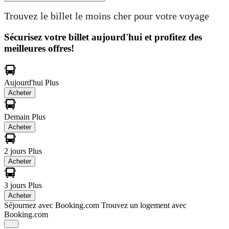
Trouvez le billet le moins cher pour votre voyage
Sécurisez votre billet aujourd'hui et profitez des
meilleures offres!
Aujourd'hui
Plus
Acheter
Demain
Plus
Acheter
2 jours
Plus
Acheter
3 jours
Plus
Acheter
Séjournez avec Booking.com
Trouvez un logement avec
Booking.com