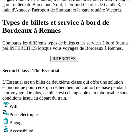
gare routière de Barcelone Nord, l'aéroport Charles de Gaulle 3, le
train d'Annecy, l'aéroport de Stuttgart et la gare routière Victoria.
Types de billets et service à bord de
Bordeaux à Rennes
Comparez les différents types de billets et les services à bord fournis
par INTERCITÉS lorsque vous voyagez de Bordeaux à Rennes.
INTERCITÉS
Second Class - The Essential
L'Essential est un billet de deuxième classe qui offre une solution
économique pour ceux qui recherchent un confort de base pendant
leur voyage. De plus, ce billet est échangeable et remboursable sous
conditions jusqu'au départ du train.
Wifi
Prise électrique
Bagage
Accessibilité