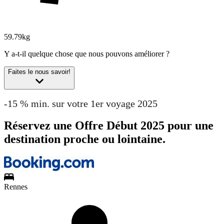
59.79kg
Y a-t-il quelque chose que nous pouvons améliorer ?
Faites le nous savoir!
-15 % min. sur votre 1er voyage 2025
Réservez une Offre Début 2025 pour une
destination proche ou lointaine.
Rennes