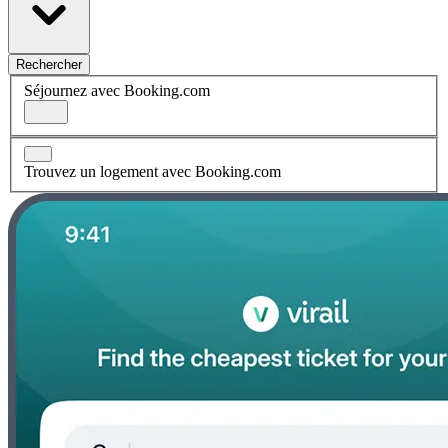
Rechercher
Séjournez avec Booking.com
Trouvez un logement avec Booking.com