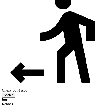
Check-out 8 Aoû
Search
Rennes