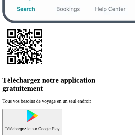
Téléchargez notre application
gratuitement
Tous vos besoins de voyage en un seul endroit
Téléchargez-le sur
Google Play