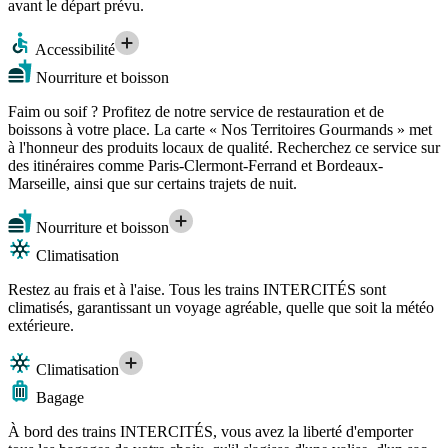
avant le départ prévu.
Accessibilité
Nourriture et boisson
Faim ou soif ? Profitez de notre service de restauration et de
boissons à votre place. La carte « Nos Territoires Gourmands » met
à l'honneur des produits locaux de qualité. Recherchez ce service sur
des itinéraires comme Paris-Clermont-Ferrand et Bordeaux-
Marseille, ainsi que sur certains trajets de nuit.
Nourriture et boisson
Climatisation
Restez au frais et à l'aise. Tous les trains INTERCITÉS sont
climatisés, garantissant un voyage agréable, quelle que soit la météo
extérieure.
Climatisation
Bagage
À bord des trains INTERCITÉS, vous avez la liberté d'emporter