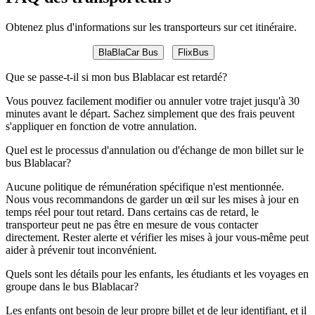
Obtenez plus d'informations sur les transporteurs sur cet itinéraire.
BlaBlaCar Bus
FlixBus
Que se passe-t-il si mon bus Blablacar est retardé?
Vous pouvez facilement modifier ou annuler votre trajet jusqu'à 30
minutes avant le départ. Sachez simplement que des frais peuvent
s'appliquer en fonction de votre annulation.
Quel est le processus d'annulation ou d'échange de mon billet sur le
bus Blablacar?
Aucune politique de rémunération spécifique n'est mentionnée.
Nous vous recommandons de garder un œil sur les mises à jour en
temps réel pour tout retard. Dans certains cas de retard, le
transporteur peut ne pas être en mesure de vous contacter
directement. Rester alerte et vérifier les mises à jour vous-même peut
aider à prévenir tout inconvénient.
Quels sont les détails pour les enfants, les étudiants et les voyages en
groupe dans le bus Blablacar?
Les enfants ont besoin de leur propre billet et de leur identifiant, et il