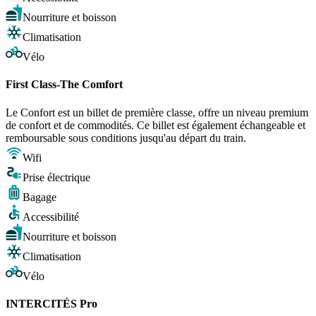
Nourriture et boisson
Climatisation
Vélo
First Class-The Comfort
Le Confort est un billet de première classe, offre un niveau premium
de confort et de commodités. Ce billet est également échangeable et
remboursable sous conditions jusqu'au départ du train.
Wifi
Prise électrique
Bagage
Accessibilité
Nourriture et boisson
Climatisation
Vélo
INTERCITÉS Pro