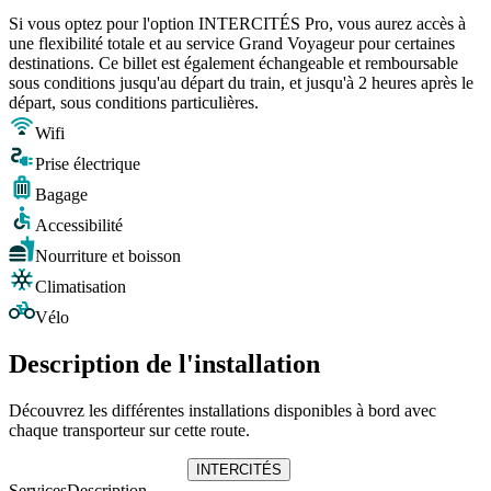
Si vous optez pour l'option INTERCITÉS Pro, vous aurez accès à
une flexibilité totale et au service Grand Voyageur pour certaines
destinations. Ce billet est également échangeable et remboursable
sous conditions jusqu'au départ du train, et jusqu'à 2 heures après le
départ, sous conditions particulières.
Wifi
Prise électrique
Bagage
Accessibilité
Nourriture et boisson
Climatisation
Vélo
Description de l'installation
Découvrez les différentes installations disponibles à bord avec
chaque transporteur sur cette route.
INTERCITÉS
Services
Description