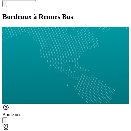
Bordeaux à Rennes Bus
Bordeaux