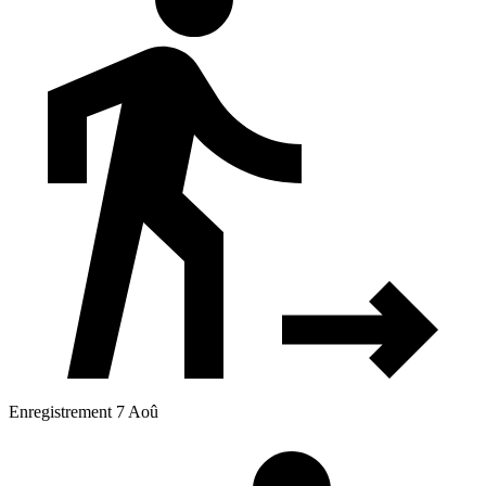
Enregistrement 7 Aoû