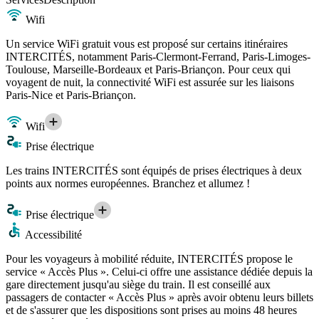
Wifi
Un service WiFi gratuit vous est proposé sur certains itinéraires
INTERCITÉS, notamment Paris-Clermont-Ferrand, Paris-Limoges-
Toulouse, Marseille-Bordeaux et Paris-Briançon. Pour ceux qui
voyagent de nuit, la connectivité WiFi est assurée sur les liaisons
Paris-Nice et Paris-Briançon.
Wifi
Prise électrique
Les trains INTERCITÉS sont équipés de prises électriques à deux
points aux normes européennes. Branchez et allumez !
Prise électrique
Accessibilité
Pour les voyageurs à mobilité réduite, INTERCITÉS propose le
service « Accès Plus ». Celui-ci offre une assistance dédiée depuis la
gare directement jusqu'au siège du train. Il est conseillé aux
passagers de contacter « Accès Plus » après avoir obtenu leurs billets
et de s'assurer que les dispositions sont prises au moins 48 heures