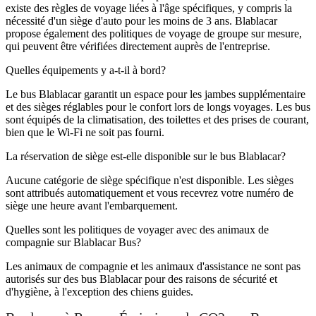
existe des règles de voyage liées à l'âge spécifiques, y compris la
nécessité d'un siège d'auto pour les moins de 3 ans. Blablacar
propose également des politiques de voyage de groupe sur mesure,
qui peuvent être vérifiées directement auprès de l'entreprise.
Quelles équipements y a-t-il à bord?
Le bus Blablacar garantit un espace pour les jambes supplémentaire
et des sièges réglables pour le confort lors de longs voyages. Les bus
sont équipés de la climatisation, des toilettes et des prises de courant,
bien que le Wi-Fi ne soit pas fourni.
La réservation de siège est-elle disponible sur le bus Blablacar?
Aucune catégorie de siège spécifique n'est disponible. Les sièges
sont attribués automatiquement et vous recevrez votre numéro de
siège une heure avant l'embarquement.
Quelles sont les politiques de voyager avec des animaux de
compagnie sur Blablacar Bus?
Les animaux de compagnie et les animaux d'assistance ne sont pas
autorisés sur des bus Blablacar pour des raisons de sécurité et
d'hygiène, à l'exception des chiens guides.