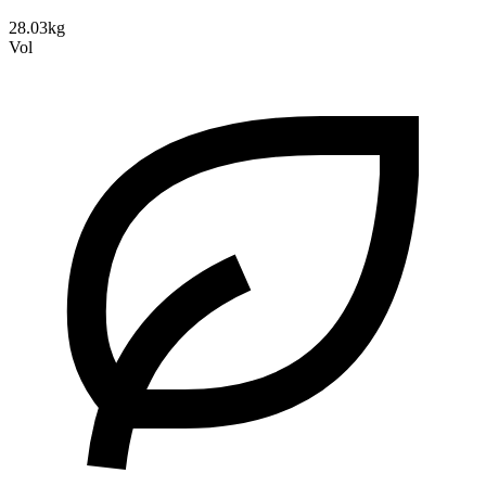
28.03kg
Vol