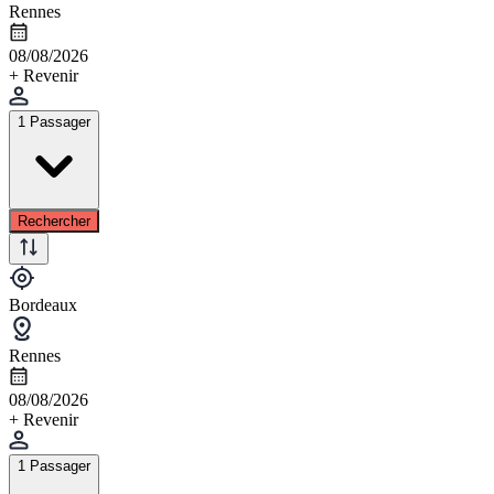
Rennes
08/08/2026
+ Revenir
1 Passager
Rechercher
Bordeaux
Rennes
08/08/2026
+ Revenir
1 Passager