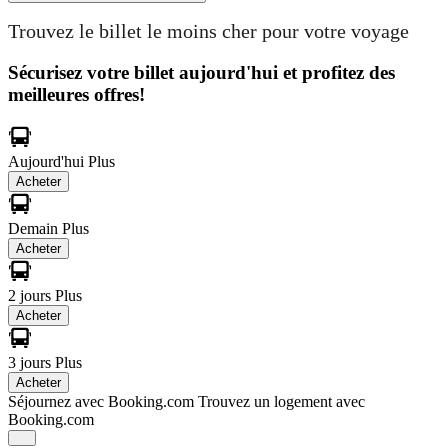
Trouvez le billet le moins cher pour votre voyage
Sécurisez votre billet aujourd'hui et profitez des
meilleures offres!
Aujourd'hui
Plus
Acheter
Demain
Plus
Acheter
2 jours
Plus
Acheter
3 jours
Plus
Acheter
Séjournez avec Booking.com
Trouvez un logement avec
Booking.com