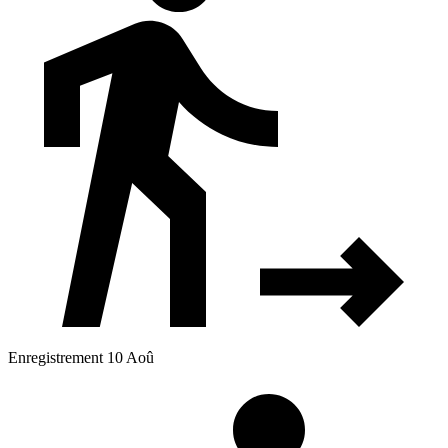
Enregistrement 10 Aoû