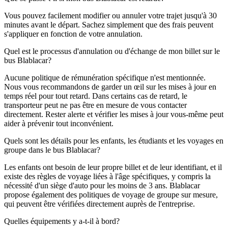
Vous pouvez facilement modifier ou annuler votre trajet jusqu'à 30
minutes avant le départ. Sachez simplement que des frais peuvent
s'appliquer en fonction de votre annulation.
Quel est le processus d'annulation ou d'échange de mon billet sur le
bus Blablacar?
Aucune politique de rémunération spécifique n'est mentionnée.
Nous vous recommandons de garder un œil sur les mises à jour en
temps réel pour tout retard. Dans certains cas de retard, le
transporteur peut ne pas être en mesure de vous contacter
directement. Rester alerte et vérifier les mises à jour vous-même peut
aider à prévenir tout inconvénient.
Quels sont les détails pour les enfants, les étudiants et les voyages en
groupe dans le bus Blablacar?
Les enfants ont besoin de leur propre billet et de leur identifiant, et il
existe des règles de voyage liées à l'âge spécifiques, y compris la
nécessité d'un siège d'auto pour les moins de 3 ans. Blablacar
propose également des politiques de voyage de groupe sur mesure,
qui peuvent être vérifiées directement auprès de l'entreprise.
Quelles équipements y a-t-il à bord?