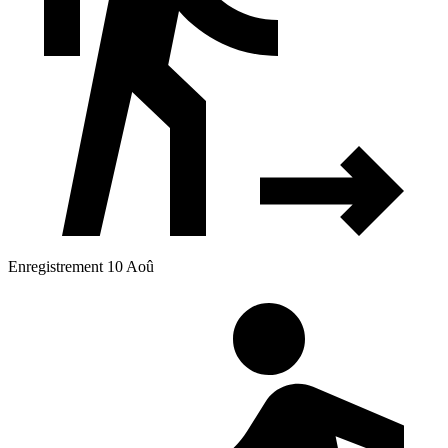
Enregistrement 10 Aoû