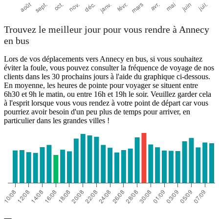
Trouvez le meilleur jour pour vous rendre à Annecy
en bus
Lors de vos déplacements vers Annecy en bus, si vous souhaitez
éviter la foule, vous pouvez consulter la fréquence de voyage de nos
clients dans les 30 prochains jours à l'aide du graphique ci-dessous.
En moyenne, les heures de pointe pour voyager se situent entre
6h30 et 9h le matin, ou entre 16h et 19h le soir. Veuillez garder cela
à l'esprit lorsque vous vous rendez à votre point de départ car vous
pourriez avoir besoin d'un peu plus de temps pour arriver, en
particulier dans les grandes villes !