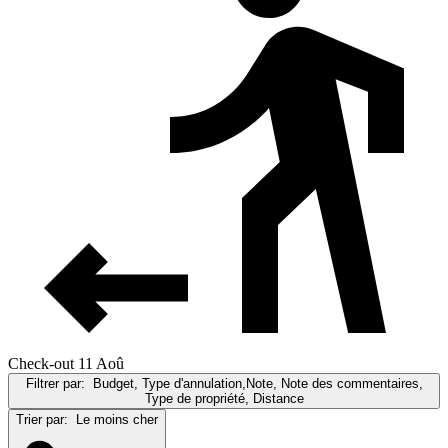
Check-out 11 Aoû
Filtrer par:
Budget, Type d'annulation,Note, Note des commentaires,
Type de propriété, Distance
Trier par:
Le moins cher