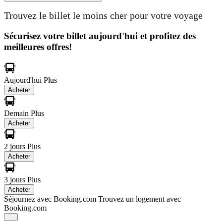
Trouvez le billet le moins cher pour votre voyage
Sécurisez votre billet aujourd'hui et profitez des
meilleures offres!
Aujourd'hui
Plus
Acheter
Demain
Plus
Acheter
2 jours
Plus
Acheter
3 jours
Plus
Acheter
Séjournez avec Booking.com
Trouvez un logement avec
Booking.com