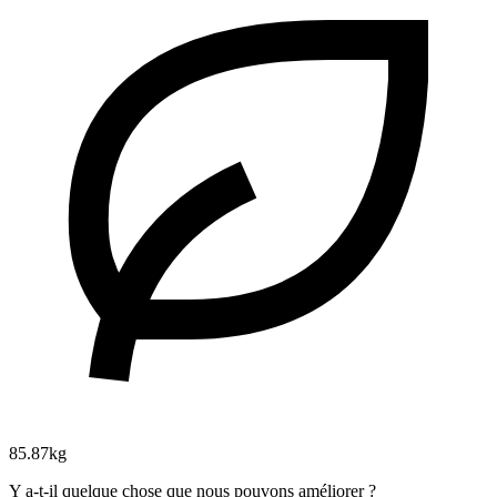
85.87kg
Y a-t-il quelque chose que nous pouvons améliorer ?