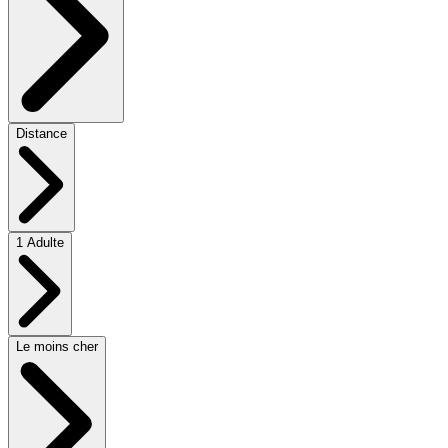
Distance
1 Adulte
Le moins cher