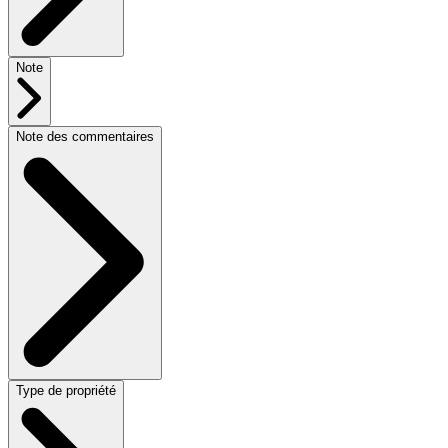
Note
Note des commentaires
Type de propriété