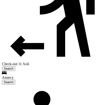
Check-out 11 Aoû
Search
Annecy
Search