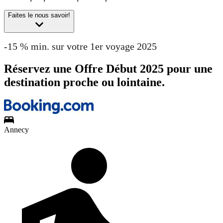
Faites le nous savoir!
-15 % min. sur votre 1er voyage 2025
Réservez une Offre Début 2025 pour une
destination proche ou lointaine.
Annecy