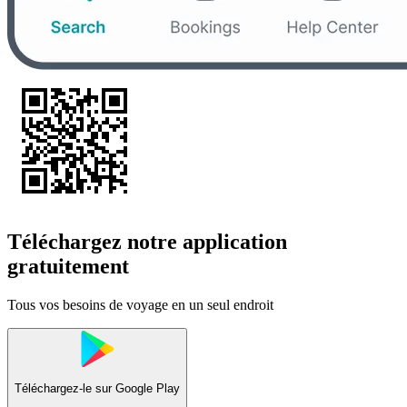
Téléchargez notre application
gratuitement
Tous vos besoins de voyage en un seul endroit
Téléchargez-le sur
Google Play