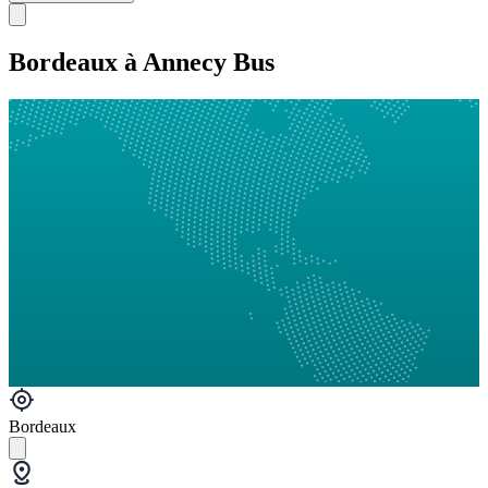
Bordeaux à Annecy Bus
Bordeaux