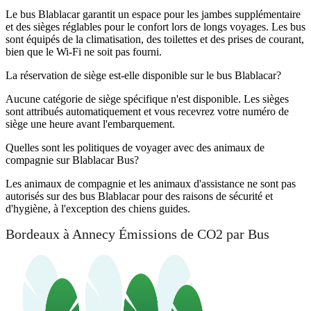
Le bus Blablacar garantit un espace pour les jambes supplémentaire
et des sièges réglables pour le confort lors de longs voyages. Les bus
sont équipés de la climatisation, des toilettes et des prises de courant,
bien que le Wi-Fi ne soit pas fourni.
La réservation de siège est-elle disponible sur le bus Blablacar?
Aucune catégorie de siège spécifique n'est disponible. Les sièges
sont attribués automatiquement et vous recevrez votre numéro de
siège une heure avant l'embarquement.
Quelles sont les politiques de voyager avec des animaux de
compagnie sur Blablacar Bus?
Les animaux de compagnie et les animaux d'assistance ne sont pas
autorisés sur des bus Blablacar pour des raisons de sécurité et
d'hygiène, à l'exception des chiens guides.
Bordeaux à Annecy Émissions de CO2 par Bus