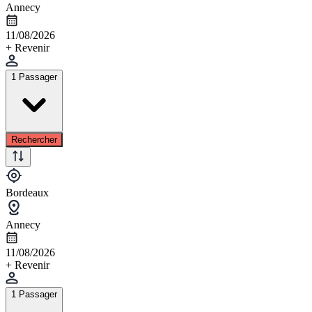
Annecy
11/08/2026
+ Revenir
1 Passager
Rechercher
Bordeaux
Annecy
11/08/2026
+ Revenir
1 Passager