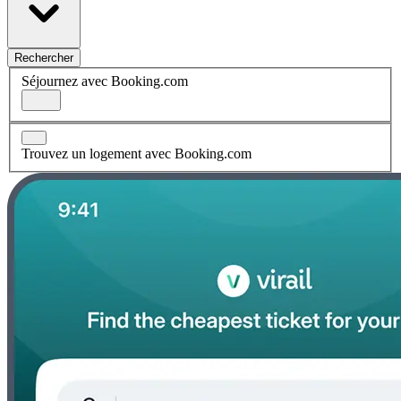
Rechercher
Séjournez avec Booking.com
Trouvez un logement avec Booking.com