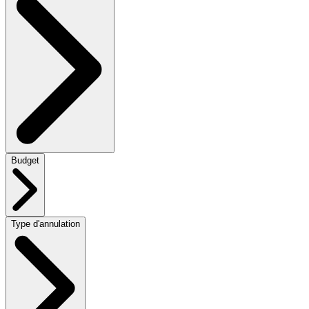
Budget
Type d'annulation