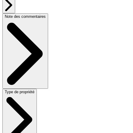
Note des commentaires
Type de propriété