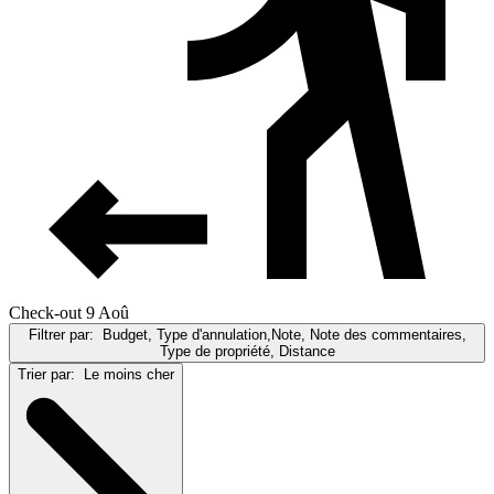
Check-out 9 Aoû
Filtrer par:
Budget, Type d'annulation,Note, Note des commentaires,
Type de propriété, Distance
Trier par:
Le moins cher