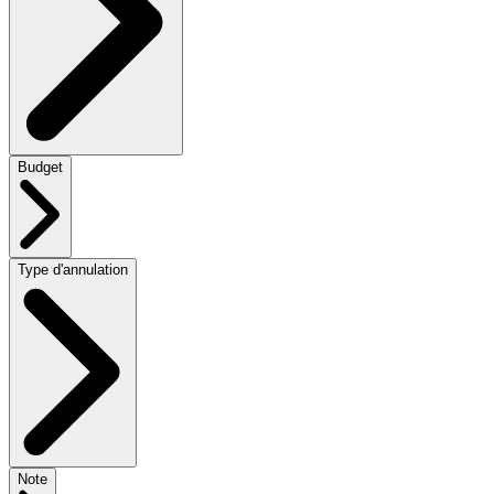
Budget
Type d'annulation
Note