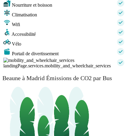
Nourriture et boisson
Climatisation
Wifi
Accessibilité
Vélo
Portail de divertissement
landingPage.services.mobility_and_wheelchair_services
Beaune à Madrid Émissions de CO2 par Bus