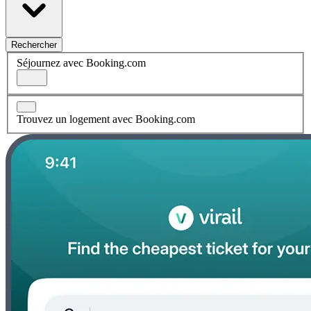
Rechercher
Séjournez avec Booking.com
Trouvez un logement avec Booking.com