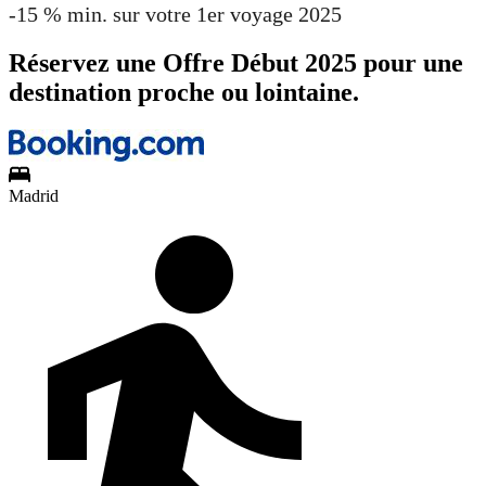
-15 % min. sur votre 1er voyage 2025
Réservez une Offre Début 2025 pour une
destination proche ou lointaine.
Madrid