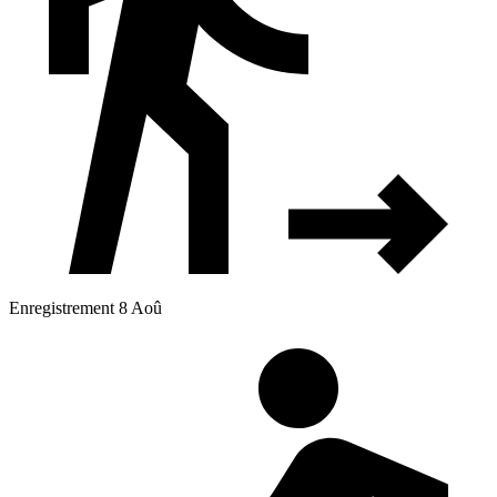
Enregistrement 8 Aoû