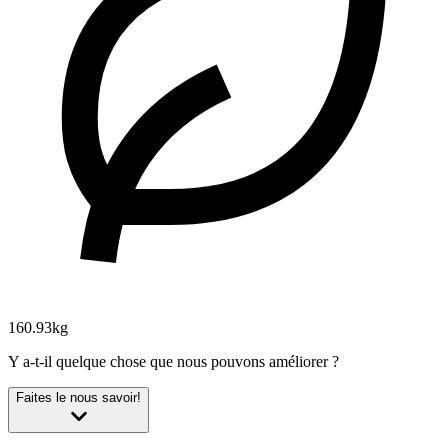
160.93kg
Y a-t-il quelque chose que nous pouvons améliorer ?
Faites le nous savoir!