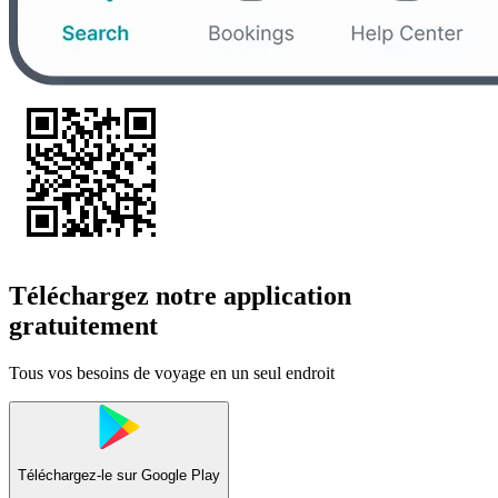
Téléchargez notre application
gratuitement
Tous vos besoins de voyage en un seul endroit
Téléchargez-le sur
Google Play