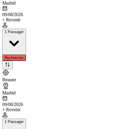
Madrid
09/08/2026
+ Revenir
1 Passager
Rechercher
Beaune
Madrid
09/08/2026
+ Revenir
1 Passager