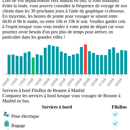
Lors de vos déplacements vers Madrid en bus, si vous souhaitez
éviter la foule, vous pouvez consulter la fréquence de voyage de nos
clients dans les 30 prochains jours à l'aide du graphique ci-dessous.
En moyenne, les heures de pointe pour voyager se situent entre
6h30 et 9h le matin, ou entre 16h et 19h le soir. Veuillez garder cela
à l'esprit lorsque vous vous rendez à votre point de départ car vous
pourriez avoir besoin d'un peu plus de temps pour arriver, en
particulier dans les grandes villes !
Services à bord FlixBus de Beaune à Madrid
Comparez les services à bord lorsque vous voyagez de Beaune à
Madrid en bus.
Services à bord
FlixBus
Prise électrique
Bagage