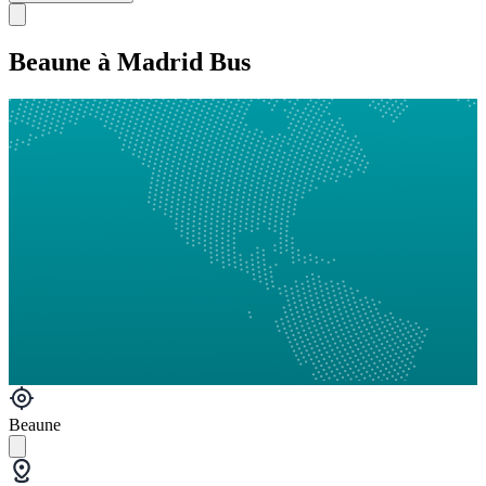
Beaune à Madrid Bus
Beaune