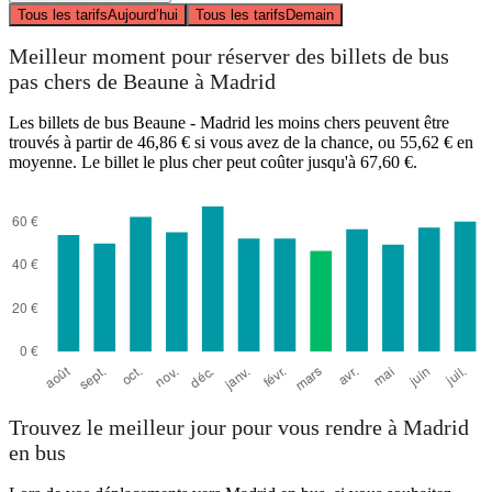
Tous les tarifs
Aujourd’hui
Tous les tarifs
Demain
Meilleur moment pour réserver des billets de bus
pas chers de Beaune à Madrid
Les billets de bus Beaune - Madrid les moins chers peuvent être
trouvés à partir de 46,86 € si vous avez de la chance, ou 55,62 € en
moyenne. Le billet le plus cher peut coûter jusqu'à 67,60 €.
Trouvez le meilleur jour pour vous rendre à Madrid
en bus