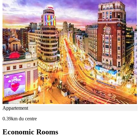
Appartement
0.39km du centre
Economic Rooms