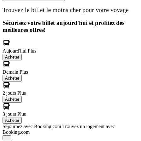
Trouvez le billet le moins cher pour votre voyage
Sécurisez votre billet aujourd'hui et profitez des
meilleures offres!
Aujourd'hui
Plus
Acheter
Demain
Plus
Acheter
2 jours
Plus
Acheter
3 jours
Plus
Acheter
Séjournez avec Booking.com
Trouvez un logement avec
Booking.com