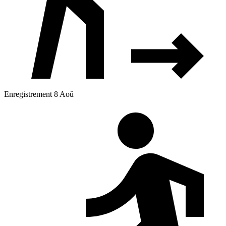
Enregistrement 8 Aoû