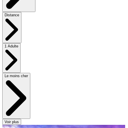
Distance
1 Adulte
Le moins cher
Voir plus