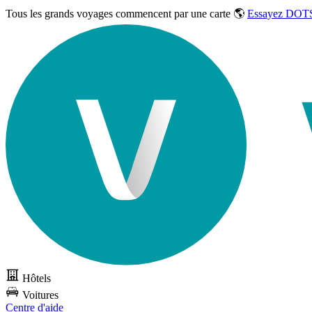
Tous les grands voyages commencent par une carte 🌎
Essayez DOTS
Hôtels
Voitures
Centre d'aide