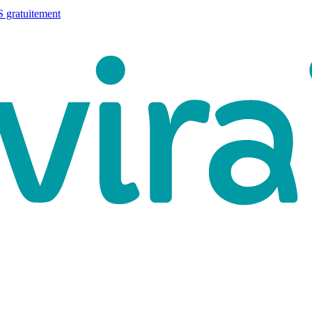
 gratuitement