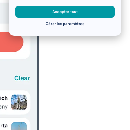
Accepter tout
Gérer les paramètres