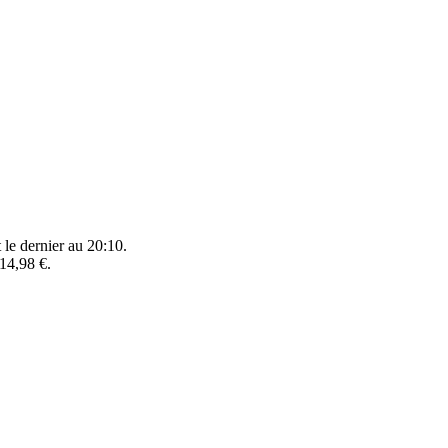
 le dernier au 20:10.
14,98 €.