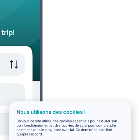
Nous utilisons des cookies !
Bonjour, ce site utilise des cookies essentiels pour assurer son
bon fonctionnement et des cookies de suivi pour comprendre
comment vous interagissez avec lui. Ce dernier ne sera fixé
qu'après accord.