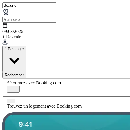
09/08/2026
+ Revenir
1 Passager
Rechercher
Séjournez avec Booking.com
Trouvez un logement avec Booking.com