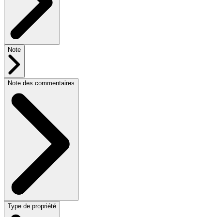
Note
Note des commentaires
Type de propriété