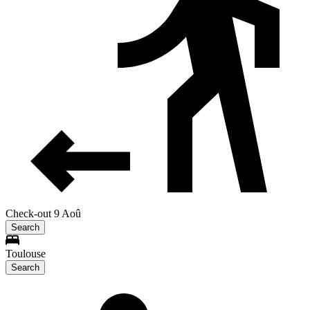
Check-out 9 Aoû
Search
Toulouse
Search