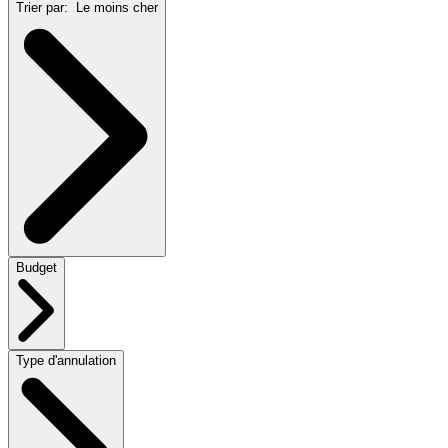
Trier par:
Le moins cher
Budget
Type d'annulation