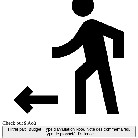
Check-out 9 Aoû
Filtrer par:
Budget, Type d'annulation,Note, Note des commentaires,
Type de propriété, Distance