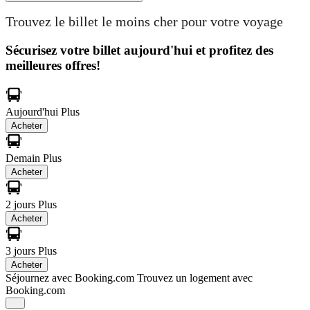
Trouvez le billet le moins cher pour votre voyage
Sécurisez votre billet aujourd'hui et profitez des
meilleures offres!
Aujourd'hui
Plus
Acheter
Demain
Plus
Acheter
2 jours
Plus
Acheter
3 jours
Plus
Acheter
Séjournez avec Booking.com
Trouvez un logement avec
Booking.com