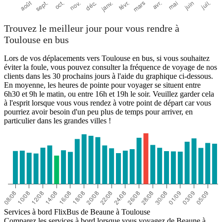
Trouvez le meilleur jour pour vous rendre à
Toulouse en bus
Lors de vos déplacements vers Toulouse en bus, si vous souhaitez
éviter la foule, vous pouvez consulter la fréquence de voyage de nos
clients dans les 30 prochains jours à l'aide du graphique ci-dessous.
En moyenne, les heures de pointe pour voyager se situent entre
6h30 et 9h le matin, ou entre 16h et 19h le soir. Veuillez garder cela
à l'esprit lorsque vous vous rendez à votre point de départ car vous
pourriez avoir besoin d'un peu plus de temps pour arriver, en
particulier dans les grandes villes !
Services à bord FlixBus de Beaune à Toulouse
Comparez les services à bord lorsque vous voyagez de Beaune à