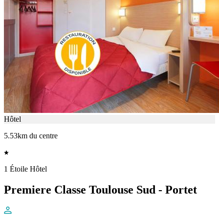
Hôtel
5.53km du centre
1 Étoile Hôtel
Premiere Classe Toulouse Sud - Portet