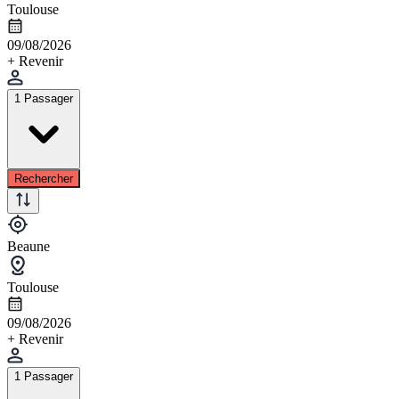
Toulouse
09/08/2026
+ Revenir
1 Passager
Rechercher
Beaune
Toulouse
09/08/2026
+ Revenir
1 Passager