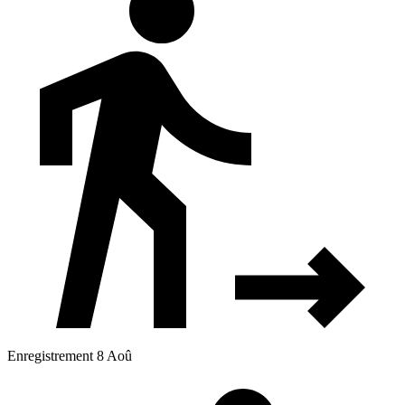
Enregistrement 8 Aoû