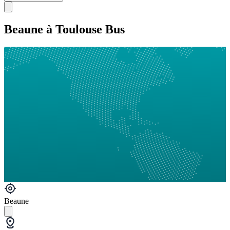
Beaune à Toulouse Bus
Beaune