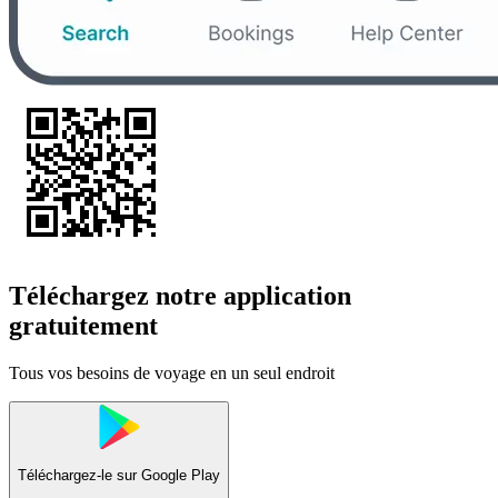
Téléchargez notre application
gratuitement
Tous vos besoins de voyage en un seul endroit
Téléchargez-le sur
Google Play