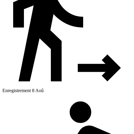
Enregistrement 8 Aoû