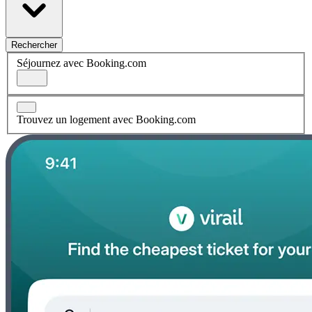
Rechercher
Séjournez avec Booking.com
Trouvez un logement avec Booking.com