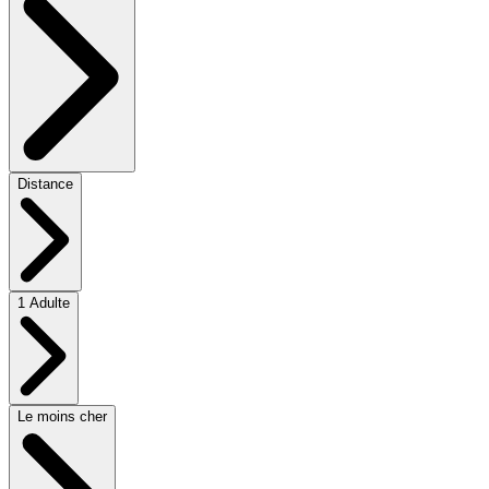
Distance
1 Adulte
Le moins cher