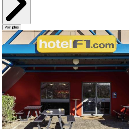
Voir plus