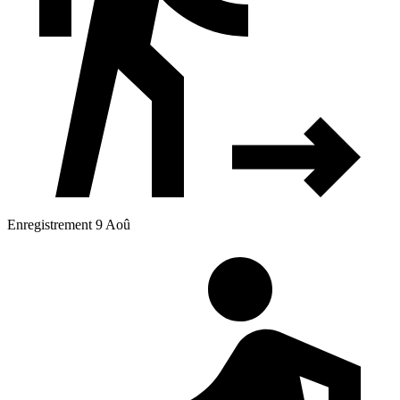
Enregistrement 9 Aoû