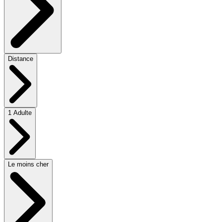
Distance
1 Adulte
Le moins cher