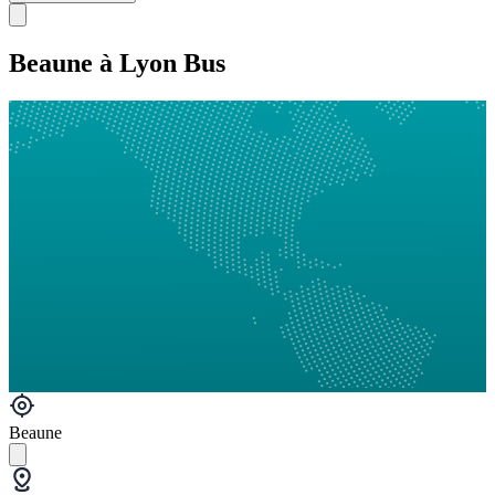
Beaune à Lyon Bus
Beaune