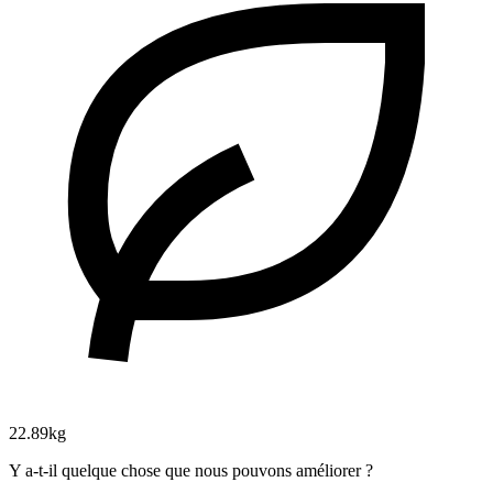
22.89kg
Y a-t-il quelque chose que nous pouvons améliorer ?