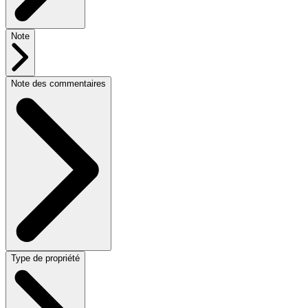
Note
Note des commentaires
Type de propriété