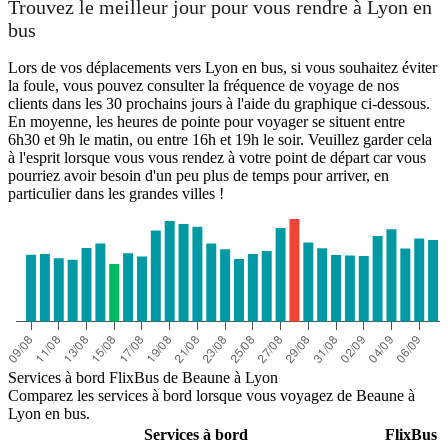
Trouvez le meilleur jour pour vous rendre à Lyon en
bus
Lors de vos déplacements vers Lyon en bus, si vous souhaitez éviter
la foule, vous pouvez consulter la fréquence de voyage de nos
clients dans les 30 prochains jours à l'aide du graphique ci-dessous.
En moyenne, les heures de pointe pour voyager se situent entre
6h30 et 9h le matin, ou entre 16h et 19h le soir. Veuillez garder cela
à l'esprit lorsque vous vous rendez à votre point de départ car vous
pourriez avoir besoin d'un peu plus de temps pour arriver, en
particulier dans les grandes villes !
Services à bord FlixBus de Beaune à Lyon
Comparez les services à bord lorsque vous voyagez de Beaune à
Lyon en bus.
Services à bord
FlixBus