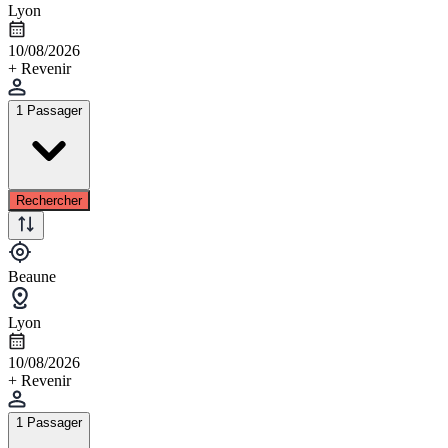
Lyon
10/08/2026
+ Revenir
1 Passager
Rechercher
Beaune
Lyon
10/08/2026
+ Revenir
1 Passager