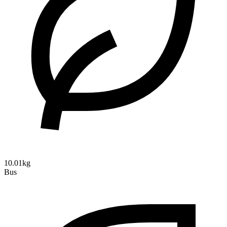
10.01kg
Bus