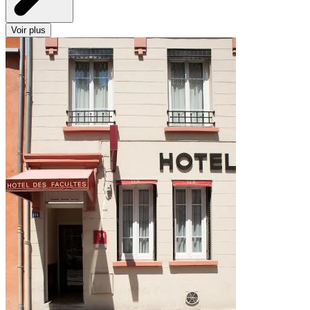
Voir plus