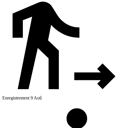
Enregistrement 9 Aoû