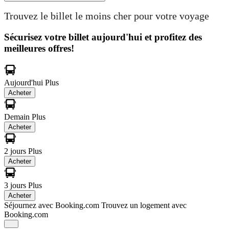
Trouvez le billet le moins cher pour votre voyage
Sécurisez votre billet aujourd'hui et profitez des
meilleures offres!
Aujourd'hui
Plus
Acheter
Demain
Plus
Acheter
2 jours
Plus
Acheter
3 jours
Plus
Acheter
Séjournez avec Booking.com
Trouvez un logement avec
Booking.com