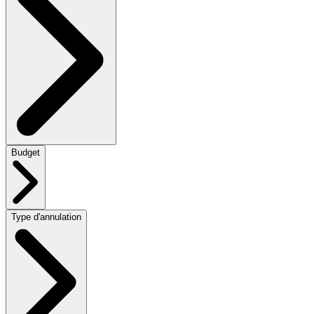
Budget
Type d'annulation