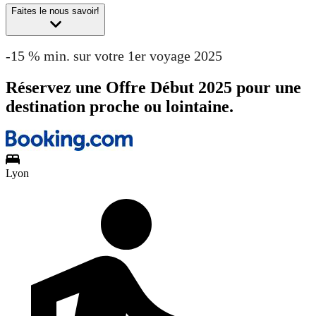
Faites le nous savoir!
-15 % min. sur votre 1er voyage 2025
Réservez une Offre Début 2025 pour une
destination proche ou lointaine.
Lyon