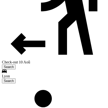
Check-out 10 Aoû
Search
Lyon
Search