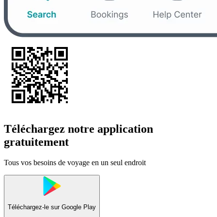
Téléchargez notre application
gratuitement
Tous vos besoins de voyage en un seul endroit
Téléchargez-le sur
Google Play