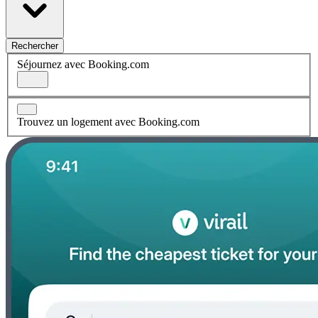
Rechercher
Séjournez avec Booking.com
Trouvez un logement avec Booking.com