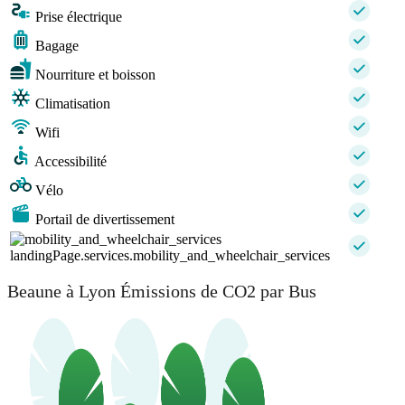
Prise électrique
Bagage
Nourriture et boisson
Climatisation
Wifi
Accessibilité
Vélo
Portail de divertissement
landingPage.services.mobility_and_wheelchair_services
Beaune à Lyon Émissions de CO2 par Bus