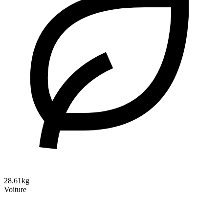
28.61kg
Voiture