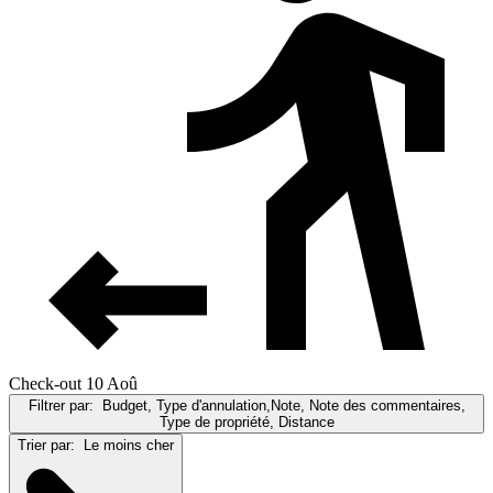
Check-out 10 Aoû
Filtrer par:
Budget, Type d'annulation,Note, Note des commentaires,
Type de propriété, Distance
Trier par:
Le moins cher