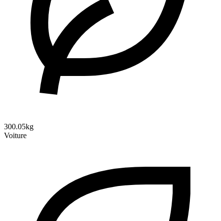
300.05kg
Voiture