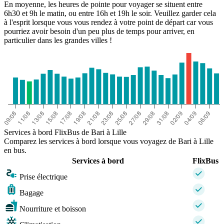
En moyenne, les heures de pointe pour voyager se situent entre
6h30 et 9h le matin, ou entre 16h et 19h le soir. Veuillez garder cela
à l'esprit lorsque vous vous rendez à votre point de départ car vous
pourriez avoir besoin d'un peu plus de temps pour arriver, en
particulier dans les grandes villes !
Services à bord FlixBus de Bari à Lille
Comparez les services à bord lorsque vous voyagez de Bari à Lille
en bus.
Services à bord
FlixBus
Prise électrique
Bagage
Nourriture et boisson