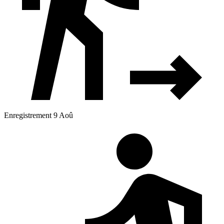
Enregistrement 9 Aoû