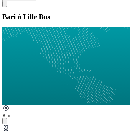
Bari à Lille Bus
Bari