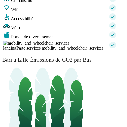
Climatisation
Wifi
Accessibilité
Vélo
Portail de divertissement
landingPage.services.mobility_and_wheelchair_services
Bari à Lille Émissions de CO2 par Bus