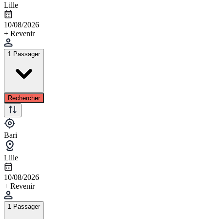
Lille
10/08/2026
+ Revenir
1 Passager
Rechercher
Bari
Lille
10/08/2026
+ Revenir
1 Passager