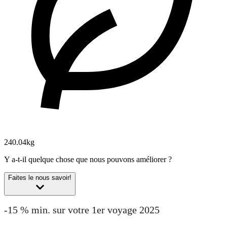
240.04kg
Y a-t-il quelque chose que nous pouvons améliorer ?
Faites le nous savoir!
-15 % min. sur votre 1er voyage 2025