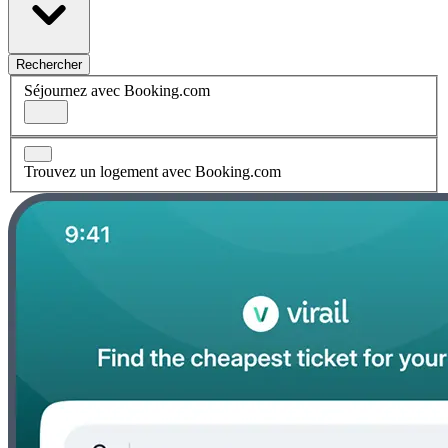
Rechercher
Séjournez avec Booking.com
Trouvez un logement avec Booking.com