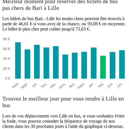
Meilleur moment pour réserver des billets de bus
pas chers de Bari à Lille
Les billets de bus Bari - Lille les moins chers peuvent être trouvés à
partir de 46,61 € si vous avez de la chance, ou 59,08 € en moyenne.
Le billet le plus cher peut coûter jusqu'à 73,63 €.
Trouvez le meilleur jour pour vous rendre à Lille en
bus
Lors de vos déplacements vers Lille en bus, si vous souhaitez éviter
la foule, vous pouvez consulter la fréquence de voyage de nos
clients dans les 30 prochains jours à l'aide du graphique ci-dessous.