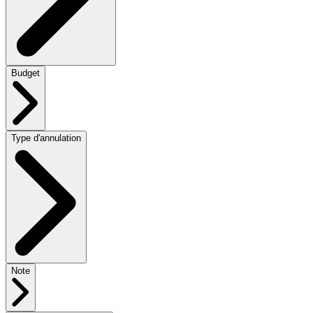
Budget
Type d'annulation
Note