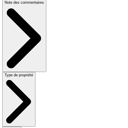
Note des commentaires
Type de propriété