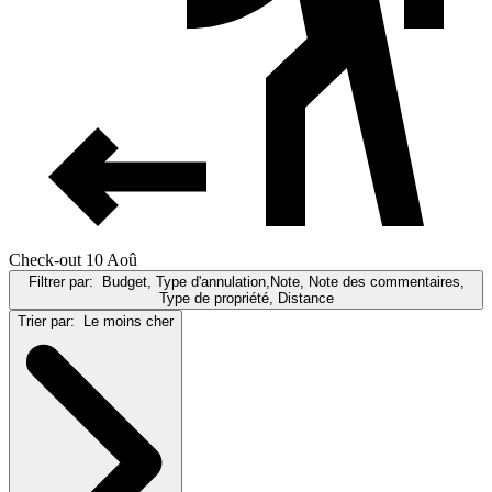
Check-out 10 Aoû
Filtrer par:
Budget, Type d'annulation,Note, Note des commentaires,
Type de propriété, Distance
Trier par:
Le moins cher