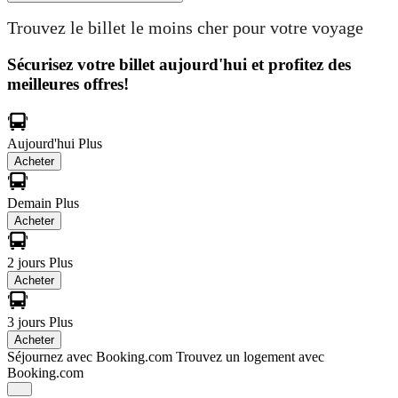
Trouvez le billet le moins cher pour votre voyage
Sécurisez votre billet aujourd'hui et profitez des
meilleures offres!
Aujourd'hui
Plus
Acheter
Demain
Plus
Acheter
2 jours
Plus
Acheter
3 jours
Plus
Acheter
Séjournez avec Booking.com
Trouvez un logement avec
Booking.com