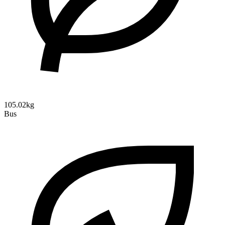
105.02kg
Bus