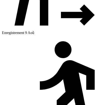
Enregistrement 9 Aoû