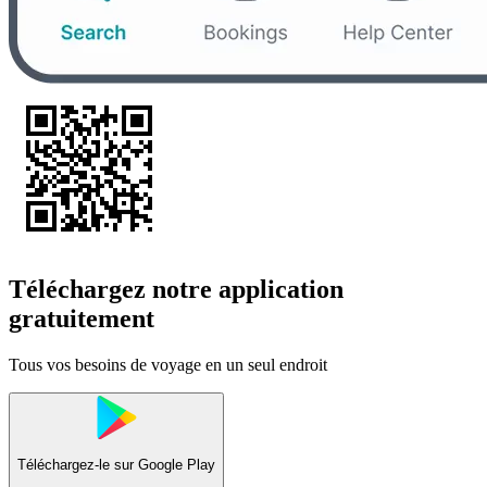
Téléchargez notre application
gratuitement
Tous vos besoins de voyage en un seul endroit
Téléchargez-le sur
Google Play