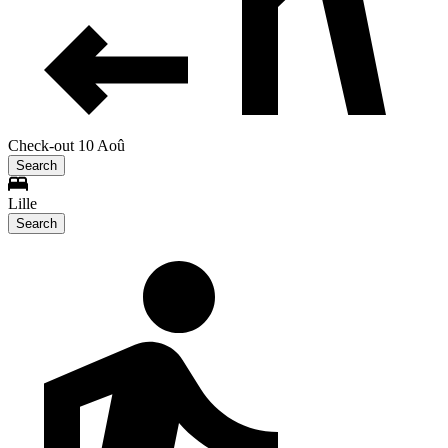
Check-out 10 Aoû
Search
Lille
Search