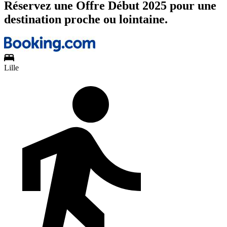
Réservez une Offre Début 2025 pour une
destination proche ou lointaine.
Lille