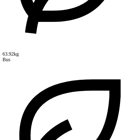
63.92kg
Bus