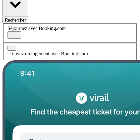
Rechercher
Séjournez avec Booking.com
Trouvez un logement avec Booking.com