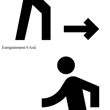
Enregistrement 9 Aoû