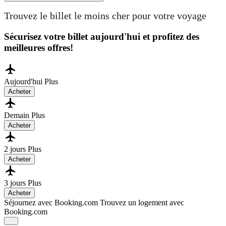
Trouvez le billet le moins cher pour votre voyage
Sécurisez votre billet aujourd'hui et profitez des
meilleures offres!
Aujourd'hui
Plus
Acheter
Demain
Plus
Acheter
2 jours
Plus
Acheter
3 jours
Plus
Acheter
Séjournez avec Booking.com
Trouvez un logement avec
Booking.com