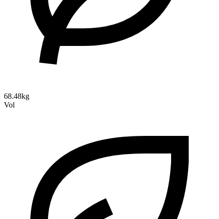
68.48kg
Vol