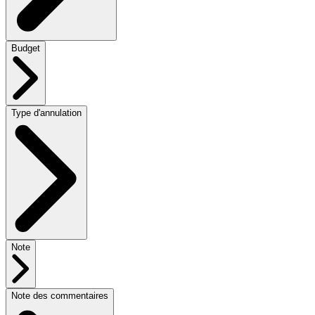
Budget
Type d'annulation
Note
Note des commentaires