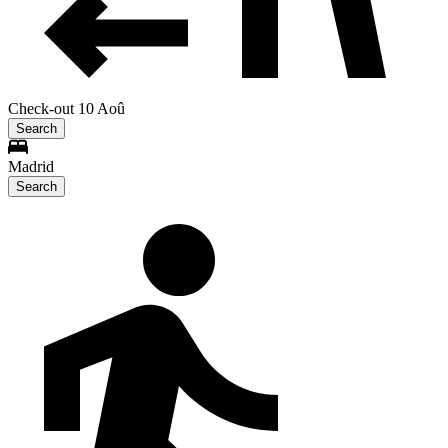
Check-out 10 Aoû
Search
Madrid
Search