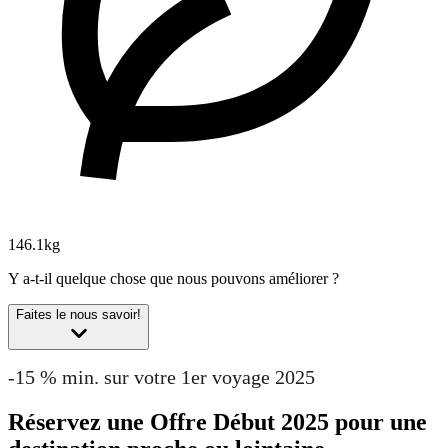
146.1kg
Y a-t-il quelque chose que nous pouvons améliorer ?
Faites le nous savoir!
-15 % min. sur votre 1er voyage 2025
Réservez une Offre Début 2025 pour une