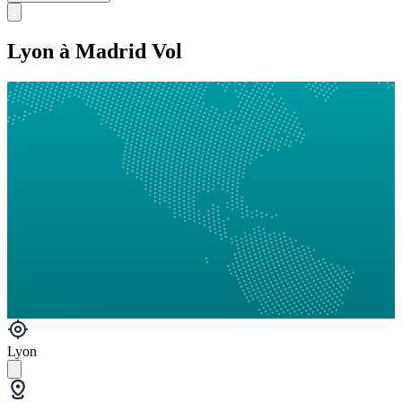
Lyon à Madrid Vol
Lyon