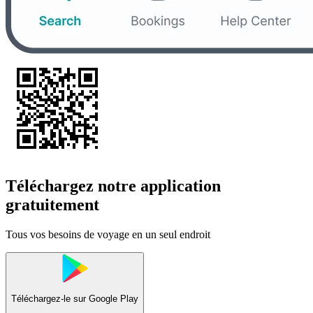
Téléchargez notre application
gratuitement
Tous vos besoins de voyage en un seul endroit
Téléchargez-le sur
Google Play