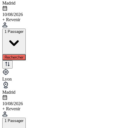
Madrid
10/08/2026
+ Revenir
1 Passager
Rechercher
Lyon
Madrid
10/08/2026
+ Revenir
1 Passager