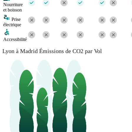
Nourriture
et boisson
Prise
électrique
Accessibilité
Lyon à Madrid Émissions de CO2 par Vol