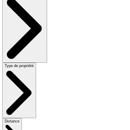
Type de propriété
Distance