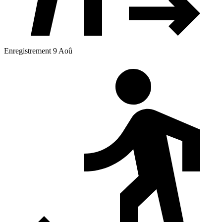
Enregistrement 9 Aoû