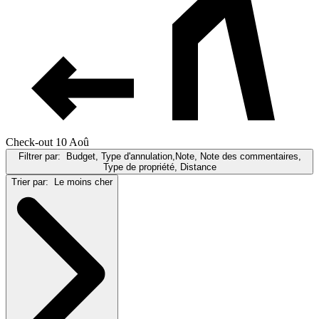
Check-out 10 Aoû
Filtrer par:
Budget, Type d'annulation,Note, Note des commentaires,
Type de propriété, Distance
Trier par:
Le moins cher